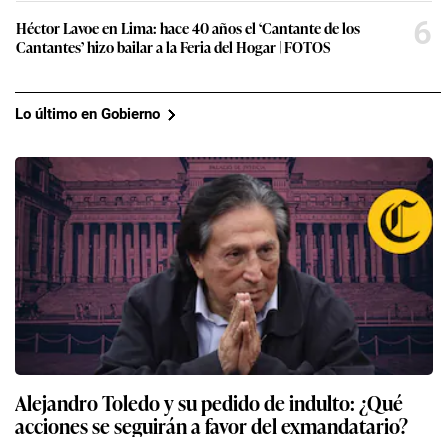
6
Héctor Lavoe en Lima: hace 40 años el ‘Cantante de los
Cantantes’ hizo bailar a la Feria del Hogar | FOTOS
Lo último en Gobierno
Alejandro Toledo y su pedido de indulto: ¿Qué
acciones se seguirán a favor del exmandatario?