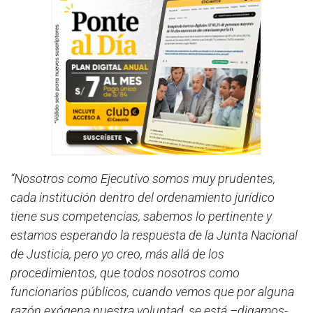
“Nosotros como Ejecutivo somos muy prudentes,
cada institución dentro del ordenamiento jurídico
tiene sus competencias, sabemos lo pertinente y
estamos esperando la respuesta de la Junta Nacional
de Justicia, pero yo creo, más allá de los
procedimientos, que todos nosotros como
funcionarios públicos, cuando vemos que por alguna
razón exógena nuestra voluntad, se está –digamos-