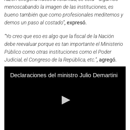
menoscabando la imagen de las instituciones, es
bueno también que como profesionales meditemos y
demos un paso al costado”
, expresó.
“Yo creo que eso es algo que la fiscal de la Nación
debe reevaluar porque es tan importante el Ministerio
Público como otras instituciones como el Poder
Judicial, el Congreso de la República, etc.”
, agregó.
Declaraciones del ministro Julio Demartini