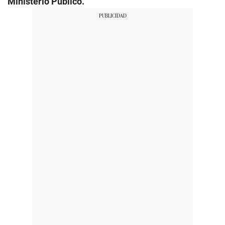
Ministerio Público.