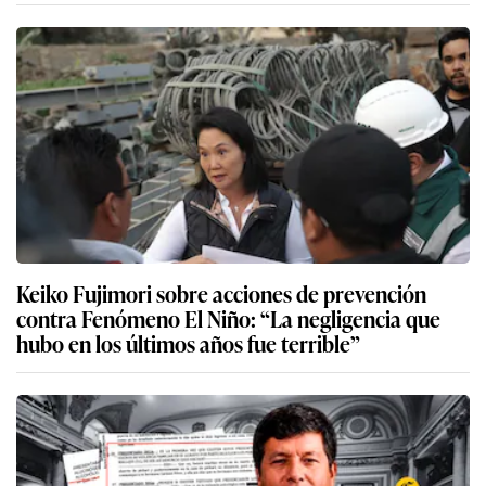
Keiko Fujimori sobre acciones de prevención
contra Fenómeno El Niño: “La negligencia que
hubo en los últimos años fue terrible”