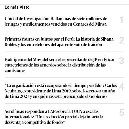
Lo más visto
1
Unidad de Investigación: Hallan más de siete millones de
jeringas y medicamentos vencidos en Cenares del Minsa
2
Primeras fisuras en Juntos por el Perú: La historia de Silvana
Robles y los entretelones del aparente voto de traición
3
Exdirigente del Movadef será el representante de JP en Ética:
entretelones de los acuerdos sobre la distribución de las
comisiones
4
“La organización está recuperando el tiempo perdido”: Carlos
Neuhaus, expresidente de Lima 2019, sobre los retos a un año
de Lima 2027 y en qué más está preocupado el Gobierno
5
Aerolíneas responden a LAP sobre la TUUA a escalas
internacionales: “Una reducción parcial deja intacta la
desventaja competitiva de fondo”