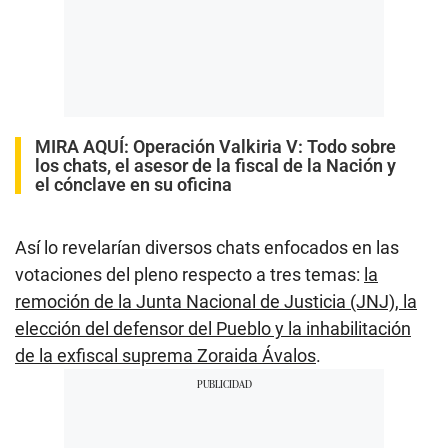
MIRA AQUÍ:
Operación Valkiria V: Todo sobre
los chats, el asesor de la fiscal de la Nación y
el cónclave en su oficina
Así lo revelarían diversos chats enfocados en las
votaciones del pleno respecto a tres temas:
la
remoción de la Junta Nacional de Justicia (JNJ), la
elección del defensor del Pueblo y la inhabilitación
de la exfiscal suprema Zoraida Ávalos
.