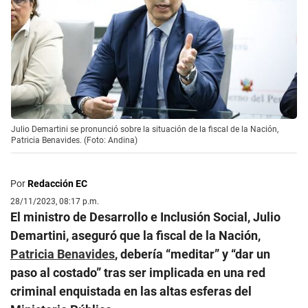
Julio Demartini se pronunció sobre la situación de la fiscal de la Nación,
Patricia Benavides. (Foto: Andina)
Por
Redacción EC
28/11/2023, 08:17 p.m.
El ministro de Desarrollo e Inclusión Social, Julio
Demartini, aseguró que la fiscal de la Nación,
Patricia Benavides
, debería “meditar” y “dar un
paso al costado” tras ser implicada en una red
criminal enquistada en las altas esferas del