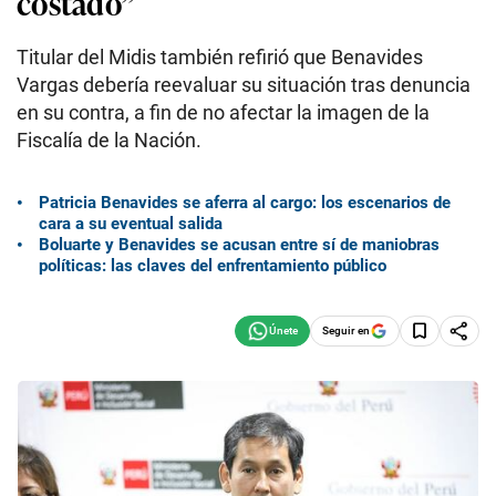
costado”
Titular del Midis también refirió que Benavides
Vargas debería reevaluar su situación tras denuncia
en su contra, a fin de no afectar la imagen de la
Fiscalía de la Nación.
Patricia Benavides se aferra al cargo: los escenarios de
cara a su eventual salida
Boluarte y Benavides se acusan entre sí de maniobras
políticas: las claves del enfrentamiento público
Seguir en