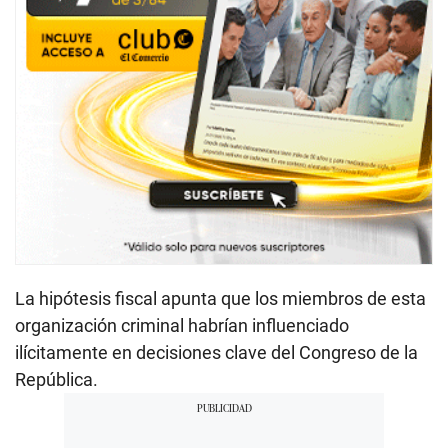
La hipótesis fiscal apunta que los miembros de esta
organización criminal habrían influenciado
ilícitamente en decisiones clave del Congreso de la
República.