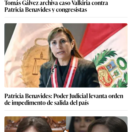
Tomás Gálvez archiva caso Valkiria contra
Patricia Benavides y congresistas
Patricia Benavides: Poder Judicial levanta orden
de impedimento de salida del país