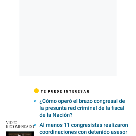
TE PUEDE INTERESAR
¿Cómo operó el brazo congresal de
la presunta red criminal de la fiscal
de la Nación?
VIDEO
Al menos 11 congresistas realizaron
RECOMENDADO
coordinaciones con detenido asesor