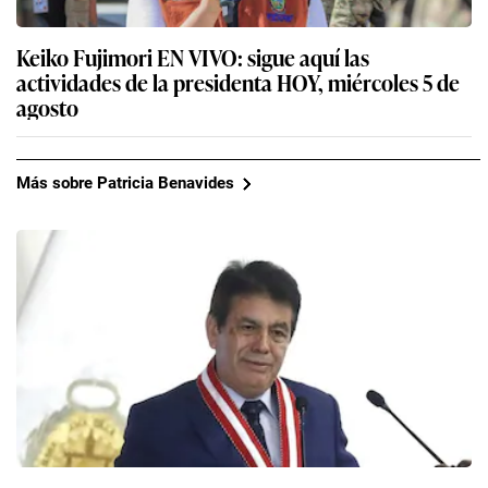
Keiko Fujimori EN VIVO: sigue aquí las
actividades de la presidenta HOY, miércoles 5 de
agosto
Más sobre Patricia Benavides