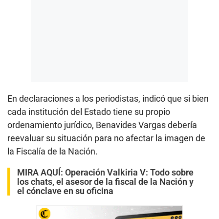
En declaraciones a los periodistas, indicó que si bien
cada institución del Estado tiene su propio
ordenamiento jurídico, Benavides Vargas debería
reevaluar su situación para no afectar la imagen de
la Fiscalía de la Nación.
MIRA AQUÍ:
Operación Valkiria V: Todo sobre
los chats, el asesor de la fiscal de la Nación y
el cónclave en su oficina