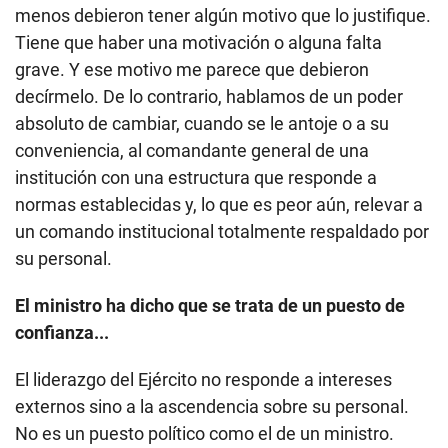
menos debieron tener algún motivo que lo justifique.
Tiene que haber una motivación o alguna falta
grave. Y ese motivo me parece que debieron
decírmelo. De lo contrario, hablamos de un poder
absoluto de cambiar, cuando se le antoje o a su
conveniencia, al comandante general de una
institución con una estructura que responde a
normas establecidas y, lo que es peor aún, relevar a
un comando institucional totalmente respaldado por
su personal.
El ministro ha dicho que se trata de un puesto de
confianza...
El liderazgo del Ejército no responde a intereses
externos sino a la ascendencia sobre su personal.
No es un puesto político como el de un ministro.