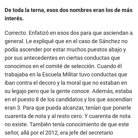
De toda la terna, esos dos nombres eran los de más
interés.
Correcto. Enfatizó en esos dos para que asciendan a
general. Le expliqué que en el caso de Sánchez no
podía ascender por estar muchos puestos abajo y
por sus antecedentes en ciertas conductas que
conocimos en el comité de selección. Cuando él
trabajaba en la Escuela Militar tuvo conductas que
iban contra el decoro y la moral que no estaban en
su legajo pero que la gente conoce. Además, estaba
en el puesto 8 de los candidatos y los que ascendían
eran 3. Para que pueda alcanzar, tenían que ponerle
cuarenta de nota y al resto cero. Y cuarenta de nota
no existe. También tenía conocimiento de que este
señor, allá por el 2012, era jefe del secretario