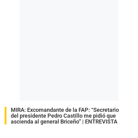
MIRA:
Excomandante de la FAP: “Secretario
del presidente Pedro Castillo me pidió que
ascienda al general Briceño” | ENTREVISTA