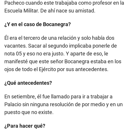
Pacheco cuando este trabajaba como profesor en la
Escuela Militar. De ahí nace su amistad.
¿Y en el caso de Bocanegra?
Él era el tercero de una relación y solo había dos
vacantes. Sacar al segundo implicaba ponerle de
nota 05 y eso no era justo. Y aparte de eso, le
manifesté que este señor Bocanegra estaba en los
ojos de todo el Ejército por sus antecedentes.
¿Qué antecedentes?
En setiembre, él fue llamado para ir a trabajar a
Palacio sin ninguna resolución de por medio y en un
puesto que no existe.
¿Para hacer qué?