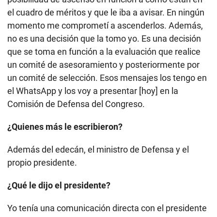
el cuadro de méritos y que le iba a avisar. En ningún
momento me comprometí a ascenderlos. Además,
no es una decisión que la tomo yo. Es una decisión
que se toma en función a la evaluación que realice
un comité de asesoramiento y posteriormente por
un comité de selección. Esos mensajes los tengo en
el WhatsApp y los voy a presentar [hoy] en la
Comisión de Defensa del Congreso.
¿Quienes más le escribieron?
Además del edecán, el ministro de Defensa y el
propio presidente.
¿Qué le dijo el presidente?
Yo tenía una comunicación directa con el presidente