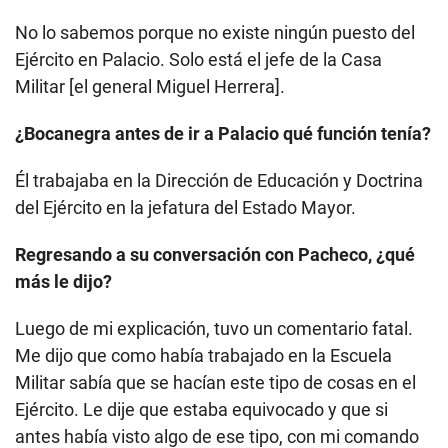
No lo sabemos porque no existe ningún puesto del
Ejército en Palacio. Solo está el jefe de la Casa
Militar [el general Miguel Herrera].
¿Bocanegra antes de ir a Palacio qué función tenía?
Él trabajaba en la Dirección de Educación y Doctrina
del Ejército en la jefatura del Estado Mayor.
Regresando a su conversación con Pacheco, ¿qué
más le dijo?
Luego de mi explicación, tuvo un comentario fatal.
Me dijo que como había trabajado en la Escuela
Militar sabía que se hacían este tipo de cosas en el
Ejército. Le dije que estaba equivocado y que si
antes había visto algo de ese tipo, con mi comando