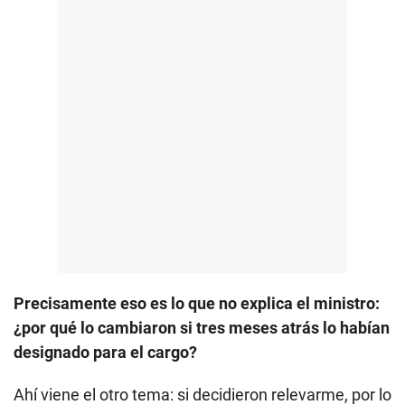
Precisamente eso es lo que no explica el ministro:
¿por qué lo cambiaron si tres meses atrás lo habían
designado para el cargo?
Ahí viene el otro tema: si decidieron relevarme, por lo