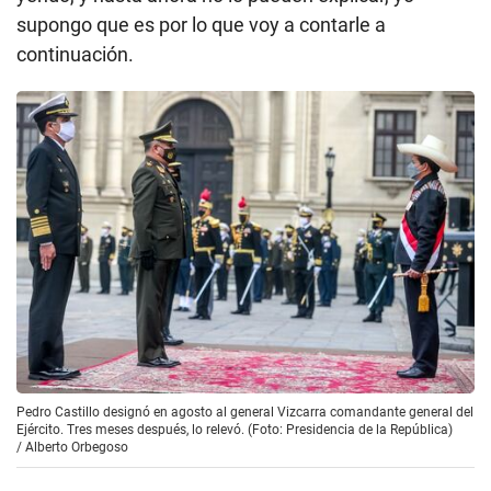
supongo que es por lo que voy a contarle a
continuación.
Pedro Castillo designó en agosto al general Vizcarra comandante general del
Ejército. Tres meses después, lo relevó. (Foto: Presidencia de la República)
/
Alberto Orbegoso