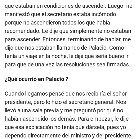
que estaban en condiciones de ascender. Luego me
manifestó que el secretario estaba incómodo
porque no ascendieron todos los que había
recomendado. Le dije que simplemente no estaban
para ascender. Entonces, terminando de hablar, me
dijo que nos estaban llamando de Palacio. Como
tenía un viaje en la noche, le dije que sería bueno ir
para que de una vez las resoluciones sea firmadas.
¿Qué ocurrió en Palacio ?
Cuando llegamos pensé que nos recibiría el señor
presidente, pero lo hizo el secretario general. Nos
llevó a una sala previa y me preguntó por qué no
habían ascendido los demás. Para empezar, le dije
que esa explicación no tenía que dársela, pues yo
dependo directamente del ministro y del presidente