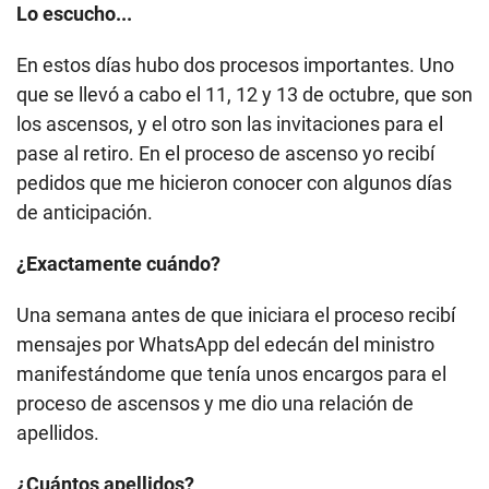
Lo escucho...
En estos días hubo dos procesos importantes. Uno
que se llevó a cabo el 11, 12 y 13 de octubre, que son
los ascensos, y el otro son las invitaciones para el
pase al retiro. En el proceso de ascenso yo recibí
pedidos que me hicieron conocer con algunos días
de anticipación.
¿Exactamente cuándo?
Una semana antes de que iniciara el proceso recibí
mensajes por WhatsApp del edecán del ministro
manifestándome que tenía unos encargos para el
proceso de ascensos y me dio una relación de
apellidos.
¿Cuántos apellidos?