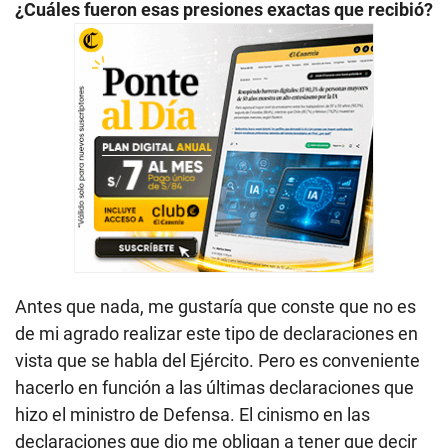
¿Cuáles fueron esas presiones exactas que recibió?
Antes que nada, me gustaría que conste que no es
de mi agrado realizar este tipo de declaraciones en
vista que se habla del Ejército. Pero es conveniente
hacerlo en función a las últimas declaraciones que
hizo el ministro de Defensa. El cinismo en las
declaraciones que dio me obligan a tener que decir