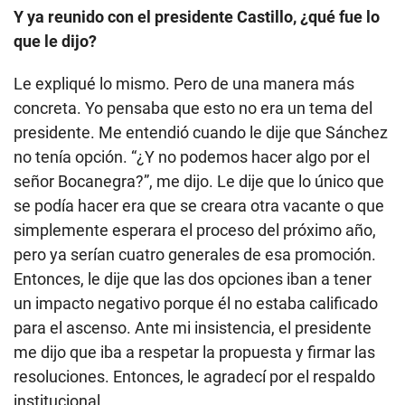
Y ya reunido con el presidente Castillo, ¿qué fue lo
que le dijo?
Le expliqué lo mismo. Pero de una manera más
concreta. Yo pensaba que esto no era un tema del
presidente. Me entendió cuando le dije que Sánchez
no tenía opción. “¿Y no podemos hacer algo por el
señor Bocanegra?”, me dijo. Le dije que lo único que
se podía hacer era que se creara otra vacante o que
simplemente esperara el proceso del próximo año,
pero ya serían cuatro generales de esa promoción.
Entonces, le dije que las dos opciones iban a tener
un impacto negativo porque él no estaba calificado
para el ascenso. Ante mi insistencia, el presidente
me dijo que iba a respetar la propuesta y firmar las
resoluciones. Entonces, le agradecí por el respaldo
institucional.