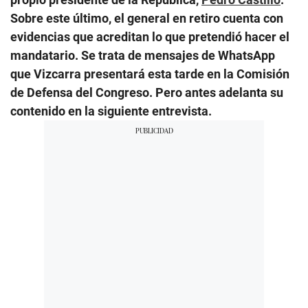
Sobre este último, el general en retiro cuenta con
evidencias que acreditan lo que pretendió hacer el
mandatario. Se trata de mensajes de WhatsApp
que Vizcarra presentará esta tarde en la Comisión
de Defensa del Congreso. Pero antes adelanta su
contenido en la siguiente entrevista.