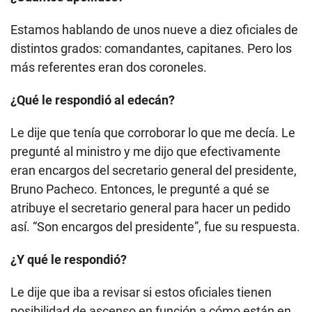
Estamos hablando de unos nueve a diez oficiales de
distintos grados: comandantes, capitanes. Pero los
más referentes eran dos coroneles.
¿Qué le respondió al edecán?
Le dije que tenía que corroborar lo que me decía. Le
pregunté al ministro y me dijo que efectivamente
eran encargos del secretario general del presidente,
Bruno Pacheco. Entonces, le pregunté a qué se
atribuye el secretario general para hacer un pedido
así. “Son encargos del presidente”, fue su respuesta.
¿Y qué le respondió?
Le dije que iba a revisar si estos oficiales tienen
posibilidad de ascenso en función a cómo están en