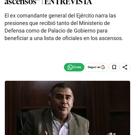
ascensos” | ENTREVISTA
El ex comandante general del Ejército narra las
presiones que recibió tanto del Ministerio de
Defensa como de Palacio de Gobierno para
beneficiar a una lista de oficiales en los ascensos.
Seguir en