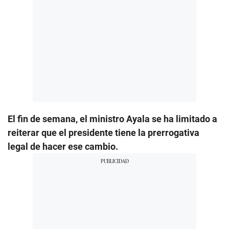
El fin de semana, el ministro Ayala se ha limitado a
reiterar que el presidente tiene la prerrogativa
legal de hacer ese cambio.