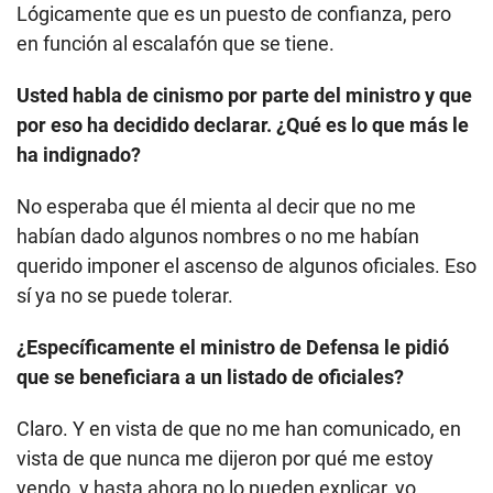
Lógicamente que es un puesto de confianza, pero
en función al escalafón que se tiene.
Usted habla de cinismo por parte del ministro y que
por eso ha decidido declarar. ¿Qué es lo que más le
ha indignado?
No esperaba que él mienta al decir que no me
habían dado algunos nombres o no me habían
querido imponer el ascenso de algunos oficiales. Eso
sí ya no se puede tolerar.
¿Específicamente el ministro de Defensa le pidió
que se beneficiara a un listado de oficiales?
Claro. Y en vista de que no me han comunicado, en
vista de que nunca me dijeron por qué me estoy
yendo, y hasta ahora no lo pueden explicar, yo