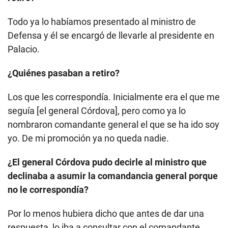
Todo ya lo habíamos presentado al ministro de
Defensa y él se encargó de llevarle al presidente en
Palacio.
¿Quiénes pasaban a retiro?
Los que les correspondía. Inicialmente era el que me
seguía [el general Córdova], pero como ya lo
nombraron comandante general el que se ha ido soy
yo. De mi promoción ya no queda nadie.
¿El general Córdova pudo decirle al ministro que
declinaba a asumir la comandancia general porque
no le correspondía?
Por lo menos hubiera dicho que antes de dar una
respuesta, lo iba a consultar con el comandante