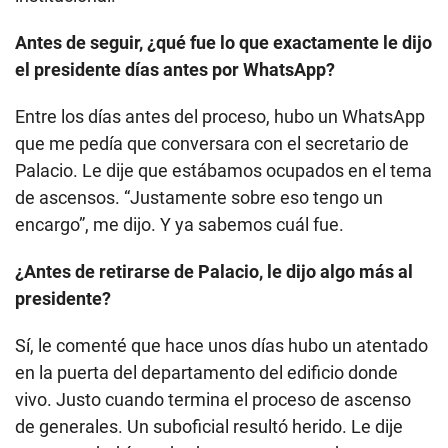
Antes de seguir, ¿qué fue lo que exactamente le dijo
el presidente días antes por WhatsApp?
Entre los días antes del proceso, hubo un WhatsApp
que me pedía que conversara con el secretario de
Palacio. Le dije que estábamos ocupados en el tema
de ascensos. “Justamente sobre eso tengo un
encargo”, me dijo. Y ya sabemos cuál fue.
¿Antes de retirarse de Palacio, le dijo algo más al
presidente?
Sí, le comenté que hace unos días hubo un atentado
en la puerta del departamento del edificio donde
vivo. Justo cuando termina el proceso de ascenso
de generales. Un suboficial resultó herido. Le dije