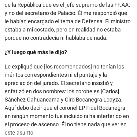
de la República que es el jefe supremo de las FF.AA.
y no del secretario de Palacio. Él me respondió que
le habían encargado el tema de Defensa. El ministro
estaba a mi costado, pero en realidad no estaba
porque no contradecía ni hablaba de nada.
¿Y luego qué más le dijo?
Le expliqué que [los recomendados] no tenían los
méritos correspondientes ni el puntaje y la
apreciación del jurado. El secretario insistió y
enfatizó en dos nombres: los coroneles [Carlos]
Sánchez Cahuancama y Ciro Bocanegra Loayza.
Aquí debo decir que el coronel EP Fidel Bocanegra
en ningún momento fue incluido ni ha interferido en
el proceso de ascenso. Él no tiene nada que ver en
este asunto.