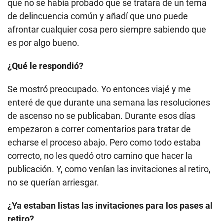
que no se había probado que se tratara de un tema
de delincuencia común y añadí que uno puede
afrontar cualquier cosa pero siempre sabiendo que
es por algo bueno.
¿Qué le respondió?
Se mostró preocupado. Yo entonces viajé y me
enteré de que durante una semana las resoluciones
de ascenso no se publicaban. Durante esos días
empezaron a correr comentarios para tratar de
echarse el proceso abajo. Pero como todo estaba
correcto, no les quedó otro camino que hacer la
publicación. Y, como venían las invitaciones al retiro,
no se querían arriesgar.
¿Ya estaban listas las invitaciones para los pases al
retiro?