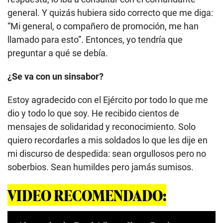
general. Y quizás hubiera sido correcto que me diga:
“Mi general, o compañero de promoción, me han
llamado para esto”. Entonces, yo tendría que
preguntar a qué se debía.
¿Se va con un sinsabor?
Estoy agradecido con el Ejército por todo lo que me
dio y todo lo que soy. He recibido cientos de
mensajes de solidaridad y reconocimiento. Solo
quiero recordarles a mis soldados lo que les dije en
mi discurso de despedida: sean orgullosos pero no
soberbios. Sean humildes pero jamás sumisos.
VIDEO RECOMENDADO: