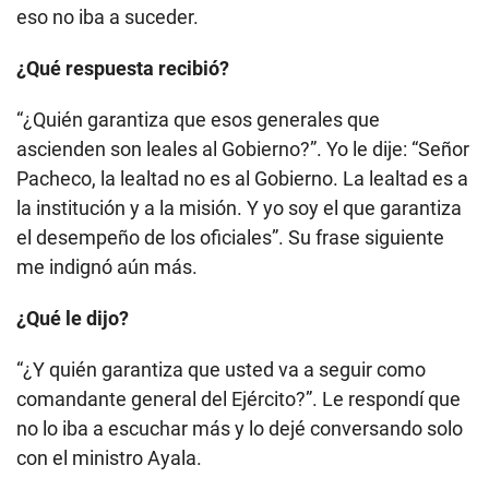
eso no iba a suceder.
¿Qué respuesta recibió?
“¿Quién garantiza que esos generales que
ascienden son leales al Gobierno?”. Yo le dije: “Señor
Pacheco, la lealtad no es al Gobierno. La lealtad es a
la institución y a la misión. Y yo soy el que garantiza
el desempeño de los oficiales”. Su frase siguiente
me indignó aún más.
¿Qué le dijo?
“¿Y quién garantiza que usted va a seguir como
comandante general del Ejército?”. Le respondí que
no lo iba a escuchar más y lo dejé conversando solo
con el ministro Ayala.