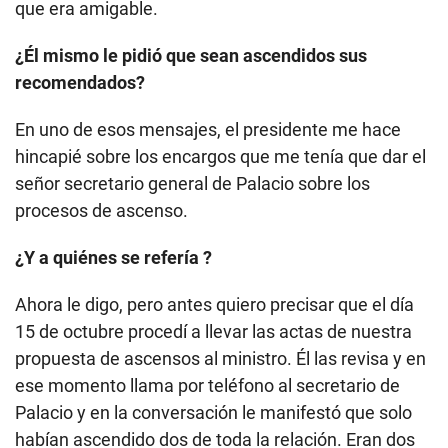
que era amigable.
¿Él mismo le pidió que sean ascendidos sus
recomendados?
En uno de esos mensajes, el presidente me hace
hincapié sobre los encargos que me tenía que dar el
señor secretario general de Palacio sobre los
procesos de ascenso.
¿Y a quiénes se refería ?
Ahora le digo, pero antes quiero precisar que el día
15 de octubre procedí a llevar las actas de nuestra
propuesta de ascensos al ministro. Él las revisa y en
ese momento llama por teléfono al secretario de
Palacio y en la conversación le manifestó que solo
habían ascendido dos de toda la relación. Eran dos