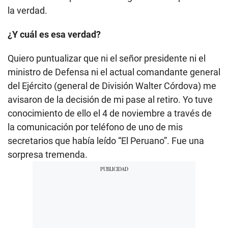
la verdad.
¿Y cuál es esa verdad?
Quiero puntualizar que ni el señor presidente ni el
ministro de Defensa ni el actual comandante general
del Ejército (general de División Walter Córdova) me
avisaron de la decisión de mi pase al retiro. Yo tuve
conocimiento de ello el 4 de noviembre a través de
la comunicación por teléfono de uno de mis
secretarios que había leído “El Peruano”. Fue una
sorpresa tremenda.