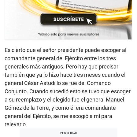
Es cierto que el señor presidente puede escoger al
comandante general del Ejército entre los tres
generales más antiguos. Pero hay que precisar
también que ya lo hizo hace tres meses cuando el
general César Astudillo se fue del Comando
Conjunto. Cuando sucedió esto se tuvo que escoger
a su reemplazo y el elegido fue el general Manuel
Gómez de la Torre, y como él era comandante
general del Ejército, se me escogió a mí para
relevarlo.