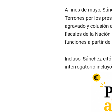
A fines de mayo, Sá
Terrones por los pres
agravado y colusión 
fiscales de la Nación
funciones a partir de
Incluso, Sánchez citó 
interrogatorio incluy