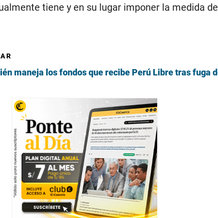
ualmente tiene y en su lugar imponer la medida de
SAR
ién maneja los fondos que recibe Perú Libre tras fuga d