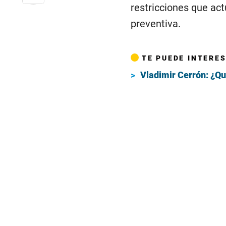
restricciones que act
preventiva.
TE PUEDE INTERE
Vladimir Cerrón: ¿Qu