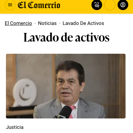
El Comercio
·
Noticias
·
Lavado De Activos
Lavado de activos
Justicia