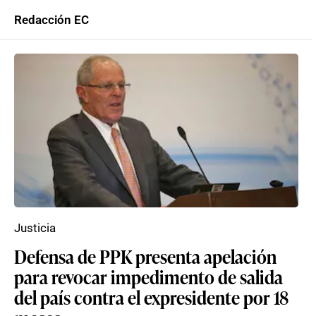
Redacción EC
Justicia
Defensa de PPK presenta apelación
para revocar impedimento de salida
del país contra el expresidente por 18