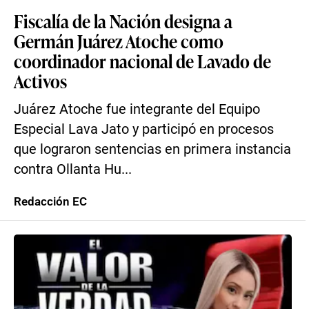
Fiscalía de la Nación designa a
Germán Juárez Atoche como
coordinador nacional de Lavado de
Activos
Juárez Atoche fue integrante del Equipo
Especial Lava Jato y participó en procesos
que lograron sentencias en primera instancia
contra Ollanta Hu...
Redacción EC