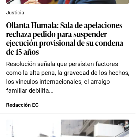
Justicia
Ollanta Humala: Sala de apelaciones
rechaza pedido para suspender
ejecución provisional de su condena
de 15 años
Resolución señala que persisten factores
como la alta pena, la gravedad de los hechos,
los vínculos internacionales, el arraigo
familiar debilita...
Redacción EC