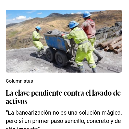
Columnistas
La clave pendiente contra el lavado de
activos
“La bancarización no es una solución mágica,
pero sí un primer paso sencillo, concreto y de