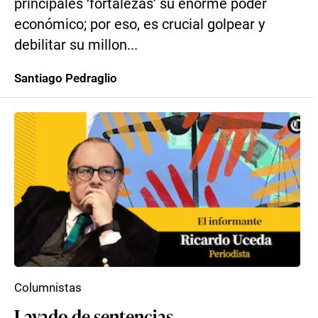
principales ‘fortalezas’ su enorme poder
económico; por eso, es crucial golpear y
debilitar su millon...
Santiago Pedraglio
Columnistas
Lavado de sentencias