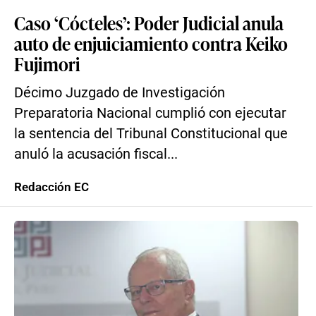
Caso ‘Cócteles’: Poder Judicial anula
auto de enjuiciamiento contra Keiko
Fujimori
Décimo Juzgado de Investigación
Preparatoria Nacional cumplió con ejecutar
la sentencia del Tribunal Constitucional que
anuló la acusación fiscal...
Redacción EC