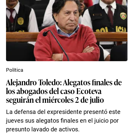
Política
Alejandro Toledo: Alegatos finales de
los abogados del caso Ecoteva
seguirán el miércoles 2 de julio
La defensa del expresidente presentó este
jueves sus alegatos finales en el juicio por
presunto lavado de activos.