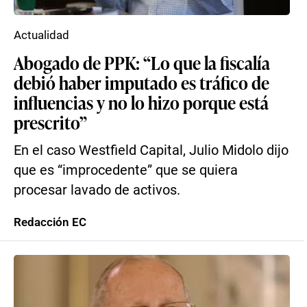
Actualidad
Abogado de PPK: “Lo que la fiscalía
debió haber imputado es tráfico de
influencias y no lo hizo porque está
prescrito”
En el caso Westfield Capital, Julio Midolo dijo
que es “improcedente” que se quiera
procesar lavado de activos.
Redacción EC