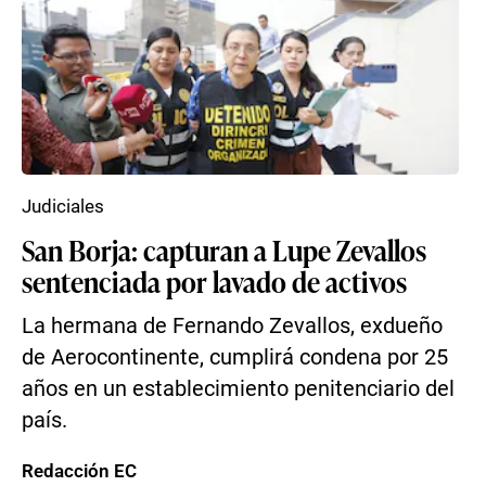
Judiciales
San Borja: capturan a Lupe Zevallos
sentenciada por lavado de activos
La hermana de Fernando Zevallos, exdueño
de Aerocontinente, cumplirá condena por 25
años en un establecimiento penitenciario del
país.
Redacción EC