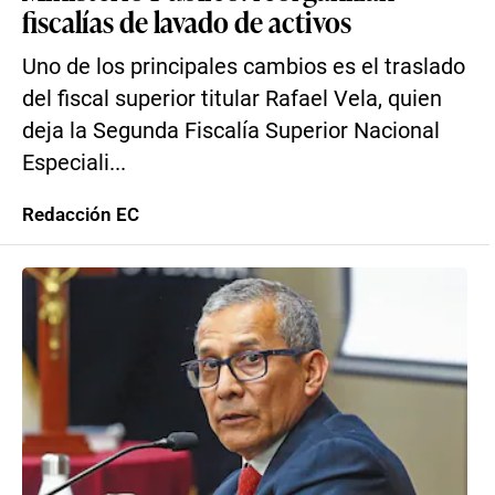
fiscalías de lavado de activos
Uno de los principales cambios es el traslado
del fiscal superior titular Rafael Vela, quien
deja la Segunda Fiscalía Superior Nacional
Especiali...
Redacción EC