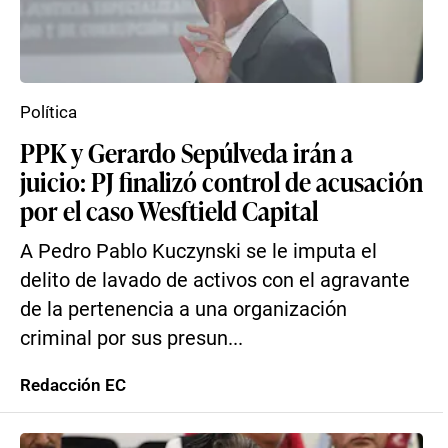
Política
PPK y Gerardo Sepúlveda irán a
juicio: PJ finalizó control de acusación
por el caso Wesftield Capital
A Pedro Pablo Kuczynski se le imputa el
delito de lavado de activos con el agravante
de la pertenencia a una organización
criminal por sus presun...
Redacción EC