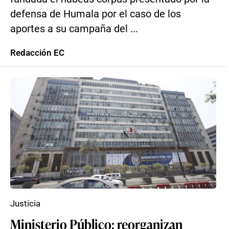
defensa de Humala por el caso de los
aportes a su campaña del ...
Redacción EC
Justicia
Ministerio Público: reorganizan