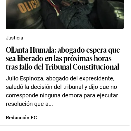
Justicia
Ollanta Humala: abogado espera que
sea liberado en las próximas horas
tras fallo del Tribunal Constitucional
Julio Espinoza, abogado del expresidente,
saludó la decisión del tribunal y dijo que no
corresponde ninguna demora para ejecutar
resolución que a...
Redacción EC