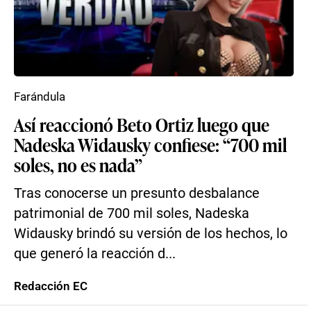
Farándula
Así reaccionó Beto Ortiz luego que
Nadeska Widausky confiese: “700 mil
soles, no es nada”
Tras conocerse un presunto desbalance
patrimonial de 700 mil soles, Nadeska
Widausky brindó su versión de los hechos, lo
que generó la reacción d...
Redacción EC