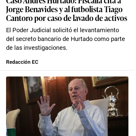
Caso Andrés Hurtado: Fiscalía cita a
Jorge Benavides y al futbolista Tiago
Cantoro por caso de lavado de activos
El Poder Judicial solicitó el levantamiento
del secreto bancario de Hurtado como parte
de las investigaciones.
Redacción EC