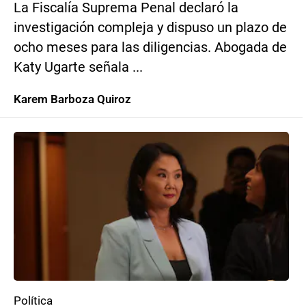
La Fiscalía Suprema Penal declaró la
investigación compleja y dispuso un plazo de
ocho meses para las diligencias. Abogada de
Katy Ugarte señala ...
Karem Barboza Quiroz
Política