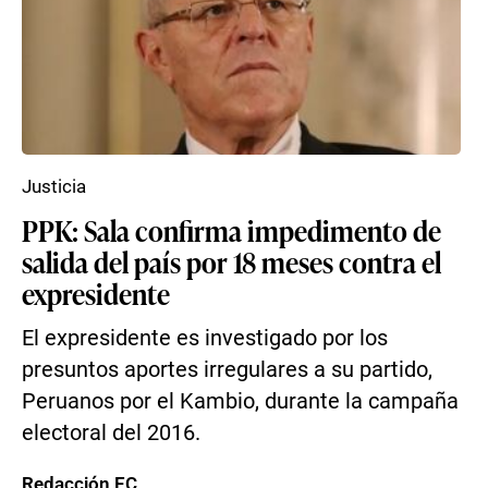
Justicia
PPK: Sala confirma impedimento de
salida del país por 18 meses contra el
expresidente
El expresidente es investigado por los
presuntos aportes irregulares a su partido,
Peruanos por el Kambio, durante la campaña
electoral del 2016.
Redacción EC