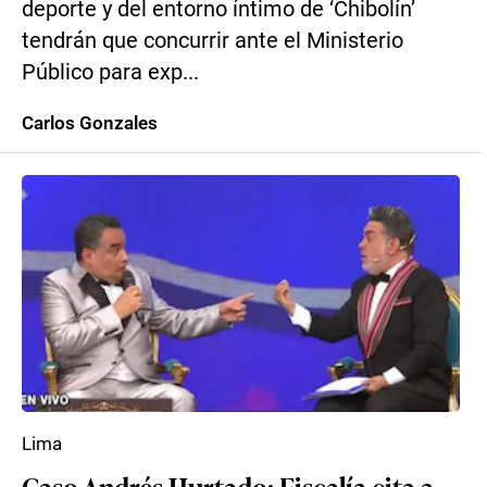
deporte y del entorno íntimo de ‘Chibolín’
tendrán que concurrir ante el Ministerio
Público para exp...
Carlos Gonzales
Lima