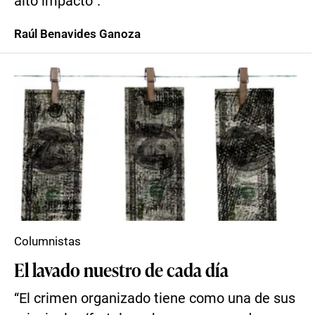
alto impacto”.
Raúl Benavides Ganoza
Columnistas
El lavado nuestro de cada día
“El crimen organizado tiene como una de sus