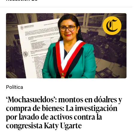
Política
‘Mochasueldos’: montos en dóalres y
compra de bienes: La investigación
por lavado de activos contra la
congresista Katy Ugarte