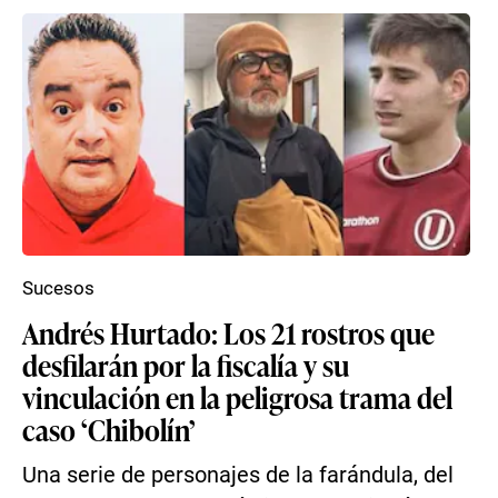
Sucesos
Andrés Hurtado: Los 21 rostros que
desfilarán por la fiscalía y su
vinculación en la peligrosa trama del
caso ‘Chibolín’
Una serie de personajes de la farándula, del