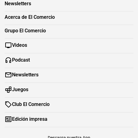
Newsletters
Acerca de El Comercio
Grupo El Comercio
Videos
Podcast
Newsletters
Juegos
Club El Comercio
Edición impresa
Descarga nuestra App