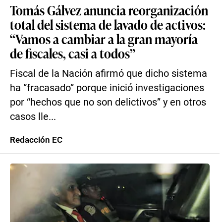
Tomás Gálvez anuncia reorganización
total del sistema de lavado de activos:
“Vamos a cambiar a la gran mayoría
de fiscales, casi a todos”
Fiscal de la Nación afirmó que dicho sistema
ha “fracasado” porque inició investigaciones
por “hechos que no son delictivos” y en otros
casos lle...
Redacción EC