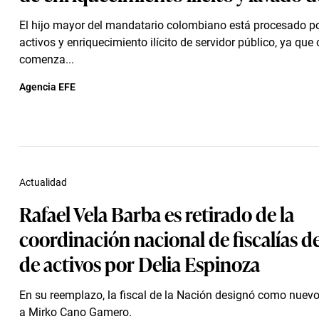
El hijo mayor del mandatario colombiano está procesado p
activos y enriquecimiento ilícito de servidor público, ya qu
comenza...
Agencia EFE
Actualidad
Rafael Vela Barba es retirado de la
coordinación nacional de fiscalías d
de activos por Delia Espinoza
En su reemplazo, la fiscal de la Nación designó como nuev
a Mirko Cano Gamero.