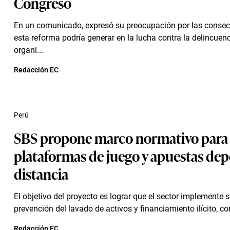
Congreso
En un comunicado, expresó su preocupación por las conse
esta reforma podría generar en la lucha contra la delincuenc
organi...
Redacción EC
Perú
SBS propone marco normativo para
plataformas de juego y apuestas dep
distancia
El objetivo del proyecto es lograr que el sector implemente 
prevención del lavado de activos y financiamiento ilícito, co
Redacción EC