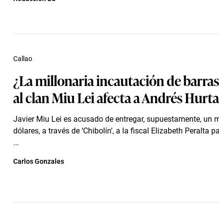
Callao
¿La millonaria incautación de barras
al clan Miu Lei afecta a Andrés Hurt
Javier Miu Lei es acusado de entregar, supuestamente, un m
dólares, a través de ‘Chibolín’, a la fiscal Elizabeth Peralta 
...
Carlos Gonzales