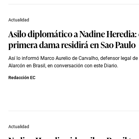
Actualidad
Asilo diplomático a Nadine Heredia:
primera dama residirá en Sao Paulo
Así lo informó Marco Aurelio de Carvalho, defensor legal de
Alarcón en Brasil, en conversación con este Diario.
Redacción EC
Actualidad