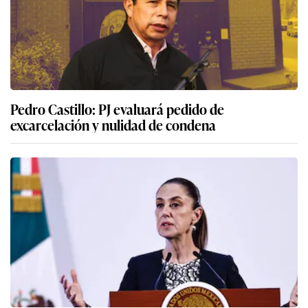
Pedro Castillo: PJ evaluará pedido de
excarcelación y nulidad de condena