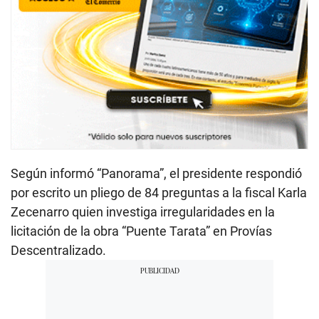
Según informó “Panorama”, el presidente respondió
por escrito un pliego de 84 preguntas a la fiscal Karla
Zecenarro quien investiga irregularidades en la
licitación de la obra “Puente Tarata” en Provías
Descentralizado.