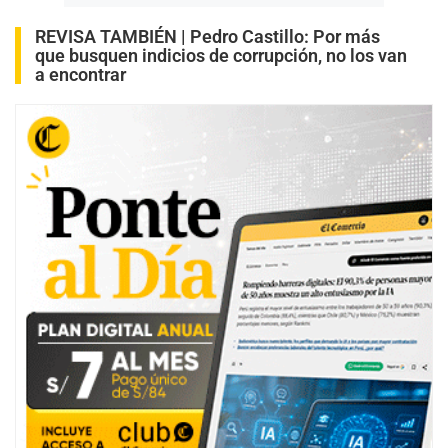
REVISA TAMBIÉN |
Pedro Castillo: Por más
que busquen indicios de corrupción, no los van
a encontrar