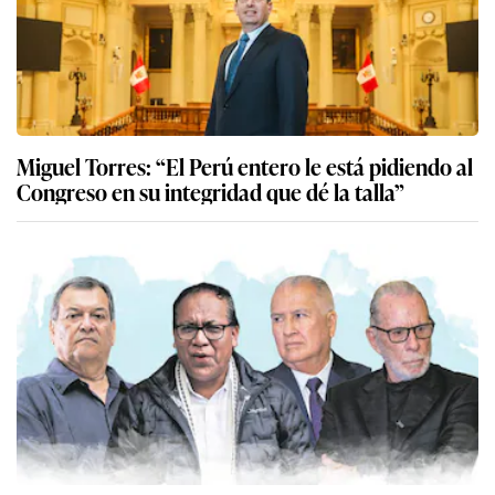
Miguel Torres: “El Perú entero le está pidiendo al
Congreso en su integridad que dé la talla”