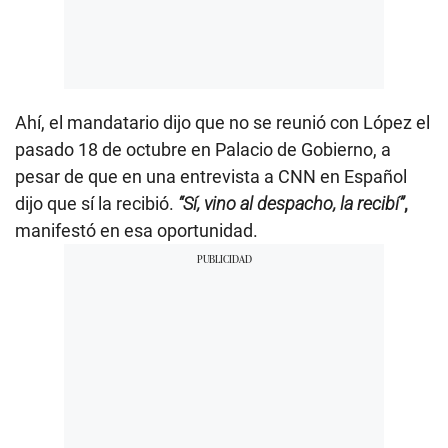
Ahí, el mandatario dijo que no se reunió con López el
pasado 18 de octubre en Palacio de Gobierno, a
pesar de que en una entrevista a CNN en Español
dijo que sí la recibió.
“Sí, vino al despacho, la recibí”
,
manifestó en esa oportunidad.