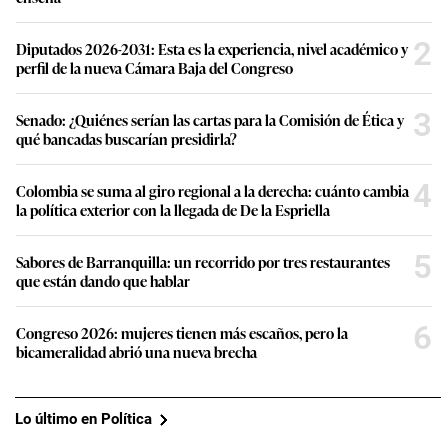
2
Diputados 2026-2031: Esta es la experiencia, nivel académico y
perfil de la nueva Cámara Baja del Congreso
3
Senado: ¿Quiénes serían las cartas para la Comisión de Ética y
qué bancadas buscarían presidirla?
4
Colombia se suma al giro regional a la derecha: cuánto cambia
la política exterior con la llegada de De la Espriella
5
Sabores de Barranquilla: un recorrido por tres restaurantes
que están dando que hablar
6
Congreso 2026: mujeres tienen más escaños, pero la
bicameralidad abrió una nueva brecha
Lo último en Política