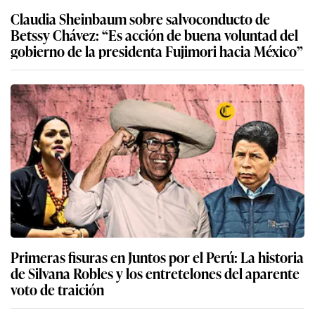
Claudia Sheinbaum sobre salvoconducto de
Betssy Chávez: “Es acción de buena voluntad del
gobierno de la presidenta Fujimori hacia México”
Primeras fisuras en Juntos por el Perú: La historia
de Silvana Robles y los entretelones del aparente
voto de traición