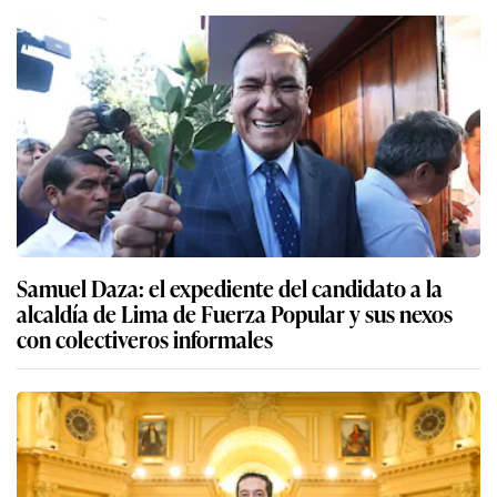
Samuel Daza: el expediente del candidato a la
alcaldía de Lima de Fuerza Popular y sus nexos
con colectiveros informales