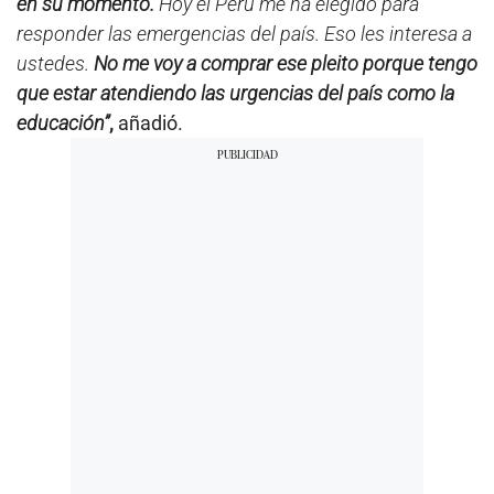
en su momento.
Hoy el Perú me ha elegido para
responder las emergencias del país. Eso les interesa a
ustedes.
No me voy a comprar ese pleito porque tengo
que estar atendiendo las urgencias del país como la
educación”
,
añadió.