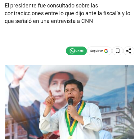
El presidente fue consultado sobre las
contradicciones entre lo que dijo ante la fiscalía y lo
que señaló en una entrevista a CNN
Seguir en