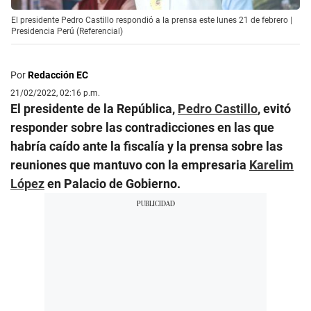
El presidente Pedro Castillo respondió a la prensa este lunes 21 de febrero |
Presidencia Perú (Referencial)
Por
Redacción EC
21/02/2022, 02:16 p.m.
El presidente de la República,
Pedro Castillo
, evitó
responder sobre las contradicciones en las que
habría caído ante la fiscalía y la prensa sobre las
reuniones que mantuvo con la empresaria
Karelim
López
en Palacio de Gobierno.