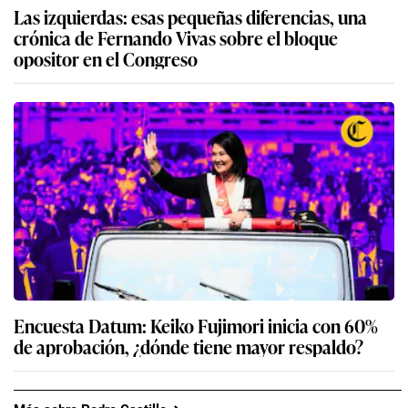
Las izquierdas: esas pequeñas diferencias, una
crónica de Fernando Vivas sobre el bloque
opositor en el Congreso
Encuesta Datum: Keiko Fujimori inicia con 60%
de aprobación, ¿dónde tiene mayor respaldo?