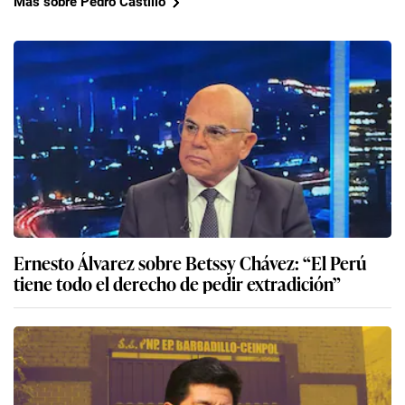
Más sobre Pedro Castillo
Ernesto Álvarez sobre Betssy Chávez: “El Perú
tiene todo el derecho de pedir extradición”