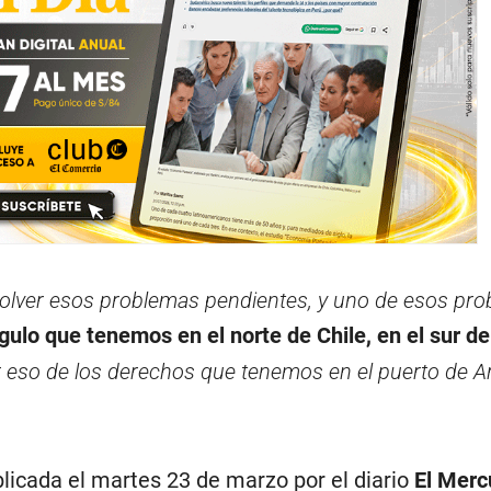
solver esos problemas pendientes, y uno de esos pr
ngulo que tenemos en el norte de Chile, en el sur de
r eso de los derechos que tenemos en el puerto de Ar
licada el martes 23 de marzo por el diario
El Merc