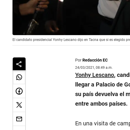
El candidato presidencial Yonhy Lescano dijo en Tacna que si es elegido pr
Por
Redacción EC
24/03/2021, 08:49 a.m.
Yonhy Lescano
, cand
llegar a Palacio de G
su país devuelva el 
entre ambos países.
En una visita de cam