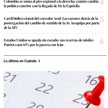
4
Colombia se suma al giro regional a la derecha: cuánto cambia
la política exterior con la llegada de De la Espriella
5
Carril bidireccional del corredor Azul: Las razones detrás de la
postergación del cambio de sentido de la Av. Arequipa por parte
de la ATU
6
Estados Unidos se queda sin escudo: sus reservas de misiles
Patriot caen 65% por la guerra con Irán
Lo último en Cuándo