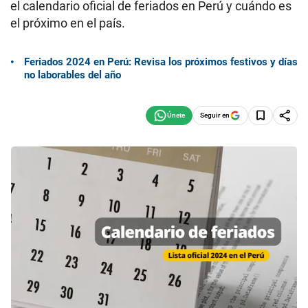
el calendario oficial de feriados en Perú y cuándo es
el próximo en el país.
Feriados 2024 en Perú: Revisa los próximos festivos y días
no laborables del año
Seguir en