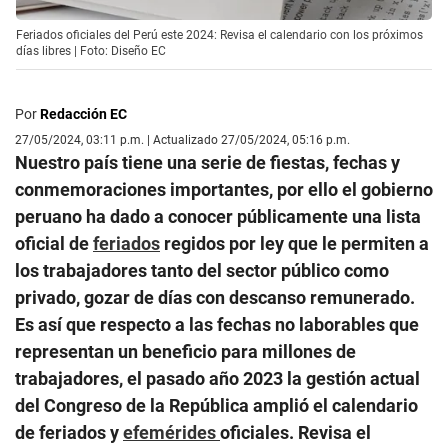
Feriados oficiales del Perú este 2024: Revisa el calendario con los próximos
días libres | Foto: Diseño EC
Por
Redacción EC
27/05/2024, 03:11 p.m. | Actualizado 27/05/2024, 05:16 p.m.
Nuestro país tiene una serie de fiestas, fechas y
conmemoraciones importantes, por ello el gobierno
peruano ha dado a conocer públicamente una lista
oficial de
feriados
regidos por ley que le permiten a
los trabajadores tanto del sector público como
privado, gozar de días con descanso remunerado.
Es así que respecto a las fechas no laborables que
representan un beneficio para millones de
trabajadores, el pasado año 2023 la gestión actual
del Congreso de la República amplió el calendario
de feriados y
efemérides
oficiales. Revisa el