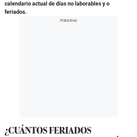
calendario actual de días no laborables y o
feriados.
¿CUÁNTOS FERIADOS