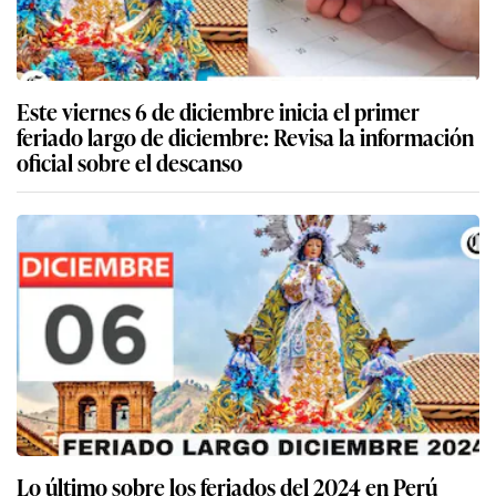
Este viernes 6 de diciembre inicia el primer
feriado largo de diciembre: Revisa la información
oficial sobre el descanso
Lo último sobre los feriados del 2024 en Perú