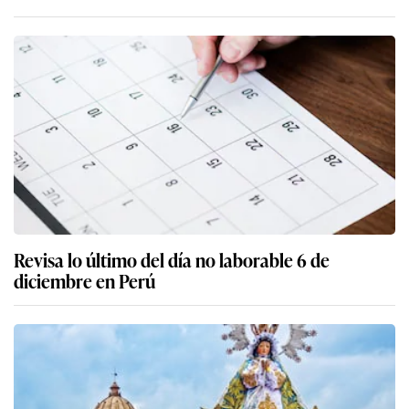
Revisa lo último del día no laborable 6 de
diciembre en Perú