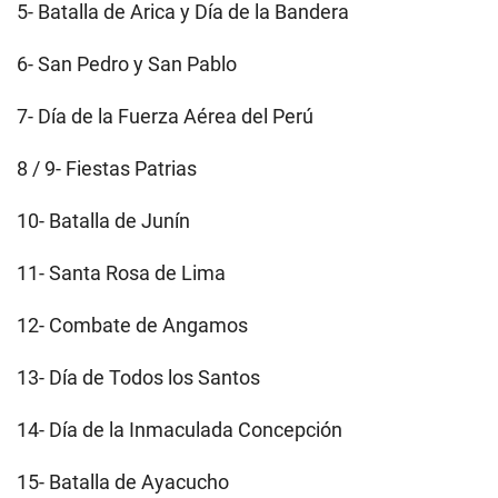
5- Batalla de Arica y Día de la Bandera
6- San Pedro y San Pablo
7- Día de la Fuerza Aérea del Perú
8 / 9- Fiestas Patrias
10- Batalla de Junín
11- Santa Rosa de Lima
12- Combate de Angamos
13- Día de Todos los Santos
14- Día de la Inmaculada Concepción
15- Batalla de Ayacucho