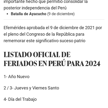
importante hecho que permitió consolidar la
posterior independencia del Perú
Batalla de Ayacucho
(9 de diciembre)
Efemérides aprobada el 9 de diciembre de 2021 por
el pleno del
Congreso de la República para
rememorar este significativo suceso patrio
LISTADO OFICIAL DE
FERIADOS EN PERÚ PARA 2024
1- Año Nuevo
2 / 3- Jueves y Viernes Santo
4- Día del Trabajo