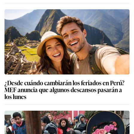
¿Desde cuándo cambiarán los feriados en Perú?
MEF anuncia que algunos descansos pasarán a
los lunes