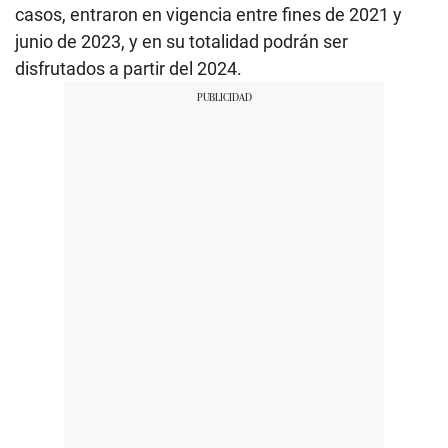
casos, entraron en vigencia entre fines de 2021 y
junio de 2023, y en su totalidad podrán ser
disfrutados a partir del 2024.