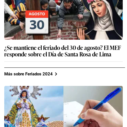
¿Se mantiene el feriado del 30 de agosto? El MEF
responde sobre el Día de Santa Rosa de Lima
Más sobre Feriados 2024