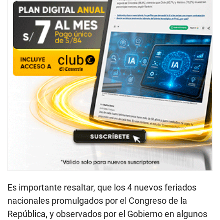
Es importante resaltar, que los 4 nuevos feriados
nacionales promulgados por el Congreso de la
República, y observados por el Gobierno en algunos