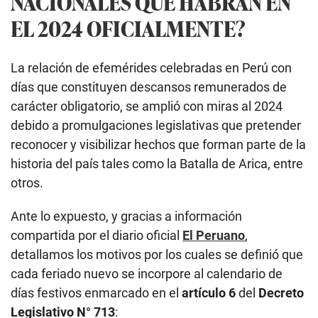
NACIONALES QUE HABRÁN EN
EL 2024 OFICIALMENTE?
La relación de efemérides celebradas en Perú con
días que constituyen descansos remunerados de
carácter obligatorio, se amplió con miras al 2024
debido a promulgaciones legislativas que pretender
reconocer y visibilizar hechos que forman parte de la
historia del país tales como la Batalla de Arica, entre
otros.
Ante lo expuesto, y gracias a información
compartida por el diario oficial
El Peruano
,
detallamos los motivos por los cuales se definió que
cada feriado nuevo se incorpore al calendario de
días festivos enmarcado en el
artículo 6
del
Decreto
Legislativo N° 713
: