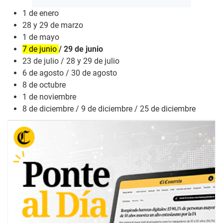
1 de enero
28 y 29 de marzo
1 de mayo
7 de junio
/ 29 de junio
23 de julio / 28 y 29 de julio
6 de agosto / 30 de agosto
8 de octubre
1 de noviembre
8 de diciembre / 9 de diciembre / 25 de diciembre