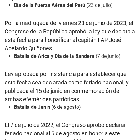
Día de la Fuerza Aérea del Perú
(23 de julio)
Por la madrugada del viernes 23 de junio de 2023, el
Congreso de la República aprobó la ley que declara a
esta fecha para honorificar al capitán FAP José
Abelardo Quiñones
Batalla de Arica y Día de la Bandera
(7 de junio)
Ley aprobada por insistencia para establecer que
esta fecha sea declarada como feriado nacional, y
publicada el 15 de junio
en conmemoración de
ambas efemérides patrióticas
Batalla de Junín
(6 de agosto)
El 7 de julio de 2022, el Congreso aprobó
declarar
feriado nacional al 6 de agosto en honor a este