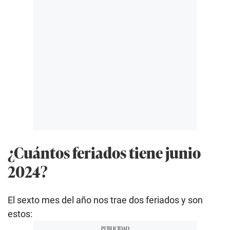
¿Cuántos feriados tiene junio
2024?
El sexto mes del año nos trae dos feriados y son
estos: