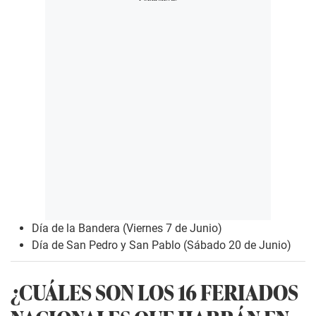
Día de la Bandera (Viernes 7 de Junio)
Día de San Pedro y San Pablo (Sábado 20 de Junio)
¿CUÁLES SON LOS 16 FERIADOS