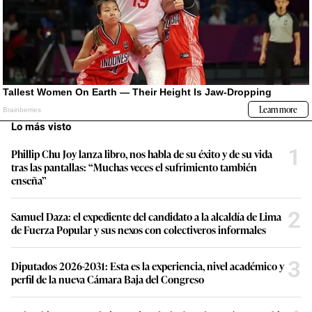
Lo más visto
1
Phillip Chu Joy lanza libro, nos habla de su éxito y de su vida
tras las pantallas: “Muchas veces el sufrimiento también
enseña”
2
Samuel Daza: el expediente del candidato a la alcaldía de Lima
de Fuerza Popular y sus nexos con colectiveros informales
3
Diputados 2026-2031: Esta es la experiencia, nivel académico y
perfil de la nueva Cámara Baja del Congreso