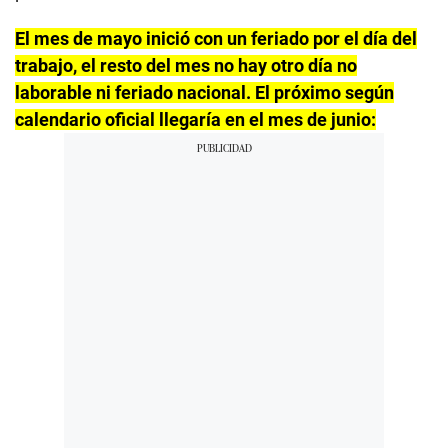
El mes de mayo inició con un feriado por el día del
trabajo, el resto del mes no hay otro día no
laborable ni feriado nacional. El próximo según
calendario oficial llegaría en el mes de junio: