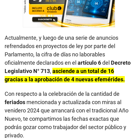
Actualmente, y luego de una serie de anuncios
refrendados en proyectos de ley por parte del
Parlamento, la cifra de días no laborables
oficialmente declarados en el
artículo 6
del
Decreto
Legislativo N° 713
,
asciende a un total de 16
gracias a la aprobación de 4 nuevas efemérides.
Con respecto a la celebración de la cantidad de
feriados
mencionada y actualizada con miras al
venidero 2024 que arrancará con el tradicional Año
Nuevo, te compartimos las fechas exactas que
podrás gozar como trabajador del sector público y
privado.