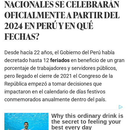
NACIONALES SE CELEBRARÁN
OFICIALMENTE A PARTIR DEL
2024 EN PERÚ Y EN QUÉ
FECHAS?
Desde hacía 22 años, el Gobierno del Perú había
decretado hasta 12
feriados
en beneficio de un gran
porcentaje de trabajadores y servidores públicos,
pero llegado el cierre de 2021 el Congreso de la
República empezó a tomar decisiones que
impactaron en el calendario de días festivos
conmemorados anualmente dentro del país.