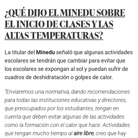
¿QUÉ DIJO EL MINEDU SOBRE
EL INICIO DE CLASES Y LAS
ALTAS TEMPERATURAS?
La titular del
Minedu
señaló que algunas actividades
escolares se tendrán que cambiar para evitar que
los escolares se expongan al sol y puedan sufrir de
cuadros de deshidratación o golpes de calor.
“Enviaremos una normativa, dando recomendaciones
para todas las instituciones educativas y directores,
que preocupados por los estudiantes, tengan en
cuenta que deben evitar algunas de las actividades
como la formación con el calor que hace. Actividades
que tengan mucho tiempo al
aire libre
, creo que hay