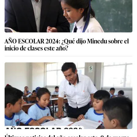
AÑO ESCOLAR 2024: ¿Qué dijo Minedu sobre el
inicio de clases este año?