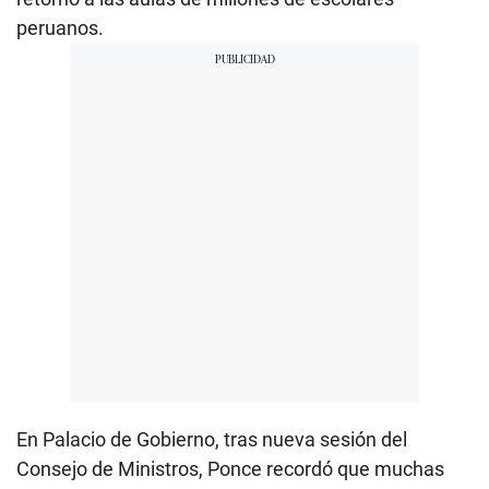
peruanos.
En Palacio de Gobierno, tras nueva sesión del
Consejo de Ministros, Ponce recordó que muchas