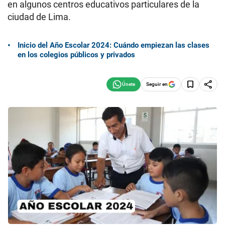
en algunos centros educativos particulares de la
ciudad de Lima.
Inicio del Año Escolar 2024: Cuándo empiezan las clases
en los colegios públicos y privados
Seguir en