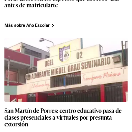
antes de matricularte
Más sobre Año Escolar
San Martín de Porres: centro educativo pasa de
clases presenciales a virtuales por presunta
extorsión