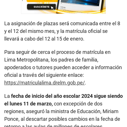
La asignación de plazas será comunicada entre el 8
y el 12 del mismo mes, y la matrícula oficial se
llevará a cabo del 12 al 15 de enero.
Para seguir de cerca el proceso de matrícula en
Lima Metropolitana, los padres de familia,
apoderados o tutores pueden acceder a información
oficial a través del siguiente enlace:
https://matriculalima.drelm.gob.pe/
.
La
fecha de inicio del año escolar 2024 sigue siendo
el lunes 11 de marzo,
con excepción de dos
regiones, aseguró la ministra de Educación, Miriam
Ponce, al descartar posibles cambios en la fecha de
retorno a las aulas de millones de escolares