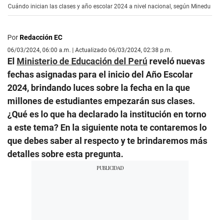
Cuándo inician las clases y año escolar 2024 a nivel nacional, según Minedu
Por
Redacción EC
06/03/2024, 06:00 a.m. | Actualizado 06/03/2024, 02:38 p.m.
El
Ministerio de Educación del Perú
reveló nuevas
fechas asignadas para el inicio del Año Escolar
2024, brindando luces sobre la fecha en la que
millones de estudiantes empezarán sus clases.
¿Qué es lo que ha declarado la institución en torno
a este tema? En la siguiente nota te contaremos lo
que debes saber al respecto y te brindaremos más
detalles sobre esta pregunta.