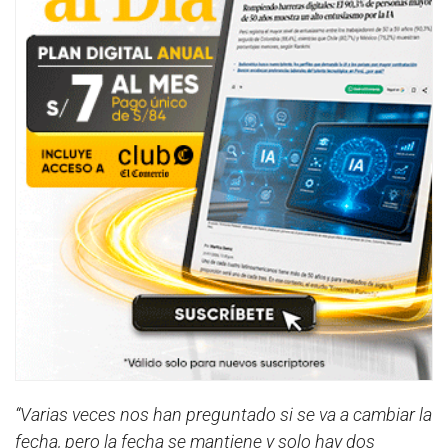
“Varias veces nos han preguntado si se va a cambiar la
fecha, pero la fecha se mantiene y solo hay dos