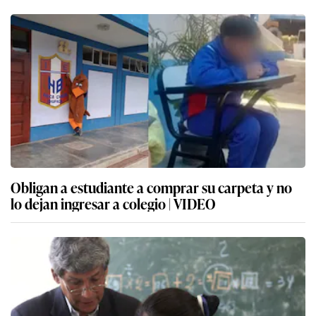
Obligan a estudiante a comprar su carpeta y no
lo dejan ingresar a colegio | VIDEO