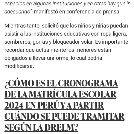
espacios en algunas instituciones y en otras hay que ir
adecuando”
, manifestó en conferencia de prensa.
Mientras tanto, solicitó que los niños y niñas puedan
asistir a las instituciones educativas con ropa ligera,
sombreros, gorras y bloqueador solar. Es importante
recordar que actualmente los menores están
obligados a llevar uniforme, lo cual podría
modificarse.
¿CÓMO ES EL CRONOGRAMA
DE LA MATRÍCULA ESCOLAR
2024 EN PERÚ Y A PARTIR
CUÁNDO SE PUEDE TRAMITAR
SEGÚN LA DRELM?