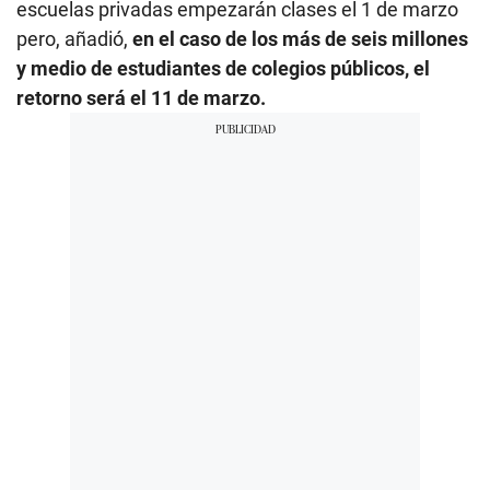
escuelas privadas empezarán clases el 1 de marzo
pero, añadió,
en el caso de los más de seis millones
y medio de estudiantes de colegios públicos, el
retorno será el 11 de marzo.