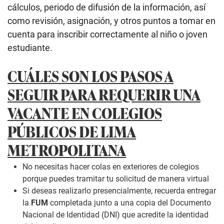
cálculos, periodo de difusión de la información, así
como revisión, asignación, y otros puntos a tomar en
cuenta para inscribir correctamente al niño o joven
estudiante.
CUÁLES SON LOS PASOS A
SEGUIR PARA REQUERIR UNA
VACANTE EN COLEGIOS
PÚBLICOS DE LIMA
METROPOLITANA
No necesitas hacer colas en exteriores de colegios
porque puedes tramitar tu solicitud de manera virtual
Si deseas realizarlo presencialmente, recuerda entregar
la
FUM
completada junto a una copia del Documento
Nacional de Identidad (DNI) que acredite la identidad