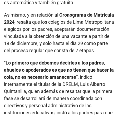
es automática y también gratuita.
Asimismo, y en relación al
Cronograma de Matrícula
2024
, resalta que los colegios de Lima Metropolitana
elegidos por los padres, aceptarán documentación
vinculada a la obtención de una vacante a partir del
18 de diciembre, y solo hasta el día 29 como parte
del proceso regular que consta de 7 etapas.
“
Lo primero que debemos decirles a los padres,
abuelos o apoderados es que no tienen que hacer la
cola, no es necesario amanecerse
”, indicó
internamente el titular de la DRELM, Luis Alberto
Quintanilla, quien además de resaltar que la primera
fase se desarrollará de manera coordinada con
directivos y personal administrativo de las
instituciones educativas, instó a los padres para que