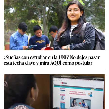
¿Sueñas con estudiar en la UNI? No dejes pasar
esta fecha clave y mira AQUÍ cómo postular