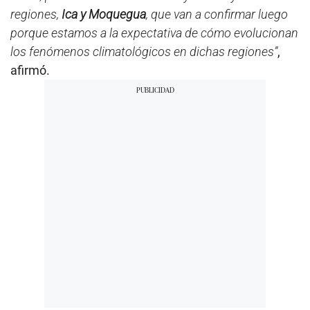
regiones,
Ica y Moquegua
, que van a confirmar luego
porque estamos a la expectativa de cómo evolucionan
los fenómenos climatológicos en dichas regiones”
,
afirmó.