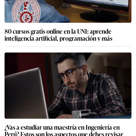
80 cursos gratis online en la UNI: aprende
inteligencia artificial, programación y más
¿Vas a estudiar una maestría en Ingeniería en
Perú? Estos son los aspectos que debes revisar