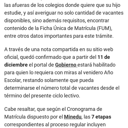
las afueras de los colegios donde quiere que su hijo
estudie, y así averiguar no solo cantidad de vacantes
disponibles, sino además requisitos, encontrar
contenido de la Ficha Única de Matrícula (FUM),
entre otros datos importantes para este trámite.
A través de una nota compartida en su sitio web
oficial, quedó confirmado que a partir del
11 de
diciembre
el portal de
Gobierno
estará habilitado
para quien lo requiera con miras al venidero Año
Escolar, restando solamente que pueda
determinarse el número total de vacantes desde el
término del presente ciclo lectivo.
Cabe resaltar, que según el Cronograma de
Matrícula dispuesto por el
Minedu
, las
7 etapas
correspondientes al proceso regular incluyen