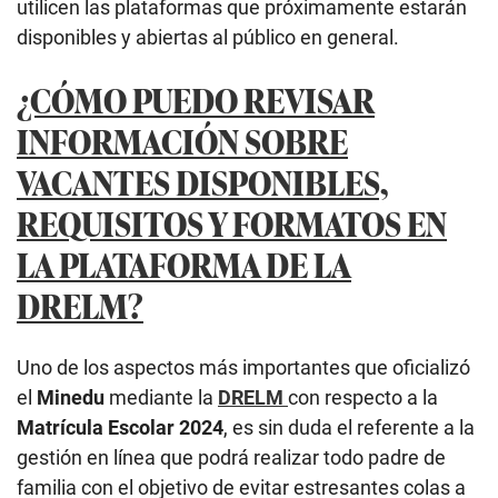
utilicen las plataformas que próximamente estarán
disponibles y abiertas al público en general.
¿CÓMO PUEDO REVISAR
INFORMACIÓN SOBRE
VACANTES DISPONIBLES,
REQUISITOS Y FORMATOS EN
LA PLATAFORMA DE LA
DRELM?
Uno de los aspectos más importantes que oficializó
el
Minedu
mediante la
DRELM
con respecto a la
Matrícula Escolar 2024
, es sin duda el referente a la
gestión en línea que podrá realizar todo padre de
familia con el objetivo de evitar estresantes colas a