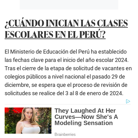
¿CUÁNDO INICIAN LAS CLASES
ESCOLARES EN EL PERÚ?
El Ministerio de Educación del Perú ha establecido
las fechas clave para el inicio del año escolar 2024.
Tras el cierre de la etapa de solicitud de vacantes en
colegios públicos a nivel nacional el pasado 29 de
diciembre, se espera que el proceso de revisión de
solicitudes se realice del 3 al 8 de enero de 2024.