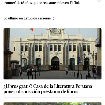
‘runner’ de 18 años que se reta ante miles en TikTok
Lo último en Estudios carreras
¿Libros gratis? Casa de la Literatura Peruana
pone a disposición préstamo de libros