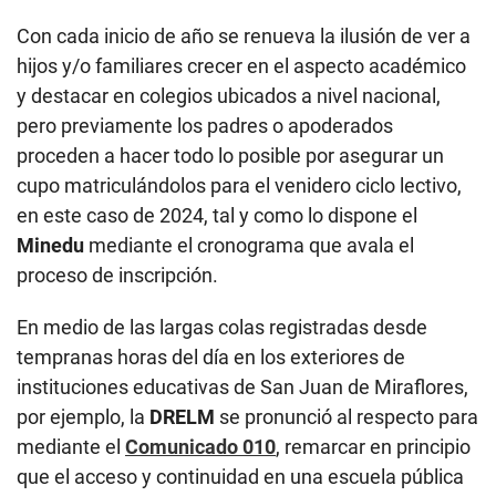
Con cada inicio de año se renueva la ilusión de ver a
hijos y/o familiares crecer en el aspecto académico
y destacar en colegios ubicados a nivel nacional,
pero previamente los padres o apoderados
proceden a hacer todo lo posible por asegurar un
cupo matriculándolos para el venidero ciclo lectivo,
en este caso de 2024, tal y como lo dispone el
Minedu
mediante el cronograma que avala el
proceso de inscripción.
En medio de las largas colas registradas desde
tempranas horas del día en los exteriores de
instituciones educativas de San Juan de Miraflores,
por ejemplo, la
DRELM
se pronunció al respecto para
mediante el
Comunicado 010
, remarcar en principio
que el acceso y continuidad en una escuela pública