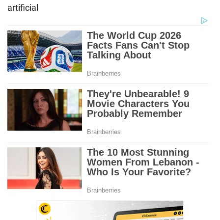
artificial