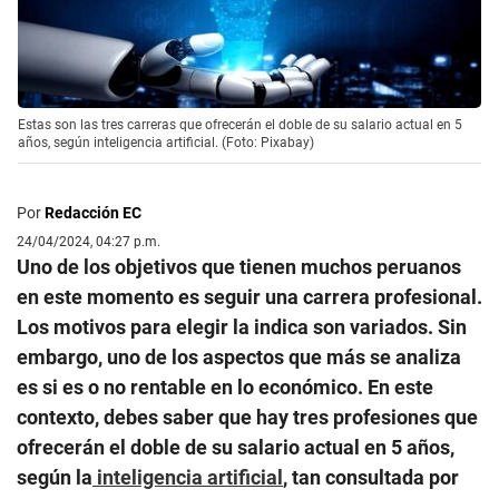
Estas son las tres carreras que ofrecerán el doble de su salario actual en 5
años, según inteligencia artificial. (Foto: Pixabay)
Por
Redacción EC
24/04/2024, 04:27 p.m.
Uno de los objetivos que tienen muchos peruanos
en este momento es seguir una carrera profesional.
Los motivos para elegir la indica son variados. Sin
embargo, uno de los aspectos que más se analiza
es si es o no rentable en lo económico. En este
contexto, debes saber que hay tres profesiones que
ofrecerán el doble de su salario actual en 5 años,
según la
inteligencia artificial
, tan consultada por