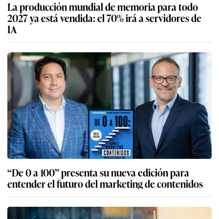
La producción mundial de memoria para todo
2027 ya está vendida: el 70% irá a servidores de
IA
“De 0 a 100” presenta su nueva edición para
entender el futuro del marketing de contenidos