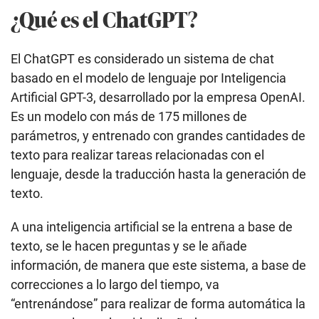
¿Qué es el ChatGPT?
El ChatGPT es considerado un sistema de chat
basado en el modelo de lenguaje por Inteligencia
Artificial GPT-3, desarrollado por la empresa OpenAI.
Es un modelo con más de 175 millones de
parámetros, y entrenado con grandes cantidades de
texto para realizar tareas relacionadas con el
lenguaje, desde la traducción hasta la generación de
texto.
A una inteligencia artificial se la entrena a base de
texto, se le hacen preguntas y se le añade
información, de manera que este sistema, a base de
correcciones a lo largo del tiempo, va
“entrenándose” para realizar de forma automática la