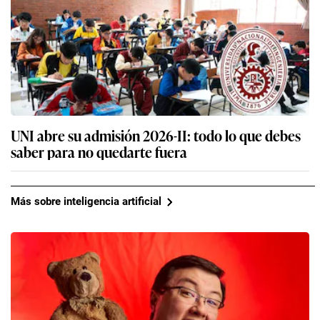
UNI abre su admisión 2026-II: todo lo que debes
saber para no quedarte fuera
Más sobre inteligencia artificial