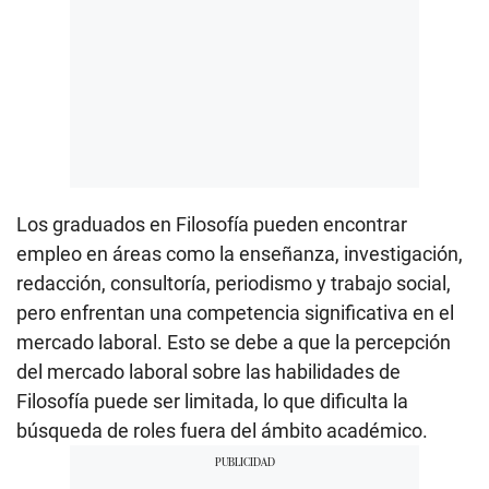
Los graduados en Filosofía pueden encontrar
empleo en áreas como la enseñanza, investigación,
redacción, consultoría, periodismo y trabajo social,
pero enfrentan una competencia significativa en el
mercado laboral. Esto se debe a que la percepción
del mercado laboral sobre las habilidades de
Filosofía puede ser limitada, lo que dificulta la
búsqueda de roles fuera del ámbito académico.