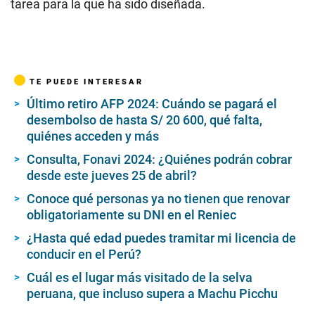
tarea para la que ha sido diseñada.
TE PUEDE INTERESAR
Último retiro AFP 2024: Cuándo se pagará el
desembolso de hasta S/ 20 600, qué falta,
quiénes acceden y más
Consulta, Fonavi 2024: ¿Quiénes podrán cobrar
desde este jueves 25 de abril?
Conoce qué personas ya no tienen que renovar
obligatoriamente su DNI en el Reniec
¿Hasta qué edad puedes tramitar mi licencia de
conducir en el Perú?
Cuál es el lugar más visitado de la selva
peruana, que incluso supera a Machu Picchu