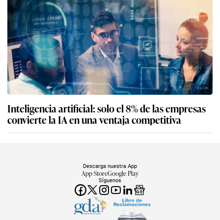
Inteligencia artificial: solo el 8% de las empresas
convierte la IA en una ventaja competitiva
Descarga nuestra App
App Store
Google Play
Síguenos