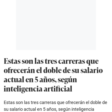
Estas son las tres carreras que
ofrecerán el doble de su salario
actual en 5 años, según
inteligencia artificial
Estas son las tres carreras que ofrecerán el doble de
su salario actual en 5 años, según inteligencia