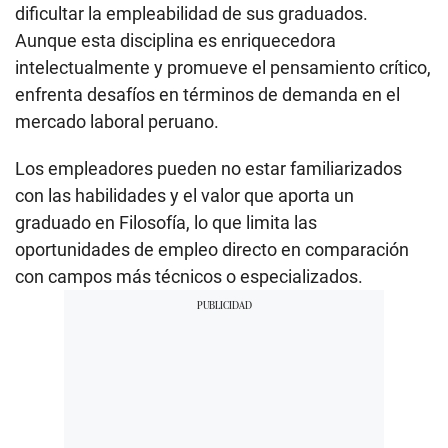
dificultar la empleabilidad de sus graduados.
Aunque esta disciplina es enriquecedora
intelectualmente y promueve el pensamiento crítico,
enfrenta desafíos en términos de demanda en el
mercado laboral peruano.
Los empleadores pueden no estar familiarizados
con las habilidades y el valor que aporta un
graduado en Filosofía, lo que limita las
oportunidades de empleo directo en comparación
con campos más técnicos o especializados.