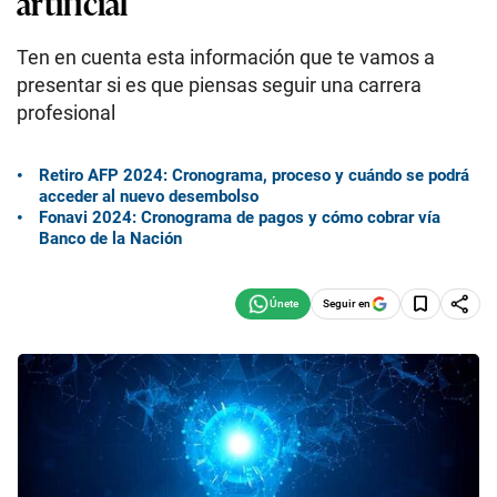
artificial
Ten en cuenta esta información que te vamos a
presentar si es que piensas seguir una carrera
profesional
Retiro AFP 2024: Cronograma, proceso y cuándo se podrá
acceder al nuevo desembolso
Fonavi 2024: Cronograma de pagos y cómo cobrar vía
Banco de la Nación
Seguir en