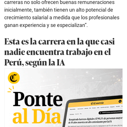
carreras no solo ofrecen buenas remuneraciones
inicialmente, también tienen un alto potencial de
crecimiento salarial a medida que los profesionales
ganan experiencia y se especializan”.
Esta es la carrera en la que casi
nadie encuentra trabajo en el
Perú, según la IA