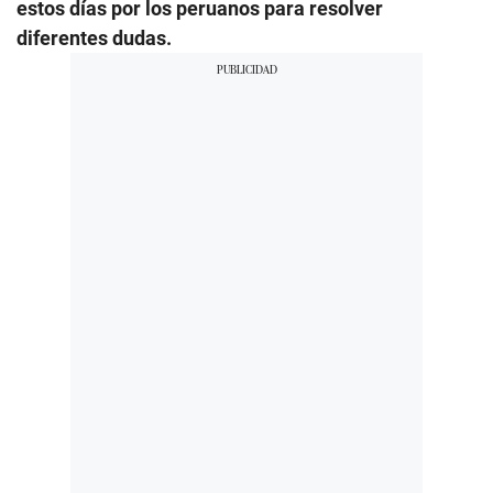
estos días por los peruanos para resolver
diferentes dudas.