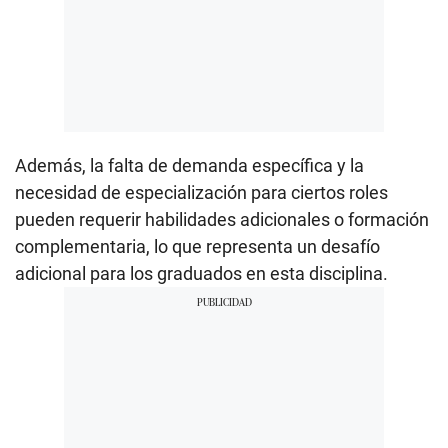
Además, la falta de demanda específica y la
necesidad de especialización para ciertos roles
pueden requerir habilidades adicionales o formación
complementaria, lo que representa un desafío
adicional para los graduados en esta disciplina.