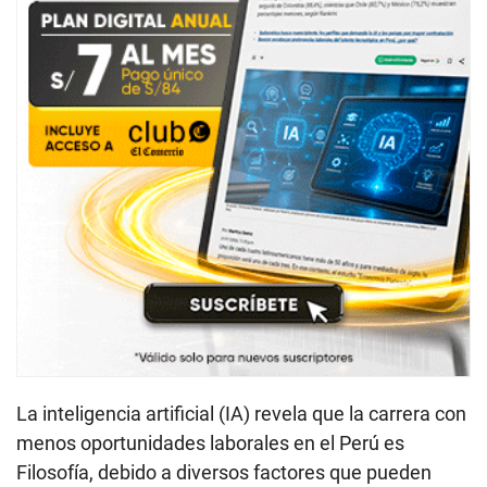
La inteligencia artificial (IA) revela que la carrera con
menos oportunidades laborales en el Perú es
Filosofía, debido a diversos factores que pueden