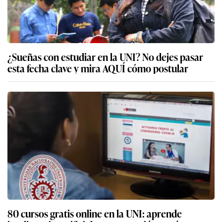
¿Sueñas con estudiar en la UNI? No dejes pasar
esta fecha clave y mira AQUÍ cómo postular
80 cursos gratis online en la UNI: aprende