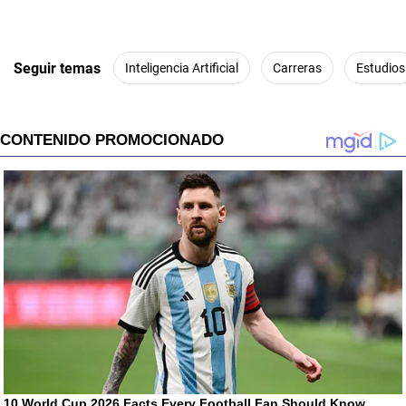
Seguir temas
Inteligencia Artificial
Carreras
Estudios