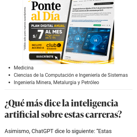
Medicina
Ciencias de la Computación e Ingeniería de Sistemas
Ingeniería Minera, Metalurgia y Petróleo
¿Qué más dice la inteligencia
artificial sobre estas carreras?
Asimismo, ChatGPT dice lo siguiente: “Estas