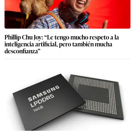
Phillip Chu Joy: “Le tengo mucho respeto a la
inteligencia artificial, pero también mucha
desconfianza”