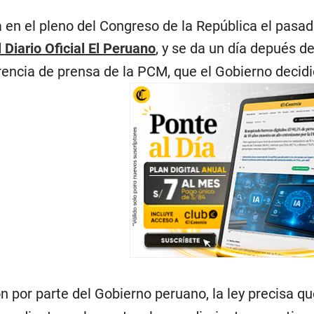
en el pleno del Congreso de la República el pasado 
Diario Oficial El Peruano
, y se da un día depués d
encia de prensa de la PCM, que el Gobierno decidi
n por parte del Gobierno peruano, la ley precisa qu