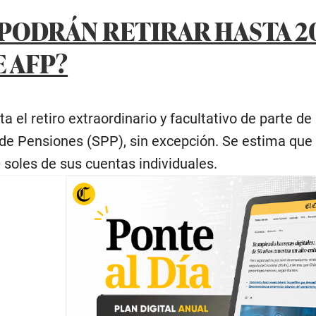
PODRÁN RETIRAR HASTA 20
 AFP?
lita el retiro extraordinario y facultativo de parte 
 de Pensiones (SPP), sin excepción. Se estima que
0 soles de sus cuentas individuales.