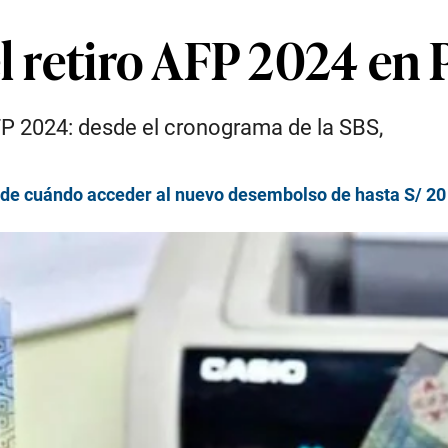
l retiro AFP 2024 en 
FP 2024: desde el cronograma de la SBS,
sde cuándo acceder al nuevo desembolso de hasta S/ 20