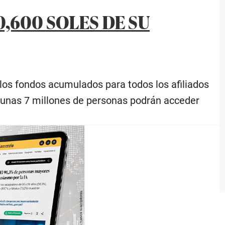
,600 SOLES DE SU
de los fondos acumulados para todos los afiliados
 unas 7 millones de personas podrán acceder