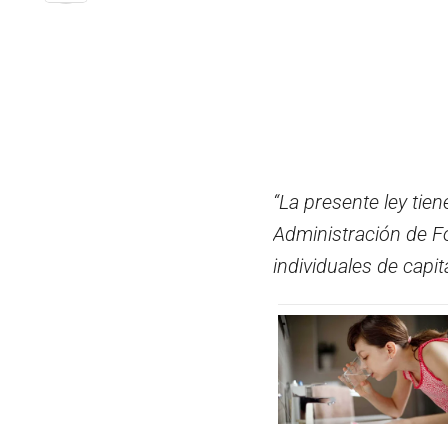
“La presente ley tien
Administración de F
individuales de capit