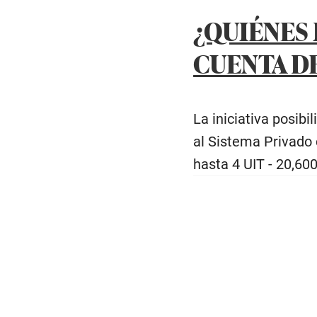
¿QUIÉNES 
CUENTA DE
La iniciativa posibi
al Sistema Privado
hasta 4 UIT - 20,60