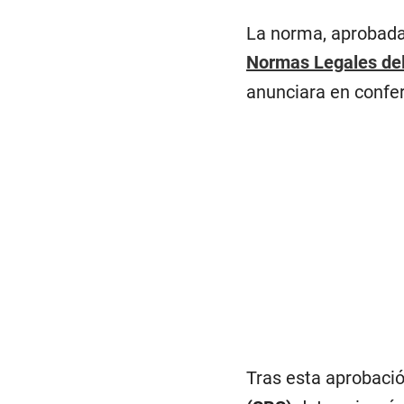
La norma, aprobada 
Normas Legales del 
anunciara en confer
Tras esta aprobació