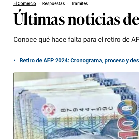
El Comercio
·
Respuestas
·
Tramites
Últimas noticias de
Conoce qué hace falta para el retiro de A
Retiro de AFP 2024: Cronograma, proceso y de