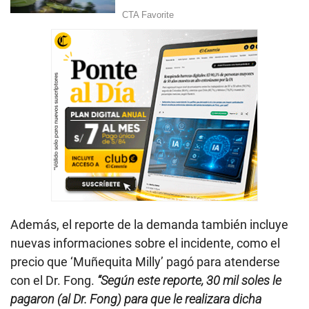
Además, el reporte de la demanda también incluye
nuevas informaciones sobre el incidente, como el
precio que ‘Muñequita Milly’ pagó para atenderse
con el Dr. Fong.
“Según este reporte, 30 mil soles le
pagaron (al Dr. Fong) para que le realizara dicha