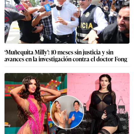
‘Muñequita Milly’: 10 meses sin justicia y sin
avances en la investigación contra el doctor Fong