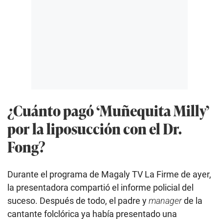
¿Cuánto pagó ‘Muñequita Milly’
por la liposucción con el Dr.
Fong?
Durante el programa de Magaly TV La Firme de ayer,
la presentadora compartió el informe policial del
suceso. Después de todo, el padre y
manager
de la
cantante folclórica ya había presentado una