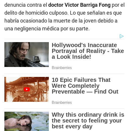
denuncia contra el
doctor Victor Barriga Fong
por el
delito de homicidio culposo. Lo que señalan es que
habría ocasionado la muerte de la joven debido a
una negligencia médica por su parte.