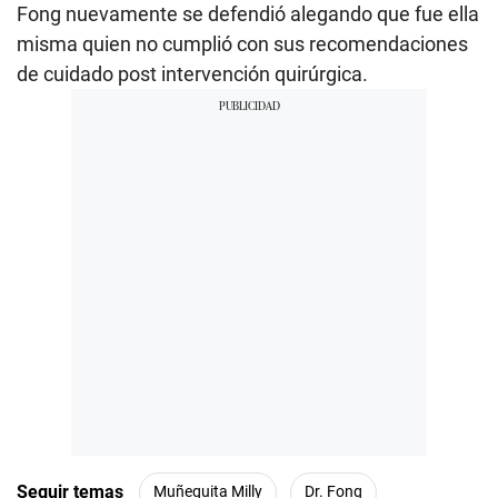
Fong nuevamente se defendió alegando que fue ella
misma quien no cumplió con sus recomendaciones
de cuidado post intervención quirúrgica.
Seguir temas
Muñequita Milly
Dr. Fong