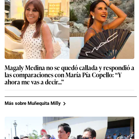
Magaly Medina no se quedó callada y respondió a
las comparaciones con María Pía Copello: “Y
ahora me vas a decir...”
Más sobre Muñequita Milly