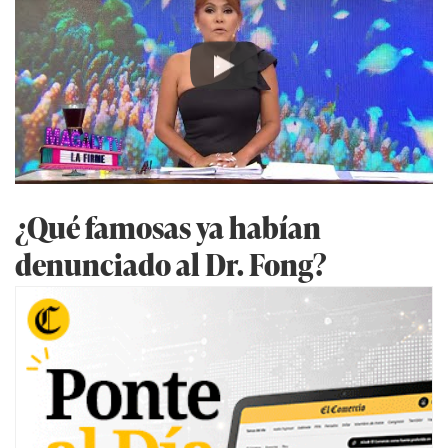
Play
¿Qué famosas ya habían
denunciado al Dr. Fong?