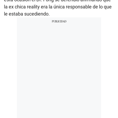
la ex chica reality era la única responsable de lo que
le estaba sucediendo.