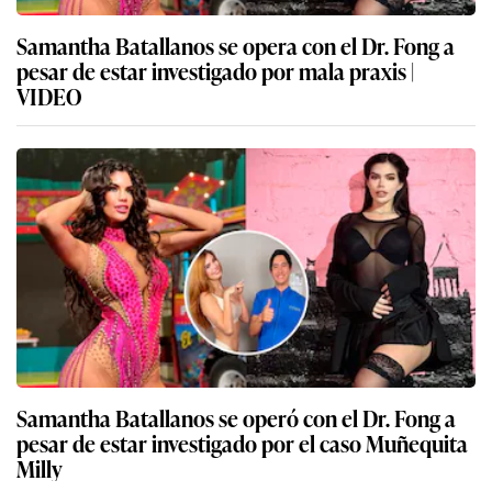
Samantha Batallanos se opera con el Dr. Fong a
pesar de estar investigado por mala praxis |
VIDEO
Samantha Batallanos se operó con el Dr. Fong a
pesar de estar investigado por el caso Muñequita
Milly