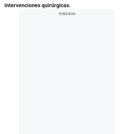
intervenciones quirúrgicas.