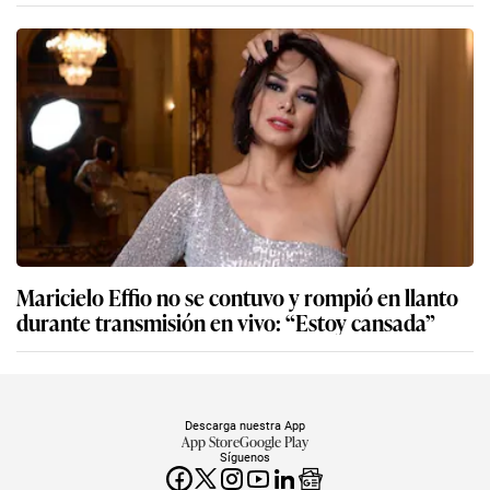
Maricielo Effio no se contuvo y rompió en llanto
durante transmisión en vivo: “Estoy cansada”
Descarga nuestra App
App Store
Google Play
Síguenos