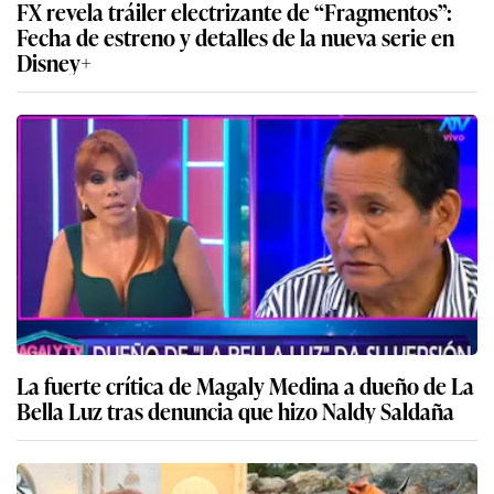
FX revela tráiler electrizante de “Fragmentos”:
Fecha de estreno y detalles de la nueva serie en
Disney+
La fuerte crítica de Magaly Medina a dueño de La
Bella Luz tras denuncia que hizo Naldy Saldaña