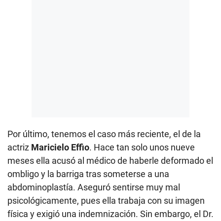
Por último, tenemos el caso más reciente, el de la
actriz
Maricielo Effio
. Hace tan solo unos nueve
meses ella acusó al médico de haberle deformado el
ombligo y la barriga tras someterse a una
abdominoplastía. Aseguró sentirse muy mal
psicológicamente, pues ella trabaja con su imagen
física y exigió una indemnización. Sin embargo, el Dr.