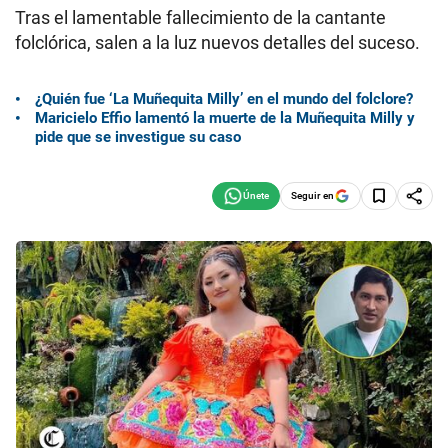
Tras el lamentable fallecimiento de la cantante
folclórica, salen a la luz nuevos detalles del suceso.
¿Quién fue ‘La Muñequita Milly’ en el mundo del folclore?
Maricielo Effio lamentó la muerte de la Muñequita Milly y
pide que se investigue su caso
Seguir en