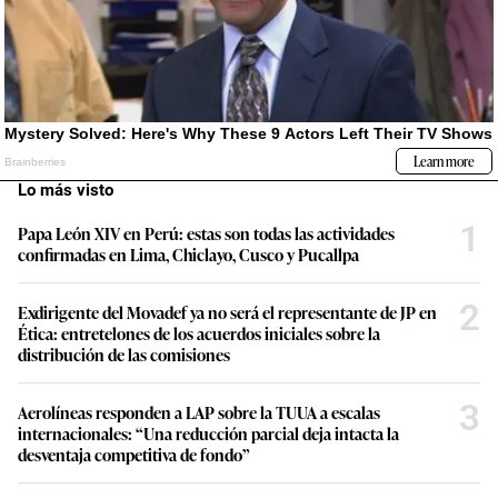
Lo más visto
1
Papa León XIV en Perú: estas son todas las actividades
confirmadas en Lima, Chiclayo, Cusco y Pucallpa
2
Exdirigente del Movadef ya no será el representante de JP en
Ética: entretelones de los acuerdos iniciales sobre la
distribución de las comisiones
3
Aerolíneas responden a LAP sobre la TUUA a escalas
internacionales: “Una reducción parcial deja intacta la
desventaja competitiva de fondo”