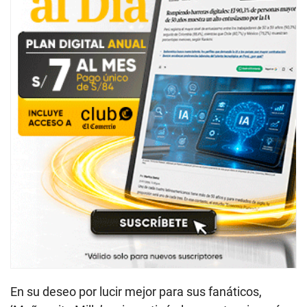
En su deseo por lucir mejor para sus fanáticos,