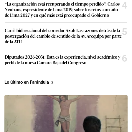
4
“La organización está recuperando el tiempo perdido”: Carlos
Neuhaus, expresidente de Lima 2019, sobre los retos a un año
de Lima 2027 y en qué más está preocupado el Gobierno
5
Carril bidireccional del corredor Azul: Las razones detrás de la
postergación del cambio de sentido de la Av. Arequipa por parte
de la ATU
6
Diputados 2026-2031: Esta es la experiencia, nivel académico y
perfil de la nueva Cámara Baja del Congreso
Lo último en Farándula