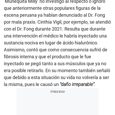
‘Muñequita Milly’ no investigó al respecto o ignoró
que anteriormente otras populares figuras de la
escena peruana ya habían denunciado al Dr. Fong
por mala praxis. Cinthia Vigil, por ejemplo, se atendió
con el Dr. Fong durante 2021. Resulta que durante
una intervención el médico le habría inyectado una
sustancia nociva en lugar de ácido hialurónico.
Asimismo, contó que como consecuencia sufrió de
fibrosis interna y que el producto que le fue
inyectado se pegó tanto a sus músculos que ya no
era posible retirarlo. En su momento también señaló
que debido a esta situación su vida no volvería a ser
la misma, pues le causó un
“daño irreparable”
.