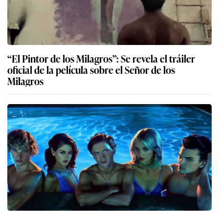
“El Pintor de los Milagros”: Se revela el tráiler
oficial de la película sobre el Señor de los
Milagros