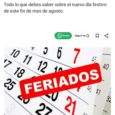
Todo lo que debes saber sobre el nuevo día festivo
de este fin de mes de agosto.
Seguir en