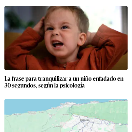
La frase para tranquilizar a un niño enfadado en
30 segundos, según la psicología