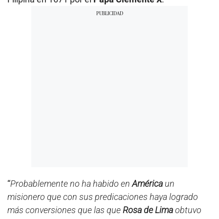
“
Probablemente no ha habido en
América
un
misionero que con sus predicaciones haya logrado
más conversiones que las que
Rosa de Lima
obtuvo