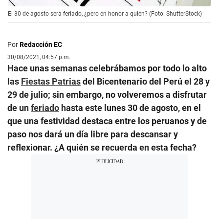
El 30 de agosto será feriado, ¿pero en honor a quién? (Foto: ShutterStock)
Por
Redacción EC
30/08/2021, 04:57 p.m.
Hace unas semanas celebrábamos por todo lo alto
las
Fiestas Patrias
del Bicentenario del Perú el 28 y
29 de julio; sin embargo, no volveremos a disfrutar
de un
feriado
hasta este lunes 30 de agosto, en el
que una festividad destaca entre los peruanos y de
paso nos dará un día libre para descansar y
reflexionar. ¿A quién se recuerda en esta fecha?