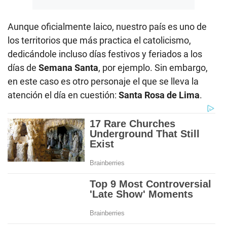
Aunque oficialmente laico, nuestro país es uno de
los territorios que más practica el catolicismo,
dedicándole incluso días festivos y feriados a los
días de
Semana Santa
, por ejemplo. Sin embargo,
en este caso es otro personaje el que se lleva la
atención el día en cuestión:
Santa Rosa de Lima
.