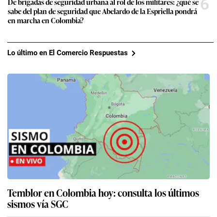
6
De brigadas de seguridad urbana al rol de los militares: ¿qué se
sabe del plan de seguridad que Abelardo de la Espriella pondrá
en marcha en Colombia?
Lo último en El Comercio Respuestas
Temblor en Colombia hoy: consulta los últimos
sismos vía SGC