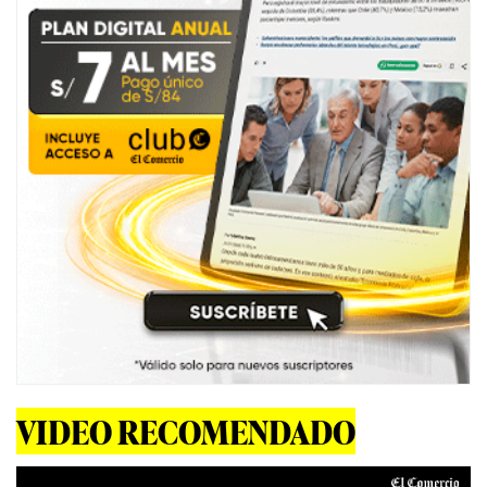
VIDEO RECOMENDADO