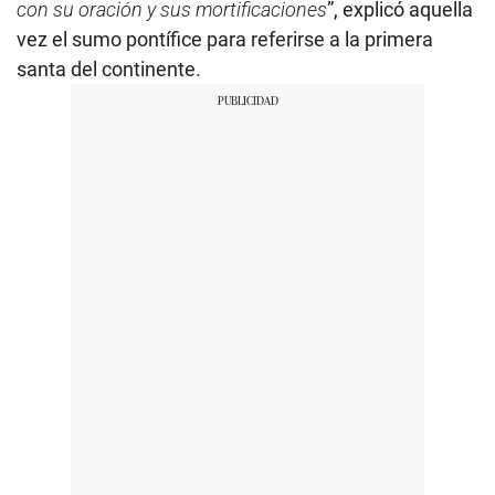
con su oración y sus mortificaciones
”, explicó aquella
vez el sumo pontífice para referirse a la primera
santa del continente.