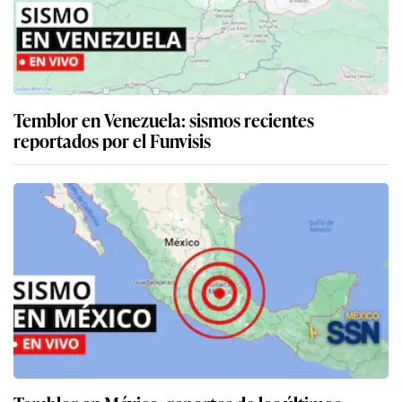
Temblor en Venezuela: sismos recientes
reportados por el Funvisis