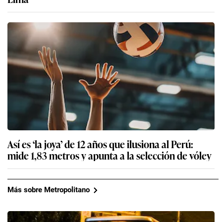
Así es ‘la joya’ de 12 años que ilusiona al Perú:
mide 1,83 metros y apunta a la selección de vóley
Más sobre Metropolitano