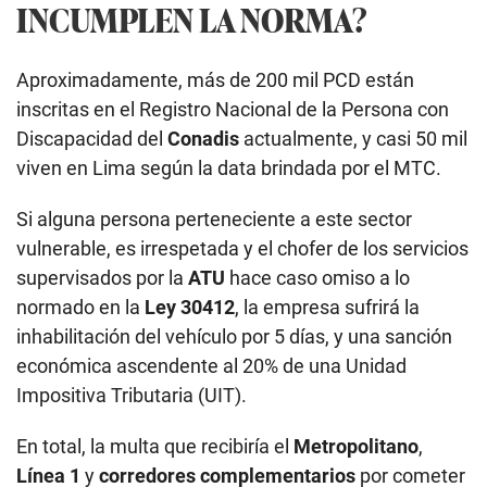
INCUMPLEN LA NORMA?
Aproximadamente, más de 200 mil PCD están
inscritas en el Registro Nacional de la Persona con
Discapacidad del
Conadis
actualmente, y casi 50 mil
viven en Lima según la data brindada por el MTC.
Si alguna persona perteneciente a este sector
vulnerable, es irrespetada y el chofer de los servicios
supervisados por la
ATU
hace caso omiso a lo
normado en la
Ley 30412
, la empresa sufrirá la
inhabilitación del vehículo por 5 días, y una sanción
económica ascendente al 20% de una Unidad
Impositiva Tributaria (UIT).
En total, la multa que recibiría el
Metropolitano
,
Línea 1
y
corredores complementarios
por cometer