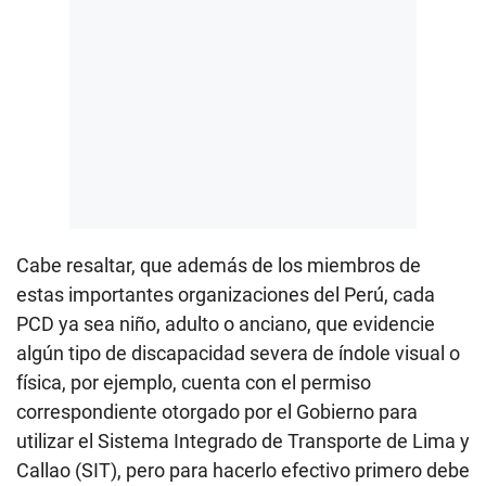
Cabe resaltar, que además de los miembros de
estas importantes organizaciones del Perú, cada
PCD ya sea niño, adulto o anciano, que evidencie
algún tipo de discapacidad severa de índole visual o
física, por ejemplo, cuenta con el permiso
correspondiente otorgado por el Gobierno para
utilizar el Sistema Integrado de Transporte de Lima y
Callao (SIT), pero para hacerlo efectivo primero debe