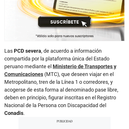
Las
PCD severa
, de acuerdo a información
compartida por la plataforma única del Estado
peruano mediante el
Ministerio de Transportes y
Comunicaciones
(MTC), que deseen viajar en el
Metropolitano, tren de la Línea 1 o corredores, y
acogerse de esta forma al denominado pase libre,
deben en principio, figurar inscritas en el Registro
Nacional de la Persona con Discapacidad del
Conadis
.