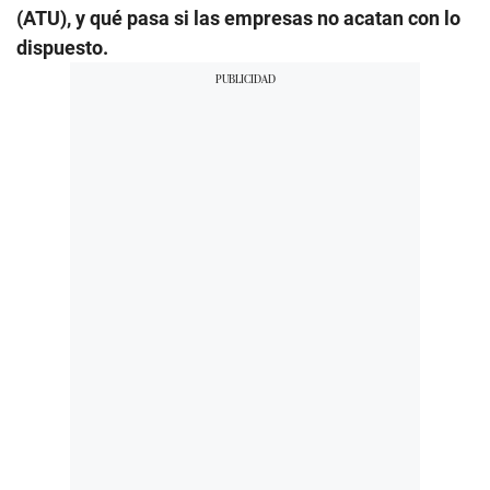
(ATU), y qué pasa si las empresas no acatan con lo
dispuesto.