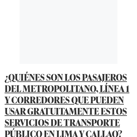
¿QUIÉNES SON LOS PASAJEROS
DEL METROPOLITANO, LÍNEA 1
Y CORREDORES QUE PUEDEN
USAR GRATUITAMENTE ESTOS
SERVICIOS DE TRANSPORTE
PÚBLICO EN LIMA Y CALLAO?