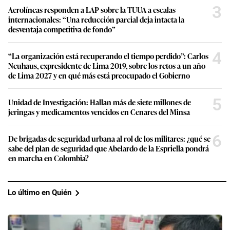
3
Aerolíneas responden a LAP sobre la TUUA a escalas
internacionales: “Una reducción parcial deja intacta la
desventaja competitiva de fondo”
4
“La organización está recuperando el tiempo perdido”: Carlos
Neuhaus, expresidente de Lima 2019, sobre los retos a un año
de Lima 2027 y en qué más está preocupado el Gobierno
5
Unidad de Investigación: Hallan más de siete millones de
jeringas y medicamentos vencidos en Cenares del Minsa
6
De brigadas de seguridad urbana al rol de los militares: ¿qué se
sabe del plan de seguridad que Abelardo de la Espriella pondrá
en marcha en Colombia?
Lo último en Quién