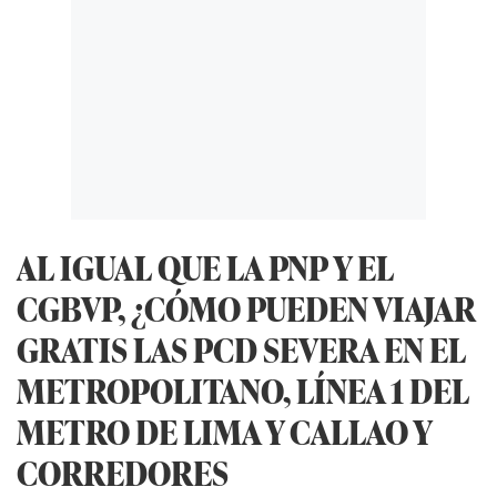
AL IGUAL QUE LA PNP Y EL
CGBVP, ¿CÓMO PUEDEN VIAJAR
GRATIS LAS PCD SEVERA EN EL
METROPOLITANO, LÍNEA 1 DEL
METRO DE LIMA Y CALLAO Y
CORREDORES