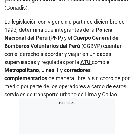
(Conadis).
La legislación con vigencia a partir de diciembre de
1993, determina que integrantes de la
Policía
Nacional del Perú
(PNP) y el
Cuerpo General de
Bomberos Voluntarios del Perú
(CGBVP) cuentan
con el derecho a abordar y viajar en unidades
supervisadas y reguladas por la
ATU
como el
Metropolitano
,
Línea 1
y
corredores
complementarios
de manera libre, y sin cobro de por
medio por parte de los operadores a cargo de estos
servicios de transporte urbano de Lima y Callao.