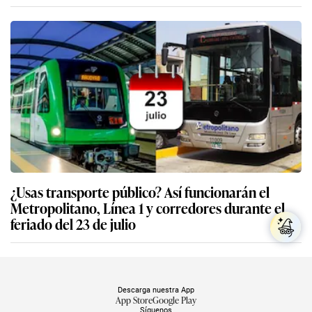
¿Usas transporte público? Así funcionarán el
Metropolitano, Línea 1 y corredores durante el
feriado del 23 de julio
Descarga nuestra App
App Store
Google Play
Síguenos