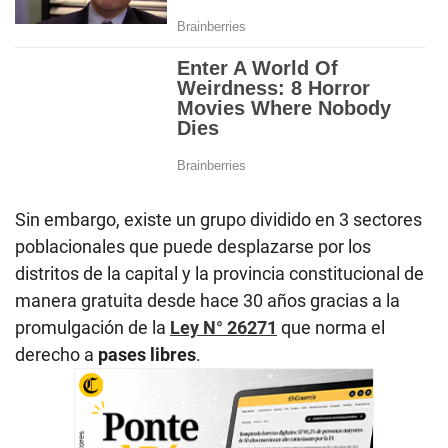
Sin embargo, existe un grupo dividido en 3 sectores
poblacionales que puede desplazarse por los
distritos de la capital y la provincia constitucional de
manera gratuita desde hace 30 años gracias a la
promulgación de la
Ley N° 26271
que norma el
derecho a
pases libres
.