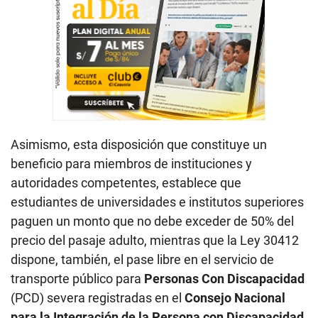
Asimismo, esta disposición que constituye un
beneficio para miembros de instituciones y
autoridades competentes, establece que
estudiantes de universidades e institutos superiores
paguen un monto que no debe exceder de 50% del
precio del pasaje adulto, mientras que la Ley 30412
dispone, también, el pase libre en el servicio de
transporte público para
Personas Con Discapacidad
(PCD) severa registradas en el
Consejo Nacional
para la Integración de la Persona con Discapacidad