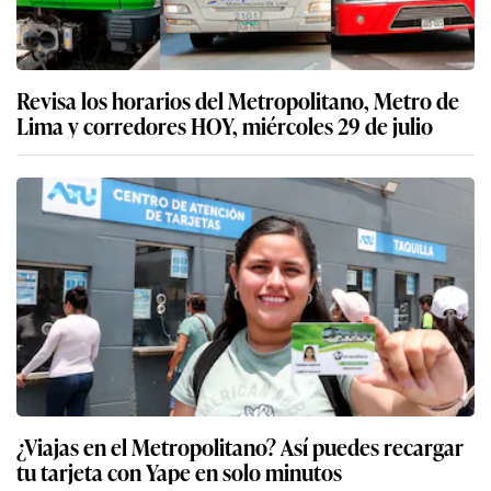
Revisa los horarios del Metropolitano, Metro de
Lima y corredores HOY, miércoles 29 de julio
¿Viajas en el Metropolitano? Así puedes recargar
tu tarjeta con Yape en solo minutos