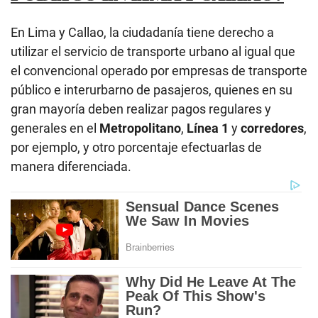
En Lima y Callao, la ciudadanía tiene derecho a
utilizar el servicio de transporte urbano al igual que
el convencional operado por empresas de transporte
público e interurbarno de pasajeros, quienes en su
gran mayoría deben realizar pagos regulares y
generales en el
Metropolitano
,
Línea 1
y
corredores
,
por ejemplo, y otro porcentaje efectuarlas de
manera diferenciada.