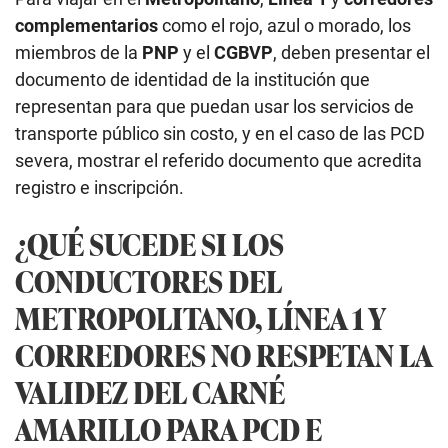
complementarios
como el rojo, azul o morado, los
miembros de la
PNP
y el
CGBVP
, deben presentar el
documento de identidad de la institución que
representan para que puedan usar los servicios de
transporte público sin costo, y en el caso de las PCD
severa, mostrar el referido documento que acredita
registro e inscripción.
¿QUÉ SUCEDE SI LOS
CONDUCTORES DEL
METROPOLITANO, LÍNEA 1 Y
CORREDORES NO RESPETAN LA
VALIDEZ DEL CARNÉ
AMARILLO PARA PCD E