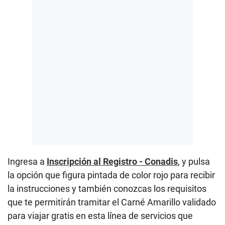
Ingresa a
Inscripción al Registro - Conadis
, y pulsa
la opción que figura pintada de color rojo para recibir
la instrucciones y también conozcas los requisitos
que te permitirán tramitar el Carné Amarillo validado
para viajar gratis en esta línea de servicios que