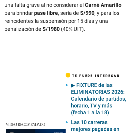
una falta grave al no considerar el
Carné Amarillo
para brindar
pase libre
,
sería de
S/990
, y para los
reincidentes la suspensión por 15 días y una
penalización de
S/1980
(40% UIT).
TE PUEDE INTERESAR
▶ FIXTURE de las
ELIMINATORIAS 2026:
Calendario de partidos,
horario, TV y más
(fecha 1 a la 18)
Las 10 carreras
VIDEO RECOMENDADO
mejores pagadas en