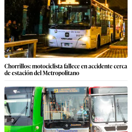
Chorrillos: motociclista fallece en accidente cerca
de estación del Metropolitano