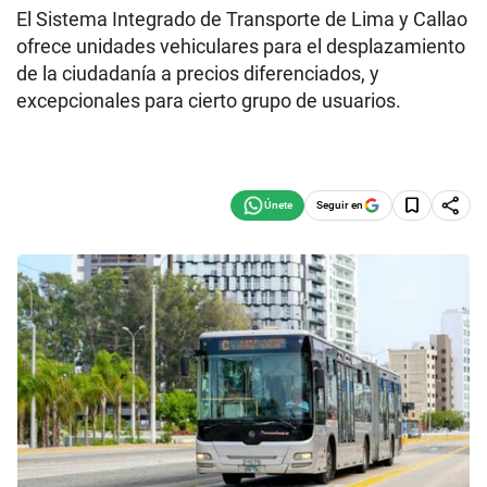
El Sistema Integrado de Transporte de Lima y Callao
ofrece unidades vehiculares para el desplazamiento
de la ciudadanía a precios diferenciados, y
excepcionales para cierto grupo de usuarios.
Seguir en