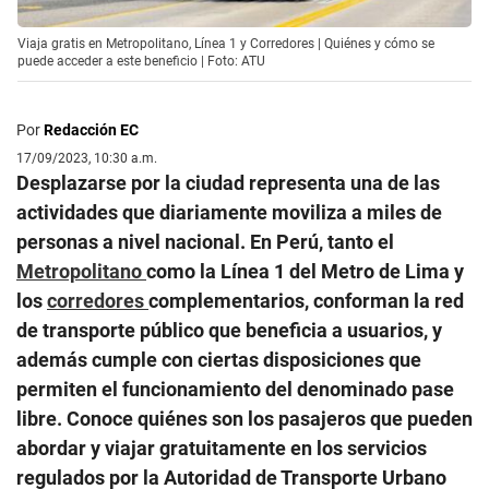
Viaja gratis en Metropolitano, Línea 1 y Corredores | Quiénes y cómo se
puede acceder a este beneficio | Foto: ATU
Por
Redacción EC
17/09/2023, 10:30 a.m.
Desplazarse por la ciudad representa una de las
actividades que diariamente moviliza a miles de
personas a nivel nacional. En Perú, tanto el
Metropolitano
como la Línea 1 del Metro de Lima y
los
corredores
complementarios, conforman la red
de transporte público que beneficia a usuarios, y
además cumple con ciertas disposiciones que
permiten el funcionamiento del denominado pase
libre. Conoce quiénes son los pasajeros que pueden
abordar y viajar gratuitamente en los servicios
regulados por la Autoridad de Transporte Urbano