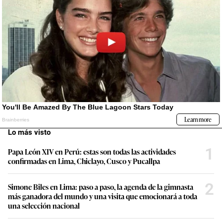
Lo más visto
1
Papa León XIV en Perú: estas son todas las actividades
confirmadas en Lima, Chiclayo, Cusco y Pucallpa
2
Simone Biles en Lima: paso a paso, la agenda de la gimnasta
más ganadora del mundo y una visita que emocionará a toda
una selección nacional