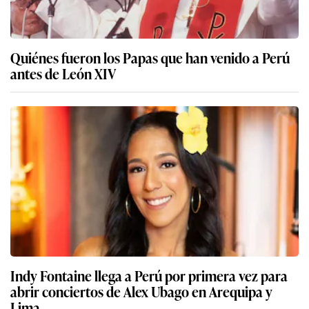
Quiénes fueron los Papas que han venido a Perú
antes de León XIV
Indy Fontaine llega a Perú por primera vez para
abrir conciertos de Alex Ubago en Arequipa y
Lima