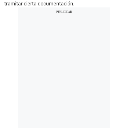
tramitar cierta documentación.