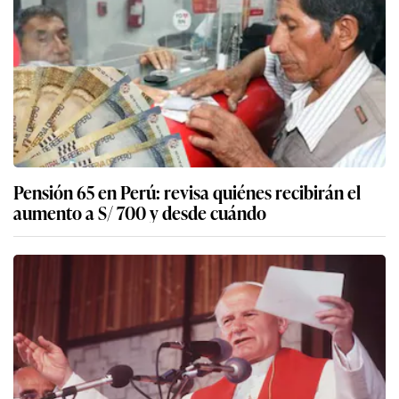
Pensión 65 en Perú: revisa quiénes recibirán el
aumento a S/ 700 y desde cuándo