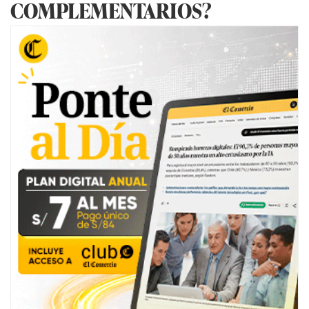
COMPLEMENTARIOS?