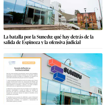
La batalla por la Sunedu: qué hay detrás de la
salida de Espinoza y la ofensiva judicial