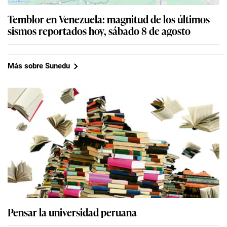
Temblor en Venezuela: magnitud de los últimos
sismos reportados hoy, sábado 8 de agosto
Más sobre Sunedu
Pensar la universidad peruana