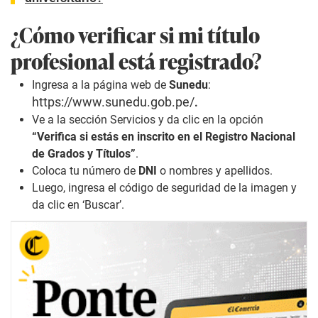
¿Cómo verificar si mi título
profesional está registrado?
Ingresa a la página web de
Sunedu
:
https://www.sunedu.gob.pe/
.
Ve a la sección Servicios y da clic en la opción
“Verifica si estás en inscrito en el Registro Nacional
de Grados y Títulos”
.
Coloca tu número de
DNI
o nombres y apellidos.
Luego, ingresa el código de seguridad de la imagen y
da clic en ‘Buscar’.