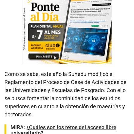
Como se sabe, este año la Sunedu modificó el
Reglamento del Proceso de Cese de Actividades de
las Universidades y Escuelas de Posgrado. Con ello
se busca fomentar la continuidad de los estudios
superiores en cuanto a la obtención de maestrías y
doctorados.
MIRA:
¿Cuáles son los retos del acceso libre
universitario?