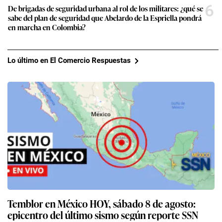
6
De brigadas de seguridad urbana al rol de los militares: ¿qué se
sabe del plan de seguridad que Abelardo de la Espriella pondrá
en marcha en Colombia?
Lo último en El Comercio Respuestas
Temblor en México HOY, sábado 8 de agosto:
epicentro del último sismo según reporte SSN