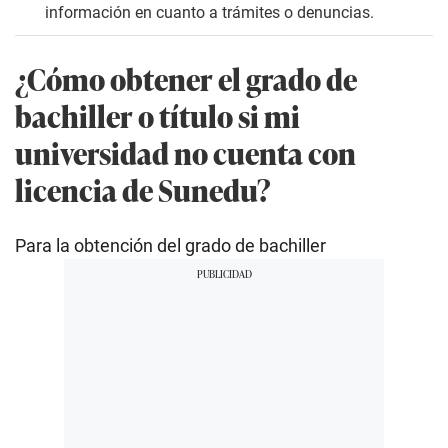
información en cuanto a trámites o denuncias.
¿Cómo obtener el grado de
bachiller o título si mi
universidad no cuenta con
licencia de Sunedu?
Para la obtención del grado de bachiller