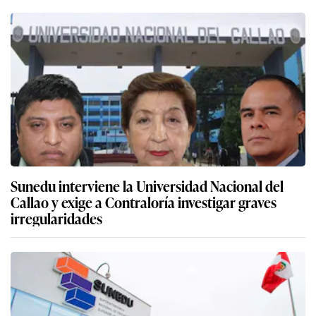
Sunedu interviene la Universidad Nacional del
Callao y exige a Contraloría investigar graves
irregularidades