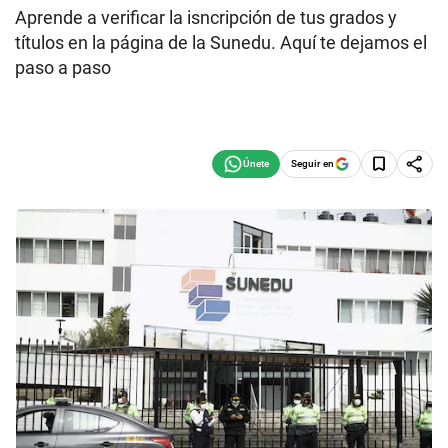
Aprende a verificar la isncripción de tus grados y
títulos en la página de la Sunedu. Aquí te dejamos el
paso a paso
Seguir en