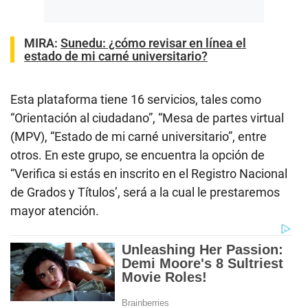
MIRA:
Sunedu: ¿cómo revisar en línea el
estado de mi carné universitario?
Esta plataforma tiene 16 servicios, tales como
“Orientación al ciudadano”, “Mesa de partes virtual
(MPV), “Estado de mi carné universitario”, entre
otros. En este grupo, se encuentra la opción de
“Verifica si estás en inscrito en el Registro Nacional
de Grados y Títulos’, será a la cual le prestaremos
mayor atención.