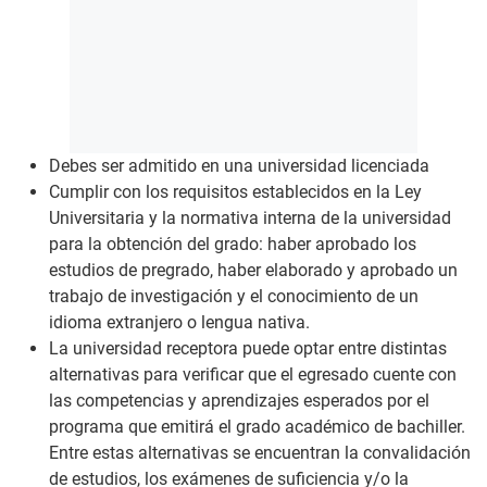
Debes ser admitido en una universidad licenciada
Cumplir con los requisitos establecidos en la Ley
Universitaria y la normativa interna de la universidad
para la obtención del grado: haber aprobado los
estudios de pregrado, haber elaborado y aprobado un
trabajo de investigación y el conocimiento de un
idioma extranjero o lengua nativa.
La universidad receptora puede optar entre distintas
alternativas para verificar que el egresado cuente con
las competencias y aprendizajes esperados por el
programa que emitirá el grado académico de bachiller.
Entre estas alternativas se encuentran la convalidación
de estudios, los exámenes de suficiencia y/o la