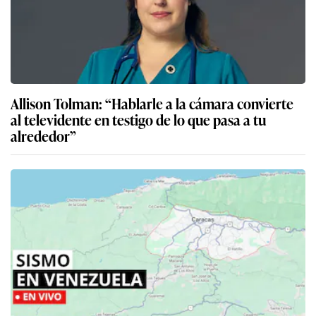
Allison Tolman: “Hablarle a la cámara convierte
al televidente en testigo de lo que pasa a tu
alrededor”