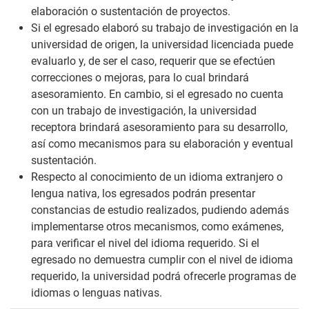
elaboración o sustentación de proyectos.
Si el egresado elaboró su trabajo de investigación en la
universidad de origen, la universidad licenciada puede
evaluarlo y, de ser el caso, requerir que se efectúen
correcciones o mejoras, para lo cual brindará
asesoramiento. En cambio, si el egresado no cuenta
con un trabajo de investigación, la universidad
receptora brindará asesoramiento para su desarrollo,
así como mecanismos para su elaboración y eventual
sustentación.
Respecto al conocimiento de un idioma extranjero o
lengua nativa, los egresados podrán presentar
constancias de estudio realizados, pudiendo además
implementarse otros mecanismos, como exámenes,
para verificar el nivel del idioma requerido. Si el
egresado no demuestra cumplir con el nivel de idioma
requerido, la universidad podrá ofrecerle programas de
idiomas o lenguas nativas.