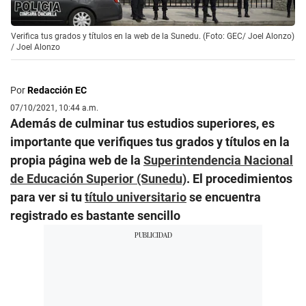
Verifica tus grados y títulos en la web de la Sunedu. (Foto: GEC/ Joel Alonzo)
/
Joel Alonzo
Por
Redacción EC
07/10/2021, 10:44 a.m.
Además de culminar tus estudios superiores, es
importante que verifiques tus grados y títulos en la
propia página web de la
Superintendencia Nacional
de Educación Superior (Sunedu)
. El procedimientos
para ver si tu
título universitario
se encuentra
registrado es bastante sencillo