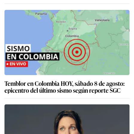
Temblor en Colombia HOY, sábado 8 de agosto:
epicentro del último sismo según reporte SGC