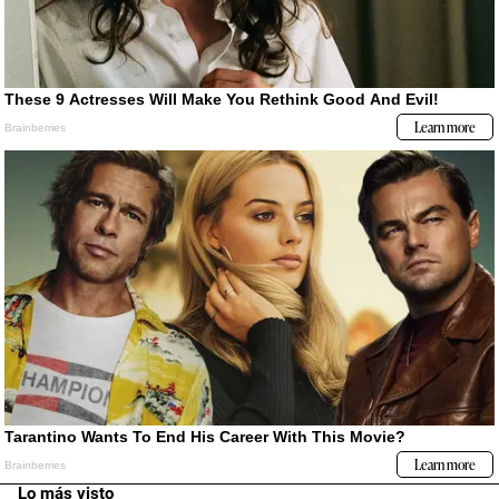
Lo más visto