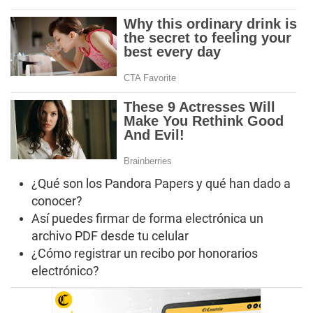
¿Qué son los Pandora Papers y qué han dado a
conocer?
Así puedes firmar de forma electrónica un
archivo PDF desde tu celular
¿Cómo registrar un recibo por honorarios
electrónico?