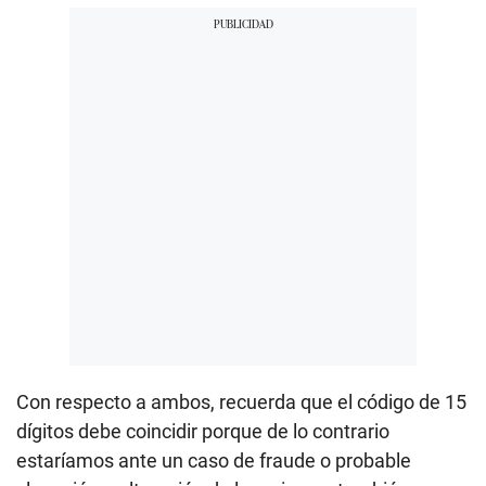
Con respecto a ambos, recuerda que el código de 15
dígitos debe coincidir porque de lo contrario
estaríamos ante un caso de fraude o probable