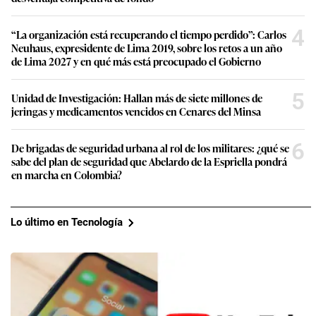
4
“La organización está recuperando el tiempo perdido”: Carlos
Neuhaus, expresidente de Lima 2019, sobre los retos a un año
de Lima 2027 y en qué más está preocupado el Gobierno
5
Unidad de Investigación: Hallan más de siete millones de
jeringas y medicamentos vencidos en Cenares del Minsa
6
De brigadas de seguridad urbana al rol de los militares: ¿qué se
sabe del plan de seguridad que Abelardo de la Espriella pondrá
en marcha en Colombia?
Lo último en Tecnología