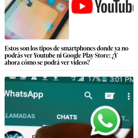
Estos son los tipos de smartphones donde ya no
podrás ver Youtube ni Google Play Store: ¿Y
ahora cómo se podrá ver videos?