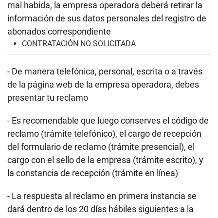
mal habida, la empresa operadora deberá retirar la
información de sus datos personales del registro de
abonados correspondiente
CONTRATACIÓN NO SOLICITADA
- De manera telefónica, personal, escrita o a través
de la página web de la empresa operadora, debes
presentar tu reclamo
- Es recomendable que luego conserves el código de
reclamo (trámite telefónico), el cargo de recepción
del formulario de reclamo (trámite presencial), el
cargo con el sello de la empresa (trámite escrito), y
la constancia de recepción (trámite en línea)
- La respuesta al reclamo en primera instancia se
dará dentro de los 20 días hábiles siguientes a la