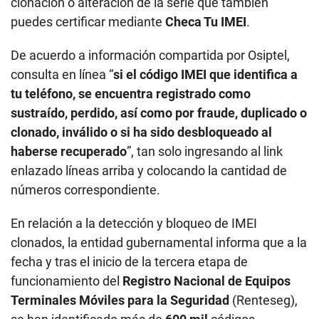
clonación o alteración de la serie que también
puedes certificar mediante
Checa Tu IMEI
.
De acuerdo a información compartida por Osiptel,
consulta en línea “
si el código IMEI que identifica a
tu teléfono, se encuentra registrado como
sustraído, perdido, así como por fraude, duplicado o
clonado, inválido o si ha sido desbloqueado al
haberse recuperado
”, tan solo ingresando al link
enlazado líneas arriba y colocando la cantidad de
números correspondiente.
En relación a la detección y bloqueo de IMEI
clonados, la entidad gubernamental informa que a la
fecha y tras el inicio de la tercera etapa de
funcionamiento del
Registro Nacional de Equipos
Terminales Móviles para la Seguridad
(Renteseg),