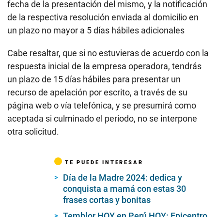
fecha de la presentación del mismo, y la notificación
de la respectiva resolución enviada al domicilio en
un plazo no mayor a 5 días hábiles adicionales
Cabe resaltar, que si no estuvieras de acuerdo con la
respuesta inicial de la empresa operadora, tendrás
un plazo de 15 días hábiles para presentar un
recurso de apelación por escrito, a través de su
página web o vía telefónica, y se presumirá como
aceptada si culminado el periodo, no se interpone
otra solicitud.
TE PUEDE INTERESAR
Día de la Madre 2024: dedica y
conquista a mamá con estas 30
frases cortas y bonitas
Temblor HOY en Perú HOY: Epicentro