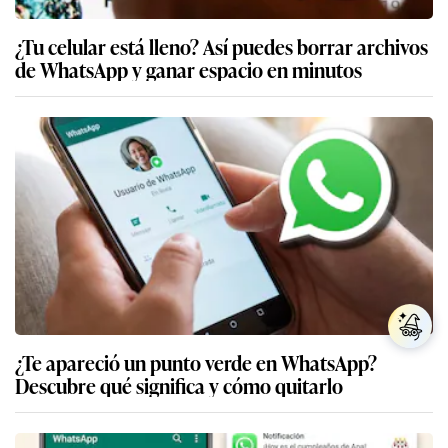
¿Tu celular está lleno? Así puedes borrar archivos
de WhatsApp y ganar espacio en minutos
¿Te apareció un punto verde en WhatsApp?
Descubre qué significa y cómo quitarlo