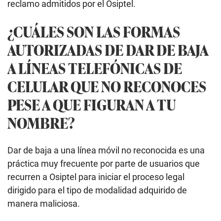
reclamo admitidos por el Osiptel.
¿CUÁLES SON LAS FORMAS
AUTORIZADAS DE DAR DE BAJA
A LÍNEAS TELEFÓNICAS DE
CELULAR QUE NO RECONOCES
PESE A QUE FIGURAN A TU
NOMBRE?
Dar de baja a una línea móvil no reconocida es una
práctica muy frecuente por parte de usuarios que
recurren a Osiptel para iniciar el proceso legal
dirigido para el tipo de modalidad adquirido de
manera maliciosa.