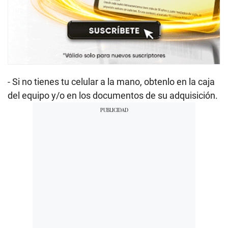
- Si no tienes tu celular a la mano, obtenlo en la caja
del equipo y/o en los documentos de su adquisición.