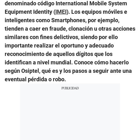
denominado código International Mobile System
Equipment Identity (
IMEI
). Los equipos móviles e
inteligentes como Smartphones, por ejemplo,
tienden a caer en fraude, clonación u otras acciones
similares con fines delictivos, siendo por ello
importante realizar el oportuno y adecuado
reconocimiento de aquellos dígitos que los
identifican a nivel mundial. Conoce cómo hacerlo
según Osiptel, qué es y los pasos a seguir ante una
eventual pérdida o robo.