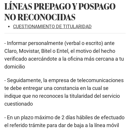
LÍNEAS PREPAGO Y POSPAGO
NO RECONOCIDAS
CUESTIONAMIENTO DE TITULARIDAD
- Informar personalmente (verbal o escrito) ante
Claro, Movistar, Bitel o Entel, el motivo del hecho
verificado acercándote a la oficina más cercana a tu
domicilio
- Seguidamente, la empresa de telecomunicaciones
te debe entregar una constancia en la cual se
indique que no reconoces la titularidad del servicio
cuestionado
- En un plazo máximo de 2 días hábiles de efectuado
el referido trámite para dar de baja a la línea móvil