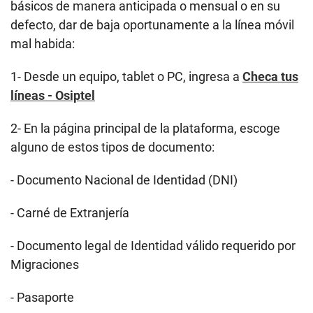
básicos de manera anticipada o mensual o en su
defecto, dar de baja oportunamente a la línea móvil
mal habida:
1- Desde un equipo, tablet o PC, ingresa a
Checa tus
líneas - Osiptel
2- En la página principal de la plataforma, escoge
alguno de estos tipos de documento:
- Documento Nacional de Identidad (DNI)
- Carné de Extranjería
- Documento legal de Identidad válido requerido por
Migraciones
- Pasaporte