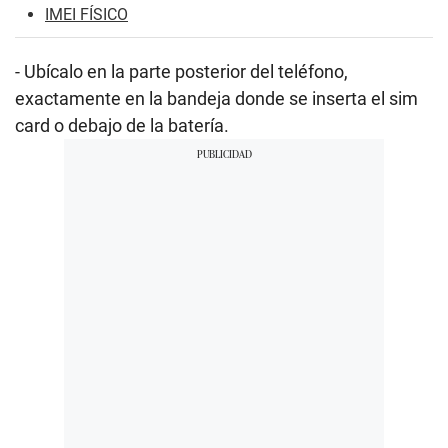
IMEI FÍSICO
- Ubícalo en la parte posterior del teléfono,
exactamente en la bandeja donde se inserta el sim
card o debajo de la batería.