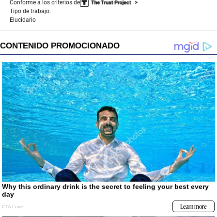
Conforme a los criterios de
Tipo de trabajo:
Elucidario