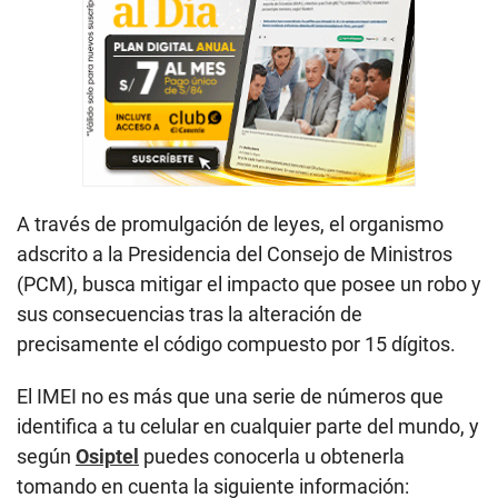
A través de promulgación de leyes, el organismo
adscrito a la Presidencia del Consejo de Ministros
(PCM), busca mitigar el impacto que posee un robo y
sus consecuencias tras la alteración de
precisamente el código compuesto por 15 dígitos.
El IMEI no es más que una serie de números que
identifica a tu celular en cualquier parte del mundo, y
según
Osiptel
puedes conocerla u obtenerla
tomando en cuenta la siguiente información: