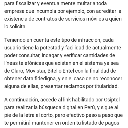
para fiscalizar y eventualmente multar a toda
empresa que incumpla por ejemplo, con acreditar la
existencia de contratos de servicios móviles a quien
lo solicita.
Teniendo en cuenta este tipo de infracción, cada
usuario tiene la potestad y facilidad de actualmente
poder consultar, indagar y verificar cantidades de
líneas telefónicas que existen en el sistema ya sea
de Claro, Movistar, Bitel o Entel con la finalidad de
obtener data fidedigna, y en el caso de no reconocer
alguna de ellas, presentar reclamos por titularidad.
A continuación, accede al link habilitado por Osiptel
para realizar la búsqueda digital en Perú, y sigue al
pie de la letra el corto, pero efectivo paso a paso que
te permitirá mantener en orden tu listado de pagos