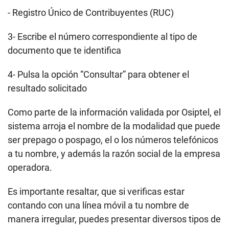
- Registro Único de Contribuyentes (RUC)
3- Escribe el número correspondiente al tipo de
documento que te identifica
4- Pulsa la opción “Consultar” para obtener el
resultado solicitado
Como parte de la información validada por Osiptel, el
sistema arroja el nombre de la modalidad que puede
ser prepago o pospago, el o los números telefónicos
a tu nombre, y además la razón social de la empresa
operadora.
Es importante resaltar, que si verificas estar
contando con una línea móvil a tu nombre de
manera irregular, puedes presentar diversos tipos de