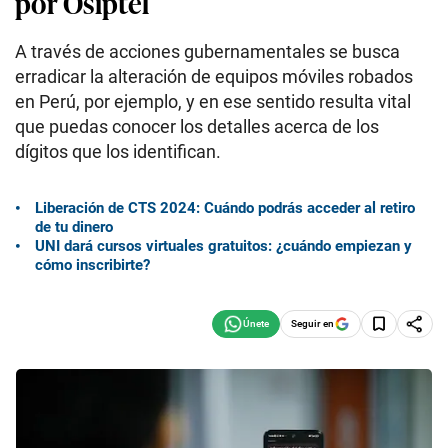
por Osiptel
A través de acciones gubernamentales se busca
erradicar la alteración de equipos móviles robados
en Perú, por ejemplo, y en ese sentido resulta vital
que puedas conocer los detalles acerca de los
dígitos que los identifican.
Liberación de CTS 2024: Cuándo podrás acceder al retiro
de tu dinero
UNI dará cursos virtuales gratuitos: ¿cuándo empiezan y
cómo inscribirte?
Seguir en