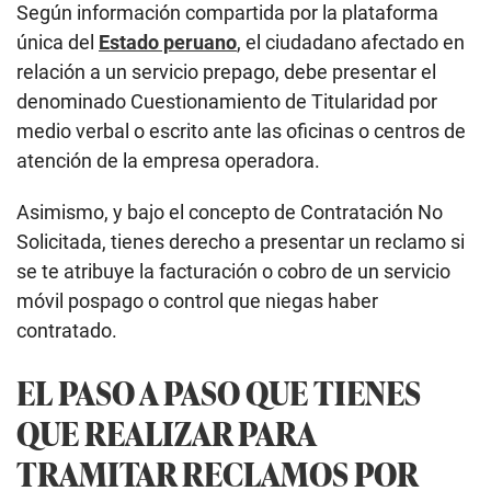
Según información compartida por la plataforma
única del
Estado peruano
, el ciudadano afectado en
relación a un servicio prepago, debe presentar el
denominado Cuestionamiento de Titularidad por
medio verbal o escrito ante las oficinas o centros de
atención de la empresa operadora.
Asimismo, y bajo el concepto de Contratación No
Solicitada, tienes derecho a presentar un reclamo si
se te atribuye la facturación o cobro de un servicio
móvil pospago o control que niegas haber
contratado.
EL PASO A PASO QUE TIENES
QUE REALIZAR PARA
TRAMITAR RECLAMOS POR