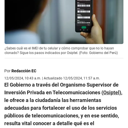
¿Sabes cuál es el IMEI de tu celular y cómo comprobar que no lo hayan
clonado? Sigue los pasos indicados por Osiptel. (Foto: Gobierno del Perú)
Por
Redacción EC
12/05/2024, 10:43 a.m. | Actualizado 12/05/2024, 11:57 a.m.
El Gobierno a través del Organismo Supervisor de
Inversión Privada en Telecomunicaciones (
Osiptel
),
le ofrece a la ciudadanía las herramientas
adecuadas para fortalecer el uso de los servicios
públicos de telecomunicaciones, y en ese sentido,
resulta vital conocer a detalle qué es el