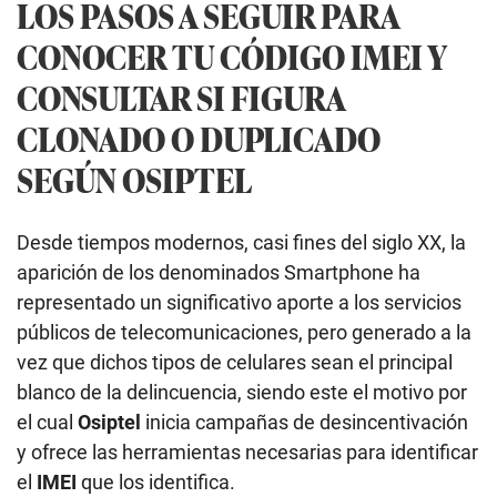
LOS PASOS A SEGUIR PARA
CONOCER TU CÓDIGO IMEI Y
CONSULTAR SI FIGURA
CLONADO O DUPLICADO
SEGÚN OSIPTEL
Desde tiempos modernos, casi fines del siglo XX, la
aparición de los denominados Smartphone ha
representado un significativo aporte a los servicios
públicos de telecomunicaciones, pero generado a la
vez que dichos tipos de celulares sean el principal
blanco de la delincuencia, siendo este el motivo por
el cual
Osiptel
inicia campañas de desincentivación
y ofrece las herramientas necesarias para identificar
el
IMEI
que los identifica.