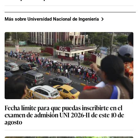
Más sobre Universidad Nacional de Ingeniería
Fecha límite para que puedas inscribirte en el
examen de admisión UNI 2026-II de este 10 de
agosto