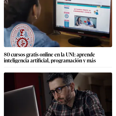
80 cursos gratis online en la UNI: aprende
inteligencia artificial, programación y más