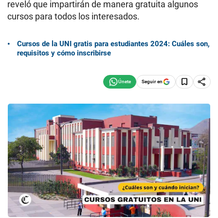
reveló que impartirán de manera gratuita algunos
cursos para todos los interesados.
Cursos de la UNI gratis para estudiantes 2024: Cuáles son,
requisitos y cómo inscribirse
Seguir en