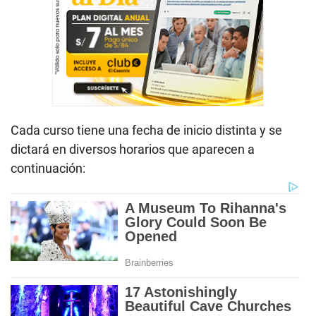
Cada curso tiene una fecha de inicio distinta y se
dictará en diversos horarios que aparecen a
continuación: