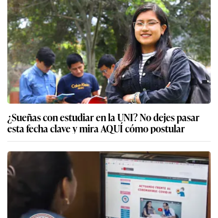
¿Sueñas con estudiar en la UNI? No dejes pasar
esta fecha clave y mira AQUÍ cómo postular