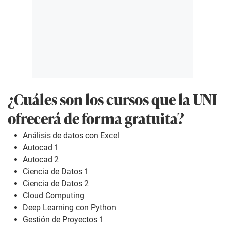
¿Cuáles son los cursos que la UNI
ofrecerá de forma gratuita?
Análisis de datos con Excel
Autocad 1
Autocad 2
Ciencia de Datos 1
Ciencia de Datos 2
Cloud Computing
Deep Learning con Python
Gestión de Proyectos 1