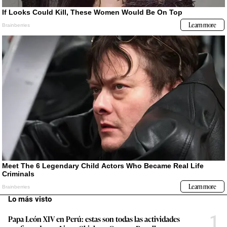
Lo más visto
1
Papa León XIV en Perú: estas son todas las actividades