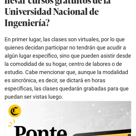
Universidad Nacional de
Ingeniería?
En primer lugar, las clases son virtuales, por lo que
quienes decidan participar no tendrán que acudir a
algún lugar específico, sino que pueden asistir desde
la comodidad de su hogar, centro de labores o de
estudio. Cabe mencionar que, aunque la modalidad
es sincrónica, es decir, se dictará en horas
específicas, las clases quedarán grabadas para que
puedan ser vistas luego.