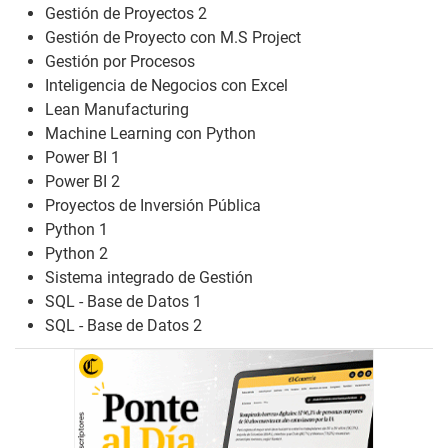
Gestión de Proyectos 2
Gestión de Proyecto con M.S Project
Gestión por Procesos
Inteligencia de Negocios con Excel
Lean Manufacturing
Machine Learning con Python
Power BI 1
Power BI 2
Proyectos de Inversión Pública
Python 1
Python 2
Sistema integrado de Gestión
SQL - Base de Datos 1
SQL - Base de Datos 2