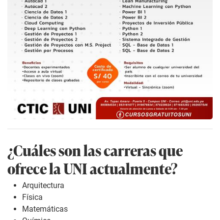
¿Cuáles son las carreras que
ofrece la UNI actualmente?
Arquitectura
Física
Matemáticas