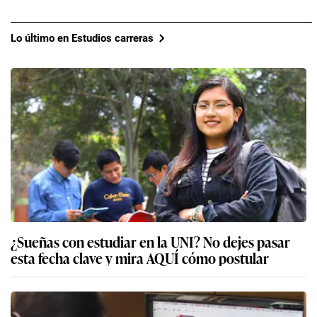
Lo último en Estudios carreras
¿Sueñas con estudiar en la UNI? No dejes pasar
esta fecha clave y mira AQUÍ cómo postular