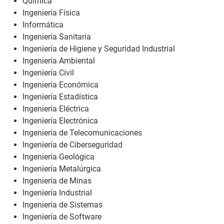
Química
Ingeniería Física
Informática
Ingeniería Sanitaria
Ingeniería de Higiene y Seguridad Industrial
Ingeniería Ambiental
Ingeniería Civil
Ingeniería Económica
Ingeniería Estadística
Ingeniería Eléctrica
Ingeniería Electrónica
Ingeniería de Telecomunicaciones
Ingeniería de Ciberseguridad
Ingeniería Geológica
Ingeniería Metalúrgica
Ingeniería de Minas
Ingeniería Industrial
Ingeniería de Sistemas
Ingeniería de Software