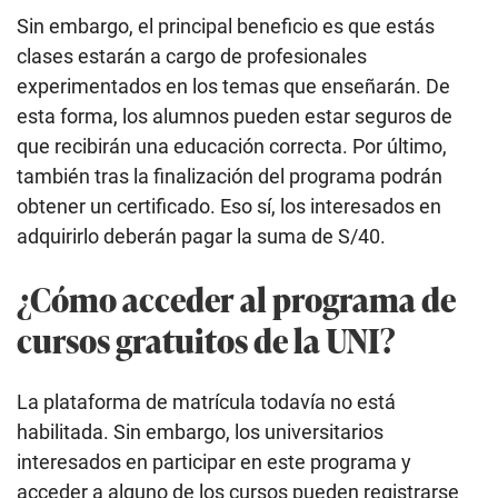
Sin embargo, el principal beneficio es que estás
clases estarán a cargo de profesionales
experimentados en los temas que enseñarán. De
esta forma, los alumnos pueden estar seguros de
que recibirán una educación correcta. Por último,
también tras la finalización del programa podrán
obtener un certificado. Eso sí, los interesados en
adquirirlo deberán pagar la suma de S/40.
¿Cómo acceder al programa de
cursos gratuitos de la UNI?
La plataforma de matrícula todavía no está
habilitada. Sin embargo, los universitarios
interesados en participar en este programa y
acceder a alguno de los cursos pueden registrarse