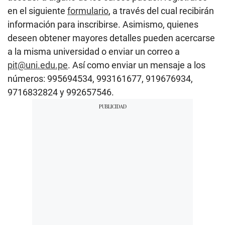
en el siguiente
formulario
, a través del cual recibirán
información para inscribirse. Asimismo, quienes
deseen obtener mayores detalles pueden acercarse
a la misma universidad o enviar un correo a
pit@uni.edu.pe
. Así como enviar un mensaje a los
números: 995694534, 993161677, 919676934,
9716832824 y 992657546.