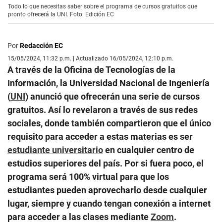
Todo lo que necesitas saber sobre el programa de cursos gratuitos que
pronto ofrecerá la UNI. Foto: Edición EC
Por
Redacción EC
15/05/2024, 11:32 p.m. | Actualizado 16/05/2024, 12:10 p.m.
A través de la Oficina de Tecnologías de la
Información, la Universidad Nacional de Ingeniería
(
UNI
) anunció que ofrecerán una serie de cursos
gratuitos. Así lo revelaron a través de sus redes
sociales, donde también compartieron que el único
requisito para acceder a estas materias es ser
estudiante universitario
en cualquier centro de
estudios superiores del país. Por si fuera poco, el
programa será 100% virtual para que los
estudiantes pueden aprovecharlo desde cualquier
lugar, siempre y cuando tengan conexión a internet
para acceder a las clases mediante
Zoom
.