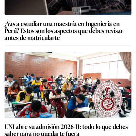
¿Vas a estudiar una maestría en Ingeniería en
Perú? Estos son los aspectos que debes revisar
antes de matricularte
UNI abre su admisión 2026-II: todo lo que debes
saber para no quedarte fuera