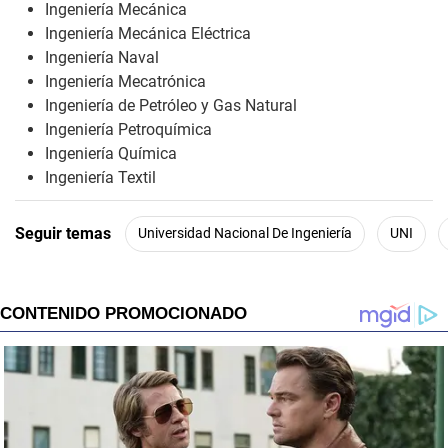
Ingeniería Mecánica
Ingeniería Mecánica Eléctrica
Ingeniería Naval
Ingeniería Mecatrónica
Ingeniería de Petróleo y Gas Natural
Ingeniería Petroquímica
Ingeniería Química
Ingeniería Textil
Seguir temas
Universidad Nacional De Ingeniería
UNI