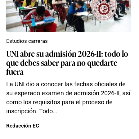
Estudios carreras
UNI abre su admisión 2026-II: todo lo
que debes saber para no quedarte
fuera
La UNI dio a conocer las fechas oficiales de
su esperado examen de admisión 2026-II, así
como los requisitos para el proceso de
inscripción. Todo...
Redacción EC