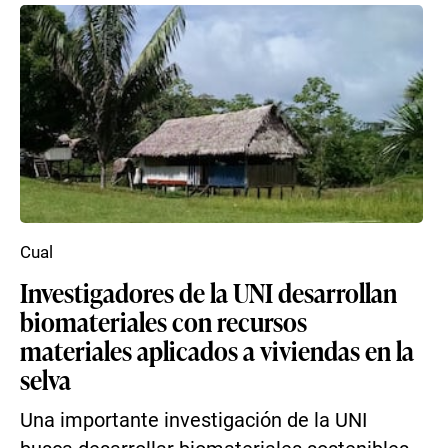
Cual
Investigadores de la UNI desarrollan
biomateriales con recursos
materiales aplicados a viviendas en la
selva
Una importante investigación de la UNI