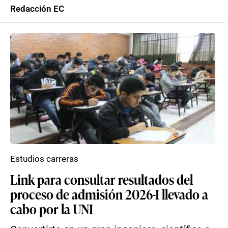
Redacción EC
Estudios carreras
Link para consultar resultados del
proceso de admisión 2026-I llevado a
cabo por la UNI