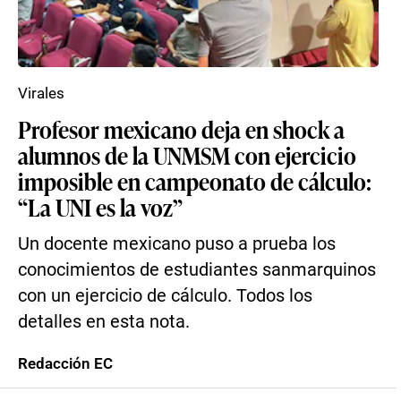
Virales
Profesor mexicano deja en shock a
alumnos de la UNMSM con ejercicio
imposible en campeonato de cálculo:
“La UNI es la voz”
Un docente mexicano puso a prueba los
conocimientos de estudiantes sanmarquinos
con un ejercicio de cálculo. Todos los
detalles en esta nota.
Redacción EC