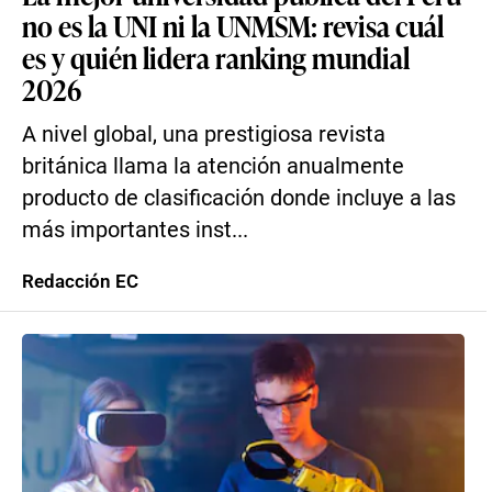
no es la UNI ni la UNMSM: revisa cuál
es y quién lidera ranking mundial
2026
A nivel global, una prestigiosa revista
británica llama la atención anualmente
producto de clasificación donde incluye a las
más importantes inst...
Redacción EC