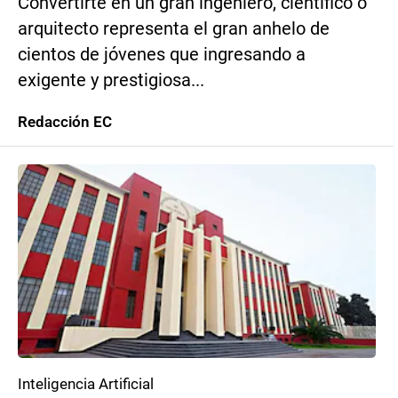
Convertirte en un gran ingeniero, científico o
arquitecto representa el gran anhelo de
cientos de jóvenes que ingresando a
exigente y prestigiosa...
Redacción EC
Inteligencia Artificial