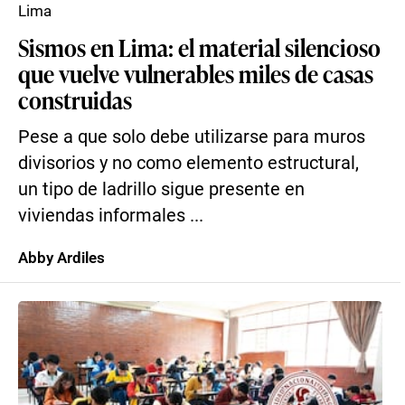
Lima
Sismos en Lima: el material silencioso
que vuelve vulnerables miles de casas
construidas
Pese a que solo debe utilizarse para muros
divisorios y no como elemento estructural,
un tipo de ladrillo sigue presente en
viviendas informales ...
Abby Ardiles