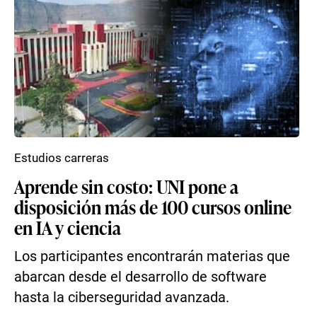
Estudios carreras
Aprende sin costo: UNI pone a
disposición más de 100 cursos online
en IA y ciencia
Los participantes encontrarán materias que
abarcan desde el desarrollo de software
hasta la ciberseguridad avanzada.