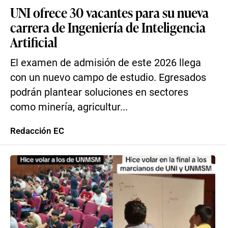
UNI ofrece 30 vacantes para su nueva
carrera de Ingeniería de Inteligencia
Artificial
El examen de admisión de este 2026 llega
con un nuevo campo de estudio. Egresados
podrán plantear soluciones en sectores
como minería, agricultur...
Redacción EC