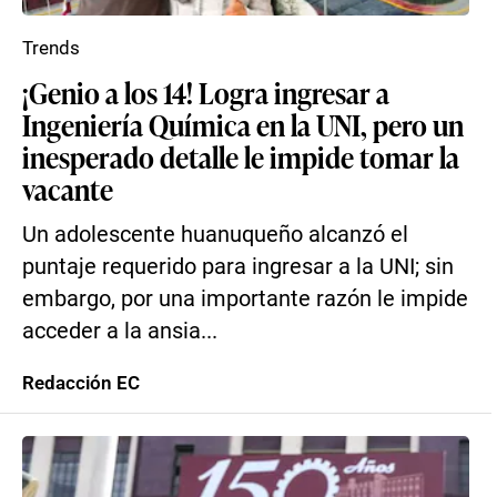
Trends
¡Genio a los 14! Logra ingresar a
Ingeniería Química en la UNI, pero un
inesperado detalle le impide tomar la
vacante
Un adolescente huanuqueño alcanzó el
puntaje requerido para ingresar a la UNI; sin
embargo, por una importante razón le impide
acceder a la ansia...
Redacción EC