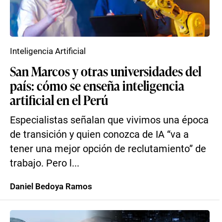
Inteligencia Artificial
San Marcos y otras universidades del
país: cómo se enseña inteligencia
artificial en el Perú
Especialistas señalan que vivimos una época
de transición y quien conozca de IA “va a
tener una mejor opción de reclutamiento” de
trabajo. Pero l...
Daniel Bedoya Ramos