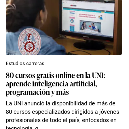
Estudios carreras
80 cursos gratis online en la UNI:
aprende inteligencia artificial,
programación y más
La UNI anunció la disponibilidad de más de
80 cursos especializados dirigidos a jóvenes
profesionales de todo el país, enfocados en
tecnología, g...