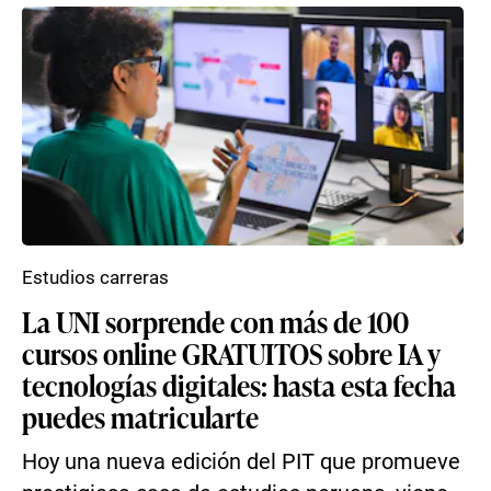
Estudios carreras
La UNI sorprende con más de 100
cursos online GRATUITOS sobre IA y
tecnologías digitales: hasta esta fecha
puedes matricularte
Hoy una nueva edición del PIT que promueve