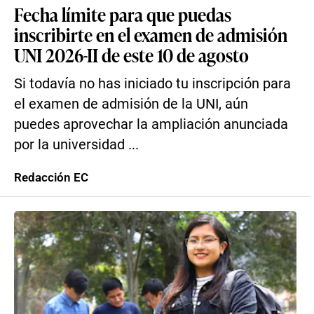
Fecha límite para que puedas
inscribirte en el examen de admisión
UNI 2026-II de este 10 de agosto
Si todavía no has iniciado tu inscripción para
el examen de admisión de la UNI, aún
puedes aprovechar la ampliación anunciada
por la universidad ...
Redacción EC