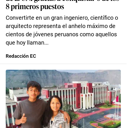
8 primeros puestos
Convertirte en un gran ingeniero, científico o
arquitecto representa el anhelo máximo de
cientos de jóvenes peruanos como aquellos
que hoy llaman...
Redacción EC