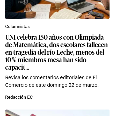
Columnistas
UNI celebra 150 años con Olimpiada
de Matemática, dos escolares fallecen
en tragedia del río Leche, menos del
10 % miembros mesa han sido
capacit...
Revisa los comentarios editoriales de El
Comercio de este domingo 22 de marzo.
Redacción EC