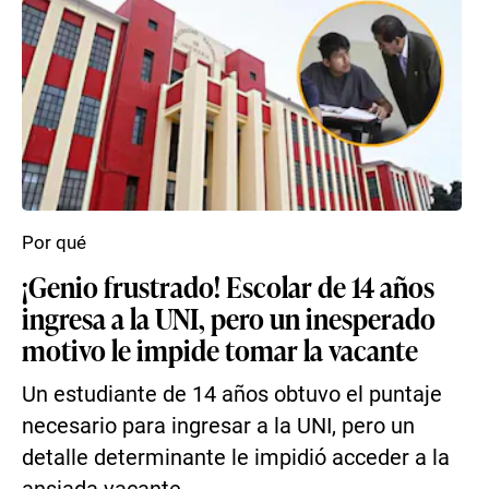
Por qué
¡Genio frustrado! Escolar de 14 años
ingresa a la UNI, pero un inesperado
motivo le impide tomar la vacante
Un estudiante de 14 años obtuvo el puntaje
necesario para ingresar a la UNI, pero un
detalle determinante le impidió acceder a la