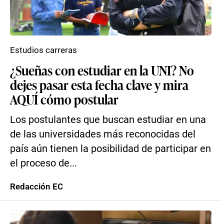
Estudios carreras
¿Sueñas con estudiar en la UNI? No
dejes pasar esta fecha clave y mira
AQUÍ cómo postular
Los postulantes que buscan estudiar en una
de las universidades más reconocidas del
país aún tienen la posibilidad de participar en
el proceso de...
Redacción EC