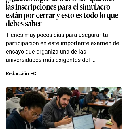
las inscripciones para el simulacro
están por cerrar y esto es todo lo que
debes saber
Tienes muy pocos días para asegurar tu
participación en este importante examen de
ensayo que organiza una de las
universidades más exigentes del ...
Redacción EC