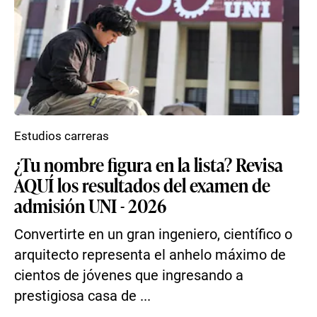
Estudios carreras
¿Tu nombre figura en la lista? Revisa
AQUÍ los resultados del examen de
admisión UNI - 2026
Convertirte en un gran ingeniero, científico o
arquitecto representa el anhelo máximo de
cientos de jóvenes que ingresando a
prestigiosa casa de ...