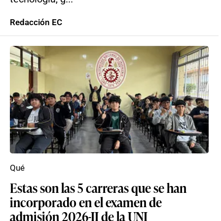
Redacción EC
Qué
Estas son las 5 carreras que se han
incorporado en el examen de
admisión 2026-II de la UNI