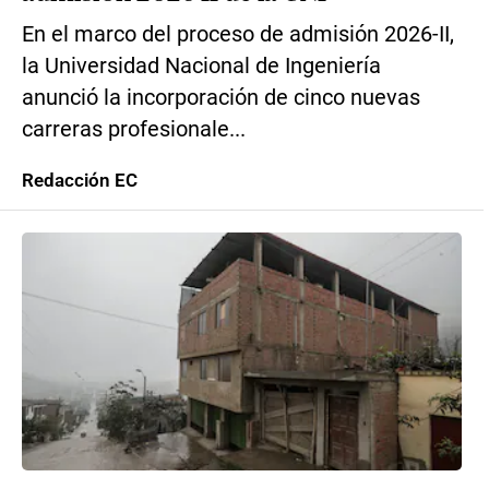
En el marco del proceso de admisión 2026-II,
la Universidad Nacional de Ingeniería
anunció la incorporación de cinco nuevas
carreras profesionale...
Redacción EC