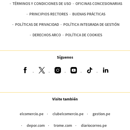
TÉRMINOS Y CONDICIONES DE USO
OFICINAS CONCESIONARIAS
PRINCIPIOS RECTORES
BUENAS PRÁCTICAS
POLÍTICAS DE PRIVACIDAD
POLÍTICA INTEGRADA DE GESTIÓN
DERECHOS ARCO
POLÍTICA DE COOKIES
Síguenos
Visite también
elcomercio.pe
clubelcomercio.pe
gestion.pe
depor.com
trome.com
diariocorreo.pe