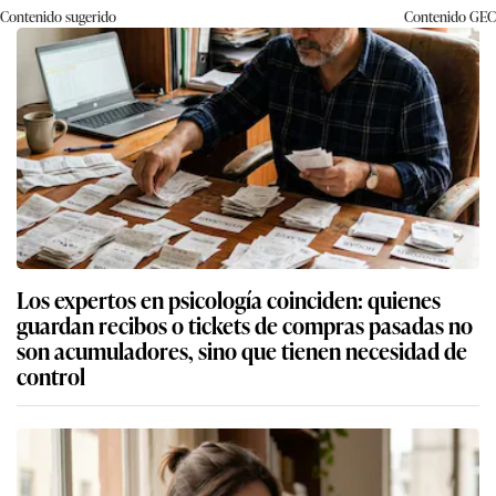
Contenido sugerido
Contenido
GEC
Los expertos en psicología coinciden: quienes
guardan recibos o tickets de compras pasadas no
son acumuladores, sino que tienen necesidad de
control