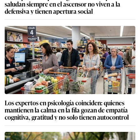
saludan siempre en el ascensor no viven a la
defensiva y tienen apertura social
Los expertos en psicología coinciden: quienes
mantienen la calma en la fila gozan de empatía
cognitiva, gratitud y no solo tienen autocontrol