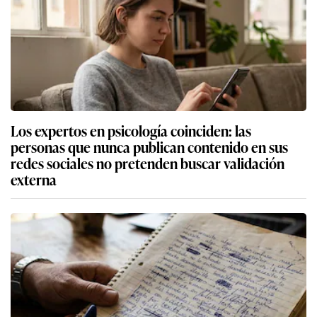
Los expertos en psicología coinciden: las
personas que nunca publican contenido en sus
redes sociales no pretenden buscar validación
externa