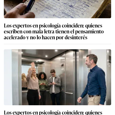
Los expertos en psicología coinciden: quienes
escriben con mala letra tienen el pensamiento
acelerado y no lo hacen por desinterés
Los expertos en psicología coinciden: quienes