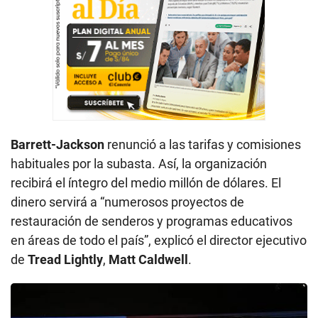
Barrett-Jackson
renunció a las tarifas y comisiones
habituales por la subasta. Así, la organización
recibirá el íntegro del medio millón de dólares. El
dinero servirá a “numerosos proyectos de
restauración de senderos y programas educativos
en áreas de todo el país”, explicó el director ejecutivo
de
Tread Lightly
,
Matt Caldwell
.