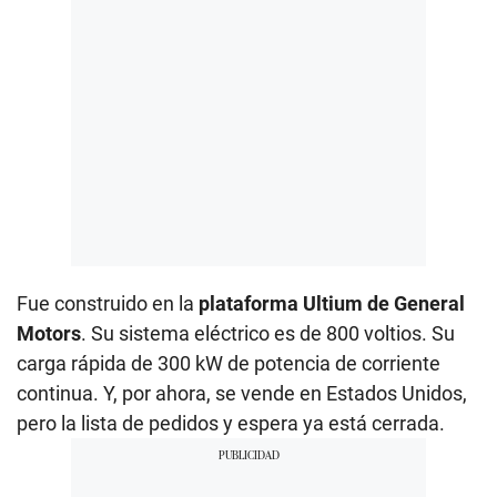
Fue construido en la
plataforma Ultium de General
Motors
. Su sistema eléctrico es de 800 voltios. Su
carga rápida de 300 kW de potencia de corriente
continua. Y, por ahora, se vende en Estados Unidos,
pero la lista de pedidos y espera ya está cerrada.