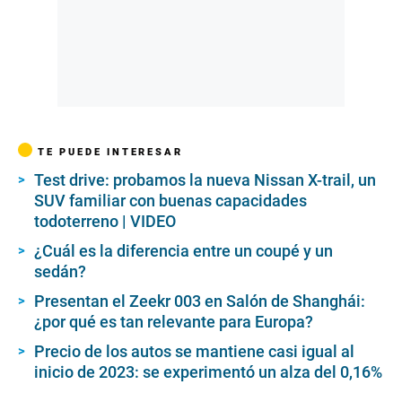
TE PUEDE INTERESAR
Test drive: probamos la nueva Nissan X-trail, un
SUV familiar con buenas capacidades
todoterreno | VIDEO
¿Cuál es la diferencia entre un coupé y un
sedán?
Presentan el Zeekr 003 en Salón de Shanghái:
¿por qué es tan relevante para Europa?
Precio de los autos se mantiene casi igual al
inicio de 2023: se experimentó un alza del 0,16%