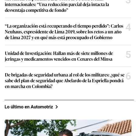
3
internacionales: “Una reducción parcial deja intacta la
desventaja competitiva de fondo”
4
“La organización está recuperando el tiempo perdido”: Carlos
Neuhaus, expresidente de Lima 2019, sobre los retos a un año
de Lima 2027 y en qué más está preocupado el Gobierno
5
Unidad de Investigación: Hallan más de siete millones de
jeringas y medicamentos vencidos en Cenares del Minsa
6
De brigadas de seguridad urbana al rol de los militares: ¿qué se
sabe del plan de seguridad que Abelardo de la Espriella pondrá
en marcha en Colombia?
Lo último en Automotriz