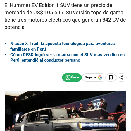
El Hummer EV Edition 1 SUV tiene un precio de
mercado de US$ 105.595. Su versión tope de gama
tiene tres motores eléctricos que generan 842 CV de
potencia
Nissan X-Trail: la apuesta tecnológica para aventuras
familiares en Perú
Cómo DFSK logró ser la marca con el SUV más vendido en
Perú: entendió al conductor peruano
Seguir en