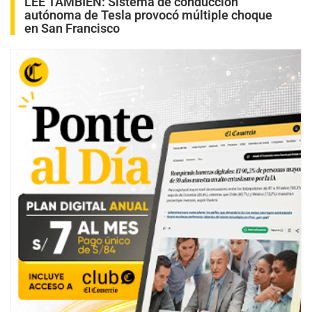
LEE TAMBIÉN:
Sistema de conducción
autónoma de Tesla provocó múltiple choque
en San Francisco