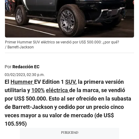
Primer Hummer SUV eléctrico se vendió por US$ 500.000: ¿por qué?
/
Barrett-Jackson
Por
Redacción EC
03/02/2023, 02:30 p.m.
El
Hummer
EV Edition 1
SUV
, la primera versión
utilitaria y
100%
eléctrica
de la marca, se vendió
por US$ 500.000. Esto al ser ofrecido en la subasta
de Barrett-Jackson y cedido por un precio cinco
veces mayor a su valor de mercado (de US$
105.595)