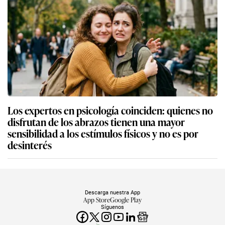
Los expertos en psicología coinciden: quienes no
disfrutan de los abrazos tienen una mayor
sensibilidad a los estímulos físicos y no es por
desinterés
Descarga nuestra App
App Store
Google Play
Síguenos