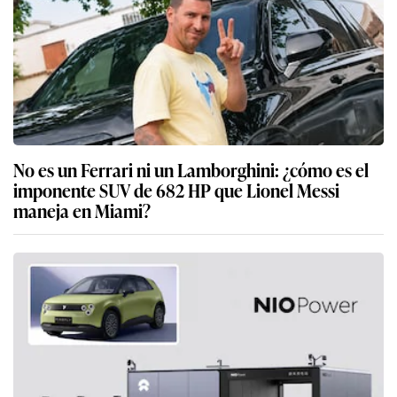
No es un Ferrari ni un Lamborghini: ¿cómo es el
imponente SUV de 682 HP que Lionel Messi
maneja en Miami?