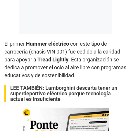
El primer
Hummer eléctrico
con este tipo de
carrocería (chasis VIN 001) fue cedido a la caridad
para apoyar a
Tread Lightly
. Esta organización se
dedica a promover el ocio al aire libre con programas
educativos y de sostenibilidad.
LEE TAMBIÉN:
Lamborghini descarta tener un
superdeportivo eléctrico porque tecnología
actual es insuficiente