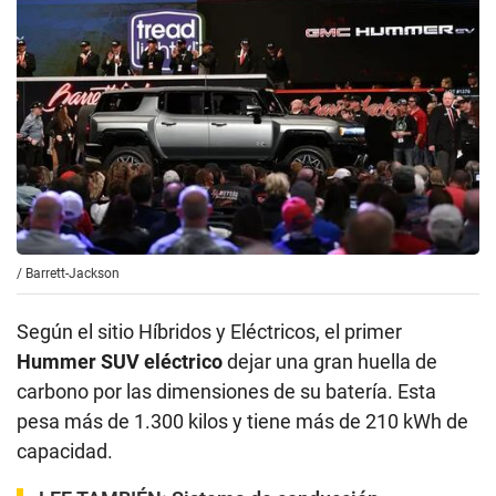
/
Barrett-Jackson
Según el sitio Híbridos y Eléctricos, el primer
Hummer SUV eléctrico
dejar una gran huella de
carbono por las dimensiones de su batería. Esta
pesa más de 1.300 kilos y tiene más de 210 kWh de
capacidad.