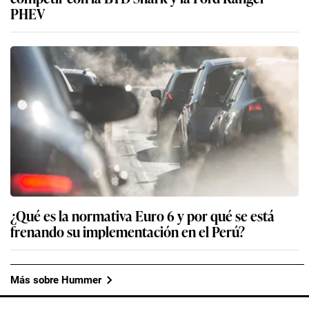
PHEV
¿Qué es la normativa Euro 6 y por qué se está
frenando su implementación en el Perú?
Más sobre Hummer