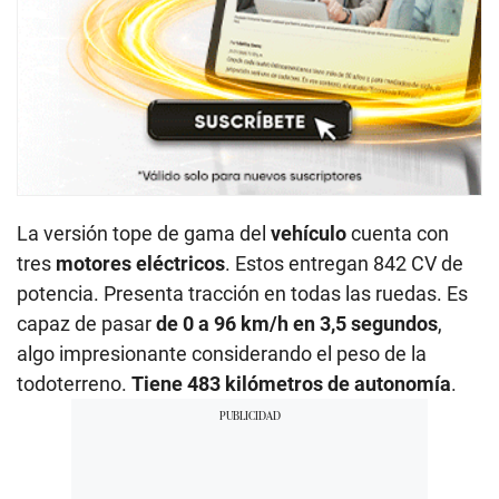
La versión tope de gama del
vehículo
cuenta con
tres
motores eléctricos
. Estos entregan 842 CV de
potencia. Presenta tracción en todas las ruedas. Es
capaz de pasar
de 0 a 96 km/h en 3,5 segundos
,
algo impresionante considerando el peso de la
todoterreno.
Tiene 483 kilómetros de autonomía
.