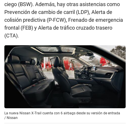
ciego (BSW). Además, hay otras asistencias como
Prevención de cambio de carril (LDP), Alerta de
colisión predictiva (P-FCW), Frenado de emergencia
frontal (FEB) y Alerta de tráfico cruzado trasero
(CTA).
La nueva Nissan X-Trail cuenta con 6 airbags desde su versión de entrada
/
Nissan