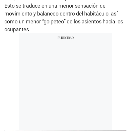
Esto se traduce en una menor sensación de
movimiento y balanceo dentro del habitáculo, así
como un menor “golpeteo” de los asientos hacia los
ocupantes.