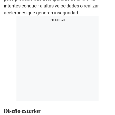
intentes conducir a altas velocidades o realizar
acelerones que generen inseguridad.
Diseño exterior