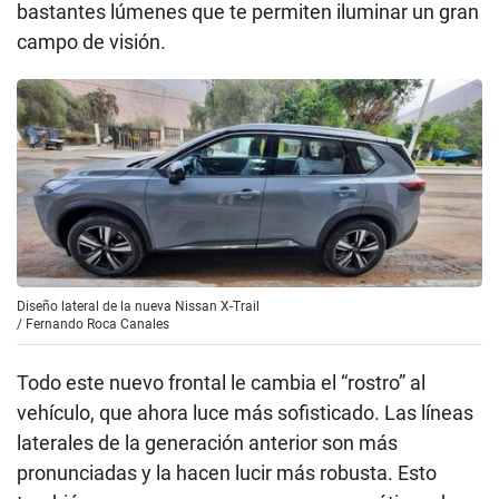
bastantes lúmenes que te permiten iluminar un gran
campo de visión.
Diseño lateral de la nueva Nissan X-Trail
/
Fernando Roca Canales
Todo este nuevo frontal le cambia el “rostro” al
vehículo, que ahora luce más sofisticado. Las líneas
laterales de la generación anterior son más
pronunciadas y la hacen lucir más robusta. Esto