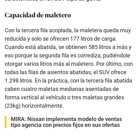
Capacidad de maletero
Con la tercera fila acoplada, la maletera queda muy
reducida y solo se ofrecen 177 litros de carga.
Cuando está abatida, se obtienen 585 litros a más y
eso porque la segunda fila es corrediza, pudiéndole
otorgar varios litros más al maletero. Por último, con
todas las filas de asientos abatidas, el SUV ofrece
1.298 litros. En la práctica, con la tercera fila abatida
caben cuatro maletas medianas asentadas de
forma vertical al vehículo o tres maletas grandes
(23kg) horizontalmente.
MIRA:
Nissan implementa modelo de ventas
tipo agencia con precios fijos en sus ofertas