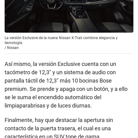
La versión Exclusive de la nueva Nissan X-Trail combina elegancia y
tecnología.
/
Nissan
Así mismo, la versión Exclusive cuenta con un
tacómetro de 12,3″ y un sistema de audio con
pantalla táctil de 12,3″ más 10 bocinas Bose
premium. Se prende y apaga con un botón, y a ello
se le suma el encendido automático del
limpiaparabrisas y de luces diurnas.
Finalmente, hay que destacar la apertura sin
contacto de la puerta trasera, el cual es una
característica en un SUV tope de gama.