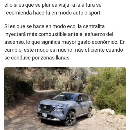
ello si es que se planea viajar a la altura se
recomienda hacerla en modo auto o sport.
Si es que se hace en modo eco, la centralita
inyectará más combustible ante el esfuerzo del
ascenso, lo que significa mayor gasto económico. En
cambio, este modo es mucho más eficiente cuando
se conduce por zonas llanas.