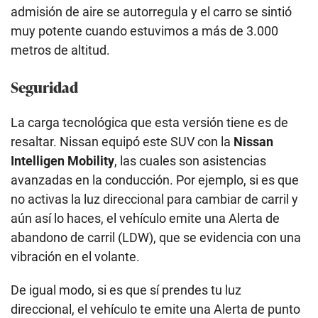
admisión de aire se autorregula y el carro se sintió
muy potente cuando estuvimos a más de 3.000
metros de altitud.
Seguridad
La carga tecnológica que esta versión tiene es de
resaltar. Nissan equipó este SUV con la
Nissan
Intelligen Mobility
, las cuales son asistencias
avanzadas en la conducción. Por ejemplo, si es que
no activas la luz direccional para cambiar de carril y
aún así lo haces, el vehículo emite una Alerta de
abandono de carril (LDW), que se evidencia con una
vibración en el volante.
De igual modo, si es que sí prendes tu luz
direccional, el vehículo te emite una Alerta de punto