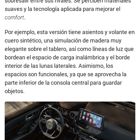
sobresalir entre sus rivales. Se perciben materiales
suaves y la tecnología aplicada para mejorar el
comfort
.
Por ejemplo, esta versión tiene asientos y volante en
cuero sintético, una simulación de madera muy
elegante sobre el tablero, así como líneas de luz que
bordean el espacio de carga inalámbrica y el borde
interior de las lunas laterales. Asimismo, los
espacios son funcionales, ya que se aprovecha la
parte inferior de la consola central para guardar
objetos.