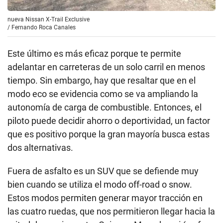
nueva Nissan X-Trail Exclusive
/
Fernando Roca Canales
Este último es más eficaz porque te permite
adelantar en carreteras de un solo carril en menos
tiempo. Sin embargo, hay que resaltar que en el
modo eco se evidencia como se va ampliando la
autonomía de carga de combustible. Entonces, el
piloto puede decidir ahorro o deportividad, un factor
que es positivo porque la gran mayoría busca estas
dos alternativas.
Fuera de asfalto es un SUV que se defiende muy
bien cuando se utiliza el modo off-road o snow.
Estos modos permiten generar mayor tracción en
las cuatro ruedas, que nos permitieron llegar hacia la