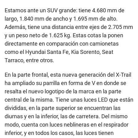
Estamos ante un SUV grande: tiene 4.680 mm de
largo, 1.840 mm de ancho y 1.695 mm de alto.
Además, tiene una distancia entre ejes de 2.705 mm
y un peso neto de 1.625 kg. Estas cotas la ponen
directamente en comparación con camionetas
como el Hyundai Santa Fe, Kia Sorento, Seat
Tarraco, entre otros.
En la parte frontal, esta nueva generación del X-Trail
ha ampliado su parrilla en forma de V en donde se
resalta el nuevo logotipo de la marca en la parte
central de la misma. Tiene unas luces LED que están
divididas, en la parte superior se encuentran las
diurnas y en la inferior, las de carretera. Del mismo
modo, cuenta con luces neblineras en el respirador
inferior, y en todos los casos, las luces tienen