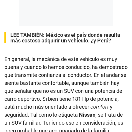
LEE TAMBIÉN:
México es el país donde resulta
más costoso adquirir un vehículo: ¿y Perú?
En general, la mecánica de este vehículo es muy
buena y cuando lo hemos conducido, ha demostrado
que transmite confianza al conductor. En el andar se
siente bastante confortable, aunque también hay
que señalar que no es un SUV con una potencia de
carro deportivo. Si bien tiene 181 Hp de potencia,
está mucho más orientado a ofrecer
comfort
y
seguridad. Tal como lo etiqueta
Nissan
, se trata de
un SUV familiar. Teniendo eso en consideración, es
poco probable que acompañado de la familia