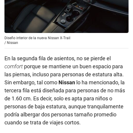
Diseño interior de la nueva Nissan X-Trail
/
Nissan
En la segunda fila de asientos, no se pierde el
comfort
porque se mantiene un buen espacio para
las piernas, incluso para personas de estatura alta.
Sin embargo, tal como
Nissan
lo ha mencionado, la
tercera fila está diseñada para personas de no más
de 1.60 cm. Es decir, solo es apta para niños o
personas de baja estatura, aunque tranquilamente
podría albergar dos personas tamaño promedio
cuando se trata de viajes cortos.