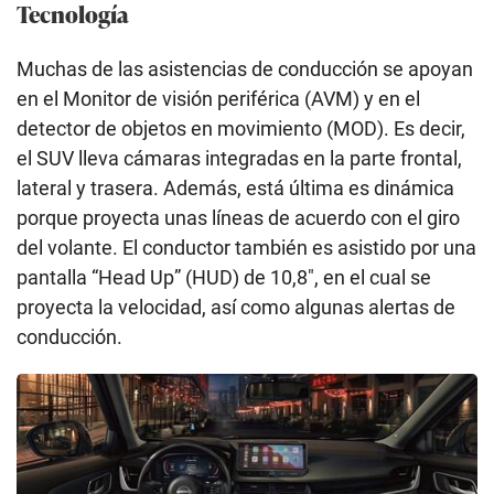
Tecnología
Muchas de las asistencias de conducción se apoyan
en el Monitor de visión periférica (AVM) y en el
detector de objetos en movimiento (MOD). Es decir,
el SUV lleva cámaras integradas en la parte frontal,
lateral y trasera. Además, está última es dinámica
porque proyecta unas líneas de acuerdo con el giro
del volante. El conductor también es asistido por una
pantalla “Head Up” (HUD) de 10,8″, en el cual se
proyecta la velocidad, así como algunas alertas de
conducción.