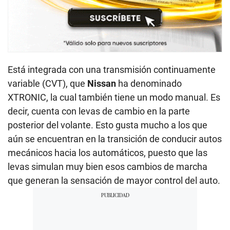
Está integrada con una transmisión continuamente
variable (CVT), que
Nissan
ha denominado
XTRONIC, la cual también tiene un modo manual. Es
decir, cuenta con levas de cambio en la parte
posterior del volante. Esto gusta mucho a los que
aún se encuentran en la transición de conducir autos
mecánicos hacia los automáticos, puesto que las
levas simulan muy bien esos cambios de marcha
que generan la sensación de mayor control del auto.