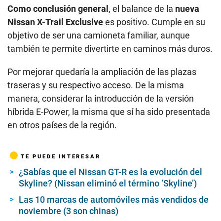
Como conclusión general
, el balance de la
nueva
Nissan X-Trail Exclusive
es positivo. Cumple en su
objetivo de ser una camioneta familiar, aunque
también te permite divertirte en caminos más duros.
Por mejorar quedaría la ampliación de las plazas
traseras y su respectivo acceso. De la misma
manera, considerar la introducción de la versión
híbrida E-Power, la misma que sí ha sido presentada
en otros países de la región.
TE PUEDE INTERESAR
¿Sabías que el Nissan GT-R es la evolución del
Skyline? (Nissan eliminó el término ‘Skyline’)
Las 10 marcas de automóviles más vendidos de
noviembre (3 son chinas)