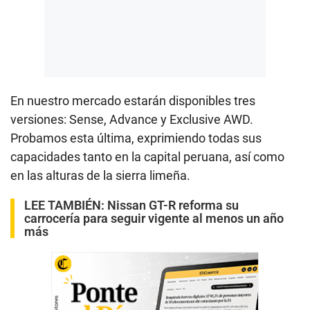
En nuestro mercado estarán disponibles tres
versiones: Sense, Advance y Exclusive AWD.
Probamos esta última, exprimiendo todas sus
capacidades tanto en la capital peruana, así como
en las alturas de la sierra limeña.
LEE TAMBIÉN:
Nissan GT-R reforma su
carrocería para seguir vigente al menos un año
más