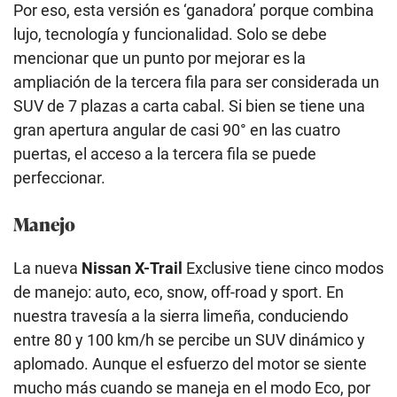
Por eso, esta versión es ‘ganadora’ porque combina
lujo, tecnología y funcionalidad. Solo se debe
mencionar que un punto por mejorar es la
ampliación de la tercera fila para ser considerada un
SUV de 7 plazas a carta cabal. Si bien se tiene una
gran apertura angular de casi 90° en las cuatro
puertas, el acceso a la tercera fila se puede
perfeccionar.
Manejo
La nueva
Nissan X-Trail
Exclusive tiene cinco modos
de manejo: auto, eco, snow, off-road y sport. En
nuestra travesía a la sierra limeña, conduciendo
entre 80 y 100 km/h se percibe un SUV dinámico y
aplomado. Aunque el esfuerzo del motor se siente
mucho más cuando se maneja en el modo Eco, por