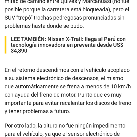
mitad de camino entre Quives y Marcahuasi (no fue
posible porque la carretera está bloqueada), pero el
SUV “trepó” trochas pedregosas pronunciadas sin
problemas hasta donde se pudo.
LEE TAMBIÉN:
Nissan X-Trail: llega al Perú con
tecnología innovadora en preventa desde US$
34,890
En el retorno descendimos con el vehículo acoplado
a su sistema electrónico de descensos, el mismo
que automáticamente se frena a menos de 10 km/h
con ayuda del freno de motor. Punto que es muy
importante para evitar recalentar los discos de freno
y tener problemas a futuro.
Por otro lado, la altura no fue ningún impedimento
para el vehículo, ya que el sensor electrónico de