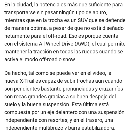
En la ciudad, la potencia es más que suficiente para
transportarse sin pasar ningún tipo de apuro,
mientras que en la trocha es un SUV que se defiende
de manera óptima, a pesar de que no está diseñado
netamente para el off-road. Eso es porque cuenta
con el sistema All Wheel Drive (AWD), el cual permite
mantener la tracción en todas las ruedas cuando se
activa el modo off-road o snow.
De hecho, tal como se puede ver en el video, la
nueva X-Trail es capaz de subir trochas aun cuando
son pendientes bastante pronunciadas y cruzar ríos
con rocas grandes gracias a su buen despeje del
suelo y la buena suspensión. Esta última está
compuesta por un eje delantero con una suspensión
independiente con resortes; y en el trasero, una
independiente multibrazo y barra estabilizadora.