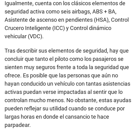
Igualmente, cuenta con los clásicos elementos de
seguridad activa como seis airbags, ABS + BA,
Asistente de ascenso en pendientes (HSA), Control
Crucero Inteligente (ICC) y Control dinámico
vehicular (VDC).
Tras describir sus elementos de seguridad, hay que
concluir que tanto el piloto como los pasajeros se
sienten muy seguros frente a toda la seguridad que
ofrece. Es posible que las personas que aún no
hayan conducido un vehículo con tantas asistencias
activas puedan verse impactadas al sentir que lo
controlan mucho menos. No obstante, estas ayudas
pueden reflejar su utilidad cuando se conduce por
largas horas en donde el cansancio te hace
parpadear.