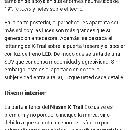
también se apoya en sus enormes neumáticos de
19″,
fenders
y rieles sobre el techo
.
En la parte posterior, el parachoques aparenta ser
más sólido y las luces son más grandes que su
generación antecesora. Además, se destaca el
lettering de X-Trail sobre la puerta trasera y el spoiler
con luz de freno LED. De modo que se trata de una
SUV que condensa modernidad y agresividad. Sin
embargo, este es el apartado en donde la
subjetividad entra a tallar, juzgue usted cada detalle.
Diseño interior
La parte interior del
Nissan X-Trail
Exclusive es
premium y no porque lo indique la marca, sino
debido a que se nota un enorme esfuerzo por