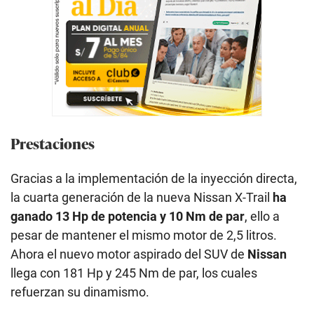
Prestaciones
Gracias a la implementación de la inyección directa,
la cuarta generación de la nueva Nissan X-Trail
ha
ganado 13 Hp de potencia y 10 Nm de par
, ello a
pesar de mantener el mismo motor de 2,5 litros.
Ahora el nuevo motor aspirado del SUV de
Nissan
llega con 181 Hp y 245 Nm de par, los cuales
refuerzan su dinamismo.