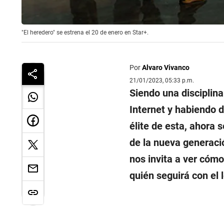
"El heredero" se estrena el 20 de enero en Star+.
Por
Alvaro Vivanco
21/01/2023, 05:33 p.m.
Siendo una disciplina
Internet y habiendo 
élite de esta, ahora 
de la nueva generaci
nos invita a ver cómo
quién seguirá con el 