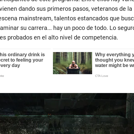
 vienen dando sus primeros pasos, veteranos de la 
 escena mainstream, talentos estancados que busc
aminar su carrera... hay un poco de todo. Lo segur
es probados en el alto nivel de competencia.