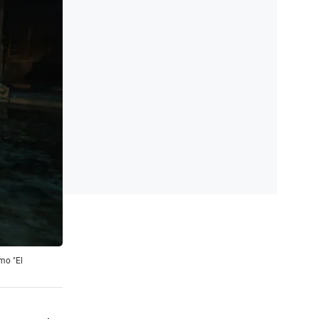
mo "El