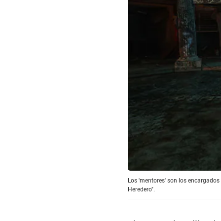
Los 'mentores' son los encargados
Heredero".