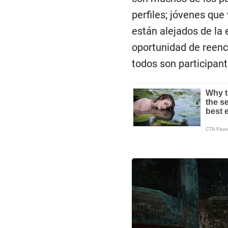
perfiles; jóvenes que
están alejados de la
oportunidad de reenc
todos son participant