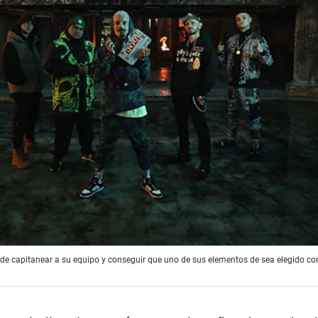
 de capitanear a su equipo y conseguir que uno de sus elementos de sea elegido co