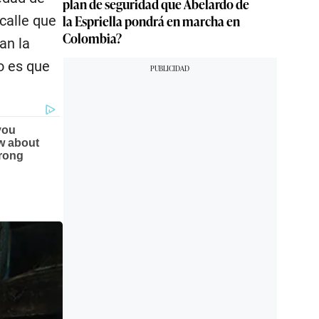
plan de seguridad que Abelardo de
la Espriella pondrá en marcha en
calle que
Colombia?
an la
o es que