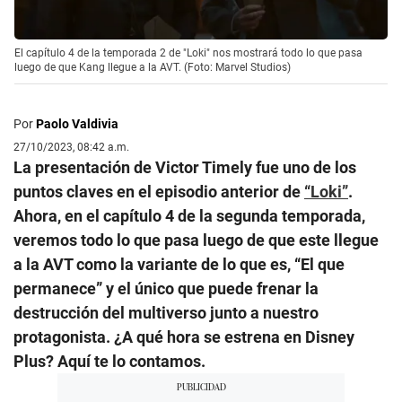
El capítulo 4 de la temporada 2 de "Loki" nos mostrará todo lo que pasa
luego de que Kang llegue a la AVT. (Foto: Marvel Studios)
Por
Paolo Valdivia
27/10/2023, 08:42 a.m.
La presentación de Victor Timely fue uno de los
puntos claves en el episodio anterior de
“Loki”
.
Ahora, en el capítulo 4 de la segunda temporada,
veremos todo lo que pasa luego de que este llegue
a la AVT como la variante de lo que es, “El que
permanece” y el único que puede frenar la
destrucción del multiverso junto a nuestro
protagonista. ¿A qué hora se estrena en Disney
Plus? Aquí te lo contamos.