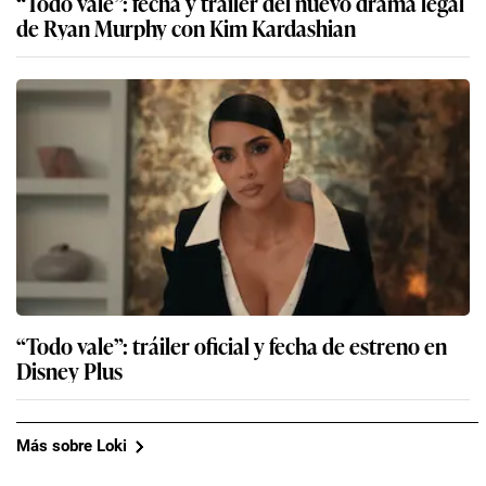
“Todo vale”: fecha y tráiler del nuevo drama legal
de Ryan Murphy con Kim Kardashian
“Todo vale”: tráiler oficial y fecha de estreno en
Disney Plus
Más sobre Loki