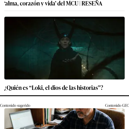
‘alma, corazón y vida’ del MCU | RESEÑA
¿Quién es “Loki, el dios de las historias”?
Contenido sugerido
Contenido
GEC