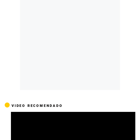
VIDEO RECOMENDADO