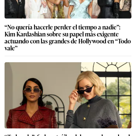
“No quería hacerle perder el tiempo a nadie”:
Kim Kardashian sobre su papel más exigente
actuando con las grandes de Hollywood en “Todo
vale”