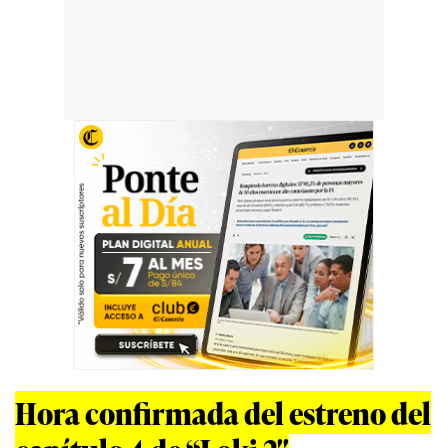
Hora confirmada del estreno del