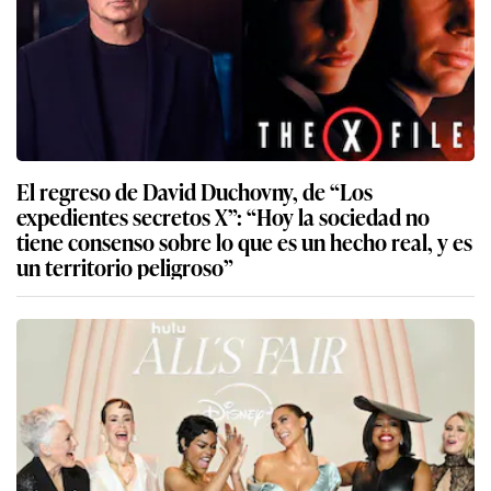
El regreso de David Duchovny, de “Los
expedientes secretos X”: “Hoy la sociedad no
tiene consenso sobre lo que es un hecho real, y es
un territorio peligroso”