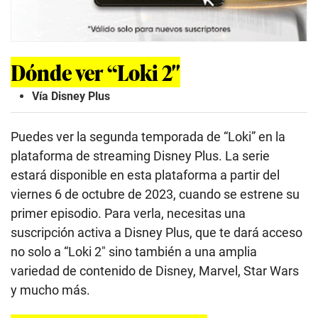
Dónde ver “Loki 2″
Vía Disney Plus
Puedes ver la segunda temporada de “Loki” en la
plataforma de streaming Disney Plus. La serie
estará disponible en esta plataforma a partir del
viernes 6 de octubre de 2023, cuando se estrene su
primer episodio. Para verla, necesitas una
suscripción activa a Disney Plus, que te dará acceso
no solo a “Loki 2″ sino también a una amplia
variedad de contenido de Disney, Marvel, Star Wars
y mucho más.