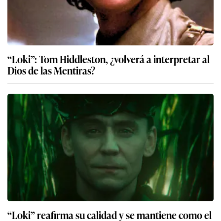
“Loki”: Tom Hiddleston, ¿volverá a interpretar al
Dios de las Mentiras?
“Loki” reafirma su calidad y se mantiene como el