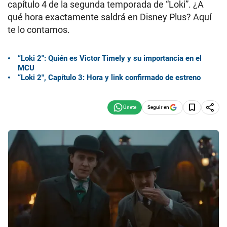
capítulo 4 de la segunda temporada de “Loki”. ¿A
qué hora exactamente saldrá en Disney Plus? Aquí
te lo contamos.
“Loki 2″: Quién es Victor Timely y su importancia en el
MCU
“Loki 2″, Capítulo 3: Hora y link confirmado de estreno
Seguir en