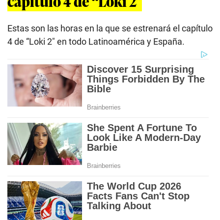
capítulo 4 de “Loki 2″
Estas son las horas en la que se estrenará el capítulo
4 de “Loki 2″ en todo Latinoamérica y España.