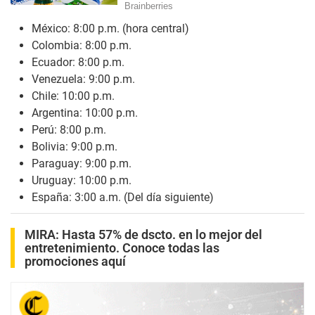
México: 8:00 p.m. (hora central)
Colombia: 8:00 p.m.
Ecuador: 8:00 p.m.
Venezuela: 9:00 p.m.
Chile: 10:00 p.m.
Argentina: 10:00 p.m.
Perú: 8:00 p.m.
Bolivia: 9:00 p.m.
Paraguay: 9:00 p.m.
Uruguay: 10:00 p.m.
España: 3:00 a.m. (Del día siguiente)
MIRA:
Hasta 57% de dscto. en lo mejor del
entretenimiento. Conoce todas las
promociones aquí