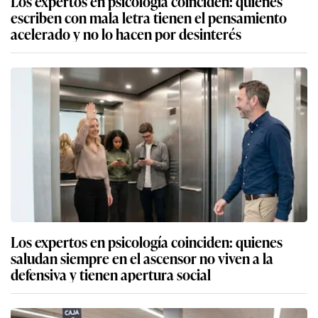
Los expertos en psicología coinciden: quienes
escriben con mala letra tienen el pensamiento
acelerado y no lo hacen por desinterés
Los expertos en psicología coinciden: quienes
saludan siempre en el ascensor no viven a la
defensiva y tienen apertura social