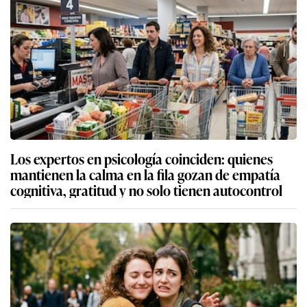
Los expertos en psicología coinciden: quienes
mantienen la calma en la fila gozan de empatía
cognitiva, gratitud y no solo tienen autocontrol