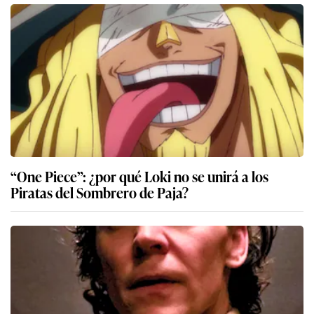
“One Piece”: ¿por qué Loki no se unirá a los
Piratas del Sombrero de Paja?