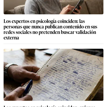
Los expertos en psicología coinciden: las
personas que nunca publican contenido en sus
redes sociales no pretenden buscar validación
externa