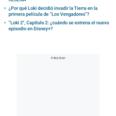
¿Por qué Loki decidió invadir la Tierra en la
primera película de “Los Vengadores”?
“Loki 2″, Capítulo 2: ¿cuándo se estrena el nuevo
episodio en Disney+?