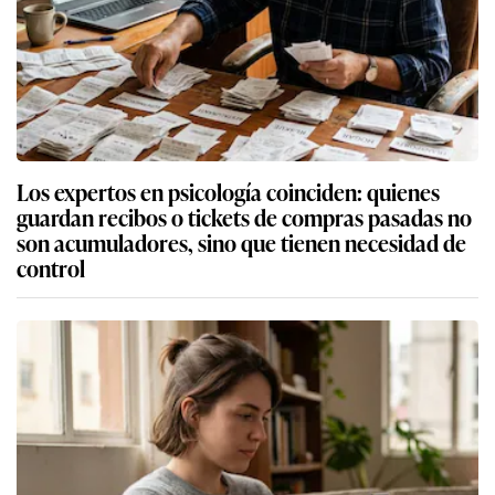
Los expertos en psicología coinciden: quienes
guardan recibos o tickets de compras pasadas no
son acumuladores, sino que tienen necesidad de
control