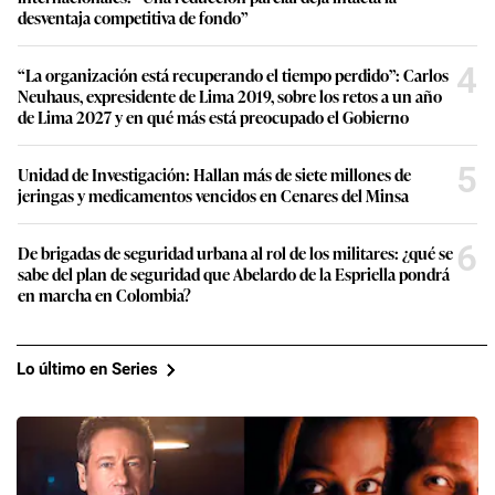
desventaja competitiva de fondo”
4
“La organización está recuperando el tiempo perdido”: Carlos
Neuhaus, expresidente de Lima 2019, sobre los retos a un año
de Lima 2027 y en qué más está preocupado el Gobierno
5
Unidad de Investigación: Hallan más de siete millones de
jeringas y medicamentos vencidos en Cenares del Minsa
6
De brigadas de seguridad urbana al rol de los militares: ¿qué se
sabe del plan de seguridad que Abelardo de la Espriella pondrá
en marcha en Colombia?
Lo último en Series