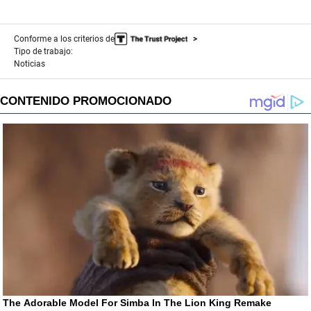
Conforme a los criterios de
Tipo de trabajo:
Noticias