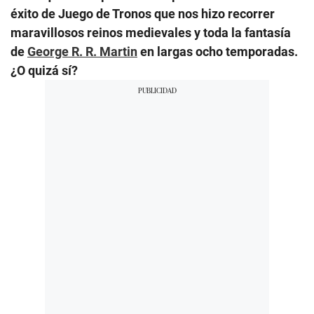
éxito de Juego de Tronos que nos hizo recorrer
maravillosos reinos medievales y toda la fantasía
de
George R. R. Martin
en largas ocho temporadas.
¿O quizá sí?