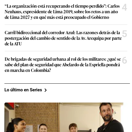
4
“La organización está recuperando el tiempo perdido”: Carlos
Neuhaus, expresidente de Lima 2019, sobre los retos a un año
de Lima 2027 y en qué más está preocupado el Gobierno
5
Carril bidireccional del corredor Azul: Las razones detrás de la
postergación del cambio de sentido de la Av. Arequipa por parte
de la ATU
6
De brigadas de seguridad urbana al rol de los militares: ¿qué se
sabe del plan de seguridad que Abelardo de la Espriella pondrá
en marcha en Colombia?
Lo último en Series