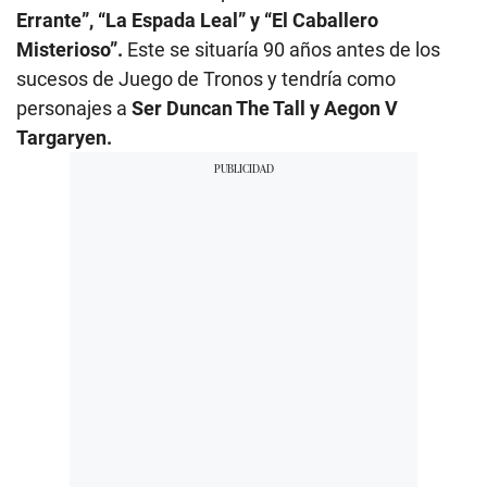
Errante”, “La Espada Leal” y “El Caballero
Misterioso”.
Este se situaría 90 años antes de los
sucesos de Juego de Tronos y tendría como
personajes a
Ser Duncan The Tall y Aegon V
Targaryen.