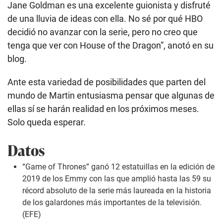
Jane Goldman es una excelente guionista y disfruté
de una lluvia de ideas con ella. No sé por qué HBO
decidió no avanzar con la serie, pero no creo que
tenga que ver con House of the Dragon”, anotó en su
blog.
Ante esta variedad de posibilidades que parten del
mundo de Martin entusiasma pensar que algunas de
ellas sí se harán realidad en los próximos meses.
Solo queda esperar.
Datos
“Game of Thrones” ganó 12 estatuillas en la edición de
2019 de los Emmy con las que amplió hasta las 59 su
récord absoluto de la serie más laureada en la historia
de los galardones más importantes de la televisión.
(EFE)