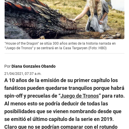
"House of the Dragon" se sitúa 300 años antes de la historia narrada en
“Juego de Tronos” y se centrará en la Casa Targaryen (Foto: HBO)
Por
Diana Gonzales Obando
21/04/2021, 07:37 a.m.
A 10 años de la emisión de su primer capítulo los
fanáticos pueden quedarse tranquilos porque habrá
spin-off y precuelas de “
Juego de Tronos
” para rato.
Al menos esto se podría deducir de todas las
posibilidades que se vienen nombrando desde que
se emitió el último capítulo de la serie en 2019.
Claro que no se podrían comparar con el rotundo