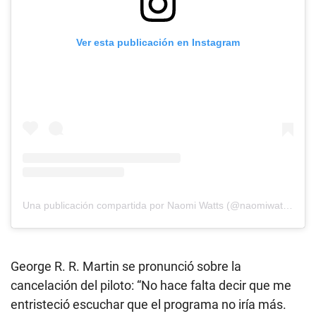
Ver esta publicación en Instagram
Una publicación compartida por Naomi Watts (@naomiwatts)
George R. R. Martin se pronunció sobre la
cancelación del piloto: “No hace falta decir que me
entristeció escuchar que el programa no iría más.