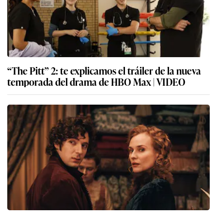
“The Pitt” 2: te explicamos el tráiler de la nueva
temporada del drama de HBO Max | VIDEO