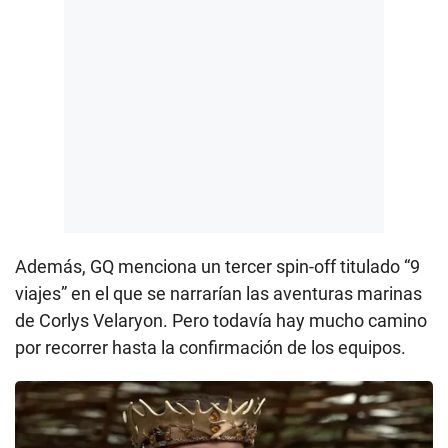
Además, GQ menciona un tercer spin-off titulado “9
viajes” en el que se narrarían las aventuras marinas
de Corlys Velaryon. Pero todavía hay mucho camino
por recorrer hasta la confirmación de los equipos.