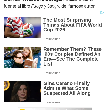
fuente al libro
Fuego y Sangre
del famoso autor.