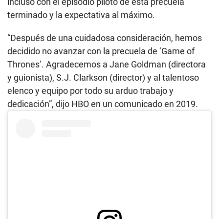
incluso con el episodio piloto de esta precuela
terminado y la expectativa al máximo.
“Después de una cuidadosa consideración, hemos
decidido no avanzar con la precuela de ‘Game of
Thrones’. Agradecemos a Jane Goldman (directora
y guionista), S.J. Clarkson (director) y al talentoso
elenco y equipo por todo su arduo trabajo y
dedicación”, dijo HBO en un comunicado en 2019.