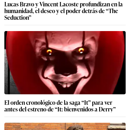
Lucas Bravo y Vincent Lacoste profundizan en la
humanidad, el deseo y el poder detrás de “The
Seduction”
El orden cronológico de la saga “It” para ver
antes del estreno de “It: bienvenidos a Derry”