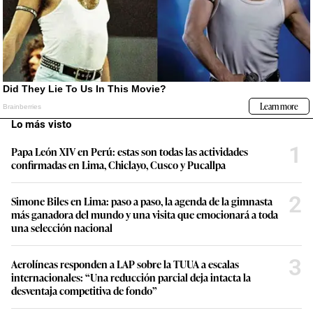
Lo más visto
1
Papa León XIV en Perú: estas son todas las actividades
confirmadas en Lima, Chiclayo, Cusco y Pucallpa
2
Simone Biles en Lima: paso a paso, la agenda de la gimnasta
más ganadora del mundo y una visita que emocionará a toda
una selección nacional
3
Aerolíneas responden a LAP sobre la TUUA a escalas
internacionales: “Una reducción parcial deja intacta la
desventaja competitiva de fondo”