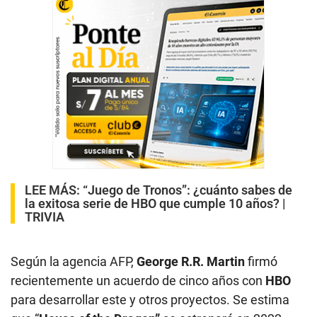
LEE MÁS: “Juego de Tronos”: ¿cuánto sabes de
la exitosa serie de HBO que cumple 10 años? |
TRIVIA
Según la agencia AFP,
George R.R. Martin
firmó
recientemente un acuerdo de cinco años con
HBO
para desarrollar este y otros proyectos. Se estima