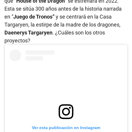
que “
House of the Dragon”
se estrenará en 2022.
Esta se sitúa 300 años antes de la historia narrada
en “
Juego de Tronos”
y se centrará en la Casa
Targaryen, la estirpe de la madre de los dragones,
Daenerys Targaryen
. ¿Cuáles son los otros
proyectos?
Ver esta publicación en Instagram