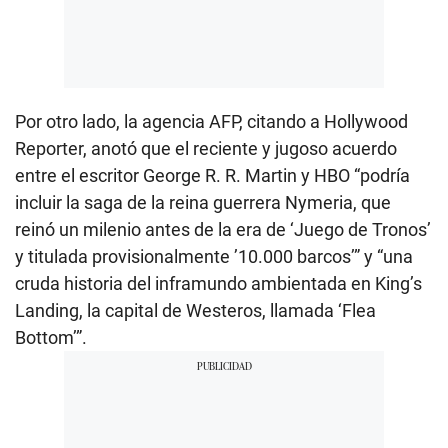
Por otro lado, la agencia AFP, citando a Hollywood
Reporter, anotó que el reciente y jugoso acuerdo
entre el escritor George R. R. Martin y HBO “podría
incluir la saga de la reina guerrera Nymeria, que
reinó un milenio antes de la era de ‘Juego de Tronos’
y titulada provisionalmente ’10.000 barcos’” y “una
cruda historia del inframundo ambientada en King’s
Landing, la capital de Westeros, llamada ‘Flea
Bottom’”.