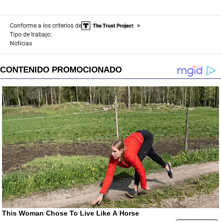
Conforme a los criterios de
Tipo de trabajo:
Noticias