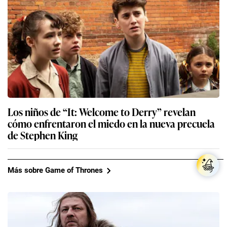
Los niños de “It: Welcome to Derry” revelan
cómo enfrentaron el miedo en la nueva precuela
de Stephen King
Más sobre Game of Thrones