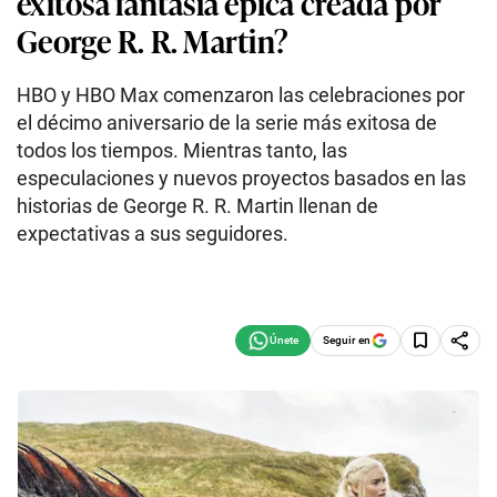
exitosa fantasía épica creada por
George R. R. Martin?
HBO y HBO Max comenzaron las celebraciones por
el décimo aniversario de la serie más exitosa de
todos los tiempos. Mientras tanto, las
especulaciones y nuevos proyectos basados en las
historias de George R. R. Martin llenan de
expectativas a sus seguidores.
Seguir en