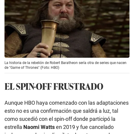
La historia de la rebelión de Robert Baratheon sería otra de series que nacen
de "Game of Thrones" (Foto: HBO)
EL SPIN-OFF FRUSTRADO
Aunque HBO haya comenzado con las adaptaciones
esto no es una confirmación que saldrá a luz, tal
como sucedió con el spin-off donde participó la
estrella
Naomi Watts
en 2019 y fue cancelado