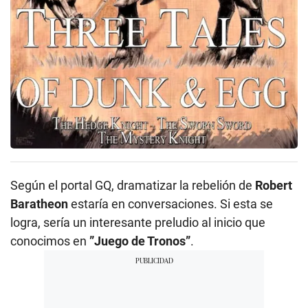
Según el portal GQ, dramatizar la rebelión de
Robert
Baratheon
estaría en conversaciones. Si esta se
logra, sería un interesante preludio al inicio que
conocimos en
”Juego de Tronos”
.