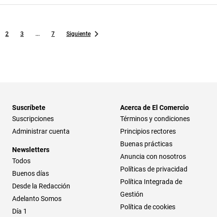
2
3
...
7
Siguiente
Suscríbete
Acerca de El Comercio
Suscripciones
Términos y condiciones
Administrar cuenta
Principios rectores
Buenas prácticas
Newsletters
Anuncia con nosotros
Todos
Políticas de privacidad
Buenos días
Política Integrada de
Desde la Redacción
Gestión
Adelanto Somos
Política de cookies
Día 1