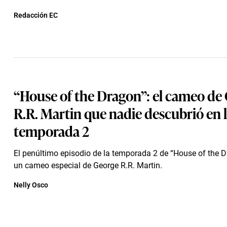
Redacción EC
“House of the Dragon”: el cameo de
R.R. Martin que nadie descubrió en 
temporada 2
El penúltimo episodio de la temporada 2 de “House of the D
un cameo especial de George R.R. Martin.
Nelly Osco