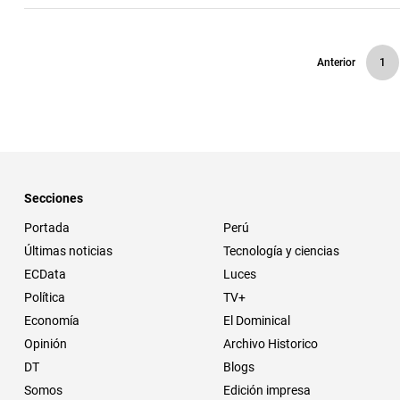
Anterior
1
Secciones
Portada
Perú
Últimas noticias
Tecnología y ciencias
ECData
Luces
Política
TV+
Economía
El Dominical
Opinión
Archivo Historico
DT
Blogs
Somos
Edición impresa