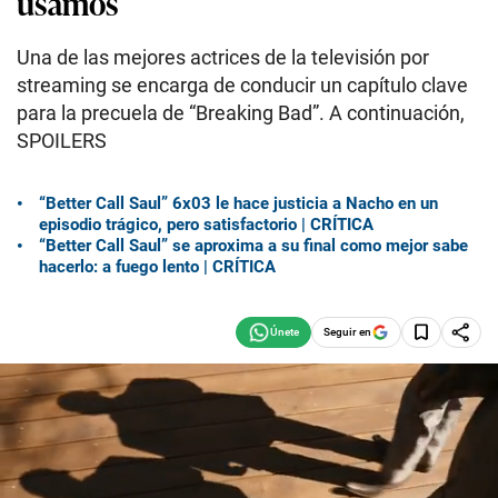
usamos
Una de las mejores actrices de la televisión por
streaming se encarga de conducir un capítulo clave
para la precuela de “Breaking Bad”. A continuación,
SPOILERS
“Better Call Saul” 6x03 le hace justicia a Nacho en un
episodio trágico, pero satisfactorio | CRÍTICA
“Better Call Saul” se aproxima a su final como mejor sabe
hacerlo: a fuego lento | CRÍTICA
Seguir en