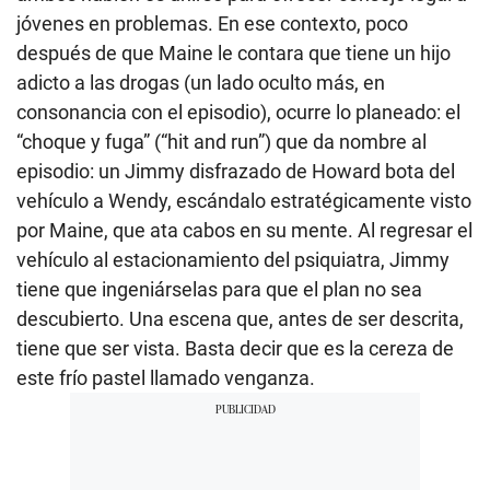
jóvenes en problemas. En ese contexto, poco
después de que Maine le contara que tiene un hijo
adicto a las drogas (un lado oculto más, en
consonancia con el episodio), ocurre lo planeado: el
“choque y fuga” (“hit and run”) que da nombre al
episodio: un Jimmy disfrazado de Howard bota del
vehículo a Wendy, escándalo estratégicamente visto
por Maine, que ata cabos en su mente. Al regresar el
vehículo al estacionamiento del psiquiatra, Jimmy
tiene que ingeniárselas para que el plan no sea
descubierto. Una escena que, antes de ser descrita,
tiene que ser vista. Basta decir que es la cereza de
este frío pastel llamado venganza.