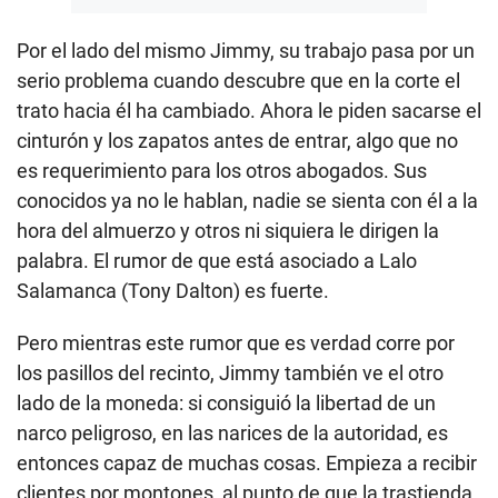
Por el lado del mismo Jimmy, su trabajo pasa por un
serio problema cuando descubre que en la corte el
trato hacia él ha cambiado. Ahora le piden sacarse el
cinturón y los zapatos antes de entrar, algo que no
es requerimiento para los otros abogados. Sus
conocidos ya no le hablan, nadie se sienta con él a la
hora del almuerzo y otros ni siquiera le dirigen la
palabra. El rumor de que está asociado a Lalo
Salamanca (Tony Dalton) es fuerte.
Pero mientras este rumor que es verdad corre por
los pasillos del recinto, Jimmy también ve el otro
lado de la moneda: si consiguió la libertad de un
narco peligroso, en las narices de la autoridad, es
entonces capaz de muchas cosas. Empieza a recibir
clientes por montones, al punto de que la trastienda