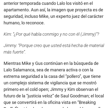
anterior temporada cuando Lalo los visitó en el
apartamento. Aun así, la imagen que proyecta es de
seguridad, incluso Mike, un experto juez del carácter
humano, lo reconoce.
Kim: “¿Por qué habla conmigo y no con él (Jimmy)”?
Jimmy: “Porque creo que usted está hecha de material
más fuerte”.
Mientras Mike y Gus continúan en la búsqueda de
Lalo Salamanca, sea de manera activa o con la
extrema seguridad a la casa del “pollero”, que tiene
un complejo sistema de vigilancia que se mostró
primero en el cold open; Jimmy y Kim observan el
futuro de la “justicia veloz” de Saul Goodman; el local
que se convertirá en la oficina vista en “Breaking