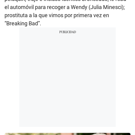
el automóvil para recoger a Wendy (Julia Minesci);
prostituta a la que vimos por primera vez en
“Breaking Bad”.