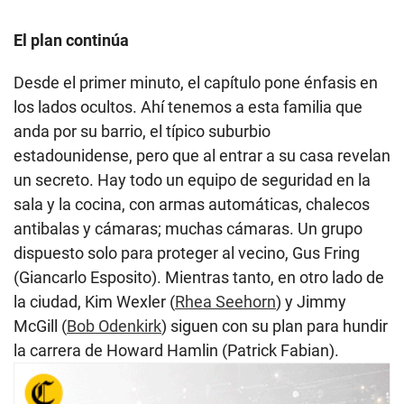
El plan continúa
Desde el primer minuto, el capítulo pone énfasis en
los lados ocultos. Ahí tenemos a esta familia que
anda por su barrio, el típico suburbio
estadounidense, pero que al entrar a su casa revelan
un secreto. Hay todo un equipo de seguridad en la
sala y la cocina, con armas automáticas, chalecos
antibalas y cámaras; muchas cámaras. Un grupo
dispuesto solo para proteger al vecino, Gus Fring
(Giancarlo Esposito). Mientras tanto, en otro lado de
la ciudad, Kim Wexler (
Rhea Seehorn
) y Jimmy
McGill (
Bob Odenkirk
) siguen con su plan para hundir
la carrera de Howard Hamlin (Patrick Fabian).