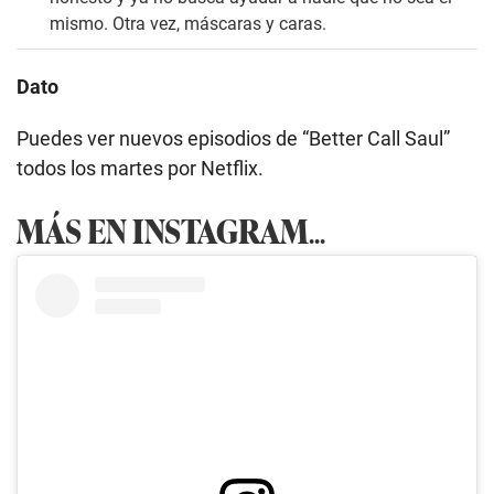
mismo. Otra vez, máscaras y caras.
Dato
Puedes ver nuevos episodios de “Better Call Saul”
todos los martes por Netflix.
MÁS EN INSTAGRAM
...