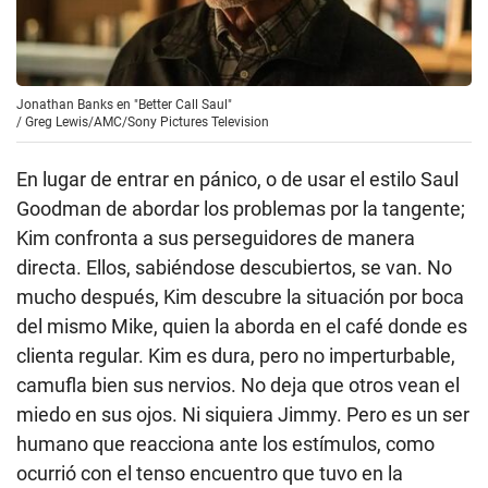
Jonathan Banks en "Better Call Saul"
/
Greg Lewis/AMC/Sony Pictures Television
En lugar de entrar en pánico, o de usar el estilo Saul
Goodman de abordar los problemas por la tangente;
Kim confronta a sus perseguidores de manera
directa. Ellos, sabiéndose descubiertos, se van. No
mucho después, Kim descubre la situación por boca
del mismo Mike, quien la aborda en el café donde es
clienta regular. Kim es dura, pero no imperturbable,
camufla bien sus nervios. No deja que otros vean el
miedo en sus ojos. Ni siquiera Jimmy. Pero es un ser
humano que reacciona ante los estímulos, como
ocurrió con el tenso encuentro que tuvo en la