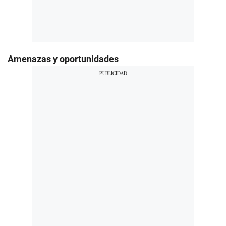
Amenazas y oportunidades