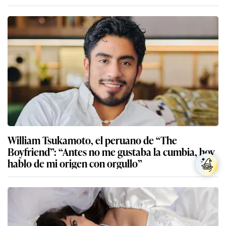
William Tsukamoto, el peruano de “The
Boyfriend”: “Antes no me gustaba la cumbia, hoy
hablo de mi origen con orgullo”