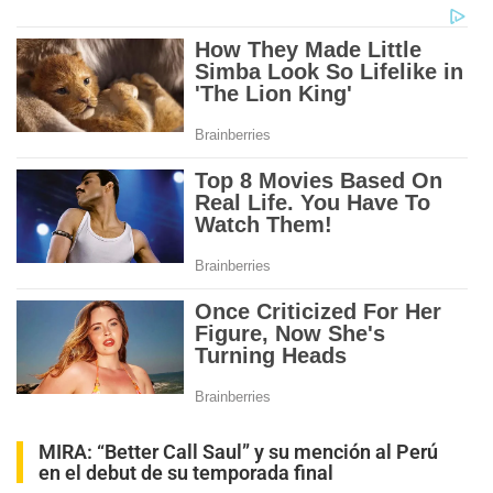
MIRA:
“Better Call Saul” y su mención al Perú
en el debut de su temporada final