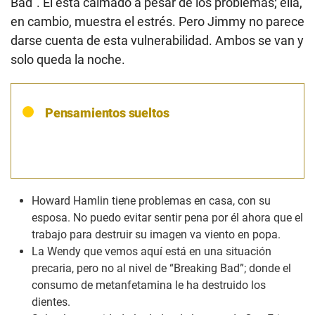
Bad”. Él está calmado a pesar de los problemas; ella,
en cambio, muestra el estrés. Pero Jimmy no parece
darse cuenta de esta vulnerabilidad. Ambos se van y
solo queda la noche.
Pensamientos sueltos
Howard Hamlin tiene problemas en casa, con su
esposa. No puedo evitar sentir pena por él ahora que el
trabajo para destruir su imagen va viento en popa.
La Wendy que vemos aquí está en una situación
precaria, pero no al nivel de “Breaking Bad”; donde el
consumo de metanfetamina le ha destruido los
dientes.