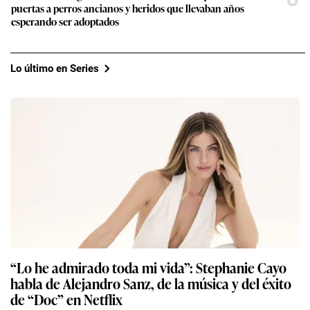
puertas a perros ancianos y heridos que llevaban años
esperando ser adoptados
Lo último en Series
“Lo he admirado toda mi vida”: Stephanie Cayo
habla de Alejandro Sanz, de la música y del éxito
de “Doc” en Netflix