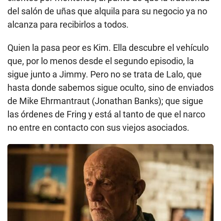
del salón de uñas que alquila para su negocio ya no
alcanza para recibirlos a todos.
Quien la pasa peor es Kim. Ella descubre el vehículo
que, por lo menos desde el segundo episodio, la
sigue junto a Jimmy. Pero no se trata de Lalo, que
hasta donde sabemos sigue oculto, sino de enviados
de Mike Ehrmantraut (Jonathan Banks); que sigue
las órdenes de Fring y está al tanto de que el narco
no entre en contacto con sus viejos asociados.