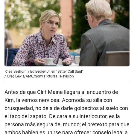
Rhea Seehorn y Ed Begley Jr. en "Better Call Saul"
/
Greg Lewis/AMC/Sony Pictures Television
Antes de que Cliff Maine llegara al encuentro de
Kim, la vemos nerviosa. Acomoda su silla con
brusquedad, no deja de darle golpecitos al suelo con
el taco del zapato. De cara a su interlocutor, es la
persona más segura del mundo; el pretexto para que
ambos hablen es unirse para ofrecer consejo legal a