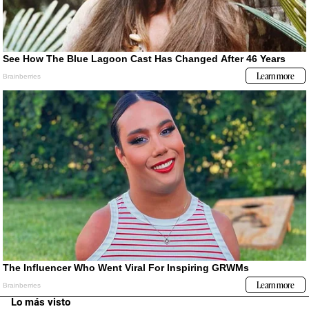
Lo más visto