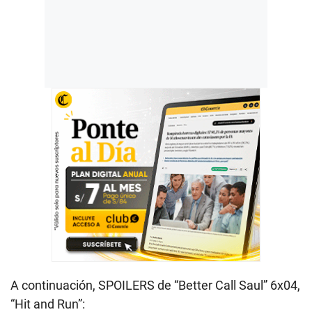
A continuación, SPOILERS de “Better Call Saul” 6x04,
“Hit and Run”: