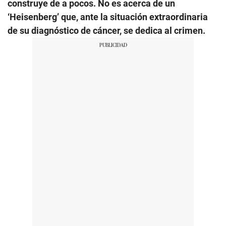
construye de a pocos. No es acerca de un
‘Heisenberg’ que, ante la situación extraordinaria
de su diagnóstico de cáncer, se dedica al crimen.