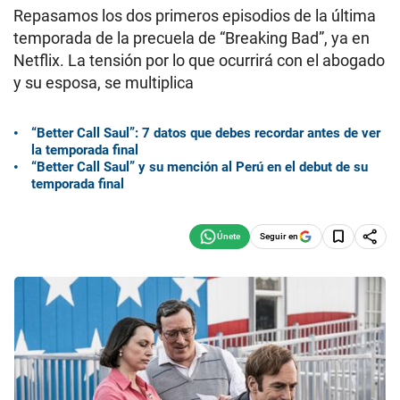
Repasamos los dos primeros episodios de la última
temporada de la precuela de “Breaking Bad”, ya en
Netflix. La tensión por lo que ocurrirá con el abogado
y su esposa, se multiplica
“Better Call Saul”: 7 datos que debes recordar antes de ver
la temporada final
“Better Call Saul” y su mención al Perú en el debut de su
temporada final
Seguir en