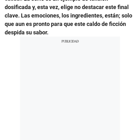
dosificada y, esta vez, elige no destacar este final
clave. Las emociones, los ingredientes, están; solo
que aun es pronto para que este caldo de ficción
despida su sabor.