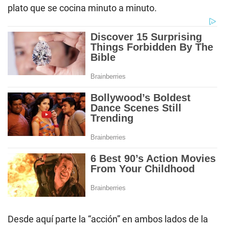
plato que se cocina minuto a minuto.
Desde aquí parte la “acción” en ambos lados de la