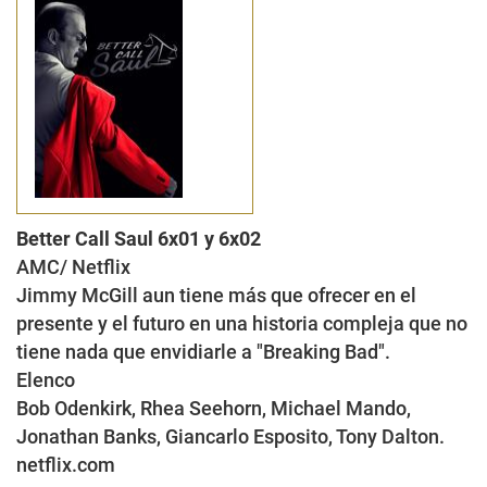
Better Call Saul 6x01 y 6x02
AMC/ Netflix
Jimmy McGill aun tiene más que ofrecer en el
presente y el futuro en una historia compleja que no
tiene nada que envidiarle a "Breaking Bad".
Elenco
Bob Odenkirk, Rhea Seehorn, Michael Mando,
Jonathan Banks, Giancarlo Esposito, Tony Dalton.
netflix.com