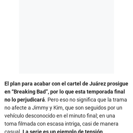
El plan para acabar con el cartel de Juárez prosigue
en “Breaking Bad”, por lo que esta temporada final
no lo perjudicará
. Pero eso no significa que la trama
no afecte a Jimmy y Kim, que son seguidos por un
vehículo desconocido en el minuto final; en una
toma filmada con escasa intriga, casi de manera
casual.
La serie es un ejemplo de tensión