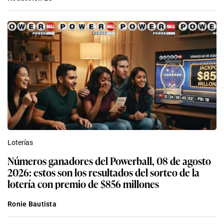
Loterías
Números ganadores del Powerball, 08 de agosto
2026: estos son los resultados del sorteo de la
lotería con premio de $856 millones
Ronie Bautista