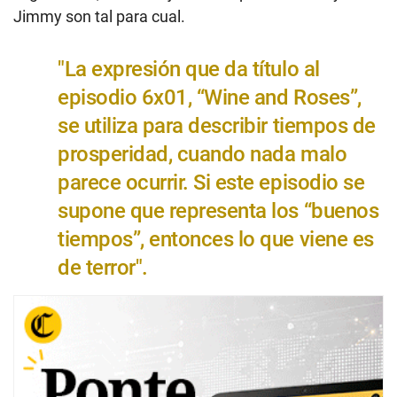
Jimmy son tal para cual.
"La expresión que da título al
episodio 6x01, “Wine and Roses”,
se utiliza para describir tiempos de
prosperidad, cuando nada malo
parece ocurrir. Si este episodio se
supone que representa los “buenos
tiempos”, entonces lo que viene es
de terror".