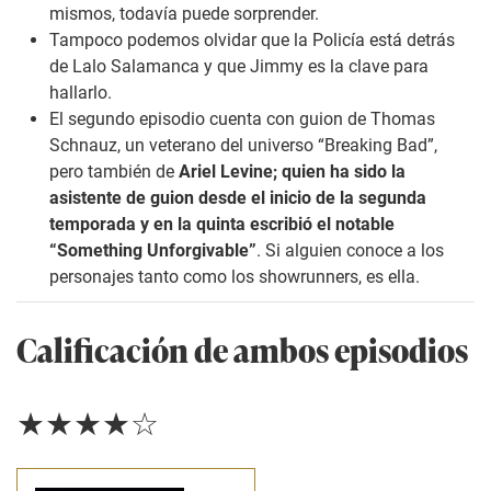
mismos, todavía puede sorprender.
Tampoco podemos olvidar que la Policía está detrás
de Lalo Salamanca y que Jimmy es la clave para
hallarlo.
El segundo episodio cuenta con guion de Thomas
Schnauz, un veterano del universo “Breaking Bad”,
pero también de
Ariel Levine; quien ha sido la
asistente de guion desde el inicio de la segunda
temporada y en la quinta escribió el notable
“Something Unforgivable”
. Si alguien conoce a los
personajes tanto como los showrunners, es ella.
Calificación de ambos episodios
★★★★☆