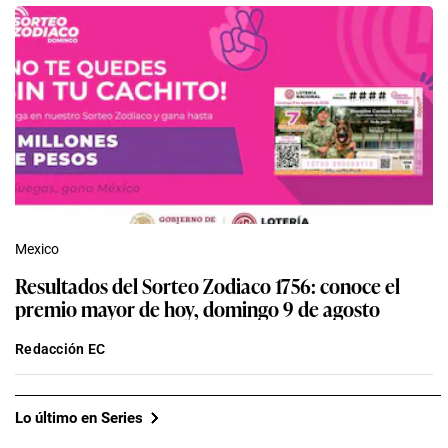
Mexico
Resultados del Sorteo Zodiaco 1756: conoce el
premio mayor de hoy, domingo 9 de agosto
Redacción EC
Lo último en Series