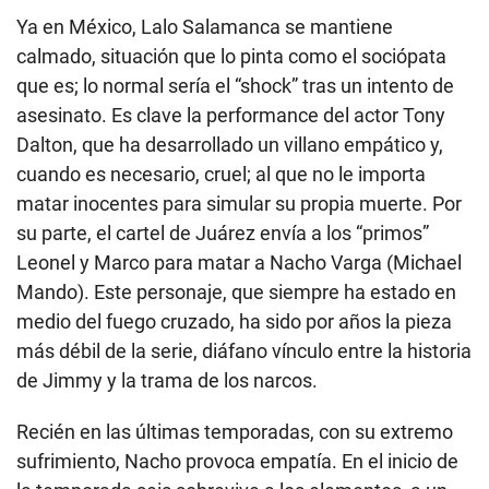
Ya en México, Lalo Salamanca se mantiene
calmado, situación que lo pinta como el sociópata
que es; lo normal sería el “shock” tras un intento de
asesinato. Es clave la performance del actor Tony
Dalton, que ha desarrollado un villano empático y,
cuando es necesario, cruel; al que no le importa
matar inocentes para simular su propia muerte. Por
su parte, el cartel de Juárez envía a los “primos”
Leonel y Marco para matar a Nacho Varga (Michael
Mando). Este personaje, que siempre ha estado en
medio del fuego cruzado, ha sido por años la pieza
más débil de la serie, diáfano vínculo entre la historia
de Jimmy y la trama de los narcos.
Recién en las últimas temporadas, con su extremo
sufrimiento, Nacho provoca empatía. En el inicio de