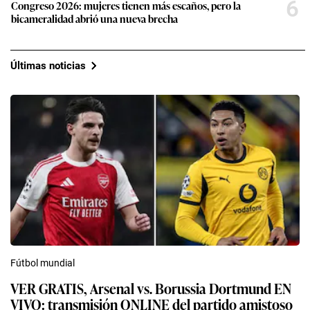
6
Congreso 2026: mujeres tienen más escaños, pero la
bicameralidad abrió una nueva brecha
Últimas noticias
Fútbol mundial
VER GRATIS, Arsenal vs. Borussia Dortmund EN
VIVO: transmisión ONLINE del partido amistoso