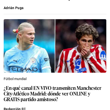
Adrián Puga
Fútbol mundial
¿En qué canal EN VIVO transmiten Manchester
City-Atlético Madrid: dónde ver ONLINE y
GRATIS partido amistoso?
Redacción EC