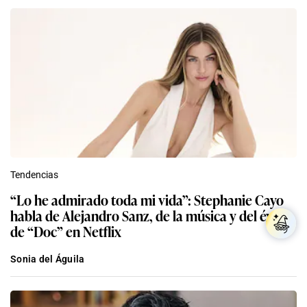
Tendencias
“Lo he admirado toda mi vida”: Stephanie Cayo
habla de Alejandro Sanz, de la música y del éxito
de “Doc” en Netflix
Sonia del Águila