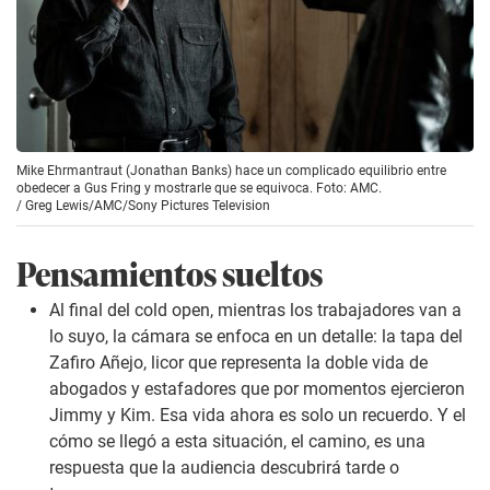
Mike Ehrmantraut (Jonathan Banks) hace un complicado equilibrio entre
obedecer a Gus Fring y mostrarle que se equivoca. Foto: AMC.
/
Greg Lewis/AMC/Sony Pictures Television
Pensamientos sueltos
Al final del
cold open
, mientras los trabajadores van a
lo suyo, la cámara se enfoca en un detalle: la tapa del
Zafiro Añejo, licor que representa la doble vida de
abogados y estafadores que por momentos ejercieron
Jimmy y Kim. Esa vida ahora es solo un recuerdo. Y el
cómo se llegó a esta situación, el camino, es una
respuesta que la audiencia descubrirá tarde o