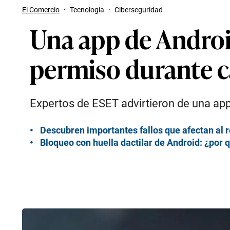
El Comercio
·
Tecnologia
·
Ciberseguridad
Una app de Androi
permiso durante c
Expertos de ESET advirtieron de una app
Descubren importantes fallos que afectan al 
Bloqueo con huella dactilar de Android: ¿por 