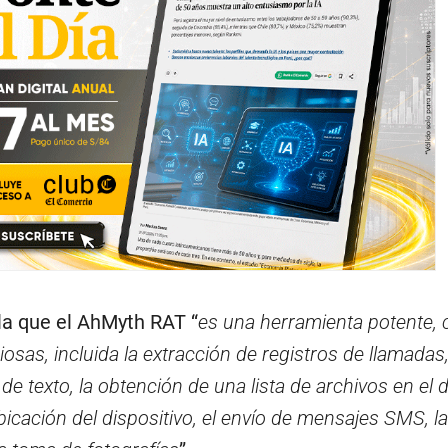
a que el AhMyth RAT “
es una herramienta potente, 
iosas, incluida la extracción de registros de llamadas
e texto, la obtención de una lista de archivos en el d
bicación del dispositivo, el envío de mensajes SMS, la