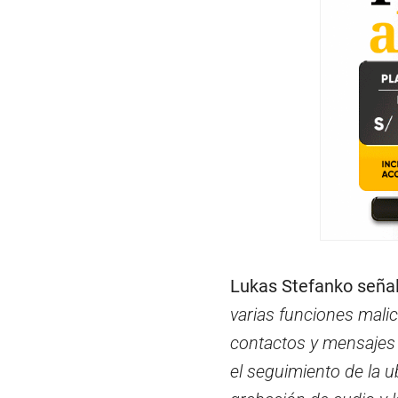
Lukas Stefanko señal
varias funciones malic
contactos y mensajes d
el seguimiento de la u