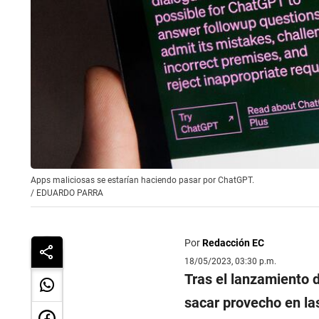
Apps maliciosas se estarían haciendo pasar por ChatGPT.
/
EDUARDO PARRA
Por
Redacción EC
18/05/2023, 03:30 p.m.
Tras el lanzamiento 
sacar provecho en las