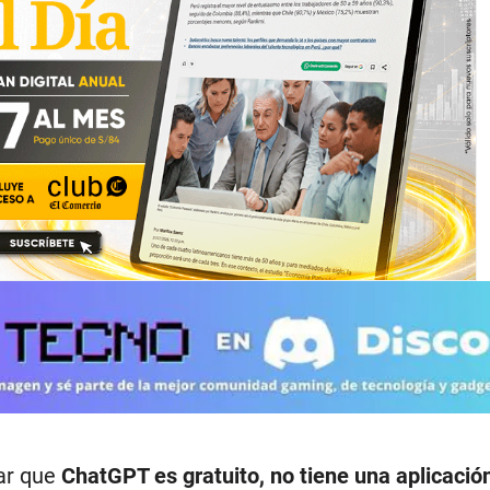
ar que
ChatGPT es gratuito, no tiene una aplicació