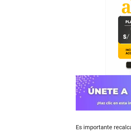
Es importante recalc