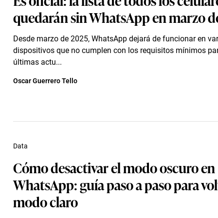
quedarán sin WhatsApp en marzo d
Desde marzo de 2025, WhatsApp dejará de funcionar en var
dispositivos que no cumplen con los requisitos mínimos par
últimas actu...
Oscar Guerrero Tello
Data
Cómo desactivar el modo oscuro en
WhatsApp: guía paso a paso para vol
modo claro