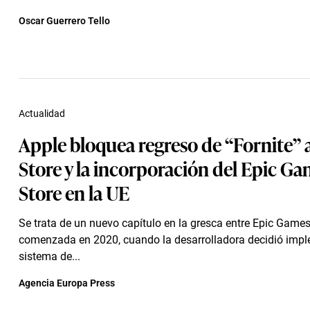
Oscar Guerrero Tello
Actualidad
Apple bloquea regreso de “Fornite” 
Store y la incorporación del Epic G
Store en la UE
Se trata de un nuevo capítulo en la gresca entre Epic Games
comenzada en 2020, cuando la desarrolladora decidió imp
sistema de...
Agencia Europa Press