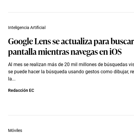
Inteligencia Artificial
Google Lens se actualiza para buscar
pantalla mientras navegas en iOS
Al mes se realizan más de 20 mil millones de búsquedas vi
se puede hacer la búsqueda usando gestos como dibujar, res
la...
Redacción EC
Móviles