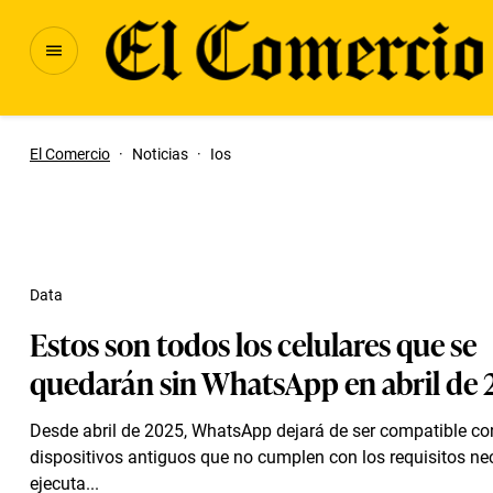
El Comercio
·
Noticias
·
Ios
Data
Estos son todos los celulares que se
quedarán sin WhatsApp en abril de 
Desde abril de 2025, WhatsApp dejará de ser compatible co
dispositivos antiguos que no cumplen con los requisitos ne
ejecuta...