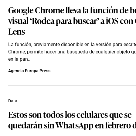
Google Chrome lleva la función de 
visual ‘Rodea para buscar’ a iOS con
Lens
La función, previamente disponible en la versión para escrit
Chrome, permite hacer una búsqueda de cualquier objeto q
en la pan...
Agencia Europa Press
Data
Estos son todos los celulares que se
quedarán sin WhatsApp en febrero 