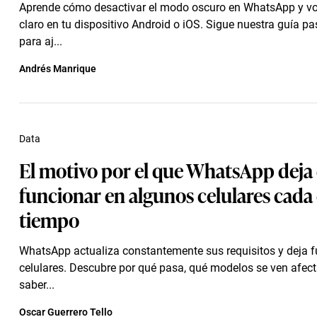
Aprende cómo desactivar el modo oscuro en WhatsApp y vo
claro en tu dispositivo Android o iOS. Sigue nuestra guía p
para aj...
Andrés Manrique
Data
El motivo por el que WhatsApp deja
funcionar en algunos celulares cada 
tiempo
WhatsApp actualiza constantemente sus requisitos y deja 
celulares. Descubre por qué pasa, qué modelos se ven afe
saber...
Oscar Guerrero Tello