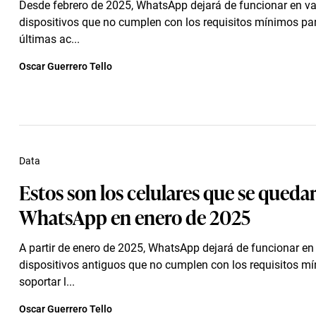
Desde febrero de 2025, WhatsApp dejará de funcionar en va
dispositivos que no cumplen con los requisitos mínimos par
últimas ac...
Oscar Guerrero Tello
Data
Estos son los celulares que se queda
WhatsApp en enero de 2025
A partir de enero de 2025, WhatsApp dejará de funcionar en
dispositivos antiguos que no cumplen con los requisitos m
soportar l...
Oscar Guerrero Tello