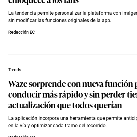
La tendencia permite personalizar la plataforma con imág
sin modificar las funciones originales de la app.
Redacción EC
Trends
Waze sorprende con nueva función 
conducir más rápido y sin perder ti
actualización que todos querían
La aplicación incorpora una herramienta que permite antic
en la vía y optimizar cada tramo del recorrido.