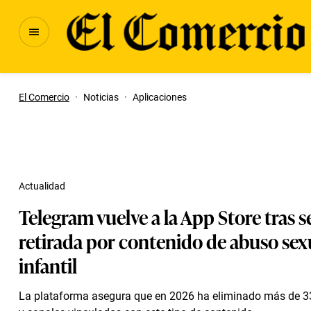
El Comercio
·
Noticias
·
Aplicaciones
Actualidad
Telegram vuelve a la App Store tras s
retirada por contenido de abuso sex
infantil
La plataforma asegura que en 2026 ha eliminado más de 3