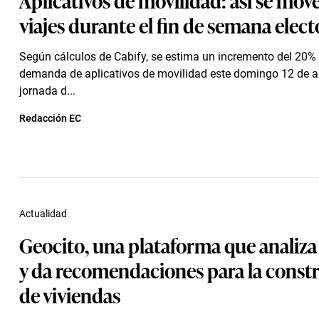
viajes durante el fin de semana elect
Según cálculos de Cabify, se estima un incremento del 20% 
demanda de aplicativos de movilidad este domingo 12 de ab
jornada d...
Redacción EC
Actualidad
Geocito, una plataforma que analiza 
y da recomendaciones para la const
de viviendas