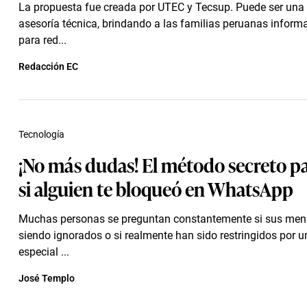
La propuesta fue creada por UTEC y Tecsup. Puede ser una 
asesoría técnica, brindando a las familias peruanas inform
para red...
Redacción EC
Tecnología
¡No más dudas! El método secreto pa
si alguien te bloqueó en WhatsApp
Muchas personas se preguntan constantemente si sus men
siendo ignorados o si realmente han sido restringidos por u
especial ...
José Templo