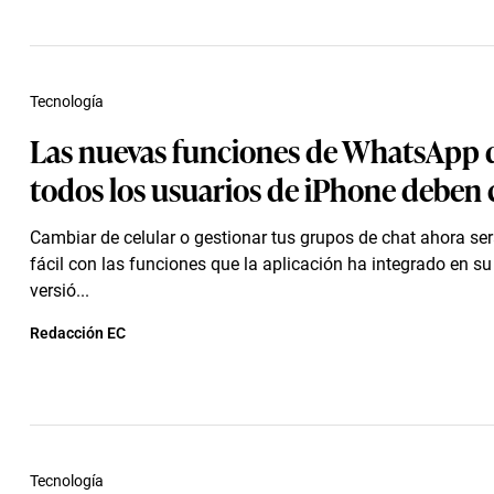
Tecnología
Las nuevas funciones de WhatsApp 
todos los usuarios de iPhone deben
Cambiar de celular o gestionar tus grupos de chat ahora s
fácil con las funciones que la aplicación ha integrado en su
versió...
Redacción EC
Tecnología