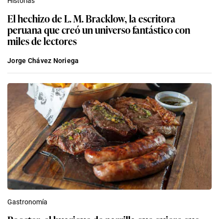
Historias
El hechizo de L. M. Bracklow, la escritora
peruana que creó un universo fantástico con
miles de lectores
Jorge Chávez Noriega
Gastronomía