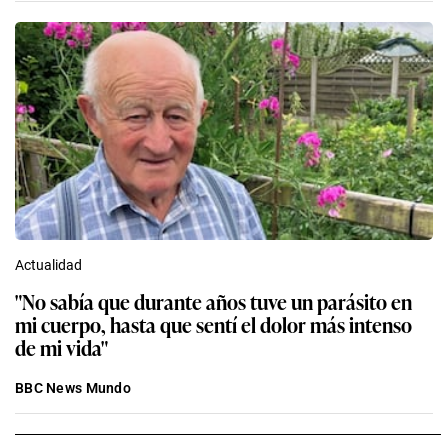
Actualidad
"No sabía que durante años tuve un parásito en
mi cuerpo, hasta que sentí el dolor más intenso
de mi vida"
BBC News Mundo