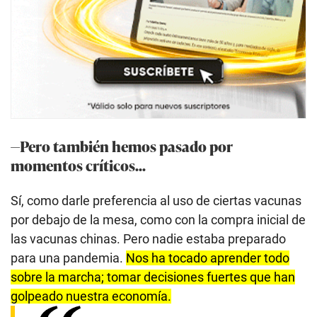
—Pero también hemos pasado por
momentos críticos...
Sí, como darle preferencia al uso de ciertas vacunas
por debajo de la mesa, como con la compra inicial de
las vacunas chinas. Pero nadie estaba preparado
para una pandemia.
Nos ha tocado aprender todo
sobre la marcha; tomar decisiones fuertes que han
golpeado nuestra economía.