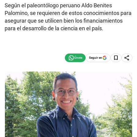
Según el paleontólogo peruano Aldo Benites
Palomino, se requieren de estos conocimientos para
asegurar que se utilicen bien los financiamientos
para el desarrollo de la ciencia en el país.
Seguir en