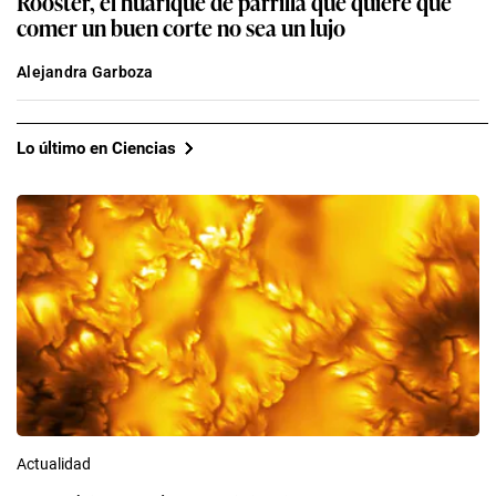
Rooster, el huarique de parrilla que quiere que
comer un buen corte no sea un lujo
Alejandra Garboza
Lo último en Ciencias
Actualidad