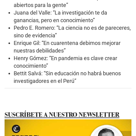
abiertos para la gente”
Juana del Valle: “La investigación te da
ganancias, pero en conocimiento”
Pedro E. Romero: “La ciencia no es de pareceres,
sino de evidencia”
Enrique Gil: “En cuarentena debimos mejorar
nuestras debilidades”
Henry Gómez: “En pandemia es clave crear
conocimiento”
Bettit Salvá: “Sin educación no habrá buenos
investigadores en el Perú”
SUSCRÍBETE A NUESTRO NEWSLETTER