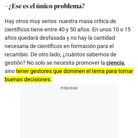
—¿Ese es el único problema?
Hay otros muy serios: nuestra masa crítica de
científicos tiene entre 40 y 50 años. En unos 10 o 15
años quedará desfasada y no hay la cantidad
necesaria de científicos en formación para el
recambio. De otro lado, ¿cuántos sabemos de
gestión? No solo se necesita promover la
ciencia
,
sino
tener gestores que dominen el tema para tomar
buenas decisiones.