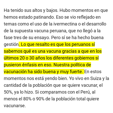
Ha tenido sus altos y bajos. Hubo momentos en que
hemos estado patinando. Eso se vio reflejado en
temas como el uso de la ivermectina o el desarrollo
de la supuesta vacuna peruana, que no llegó a la
fase tres de su ensayo. Pero sí se ha hecho buena
gestión
. Lo que resalto es que los peruanos sí
sabemos qué es una vacuna gracias a que en los
últimos 20 o 30 años los diferentes gobiernos sí
pusieron énfasis en eso. Nuestra política de
vacunación ha sido buena y muy fuerte.
En estos
momentos nos está yendo bien. Yo vivo en Suiza y la
cantidad de la población que se quiere vacunar, el
50%, ya lo hizo. Si comparamos con el Perú, al
menos el 80% o 90% de la población total quiere
vacunarse.