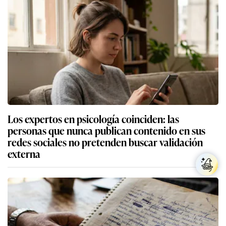
Los expertos en psicología coinciden: las
personas que nunca publican contenido en sus
redes sociales no pretenden buscar validación
externa