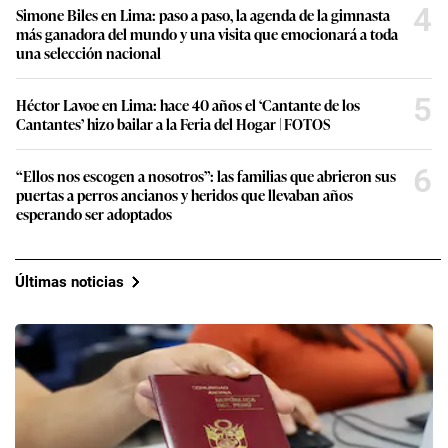
4
Simone Biles en Lima: paso a paso, la agenda de la gimnasta
más ganadora del mundo y una visita que emocionará a toda
una selección nacional
5
Héctor Lavoe en Lima: hace 40 años el ‘Cantante de los
Cantantes’ hizo bailar a la Feria del Hogar | FOTOS
6
“Ellos nos escogen a nosotros”: las familias que abrieron sus
puertas a perros ancianos y heridos que llevaban años
esperando ser adoptados
Últimas noticias