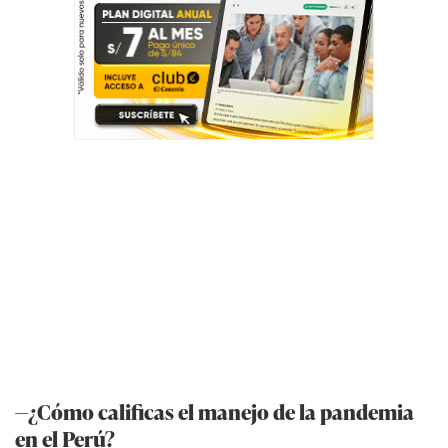
—¿Cómo calificas el manejo de la pandemia
en el Perú?