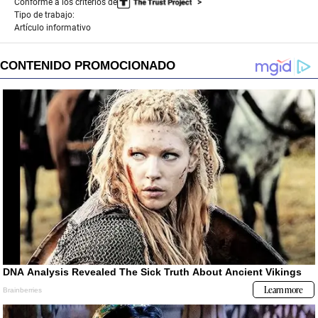
Conforme a los criterios de
Tipo de trabajo:
Artículo informativo