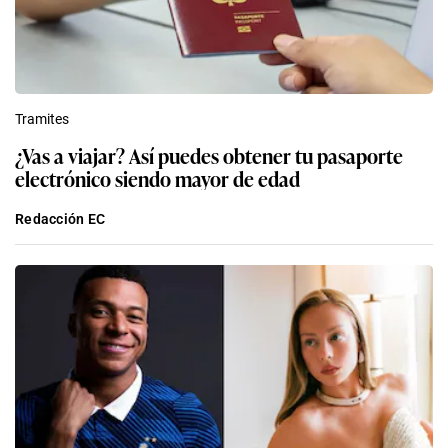
Tramites
¿Vas a viajar? Así puedes obtener tu pasaporte
electrónico siendo mayor de edad
Redacción EC