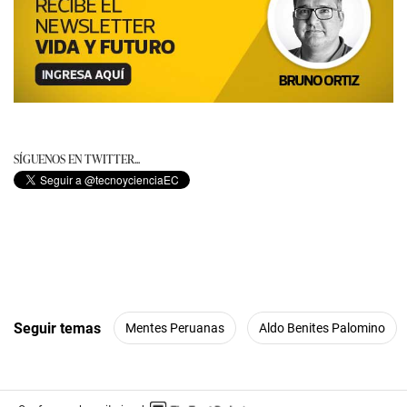
SÍGUENOS EN TWITTER...
Seguir temas
Mentes Peruanas
Aldo Benites Palomino