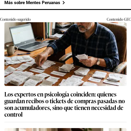
Más sobre Mentes Peruanas
Contenido sugerido
Contenido
GEC
Los expertos en psicología coinciden: quienes
guardan recibos o tickets de compras pasadas no
son acumuladores, sino que tienen necesidad de
control