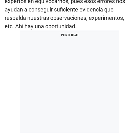
expertos en equivocarnos, pues esos errores nos
ayudan a conseguir suficiente evidencia que
respalda nuestras observaciones, experimentos,
etc. Ahí hay una oportunidad.