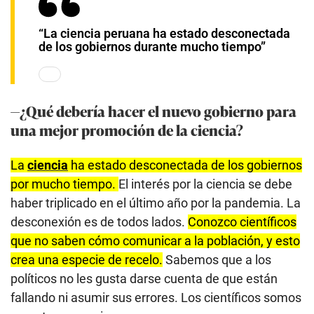
“La ciencia peruana ha estado desconectada
de los gobiernos durante mucho tiempo”
—¿Qué debería hacer el nuevo gobierno para
una mejor promoción de la ciencia?
La
ciencia
ha estado desconectada de los gobiernos
por mucho tiempo.
El interés por la ciencia se debe
haber triplicado en el último año por la pandemia. La
desconexión es de todos lados.
Conozco científicos
que no saben cómo comunicar a la población, y esto
crea una especie de recelo.
Sabemos que a los
políticos no les gusta darse cuenta de que están
fallando ni asumir sus errores. Los científicos somos