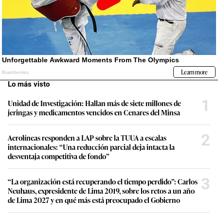
Lo más visto
1
Unidad de Investigación: Hallan más de siete millones de
jeringas y medicamentos vencidos en Cenares del Minsa
2
Aerolíneas responden a LAP sobre la TUUA a escalas
internacionales: “Una reducción parcial deja intacta la
desventaja competitiva de fondo”
3
“La organización está recuperando el tiempo perdido”: Carlos
Neuhaus, expresidente de Lima 2019, sobre los retos a un año
de Lima 2027 y en qué más está preocupado el Gobierno