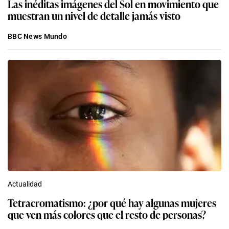
Las inéditas imágenes del Sol en movimiento que
muestran un nivel de detalle jamás visto
BBC News Mundo
Actualidad
Tetracromatismo: ¿por qué hay algunas mujeres
que ven más colores que el resto de personas?