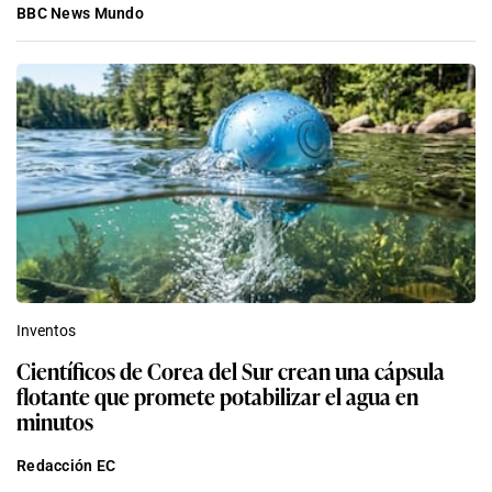
BBC News Mundo
Inventos
Científicos de Corea del Sur crean una cápsula
flotante que promete potabilizar el agua en
minutos
Redacción EC