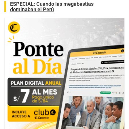
ESPECIAL:
Cuando las megabestias
dominaban el Perú