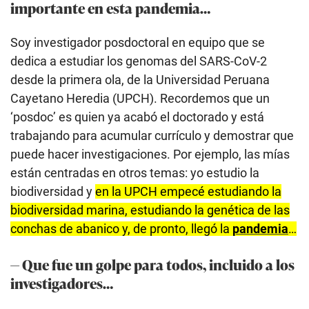
importante en esta pandemia…
Soy investigador posdoctoral en equipo que se
dedica a estudiar los genomas del SARS-CoV-2
desde la primera ola, de la Universidad Peruana
Cayetano Heredia (UPCH). Recordemos que un
‘posdoc’ es quien ya acabó el doctorado y está
trabajando para acumular currículo y demostrar que
puede hacer investigaciones. Por ejemplo, las mías
están centradas en otros temas: yo estudio la
biodiversidad y
en la UPCH empecé estudiando la
biodiversidad marina, estudiando la genética de las
conchas de abanico y, de pronto, llegó la
pandemia
…
— Que fue un golpe para todos, incluido a los
investigadores…