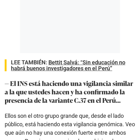
LEE TAMBIÉN:
Bettit Salvá: “Sin educación no
habrá buenos investigadores en el Perú”
— El INS está haciendo una vigilancia similar
a la que ustedes hacen y ha confirmado la
presencia de la variante C.37 en el Perú...
Ellos son el otro grupo grande que, desde el lado
público, está haciendo esta vigilancia genómica. Veo
que aún no hay una conexión fuerte entre ambos