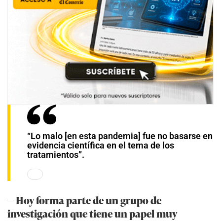
“Lo malo [en esta pandemia] fue no basarse en
evidencia científica en el tema de los
tratamientos”.
— Hoy forma parte de un grupo de
investigación que tiene un papel muy