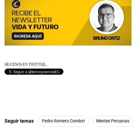
SÍGUENOS EN TWITTER...
Seguir temas
Pedro Romero Condori
Mentes Peruanas