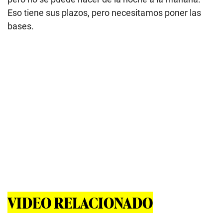
Eso tiene sus plazos, pero necesitamos poner las
bases.
VIDEO RELACIONADO