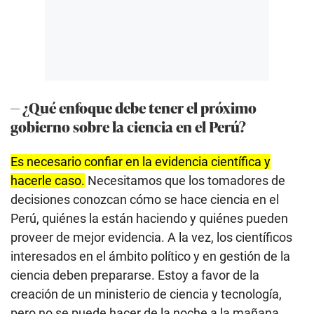
— ¿Qué enfoque debe tener el próximo
gobierno sobre la ciencia en el Perú?
Es necesario confiar en la evidencia científica y
hacerle caso.
Necesitamos que los tomadores de
decisiones conozcan cómo se hace ciencia en el
Perú, quiénes la están haciendo y quiénes pueden
proveer de mejor evidencia. A la vez, los científicos
interesados en el ámbito político y en gestión de la
ciencia deben prepararse. Estoy a favor de la
creación de un ministerio de ciencia y tecnología,
pero no se puede hacer de la noche a la mañana.