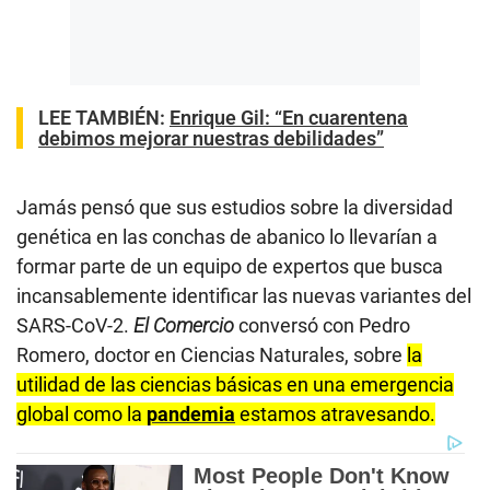
LEE TAMBIÉN:
Enrique Gil: “En cuarentena
debimos mejorar nuestras debilidades”
Jamás pensó que sus estudios sobre la diversidad
genética en las conchas de abanico lo llevarían a
formar parte de un equipo de expertos que busca
incansablemente identificar las nuevas variantes del
SARS-CoV-2.
El Comercio
conversó con Pedro
Romero, doctor en Ciencias Naturales, sobre
la
utilidad de las ciencias básicas en una emergencia
global como la
pandemia
estamos atravesando.