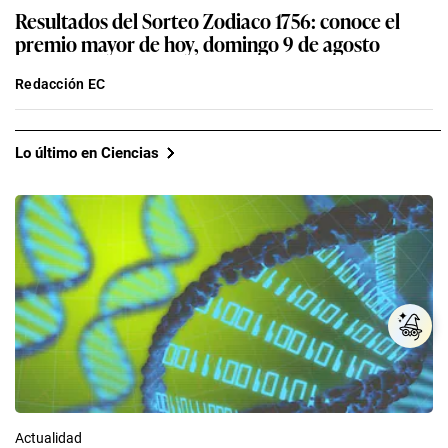
Resultados del Sorteo Zodiaco 1756: conoce el
premio mayor de hoy, domingo 9 de agosto
Redacción EC
Lo último en Ciencias
Actualidad