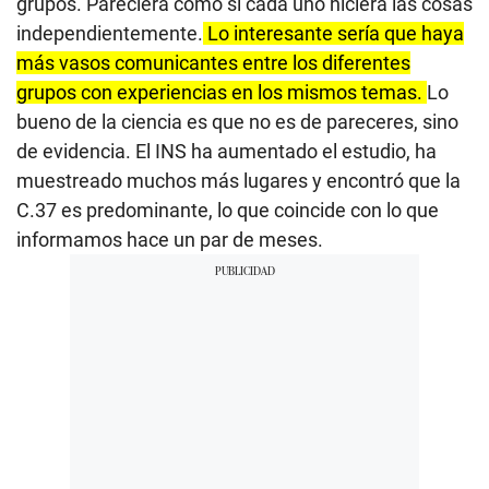
grupos. Pareciera como si cada uno hiciera las cosas
independientemente.
Lo interesante sería que haya
más vasos comunicantes entre los diferentes
grupos con experiencias en los mismos temas.
Lo
bueno de la ciencia es que no es de pareceres, sino
de evidencia. El INS ha aumentado el estudio, ha
muestreado muchos más lugares y encontró que la
C.37 es predominante, lo que coincide con lo que
informamos hace un par de meses.