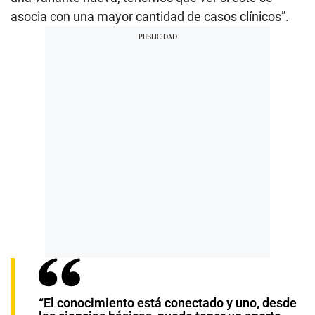
asocia con una mayor cantidad de casos clínicos”.
“El conocimiento está conectado y uno, desde