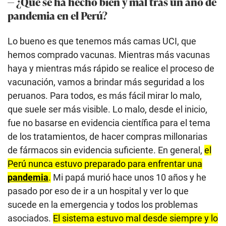
— ¿Qué se ha hecho bien y mal tras un año de
pandemia en el Perú?
Lo bueno es que tenemos más camas UCI, que
hemos comprado vacunas. Mientras más vacunas
haya y mientras más rápido se realice el proceso de
vacunación, vamos a brindar más seguridad a los
peruanos. Para todos, es más fácil mirar lo malo,
que suele ser más visible. Lo malo, desde el inicio,
fue no basarse en evidencia científica para el tema
de los tratamientos, de hacer compras millonarias
de fármacos sin evidencia suficiente. En general,
el
Perú nunca estuvo preparado para enfrentar una
pandemia
.
Mi papá murió hace unos 10 años y he
pasado por eso de ir a un hospital y ver lo que
sucede en la emergencia y todos los problemas
asociados.
El sistema estuvo mal desde siempre y lo