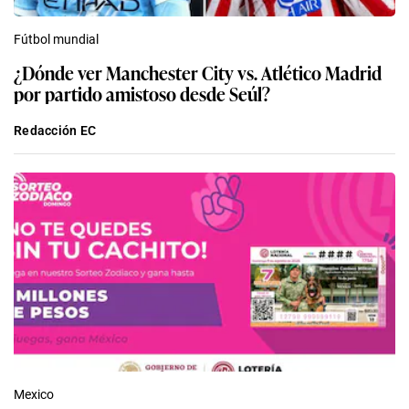
Fútbol mundial
¿Dónde ver Manchester City vs. Atlético Madrid
por partido amistoso desde Seúl?
Redacción EC
Mexico