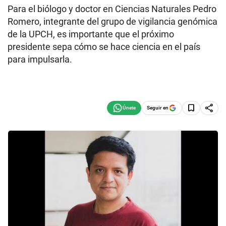
Para el biólogo y doctor en Ciencias Naturales Pedro
Romero, integrante del grupo de vigilancia genómica
de la UPCH, es importante que el próximo
presidente sepa cómo se hace ciencia en el país
para impulsarla.
Seguir en