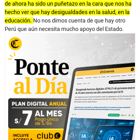
de ahora ha sido un puñetazo en la cara que nos ha
hecho ver que hay desigualdades en la salud, en la
educación.
No nos dimos cuenta de que hay otro
Perú que aún necesita mucho apoyo del Estado.