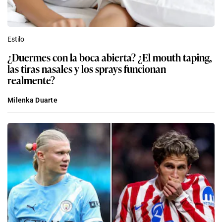
Estilo
¿Duermes con la boca abierta? ¿El mouth taping,
las tiras nasales y los sprays funcionan
realmente?
Milenka Duarte