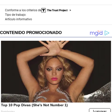
Conforme a los criterios de
Tipo de trabajo:
Artículo informativo