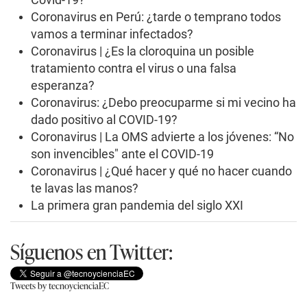
Coronavirus en Perú: ¿tarde o temprano todos
vamos a terminar infectados?
Coronavirus | ¿Es la cloroquina un posible
tratamiento contra el virus o una falsa
esperanza?
Coronavirus: ¿Debo preocuparme si mi vecino ha
dado positivo al COVID-19?
Coronavirus | La OMS advierte a los jóvenes: “No
son invencibles" ante el COVID-19
Coronavirus | ¿Qué hacer y qué no hacer cuando
te lavas las manos?
La primera gran pandemia del siglo XXI
Síguenos en Twitter:
Tweets by tecnoycienciaEC