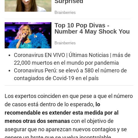
Coronavirus EN VIVO | Últimas Noticias | más de
22,000 muertos en el mundo por pandemia
Coronavirus Perú: se elevó a 580 el número de
contagiados de Covid-19 en el país
Los expertos coinciden en que pese a que el número
de casos está dentro de lo esperado,
lo
recomendable es extender esta medida por al
menos otras dos semanas
con el objetivo de
asegurar que no aparezcan nuevos contagios y se
genere un brote que se vuelva incontrolable.