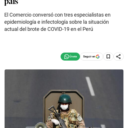
país
El Comercio conversó con tres especialistas en
epidemiología e infectología sobre la situación
actual del brote de COVID-19 en el Perú
Seguir en