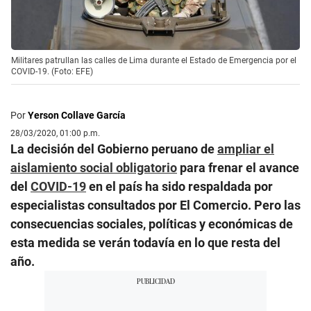
Militares patrullan las calles de Lima durante el Estado de Emergencia por el
COVID-19. (Foto: EFE)
Por
Yerson Collave García
28/03/2020, 01:00 p.m.
La decisión del Gobierno peruano de
ampliar el
aislamiento social obligatorio
para frenar el avance
del
COVID-19
en el país ha sido respaldada por
especialistas consultados por El Comercio. Pero las
consecuencias sociales, políticas y económicas de
esta medida se verán todavía en lo que resta del
año.