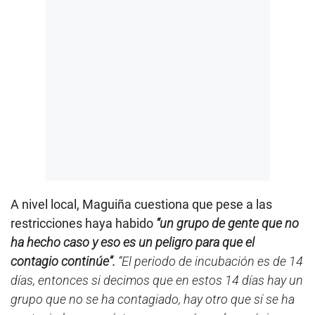
A nivel local, Maguiña cuestiona que pese a las
restricciones haya habido
“un grupo de gente que no
ha hecho caso y eso es un peligro para que el
contagio continúe”.
“El periodo de incubación es de 14
días, entonces si decimos que en estos 14 días hay un
grupo que no se ha contagiado, hay otro que sí se ha