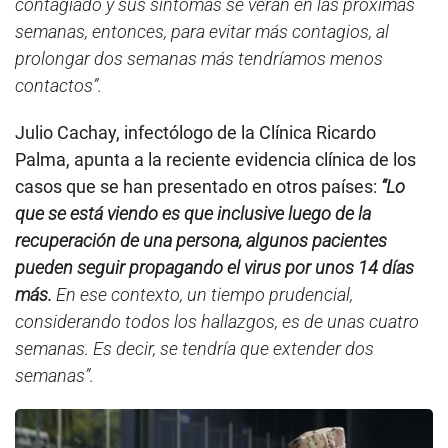
contagiado y sus síntomas se verán en las próximas
semanas, entonces, para evitar más contagios, al
prolongar dos semanas más tendríamos menos
contactos”.
Julio Cachay, infectólogo de la Clínica Ricardo
Palma, apunta a la reciente evidencia clínica de los
casos que se han presentado en otros países:
“Lo
que se está viendo es que inclusive luego de la
recuperación de una persona, algunos pacientes
pueden seguir propagando el virus por unos 14 días
más.
En ese contexto, un tiempo prudencial,
considerando todos los hallazgos, es de unas cuatro
semanas. Es decir, se tendría que extender dos
semanas”.