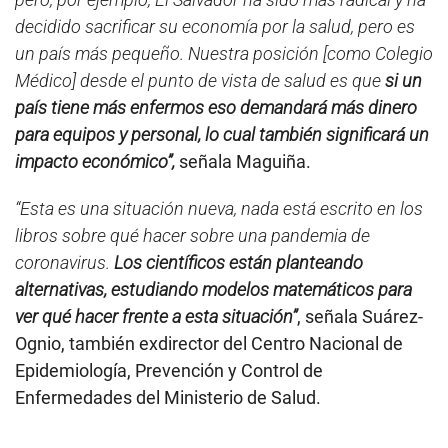
decidido sacrificar su economía por la salud, pero es
un país más pequeño. Nuestra posición [como Colegio
Médico] desde el punto de vista de salud es que
si un
país tiene más enfermos eso demandará más dinero
para equipos y personal, lo cual también significará un
impacto económico”,
señala Maguiña.
“Esta es una situación nueva, nada está escrito en los
libros sobre qué hacer sobre una pandemia de
coronavirus.
Los científicos están planteando
alternativas, estudiando modelos matemáticos para
ver qué hacer frente a esta situación”
, señala Suárez-
Ognio, también exdirector del Centro Nacional de
Epidemiología, Prevención y Control de
Enfermedades del Ministerio de Salud.