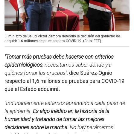
El ministro de Salud Víctor Zamora defendió la decisión del gobierno de
adquirir 1.6 millones de pruebas para COVID-19. (Foto: EFE)
“Tomar más pruebas debe hacerse con criterios
epidemiológicos
, necesitamos saber dónde y a
quiénes tomar las pruebas”,
dice Suárez-Ognio
respecto al 1,6 millones de pruebas para COVID-19
que el Estado adquirirá.
“Indudablemente estamos aprendido a cada paso de
la epidemia.
Es algo inédito en la historia de la
humanidad y tratando de tomar las mejores
decisiones sobre la marcha.
No hay parámetros