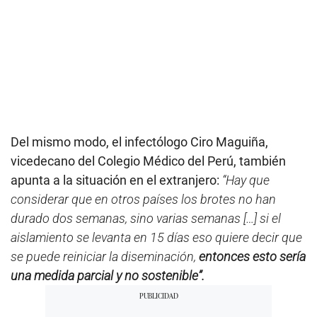
Del mismo modo, el infectólogo Ciro Maguiña,
vicedecano del Colegio Médico del Perú, también
apunta a la situación en el extranjero:
“Hay que
considerar que en otros países los brotes no han
durado dos semanas, sino varias semanas […] si el
aislamiento se levanta en 15 días eso quiere decir que
se puede reiniciar la diseminación,
entonces esto sería
una medida parcial y no sostenible”.