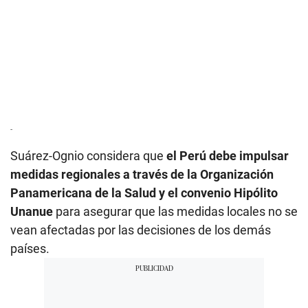
-
Suárez-Ognio considera que
el Perú debe impulsar
medidas regionales a través de la Organización
Panamericana de la Salud y el convenio Hipólito
Unanue
para asegurar que las medidas locales no se
vean afectadas por las decisiones de los demás
países.