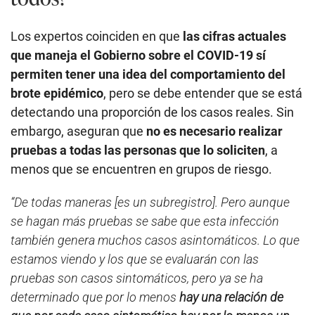
Los expertos coinciden en que
las cifras actuales
que maneja el Gobierno sobre el COVID-19 sí
permiten tener una idea del comportamiento del
brote epidémico
, pero se debe entender que se está
detectando una proporción de los casos reales. Sin
embargo, aseguran que
no es necesario realizar
pruebas a todas las personas que lo soliciten
, a
menos que se encuentren en grupos de riesgo.
“De todas maneras [es un subregistro]. Pero aunque
se hagan más pruebas se sabe que esta infección
también genera muchos casos asintomáticos. Lo que
estamos viendo y los que se evaluarán con las
pruebas son casos sintomáticos, pero ya se ha
determinado que por lo menos
hay una relación de