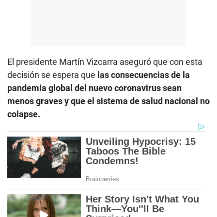
El presidente Martín Vizcarra aseguró que con esta
decisión se espera que
las consecuencias de la
pandemia global del nuevo coronavirus sean
menos graves y que el sistema de salud nacional no
colapse.