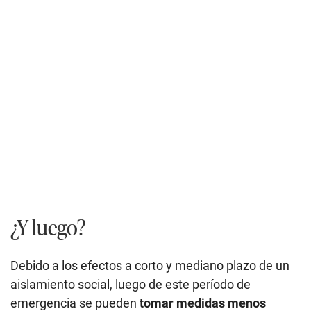
¿Y luego?
Debido a los efectos a corto y mediano plazo de un
aislamiento social, luego de este período de
emergencia se pueden
tomar medidas menos