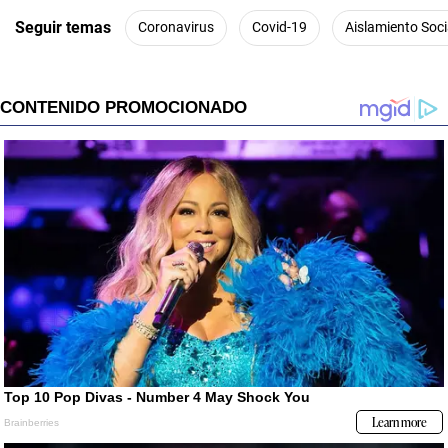
Seguir temas
Coronavirus
Covid-19
Aislamiento Soci