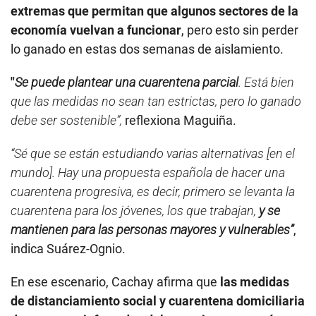
extremas que permitan que algunos sectores de la
economía vuelvan a funcionar
, pero esto sin perder
lo ganado en estas dos semanas de aislamiento.
"
Se
puede plantear una cuarentena parcial
. Está bien
que las medidas no sean tan estrictas, pero lo ganado
debe ser sostenible”,
reflexiona Maguiña.
“Sé que se están estudiando varias alternativas [en el
mundo]. Hay una propuesta española de hacer una
cuarentena progresiva, es decir, primero se levanta la
cuarentena para los jóvenes, los que trabajan,
y se
mantienen para las personas mayores y vulnerables”
,
indica Suárez-Ognio.
En ese escenario, Cachay afirma que
las medidas
de distanciamiento social y cuarentena domiciliaria