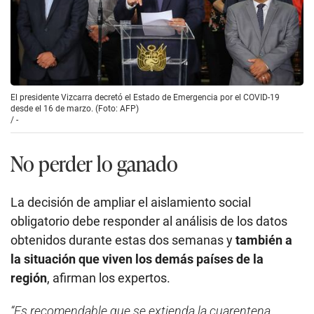
El presidente Vizcarra decretó el Estado de Emergencia por el COVID-19
desde el 16 de marzo. (Foto: AFP)
/
-
No perder lo ganado
La decisión de ampliar el aislamiento social
obligatorio debe responder al análisis de los datos
obtenidos durante estas dos semanas y
también a
la situación que viven los demás países de la
región
, afirman los expertos.
“Es recomendable que se extienda la cuarentena.