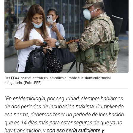
Las FFAA se encuentran en las calles durante el aislamiento social
obligatorio. (Foto: EFE)
“En epidemiología, por seguridad, siempre hablamos
de dos periodos de incubación máxima. Cumpliendo
esa norma, debemos tener un periodo de incubación
que es 14 días más para estar seguros de que ya no
hay transmisión, y
con eso sería suficiente y