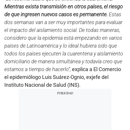
Mientras exista transmisión en otros países, el riesgo
de que ingresen nuevos casos es permanente.
Estas
dos semanas van a ser muy importantes para evaluar
el impacto del aislamiento social. De todas maneras,
considero que la epidemia está empezando en varios
países de Latinoamérica y lo ideal hubiera sido que
todos los países ejecuten la cuarentena y aislamiento
domiciliario de manera simultánea y todavía creo que
estamos a tiempo de hacerlo”,
explica a El Comercio
el epidemiólogo Luis Suárez-Ognio, exjefe del
Instituto Nacional de Salud (INS).