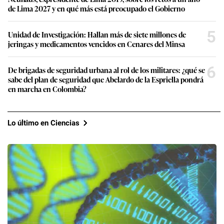
de Lima 2027 y en qué más está preocupado el Gobierno
5
Unidad de Investigación: Hallan más de siete millones de
jeringas y medicamentos vencidos en Cenares del Minsa
6
De brigadas de seguridad urbana al rol de los militares: ¿qué se
sabe del plan de seguridad que Abelardo de la Espriella pondrá
en marcha en Colombia?
Lo último en Ciencias