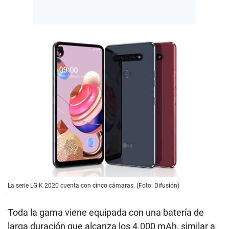
La serie LG K 2020 cuenta con cinco cámaras. (Foto: Difusión)
Toda la gama viene equipada con una batería de
larga duración que alcanza los 4.000 mAh, similar a