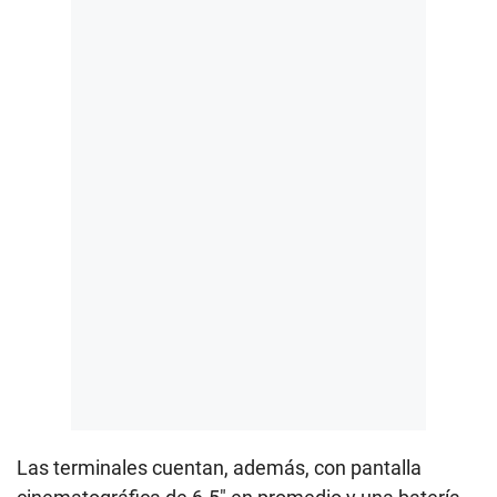
Las terminales cuentan, además, con pantalla