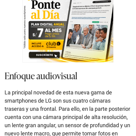
Enfoque audiovisual
La principal novedad de esta nueva gama de
smartphones de LG son sus cuatro cámaras
traseras y una frontal. Para ello, en la parte posterior
cuenta con una cámara principal de alta resolución,
un lente gran angular, un sensor de profundidad y un
nuevo lente macro, que permite tomar fotos en