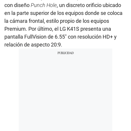
con diseño
Punch Hole
, un discreto orificio ubicado
en la parte superior de los equipos donde se coloca
la cámara frontal, estilo propio de los equipos
Premium. Por último, el LG K41S presenta una
pantalla FullVision de 6.55″ con resolución HD+ y
relación de aspecto 20:9.