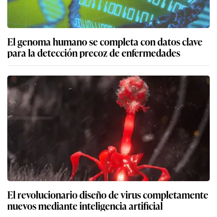
El genoma humano se completa con datos clave
para la detección precoz de enfermedades
El revolucionario diseño de virus completamente
nuevos mediante inteligencia artificial