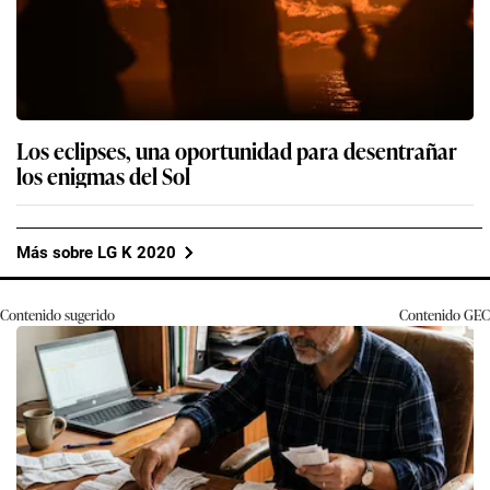
Los eclipses, una oportunidad para desentrañar
los enigmas del Sol
Más sobre LG K 2020
Contenido sugerido
Contenido
GEC