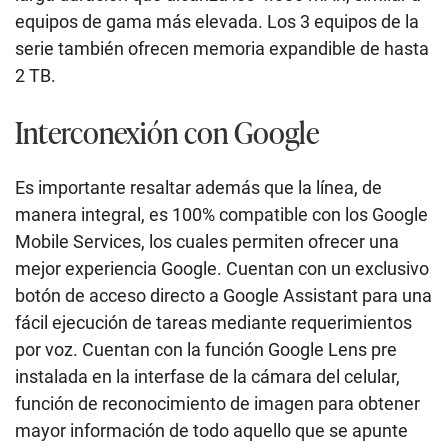
equipos de gama más elevada. Los 3 equipos de la
serie también ofrecen memoria expandible de hasta
2 TB.
Interconexión con Google
Es importante resaltar además que la línea, de
manera integral, es 100% compatible con los Google
Mobile Services, los cuales permiten ofrecer una
mejor experiencia Google. Cuentan con un exclusivo
botón de acceso directo a Google Assistant para una
fácil ejecución de tareas mediante requerimientos
por voz. Cuentan con la función Google Lens pre
instalada en la interfase de la cámara del celular,
función de reconocimiento de imagen para obtener
mayor información de todo aquello que se apunte