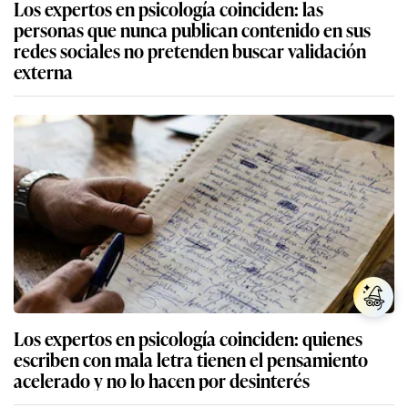
Los expertos en psicología coinciden: las
personas que nunca publican contenido en sus
redes sociales no pretenden buscar validación
externa
Los expertos en psicología coinciden: quienes
escriben con mala letra tienen el pensamiento
acelerado y no lo hacen por desinterés