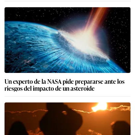
Un experto de la NASA pide prepararse ante los
riesgos del impacto de un asteroide