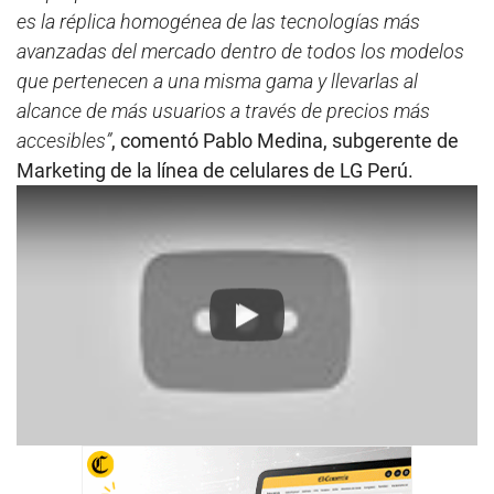
es la réplica homogénea de las tecnologías más
avanzadas del mercado dentro de todos los modelos
que pertenecen a una misma gama y llevarlas al
alcance de más usuarios a través de precios más
accesibles”
, comentó Pablo Medina, subgerente de
Marketing de la línea de celulares de LG Perú.
Play