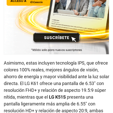
Asimismo, estas incluyen tecnología IPS, que ofrece
colores 100% reales, mejores ángulos de visión,
ahorro de energía y mayor visibilidad ante la luz solar
directa. El LG K61 ofrece una pantalla de 6.53″ con
resolución FHD+ y relación de aspecto 19.5:9 súper
nítida, mientras que el
LG K51S
presenta una
pantalla ligeramente más amplia de 6.55″ con
resolución HD+ y relación de aspecto 20:9, ambas