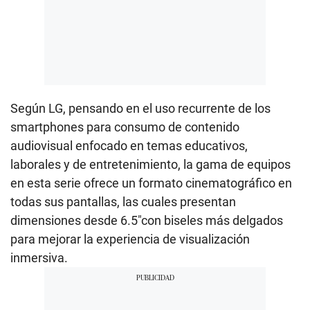
Según LG, pensando en el uso recurrente de los
smartphones para consumo de contenido
audiovisual enfocado en temas educativos,
laborales y de entretenimiento, la gama de equipos
en esta serie ofrece un formato cinematográfico en
todas sus pantallas, las cuales presentan
dimensiones desde 6.5″con biseles más delgados
para mejorar la experiencia de visualización
inmersiva.