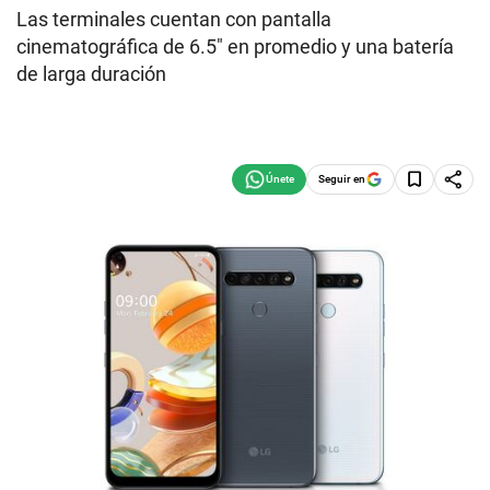
Las terminales cuentan con pantalla
cinematográfica de 6.5″ en promedio y una batería
de larga duración
Seguir en