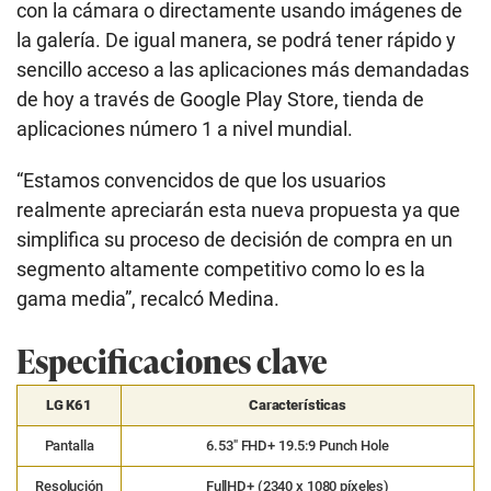
con la cámara o directamente usando imágenes de
la galería. De igual manera, se podrá tener rápido y
sencillo acceso a las aplicaciones más demandadas
de hoy a través de Google Play Store, tienda de
aplicaciones número 1 a nivel mundial.
“Estamos convencidos de que los usuarios
realmente apreciarán esta nueva propuesta ya que
simplifica su proceso de decisión de compra en un
segmento altamente competitivo como lo es la
gama media”, recalcó Medina.
Especificaciones clave
LG K61
Características
Pantalla
6.53″ FHD+ 19.5:9 Punch Hole
Resolución
FullHD+ (2340 x 1080 píxeles)