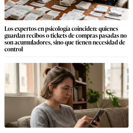
Los expertos en psicología coinciden: quienes
guardan recibos o tickets de compras pasadas no
son acumuladores, sino que tienen necesidad de
control