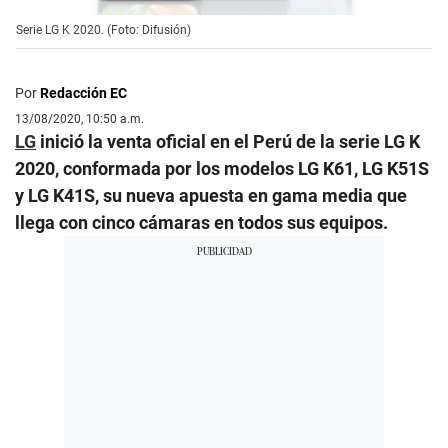
Serie LG K 2020. (Foto: Difusión)
Por
Redacción EC
13/08/2020, 10:50 a.m.
LG
inició la venta oficial en el Perú de la serie LG K
2020, conformada por los modelos LG K61, LG K51S
y LG K41S, su nueva apuesta en gama media que
llega con cinco cámaras en todos sus equipos.