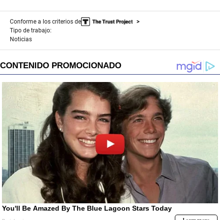
Conforme a los criterios de
Tipo de trabajo:
Noticias