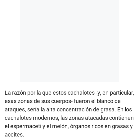
La razón por la que estos cachalotes -y, en particular,
esas zonas de sus cuerpos- fueron el blanco de
ataques, sería la alta concentración de grasa. En los
cachalotes modernos, las zonas atacadas contienen
el espermaceti y el melón, órganos ricos en grasas y
aceites.