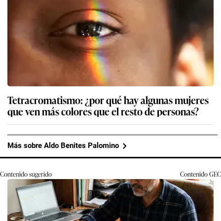
Tetracromatismo: ¿por qué hay algunas mujeres
que ven más colores que el resto de personas?
Más sobre Aldo Benites Palomino
Contenido sugerido
Contenido
GEC