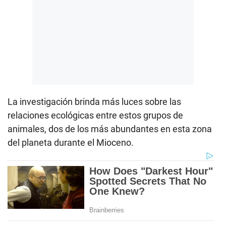
La investigación brinda más luces sobre las
relaciones ecológicas entre estos grupos de
animales, dos de los más abundantes en esta zona
del planeta durante el Mioceno.