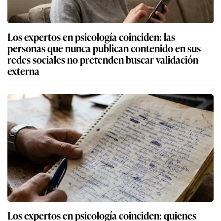
Los expertos en psicología coinciden: las
personas que nunca publican contenido en sus
redes sociales no pretenden buscar validación
externa
Los expertos en psicología coinciden: quienes