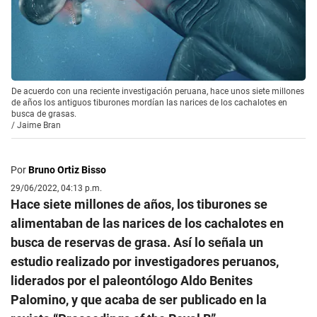
De acuerdo con una reciente investigación peruana, hace unos siete millones
de años los antiguos tiburones mordían las narices de los cachalotes en
busca de grasas.
/
Jaime Bran
Por
Bruno Ortiz Bisso
29/06/2022, 04:13 p.m.
Hace siete millones de años, los tiburones se
alimentaban de las narices de los cachalotes en
busca de reservas de grasa. Así lo señala un
estudio realizado por investigadores peruanos,
liderados por el paleontólogo Aldo Benites
Palomino, y que acaba de ser publicado en la