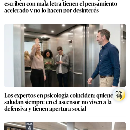
escriben con mala letra tienen el pensamiento
acelerado y no lo hacen por desinterés
Los expertos en psicología coinciden: quienes
saludan siempre en el ascensor no viven a la
defensiva y tienen apertura social