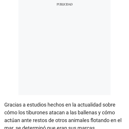
Gracias a estudios hechos en la actualidad sobre
cómo los tiburones atacan a las ballenas y cómo
actúan ante restos de otros animales flotando en el
mar, se determinó que eran sus marcas.