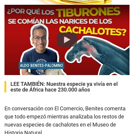
Play
LEE TAMBIÉN:
Nuestra especie ya vivía en el
este de África hace 230.000 años
En conversación con El Comercio, Benites comenta
que todo empezó mientras analizaba los restos de
nuevas especies de cachalotes en el Museo de
Historia Natural.