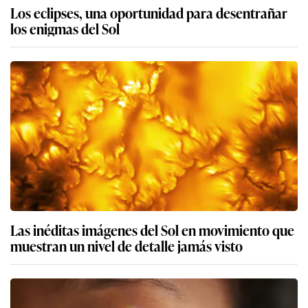
Los eclipses, una oportunidad para desentrañar
los enigmas del Sol
Las inéditas imágenes del Sol en movimiento que
muestran un nivel de detalle jamás visto