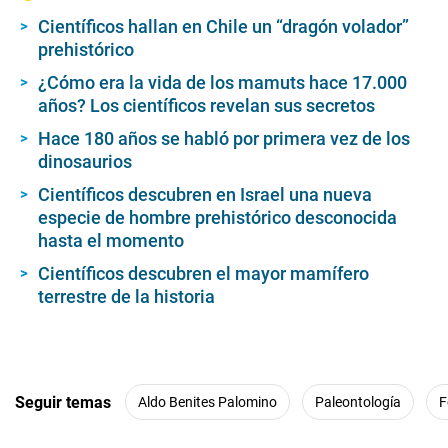
Científicos hallan en Chile un “dragón volador”
prehistórico
¿Cómo era la vida de los mamuts hace 17.000
años? Los científicos revelan sus secretos
Hace 180 años se habló por primera vez de los
dinosaurios
Científicos descubren en Israel una nueva
especie de hombre prehistórico desconocida
hasta el momento
Científicos descubren el mayor mamífero
terrestre de la historia
Seguir temas
Aldo Benites Palomino
Paleontología
F