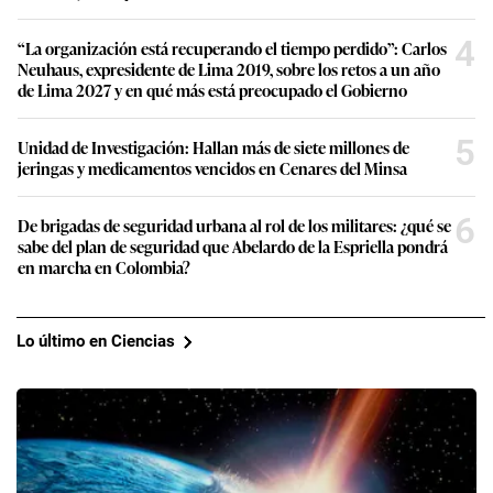
4
“La organización está recuperando el tiempo perdido”: Carlos
Neuhaus, expresidente de Lima 2019, sobre los retos a un año
de Lima 2027 y en qué más está preocupado el Gobierno
5
Unidad de Investigación: Hallan más de siete millones de
jeringas y medicamentos vencidos en Cenares del Minsa
6
De brigadas de seguridad urbana al rol de los militares: ¿qué se
sabe del plan de seguridad que Abelardo de la Espriella pondrá
en marcha en Colombia?
Lo último en Ciencias