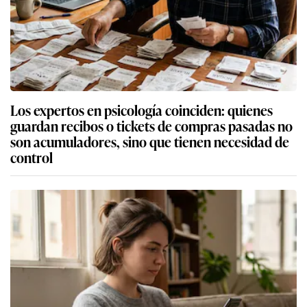
Los expertos en psicología coinciden: quienes
guardan recibos o tickets de compras pasadas no
son acumuladores, sino que tienen necesidad de
control