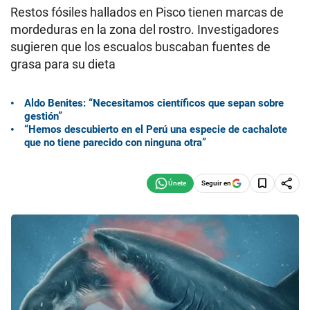
Restos fósiles hallados en Pisco tienen marcas de
mordeduras en la zona del rostro. Investigadores
sugieren que los escualos buscaban fuentes de
grasa para su dieta
Aldo Benites: “Necesitamos científicos que sepan sobre
gestión”
“Hemos descubierto en el Perú una especie de cachalote
que no tiene parecido con ninguna otra”
Seguir en