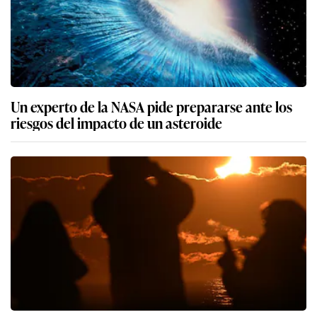
Un experto de la NASA pide prepararse ante los
riesgos del impacto de un asteroide