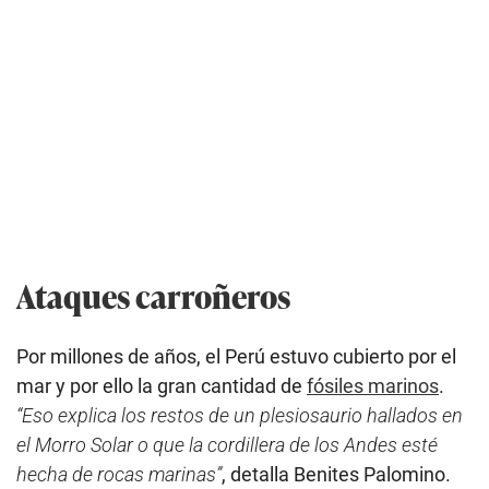
Ataques carroñeros
Por millones de años, el Perú estuvo cubierto por el
mar y por ello la gran cantidad de
fósiles marinos
.
“Eso explica los restos de un plesiosaurio hallados en
el Morro Solar o que la cordillera de los Andes esté
hecha de rocas marinas”
, detalla Benites Palomino.