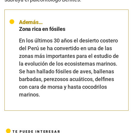
Además…
Zona rica en fósiles
En los últimos 30 años el desierto costero
del Perú se ha convertido en una de las
zonas más importantes para el estudio de
la evolución de los ecosistemas marinos.
Se han hallado fósiles de aves, ballenas
barbadas, perezosos acuáticos, delfines
con cara de morsa y hasta cocodrilos
marinos.
TE PUEDE INTERESAR