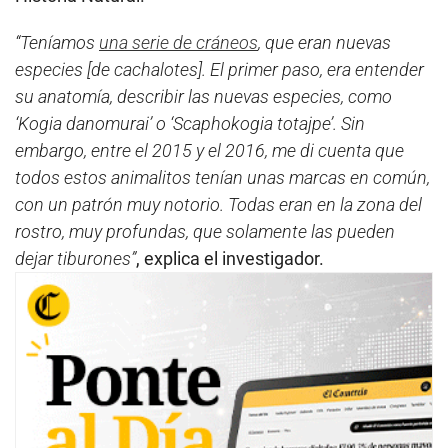
“Teníamos
una serie de cráneos
, que eran nuevas
especies [de cachalotes]. El primer paso, era entender
su anatomía, describir las nuevas especies, como
‘Kogia danomurai’ o ‘Scaphokogia totajpe’. Sin
embargo, entre el 2015 y el 2016, me di cuenta que
todos estos animalitos tenían unas marcas en común,
con un patrón muy notorio. Todas eran en la zona del
rostro, muy profundas, que solamente las pueden
dejar tiburones”
, explica el investigador.