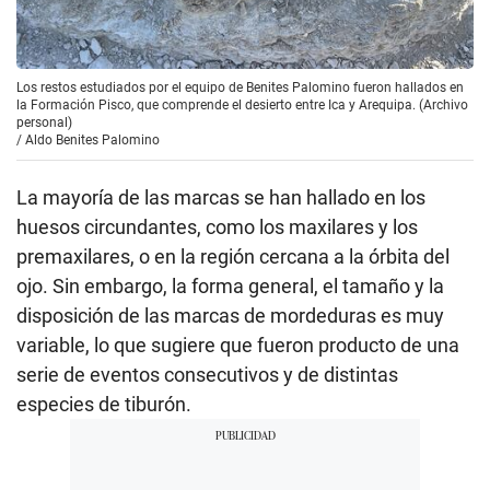
Los restos estudiados por el equipo de Benites Palomino fueron hallados en
la Formación Pisco, que comprende el desierto entre Ica y Arequipa. (Archivo
personal)
/
Aldo Benites Palomino
La mayoría de las marcas se han hallado en los
huesos circundantes, como los maxilares y los
premaxilares, o en la región cercana a la órbita del
ojo. Sin embargo, la forma general, el tamaño y la
disposición de las marcas de mordeduras es muy
variable, lo que sugiere que fueron producto de una
serie de eventos consecutivos y de distintas
especies de tiburón.