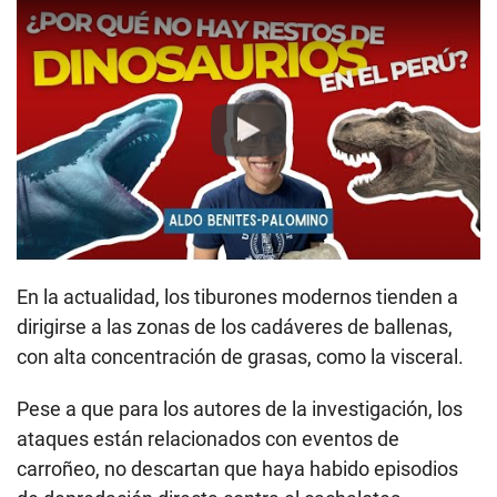
Play
En la actualidad, los tiburones modernos tienden a
dirigirse a las zonas de los cadáveres de ballenas,
con alta concentración de grasas, como la visceral.
Pese a que para los autores de la investigación, los
ataques están relacionados con eventos de
carroñeo, no descartan que haya habido episodios