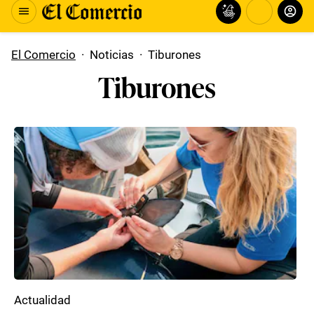
El Comercio
·
Noticias
·
Tiburones
Tiburones
Actualidad