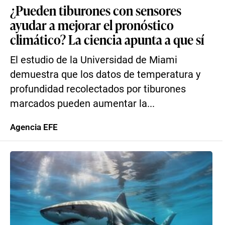
¿Pueden tiburones con sensores
ayudar a mejorar el pronóstico
climático? La ciencia apunta a que sí
El estudio de la Universidad de Miami
demuestra que los datos de temperatura y
profundidad recolectados por tiburones
marcados pueden aumentar la...
Agencia EFE