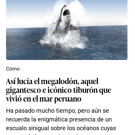
Cómo
Así lucía el megalodón, aquel
gigantesco e icónico tiburón que
vivió en el mar peruano
Ha pasado mucho tiempo, pero aún se
recuerda la enigmática presencia de un
escualo sinigual sobre los océanos cuyas