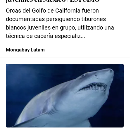
Orcas del Golfo de California fueron
documentadas persiguiendo tiburones
blancos juveniles en grupo, utilizando una
técnica de cacería especializ...
Mongabay Latam