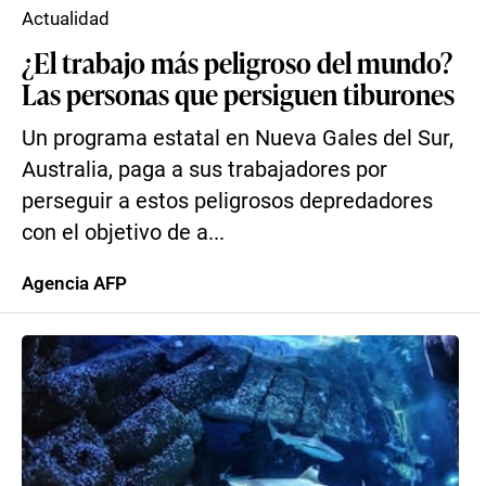
Actualidad
¿El trabajo más peligroso del mundo?
Las personas que persiguen tiburones
Un programa estatal en Nueva Gales del Sur,
Australia, paga a sus trabajadores por
perseguir a estos peligrosos depredadores
con el objetivo de a...
Agencia AFP