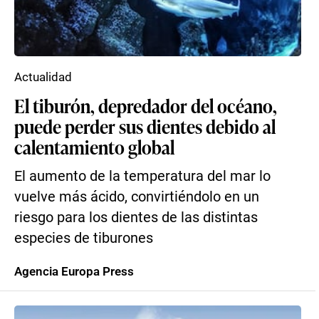
Actualidad
El tiburón, depredador del océano,
puede perder sus dientes debido al
calentamiento global
El aumento de la temperatura del mar lo
vuelve más ácido, convirtiéndolo en un
riesgo para los dientes de las distintas
especies de tiburones
Agencia Europa Press