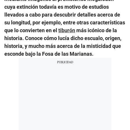
cuya extinción todavía es motivo de estudios
llevados a cabo para descubrir detalles acerca de
su longitud, por ejemplo, entre otras características
que lo convierten en el
tiburón
más icónico de la
historia. Conoce cómo lucía dicho escualo, origen,
historia, y mucho más acerca de la misticidad que
esconde bajo la Fosa de las Marianas.