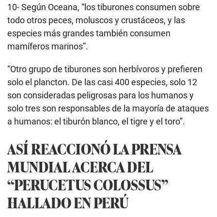
10- Según Oceana, “los tiburones consumen sobre
todo otros peces, moluscos y crustáceos, y las
especies más grandes también consumen
mamíferos marinos”.
“Otro grupo de tiburones son herbívoros y prefieren
solo el plancton. De las casi 400 especies, solo 12
son consideradas peligrosas para los humanos y
solo tres son responsables de la mayoría de ataques
a humanos: el tiburón blanco, el tigre y el toro”.
ASÍ REACCIONÓ LA PRENSA
MUNDIAL ACERCA DEL
“PERUCETUS COLOSSUS”
HALLADO EN PERÚ