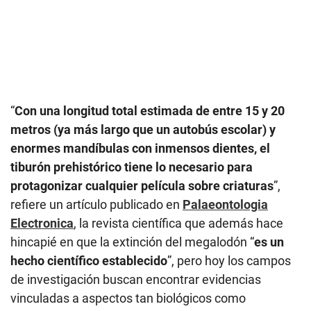
“
Con una longitud total estimada de entre 15 y 20
metros (ya más largo que un autobús escolar) y
enormes mandíbulas con inmensos dientes, el
tiburón prehistórico tiene lo necesario para
protagonizar cualquier película sobre criaturas
”,
refiere un artículo publicado en
Palaeontologia
Electronica
, la revista científica que además hace
hincapié en que la extinción del megalodón “
es un
hecho científico establecido
”, pero hoy los campos
de investigación buscan encontrar evidencias
vinculadas a aspectos tan biológicos como