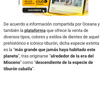
De acuerdo a información compartida por Oceana y
también la
plataforma
que ofrece la venta de
diversos tipos, colores y estilos de dientes de aquel
prehistórico e icónico tiburón, dicha especie extinta
es la “
más grande que jamás haya habitado este
planeta
”, tras originarse “
alrededor de la era del
Mioceno
” como “
descendiente de la especie de
tiburón caballa
”.