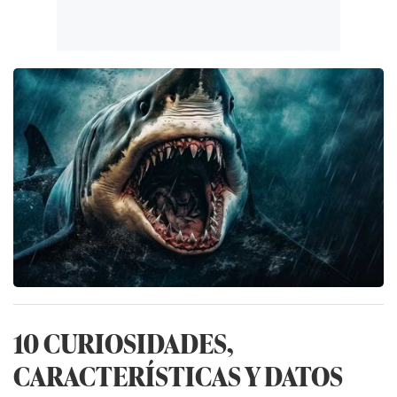
10 CURIOSIDADES,
CARACTERÍSTICAS Y DATOS