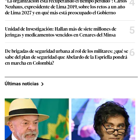
4
“La organización está recuperando el tiempo perdido”: Carlos
Neuhaus, expresidente de Lima 2019, sobre los retos a un año
de Lima 2027 y en qué más está preocupado el Gobierno
5
Unidad de Investigación: Hallan más de siete millones de
jeringas y medicamentos vencidos en Cenares del Minsa
6
De brigadas de seguridad urbana al rol de los militares: ¿qué se
sabe del plan de seguridad que Abelardo de la Espriella pondrá
en marcha en Colombia?
Últimas noticias