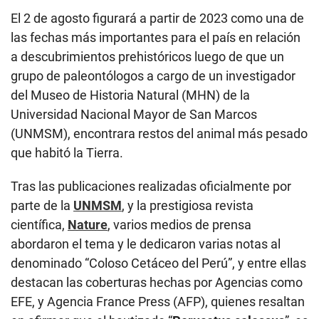
El 2 de agosto figurará a partir de 2023 como una de
las fechas más importantes para el país en relación
a descubrimientos prehistóricos luego de que un
grupo de paleontólogos a cargo de un investigador
del Museo de Historia Natural (MHN) de la
Universidad Nacional Mayor de San Marcos
(UNMSM), encontrara restos del animal más pesado
que habitó la Tierra.
Tras las publicaciones realizadas oficialmente por
parte de la
UNMSM
, y la prestigiosa revista
científica,
Nature
, varios medios de prensa
abordaron el tema y le dedicaron varias notas al
denominado “Coloso Cetáceo del Perú”, y entre ellas
destacan las coberturas hechas por Agencias como
EFE, y Agencia France Press (AFP), quienes resaltan