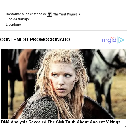
Conforme a los criterios de
Tipo de trabajo:
Elucidario