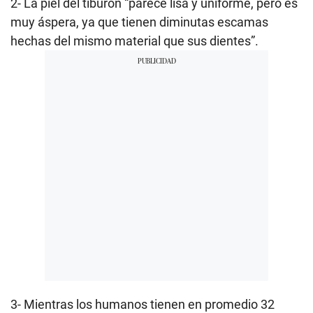
2- La piel del tiburón “parece lisa y uniforme, pero es
muy áspera, ya que tienen diminutas escamas
hechas del mismo material que sus dientes”.
3- Mientras los humanos tienen en promedio 32