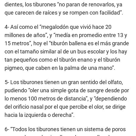
dientes, los tiburones “no paran de renovarlos, ya
que carecen de raíces y se rompen con facilidad”.
4- Así como el “megalodón que vivió hace 20
millones de años”, y “medía en promedio entre 13 y
15 metros”, hoy el “tiburón ballena es el más grande
con el tamaño similar al de un bus escolar y los hay
tan pequeños como el tiburón enano y el tiburón
pigmeo, que caben en la palma de una mano”.
5- Los tiburones tienen un gran sentido del olfato,
pudiendo “oler una simple gota de sangre desde por
lo menos 100 metros de distancia”, y “dependiendo
del orificio nasal por el que percibe el olor, se dirige
hacia la izquierda o derecha”.
6- “Todos los tiburones tienen un sistema de poros