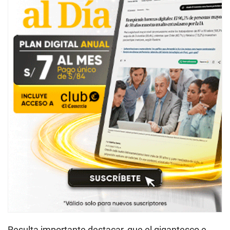
Resulta importante destacar, que el gigantesco e