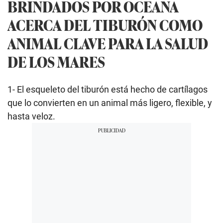
BRINDADOS POR OCEANA
ACERCA DEL TIBURÓN COMO
ANIMAL CLAVE PARA LA SALUD
DE LOS MARES
1- El esqueleto del tiburón está hecho de cartílagos
que lo convierten en un animal más ligero, flexible, y
hasta veloz.