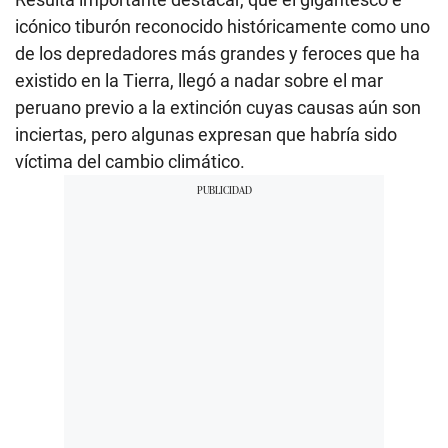
icónico tiburón reconocido históricamente como uno
de los depredadores más grandes y feroces que ha
existido en la Tierra, llegó a nadar sobre el mar
peruano previo a la extinción cuyas causas aún son
inciertas, pero algunas expresan que habría sido
víctima del cambio climático.