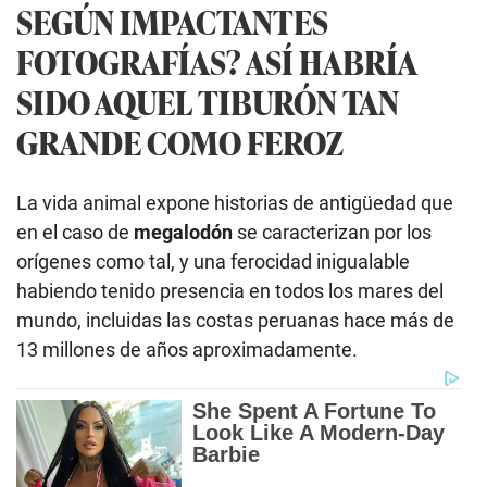
SEGÚN IMPACTANTES
FOTOGRAFÍAS? ASÍ HABRÍA
SIDO AQUEL TIBURÓN TAN
GRANDE COMO FEROZ
La vida animal expone historias de antigüedad que
en el caso de
megalodón
se caracterizan por los
orígenes como tal, y una ferocidad inigualable
habiendo tenido presencia en todos los mares del
mundo, incluidas las costas peruanas hace más de
13 millones de años aproximadamente.