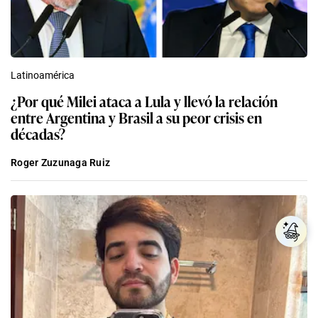
Latinoamérica
¿Por qué Milei ataca a Lula y llevó la relación
entre Argentina y Brasil a su peor crisis en
décadas?
Roger Zuzunaga Ruiz