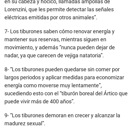
en su cabeza y hocico, llamadas ampollas de
Lorenzini, que les permite detectar las señales
eléctricas emitidas por otros animales”.
7- Los tiburones saben cómo renovar energía y
mantener sus reservas, mientras siguen en
movimiento, y además “nunca pueden dejar de
nadar, ya que carecen de vejiga natatoria”.
8- “Los tiburones pueden quedarse sin comer por
largos periodos y aplicar medidas para economizar
energía como moverse muy lentamente”,
sucediendo esto con el “tiburón boreal del Ártico que
puede vivir más de 400 años”.
9- “Los tiburones demoran en crecer y alcanzar la
madurez sexual”.