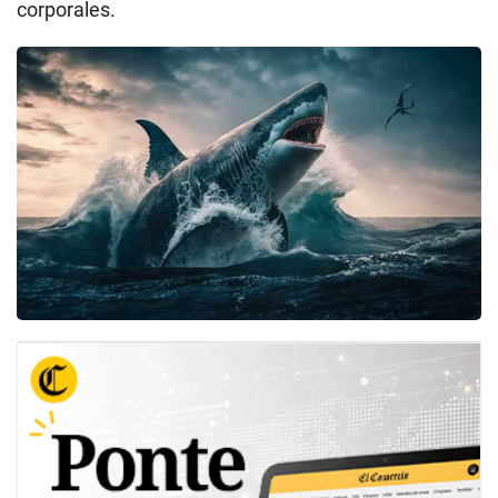
corporales.