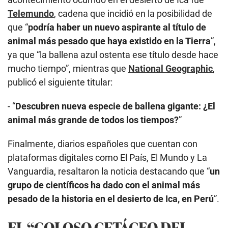
Telemundo
, cadena que incidió en la posibilidad de
que “
podría haber un nuevo aspirante al título de
animal más pesado que haya existido en la Tierra
”,
ya que “la ballena azul ostenta ese título desde hace
mucho tiempo”, mientras que
National Geographic
,
publicó el siguiente titular:
- “
Descubren nueva especie de ballena gigante: ¿El
animal más grande de todos los tiempos?
”
Finalmente, diarios españoles que cuentan con
plataformas digitales como El País, El Mundo y La
Vanguardia, resaltaron la noticia destacando que “
un
grupo de científicos ha dado con el animal más
pesado de la historia en el desierto de Ica, en Perú
”.
EL “COLOSO CETÁCEO DEL