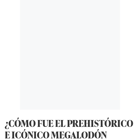
¿CÓMO FUE EL PREHISTÓRICO
E ICÓNICO MEGALODÓN