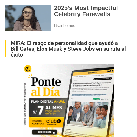
MIRA:
El rasgo de personalidad que ayudó a
Bill Gates, Elon Musk y Steve Jobs en su ruta al
éxito