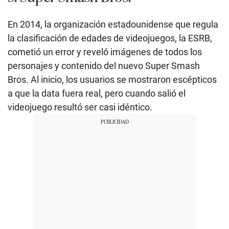
En 2014, la organización estadounidense que regula
la clasificación de edades de videojuegos, la ESRB,
cometió un error y reveló imágenes de todos los
personajes y contenido del nuevo Super Smash
Bros. Al inicio, los usuarios se mostraron escépticos
a que la data fuera real, pero cuando salió el
videojuego resultó ser casi idéntico.