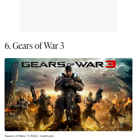
6. Gears of War 3
Gears of War 3 (foto: captura)