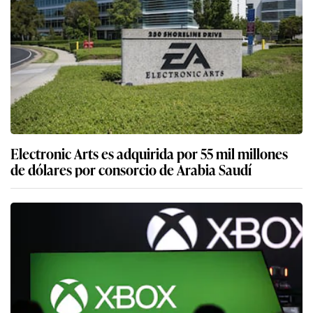
Electronic Arts es adquirida por 55 mil millones
de dólares por consorcio de Arabia Saudí