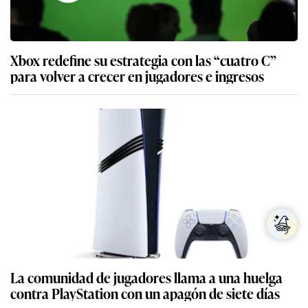
Xbox redefine su estrategia con las “cuatro C”
para volver a crecer en jugadores e ingresos
La comunidad de jugadores llama a una huelga
contra PlayStation con un apagón de siete días