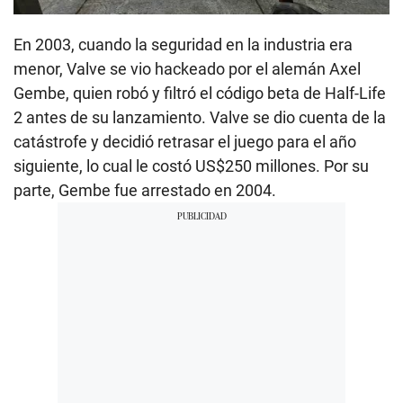
En 2003, cuando la seguridad en la industria era
menor, Valve se vio hackeado por el alemán Axel
Gembe, quien robó y filtró el código beta de Half-Life
2 antes de su lanzamiento. Valve se dio cuenta de la
catástrofe y decidió retrasar el juego para el año
siguiente, lo cual le costó US$250 millones. Por su
parte, Gembe fue arrestado en 2004.