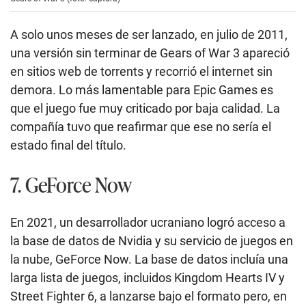
A solo unos meses de ser lanzado, en julio de 2011,
una versión sin terminar de Gears of War 3 apareció
en sitios web de torrents y recorrió el internet sin
demora. Lo más lamentable para Epic Games es
que el juego fue muy criticado por baja calidad. La
compañía tuvo que reafirmar que ese no sería el
estado final del título.
7. GeForce Now
En 2021, un desarrollador ucraniano logró acceso a
la base de datos de Nvidia y su servicio de juegos en
la nube, GeForce Now. La base de datos incluía una
larga lista de juegos, incluidos Kingdom Hearts IV y
Street Fighter 6, a lanzarse bajo el formato pero, en