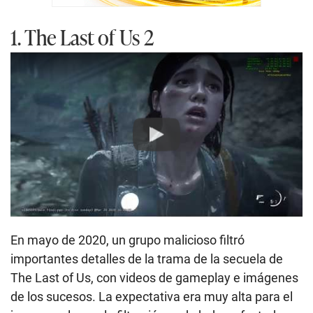
1. The Last of Us 2
Play
En mayo de 2020, un grupo malicioso filtró
importantes detalles de la trama de la secuela de
The Last of Us, con videos de gameplay e imágenes
de los sucesos. La expectativa era muy alta para el