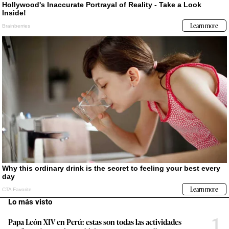
Lo más visto
1
Papa León XIV en Perú: estas son todas las actividades