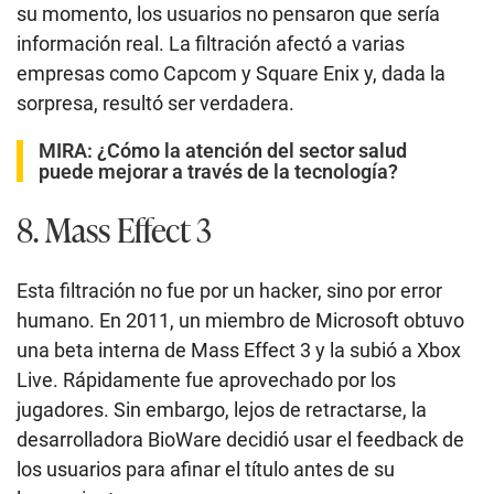
su momento, los usuarios no pensaron que sería
información real. La filtración afectó a varias
empresas como Capcom y Square Enix y, dada la
sorpresa, resultó ser verdadera.
MIRA:
¿Cómo la atención del sector salud
puede mejorar a través de la tecnología?
8. Mass Effect 3
Esta filtración no fue por un hacker, sino por error
humano. En 2011, un miembro de Microsoft obtuvo
una beta interna de Mass Effect 3 y la subió a Xbox
Live. Rápidamente fue aprovechado por los
jugadores. Sin embargo, lejos de retractarse, la
desarrolladora BioWare decidió usar el feedback de
los usuarios para afinar el título antes de su