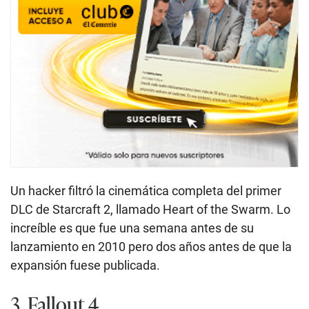
Un hacker filtró la cinemática completa del primer
DLC de Starcraft 2, llamado Heart of the Swarm. Lo
increíble es que fue una semana antes de su
lanzamiento en 2010 pero dos años antes de que la
expansión fuese publicada.
3. Fallout 4