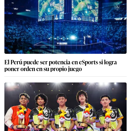
El Perú puede ser potencia en eSports si logra
poner orden en su propio juego