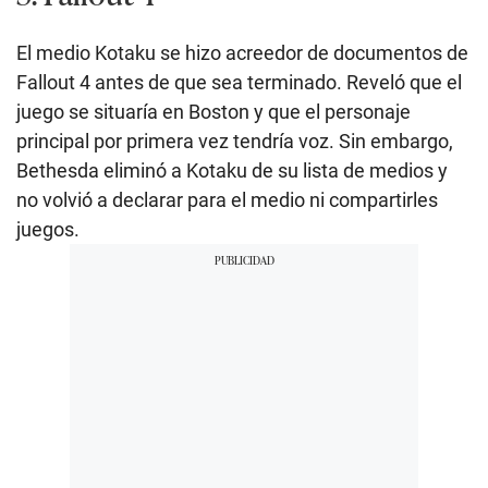
El medio Kotaku se hizo acreedor de documentos de
Fallout 4 antes de que sea terminado. Reveló que el
juego se situaría en Boston y que el personaje
principal por primera vez tendría voz. Sin embargo,
Bethesda eliminó a Kotaku de su lista de medios y
no volvió a declarar para el medio ni compartirles
juegos.