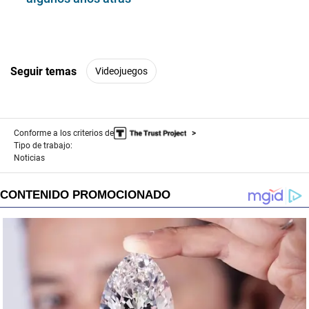
Seguir temas
Videojuegos
Conforme a los criterios de
Tipo de trabajo:
Noticias