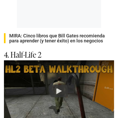
MIRA:
Cinco libros que Bill Gates recomienda
para aprender (y tener éxito) en los negocios
4. Half-Life 2
Play