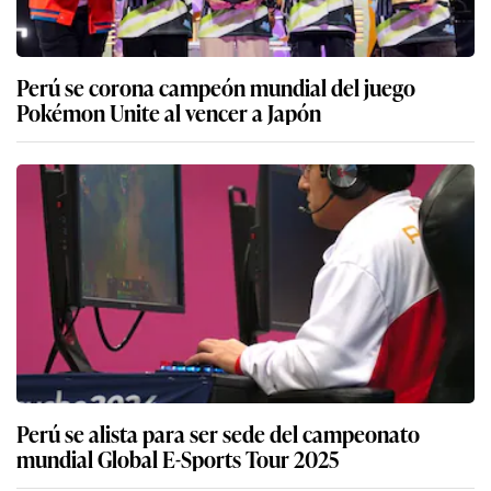
Perú se corona campeón mundial del juego
Pokémon Unite al vencer a Japón
Perú se alista para ser sede del campeonato
mundial Global E-Sports Tour 2025