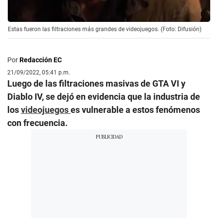
Estas fueron las filtraciones más grandes de videojuegos. (Foto: Difusión)
Por
Redacción EC
21/09/2022, 05:41 p.m.
Luego de las filtraciones masivas de GTA VI y
Diablo IV, se dejó en evidencia que la industria de
los
videojuegos
es vulnerable a estos fenómenos
con frecuencia.