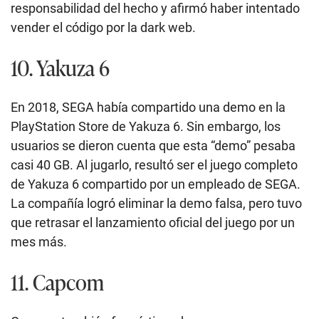
responsabilidad del hecho y afirmó haber intentado
vender el código por la dark web.
10. Yakuza 6
En 2018, SEGA había compartido una demo en la
PlayStation Store de Yakuza 6. Sin embargo, los
usuarios se dieron cuenta que esta “demo” pesaba
casi 40 GB. Al jugarlo, resultó ser el juego completo
de Yakuza 6 compartido por un empleado de SEGA.
La compañía logró eliminar la demo falsa, pero tuvo
que retrasar el lanzamiento oficial del juego por un
mes más.
11. Capcom