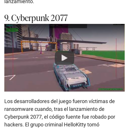
lanzamiento.
9. Cyberpunk 2077
Play
Los desarrolladores del juego fueron víctimas de
ransomware cuando, tras el lanzamiento de
Cyberpunk 2077, el código fuente fue robado por
hackers. El grupo criminal HelloKitty tomó