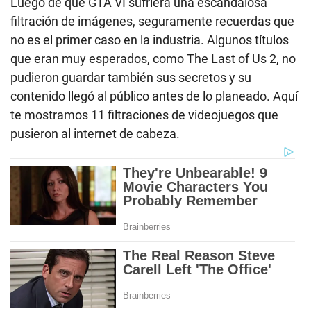
Luego de que GTA VI sufriera una escandalosa
filtración de imágenes, seguramente recuerdas que
no es el primer caso en la industria. Algunos títulos
que eran muy esperados, como The Last of Us 2, no
pudieron guardar también sus secretos y su
contenido llegó al público antes de lo planeado. Aquí
te mostramos 11 filtraciones de videojuegos que
pusieron al internet de cabeza.