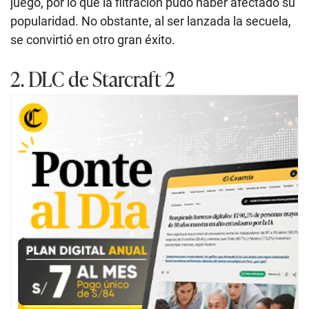
juego, por lo que la filtración pudo haber afectado su
popularidad. No obstante, al ser lanzada la secuela,
se convirtió en otro gran éxito.
2. DLC de Starcraft 2