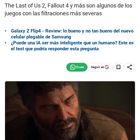
The Last of Us 2, Fallout 4 y más son algunos de los
juegos con las filtraciones más severas
Galaxy Z Flip4 - Review: lo bueno y no tan bueno del nuevo
celular plegable de Samsung
¿Puede una IA ser más inteligente que un humano? Este es
el test que podría responder esta pregunta
Seguir en