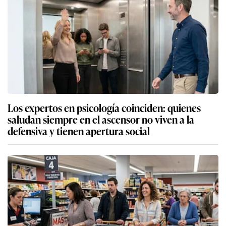
Los expertos en psicología coinciden: quienes
saludan siempre en el ascensor no viven a la
defensiva y tienen apertura social