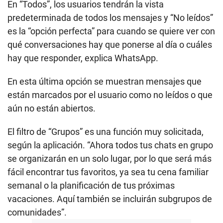
En “Todos”, los usuarios tendrán la vista
predeterminada de todos los mensajes y “No leídos”
es la “opción perfecta” para cuando se quiere ver con
qué conversaciones hay que ponerse al día o cuáles
hay que responder, explica WhatsApp.
En esta última opción se muestran mensajes que
están marcados por el usuario como no leídos o que
aún no están abiertos.
El filtro de “Grupos” es una función muy solicitada,
según la aplicación. “Ahora todos tus chats en grupo
se organizarán en un solo lugar, por lo que será más
fácil encontrar tus favoritos, ya sea tu cena familiar
semanal o la planificación de tus próximas
vacaciones. Aquí también se incluirán subgrupos de
comunidades”.