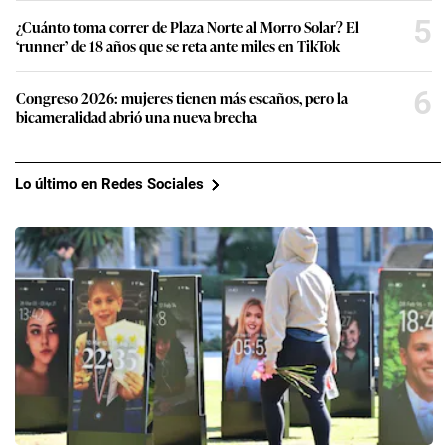
5
¿Cuánto toma correr de Plaza Norte al Morro Solar? El
‘runner’ de 18 años que se reta ante miles en TikTok
6
Congreso 2026: mujeres tienen más escaños, pero la
bicameralidad abrió una nueva brecha
Lo último en Redes Sociales