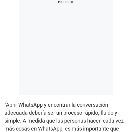
“Abrir WhatsApp y encontrar la conversación
adecuada debería ser un proceso rápido, fluido y
simple. A medida que las personas hacen cada vez
más cosas en WhatsApp, es más importante que