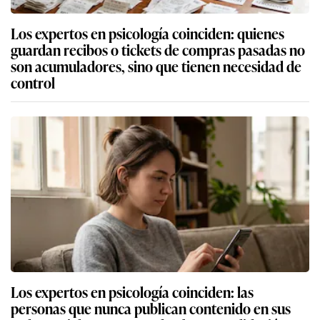
Los expertos en psicología coinciden: quienes
guardan recibos o tickets de compras pasadas no
son acumuladores, sino que tienen necesidad de
control
Los expertos en psicología coinciden: las
personas que nunca publican contenido en sus