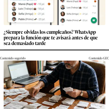
¿Siempre olvidas los cumpleaños? WhatsApp
prepara la función que te avisará antes de que
sea demasiado tarde
Contenido sugerido
Contenido
GEC