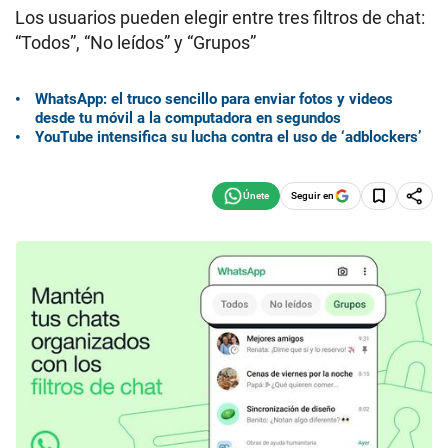
Los usuarios pueden elegir entre tres filtros de chat:
“Todos”, “No leídos” y “Grupos”
WhatsApp: el truco sencillo para enviar fotos y videos
desde tu móvil a la computadora en segundos
YouTube intensifica su lucha contra el uso de ‘adblockers’
Seguir en