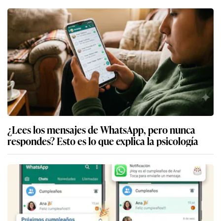
¿Lees los mensajes de WhatsApp, pero nunca
respondes? Esto es lo que explica la psicología