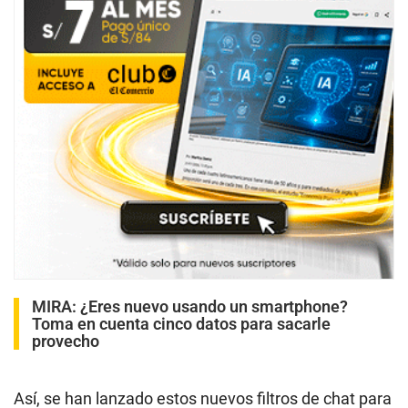
MIRA:
¿Eres nuevo usando un smartphone?
Toma en cuenta cinco datos para sacarle
provecho
Así, se han lanzado estos nuevos filtros de chat para