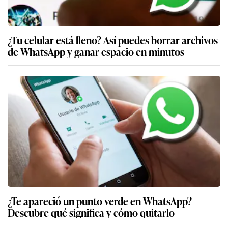
¿Tu celular está lleno? Así puedes borrar archivos
de WhatsApp y ganar espacio en minutos
¿Te apareció un punto verde en WhatsApp?
Descubre qué significa y cómo quitarlo