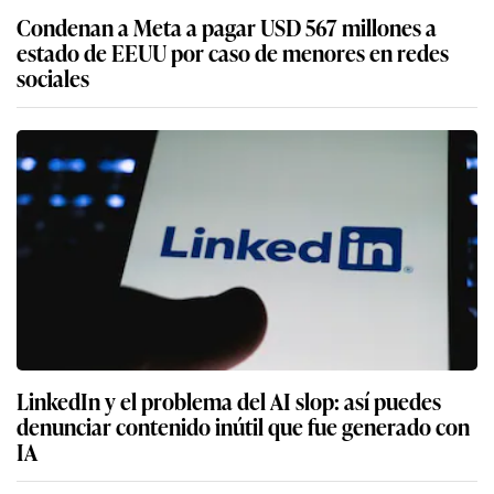
Condenan a Meta a pagar USD 567 millones a
estado de EEUU por caso de menores en redes
sociales
LinkedIn y el problema del AI slop: así puedes
denunciar contenido inútil que fue generado con
IA