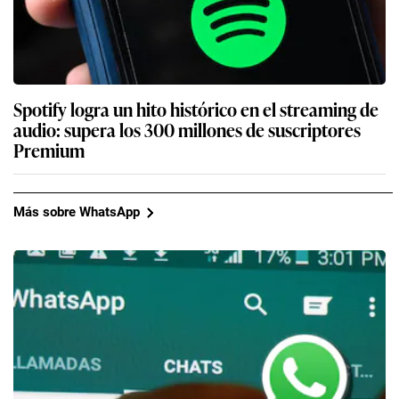
Spotify logra un hito histórico en el streaming de
audio: supera los 300 millones de suscriptores
Premium
Más sobre WhatsApp