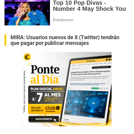
MIRA:
Usuarios nuevos de X (Twitter) tendrán
que pagar por publicar mensajes