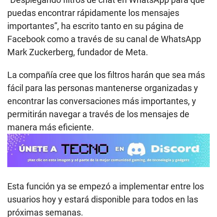
puedas encontrar rápidamente los mensajes
importantes”, ha escrito tanto en su página de
Facebook como a través de su canal de WhatsApp
Mark Zuckerberg, fundador de Meta.
La compañía cree que los filtros harán que sea más
fácil para las personas mantenerse organizadas y
encontrar las conversaciones más importantes, y
permitirán navegar a través de los mensajes de
manera más eficiente.
Esta función ya se empezó a implementar entre los
usuarios hoy y estará disponible para todos en las
próximas semanas.