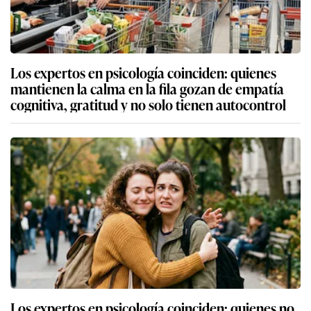
Los expertos en psicología coinciden: quienes
mantienen la calma en la fila gozan de empatía
cognitiva, gratitud y no solo tienen autocontrol
Los expertos en psicología coinciden: quienes no