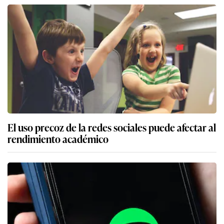
El uso precoz de la redes sociales puede afectar al
rendimiento académico