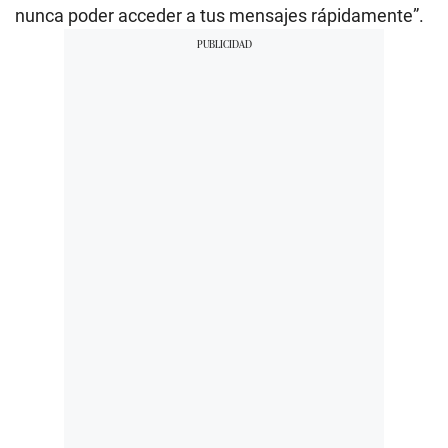
nunca poder acceder a tus mensajes rápidamente”.