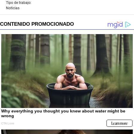
Tipo de trabajo:
Noticias