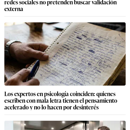
redes sociales no pretenden buscar validación
externa
Los expertos en psicología coinciden: quienes
escriben con mala letra tienen el pensamiento
acelerado y no lo hacen por desinterés