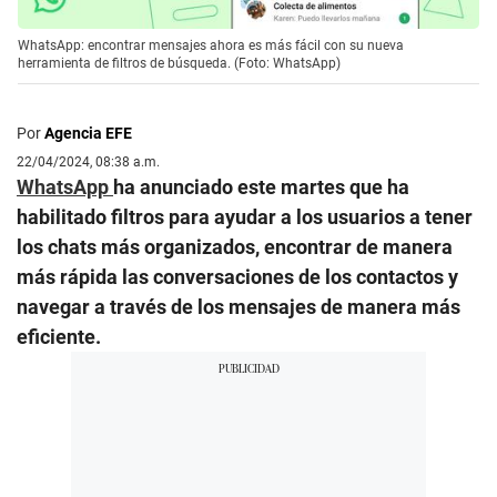
WhatsApp: encontrar mensajes ahora es más fácil con su nueva
herramienta de filtros de búsqueda. (Foto: WhatsApp)
Por
Agencia EFE
22/04/2024, 08:38 a.m.
WhatsApp
ha anunciado este martes que ha
habilitado filtros para ayudar a los usuarios a tener
los chats más organizados, encontrar de manera
más rápida las conversaciones de los contactos y
navegar a través de los mensajes de manera más
eficiente.