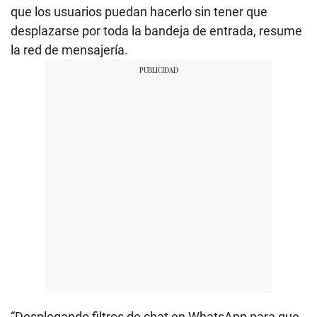
que los usuarios puedan hacerlo sin tener que
desplazarse por toda la bandeja de entrada, resume
la red de mensajería.
“Desplegando filtros de chat en WhatsApp para que