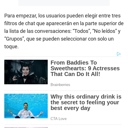
Para empezar, los usuarios pueden elegir entre tres
filtros de chat que aparecerán en la parte superior de
la lista de las conversaciones: “Todos”, “No leídos” y
“Grupos”, que se pueden seleccionar con solo un
toque.