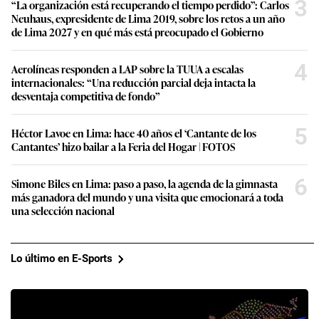
3
“La organización está recuperando el tiempo perdido”: Carlos
Neuhaus, expresidente de Lima 2019, sobre los retos a un año
de Lima 2027 y en qué más está preocupado el Gobierno
4
Aerolíneas responden a LAP sobre la TUUA a escalas
internacionales: “Una reducción parcial deja intacta la
desventaja competitiva de fondo”
5
Héctor Lavoe en Lima: hace 40 años el ‘Cantante de los
Cantantes’ hizo bailar a la Feria del Hogar | FOTOS
6
Simone Biles en Lima: paso a paso, la agenda de la gimnasta
más ganadora del mundo y una visita que emocionará a toda
una selección nacional
Lo último en E-Sports