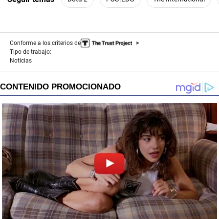
Conforme a los criterios de
Tipo de trabajo:
Noticias