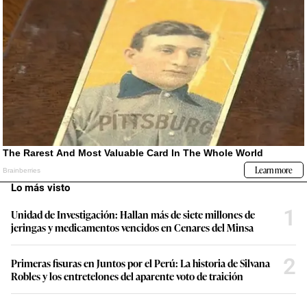
Lo más visto
1
Unidad de Investigación: Hallan más de siete millones de
jeringas y medicamentos vencidos en Cenares del Minsa
2
Primeras fisuras en Juntos por el Perú: La historia de Silvana
Robles y los entretelones del aparente voto de traición