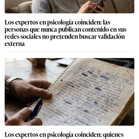
Los expertos en psicología coinciden: las
personas que nunca publican contenido en sus
redes sociales no pretenden buscar validación
externa
Los expertos en psicología coinciden: quienes