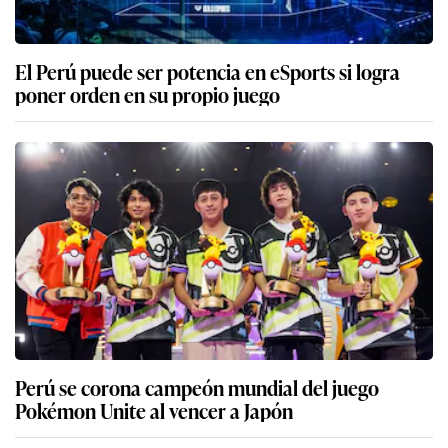
El Perú puede ser potencia en eSports si logra
poner orden en su propio juego
Perú se corona campeón mundial del juego
Pokémon Unite al vencer a Japón