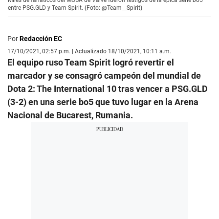
entre PSG.GLD y Team Spirit. (Foto: @Team__Spirit)
Por
Redacción EC
17/10/2021, 02:57 p.m. | Actualizado 18/10/2021, 10:11 a.m.
El equipo ruso Team Spirit logró revertir el
marcador y se consagró campeón del mundial de
Dota 2: The International 10 tras vencer a PSG.GLD
(3-2) en una serie bo5 que tuvo lugar en la Arena
Nacional de Bucarest, Rumania.