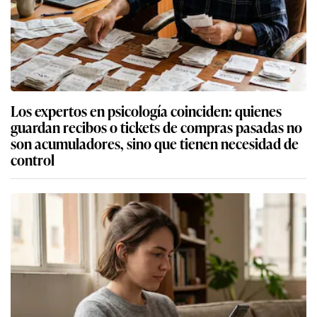
Los expertos en psicología coinciden: quienes
guardan recibos o tickets de compras pasadas no
son acumuladores, sino que tienen necesidad de
control