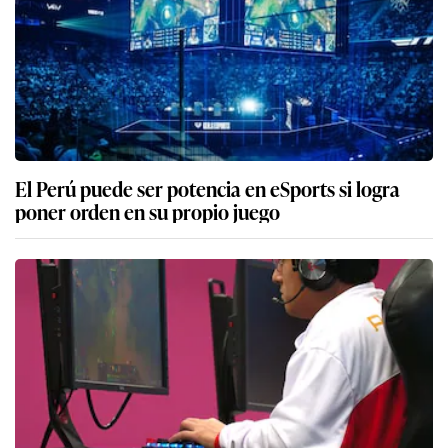
El Perú puede ser potencia en eSports si logra
poner orden en su propio juego