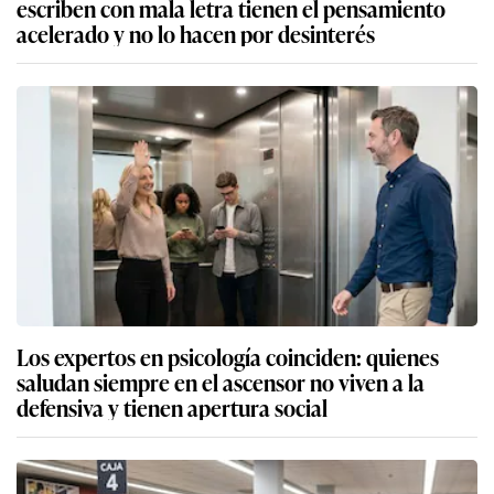
escriben con mala letra tienen el pensamiento
acelerado y no lo hacen por desinterés
Los expertos en psicología coinciden: quienes
saludan siempre en el ascensor no viven a la
defensiva y tienen apertura social