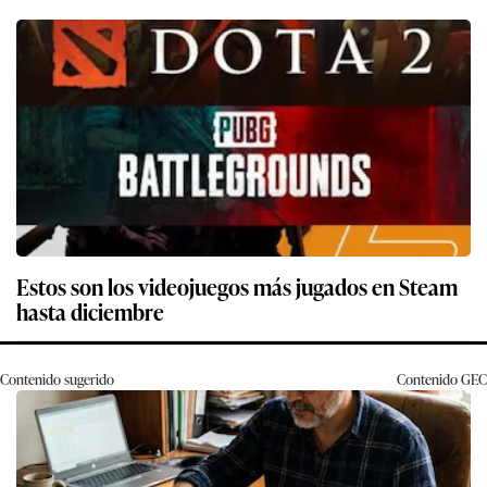
Estos son los videojuegos más jugados en Steam
hasta diciembre
Contenido sugerido
Contenido
GEC