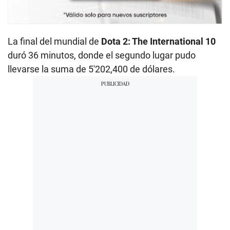
La final del mundial de
Dota 2: The International 10
duró 36 minutos, donde el segundo lugar pudo
llevarse la suma de 5′202,400 de dólares.