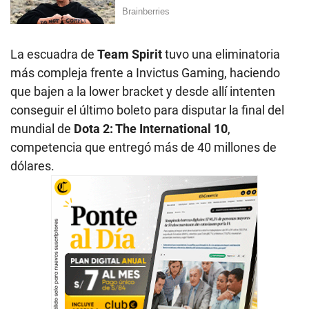
La escuadra de
Team Spirit
tuvo una eliminatoria
más compleja frente a Invictus Gaming, haciendo
que bajen a la lower bracket y desde allí intenten
conseguir el último boleto para disputar la final del
mundial de
Dota 2: The International 10
,
competencia que entregó más de 40 millones de
dólares.