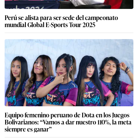
Perú se alista para ser sede del campeonato
mundial Global E-Sports Tour 2025
Equipo femenino peruano de Dota en los Juegos
Bolivarianos: “Vamos a dar nuestro 110%, la meta
siempre es ganar”