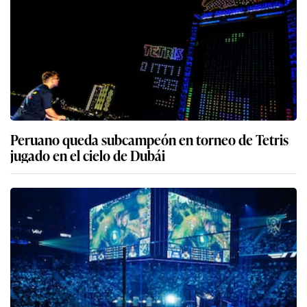
Peruano queda subcampeón en torneo de Tetris
jugado en el cielo de Dubái