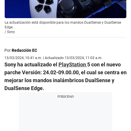
La actualización está disponible para los mandos DualSense y DualSense
Edge.
/
Sony
Por
Redacción EC
13/03/2024, 10:41 a.m. | Actualizado 13/03/2024, 11:03 a.m.
Sony ha actualizado el
PlayStation
5 con el nuevo
parche Versión: 24.02-09.00.00, el cual se centra en
mejorar los mandos inalámbricos DualSense y
DualSense Edge.