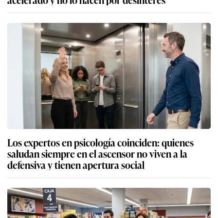
Los expertos en psicología coinciden: quienes
saludan siempre en el ascensor no viven a la
defensiva y tienen apertura social