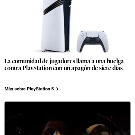
La comunidad de jugadores llama a una huelga
contra PlayStation con un apagón de siete días
Más sobre PlayStation 5