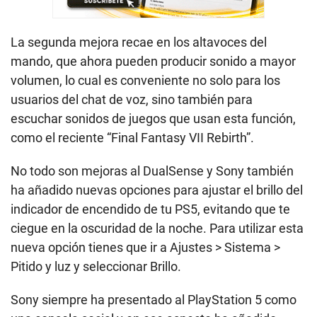
La segunda mejora recae en los altavoces del
mando, que ahora pueden producir sonido a mayor
volumen, lo cual es conveniente no solo para los
usuarios del chat de voz, sino también para
escuchar sonidos de juegos que usan esta función,
como el reciente “Final Fantasy VII Rebirth”.
No todo son mejoras al DualSense y Sony también
ha añadido nuevas opciones para ajustar el brillo del
indicador de encendido de tu PS5, evitando que te
ciegue en la oscuridad de la noche. Para utilizar esta
nueva opción tienes que ir a Ajustes > Sistema >
Pitido y luz y seleccionar Brillo.
Sony siempre ha presentado al PlayStation 5 como