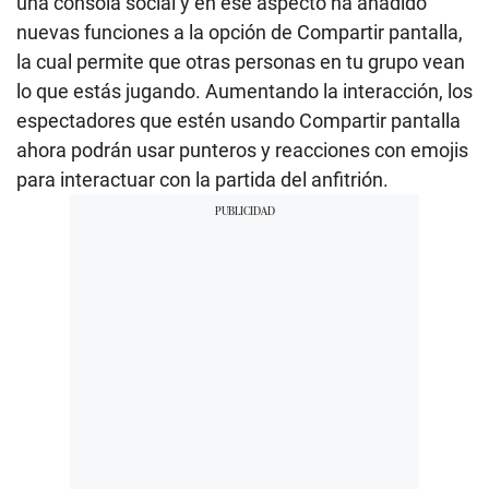
una consola social y en ese aspecto ha añadido
nuevas funciones a la opción de Compartir pantalla,
la cual permite que otras personas en tu grupo vean
lo que estás jugando. Aumentando la interacción, los
espectadores que estén usando Compartir pantalla
ahora podrán usar punteros y reacciones con emojis
para interactuar con la partida del anfitrión.