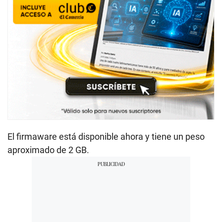
El firmaware está disponible ahora y tiene un peso
aproximado de 2 GB.