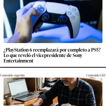
¿PlayStation 6 reemplazará por completo a PS5?
Lo que reveló el vicepresidente de Sony
Entertainment
Contenido sugerido
Contenido
GEC