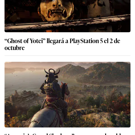
“Ghost of Yotei” llegará a PlayStation 5 el 2 de
octubre