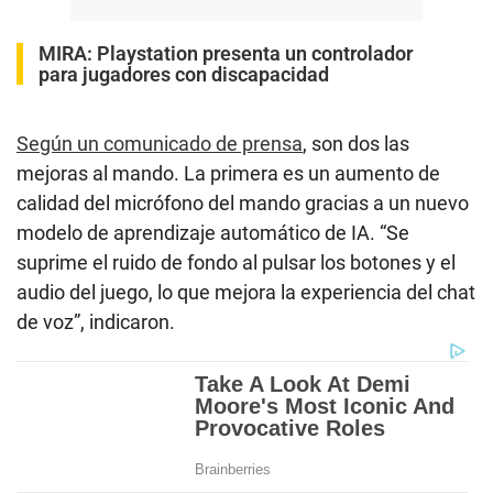
MIRA:
Playstation presenta un controlador
para jugadores con discapacidad
Según un comunicado de prensa
, son dos las
mejoras al mando. La primera es un aumento de
calidad del micrófono del mando gracias a un nuevo
modelo de aprendizaje automático de IA. “Se
suprime el ruido de fondo al pulsar los botones y el
audio del juego, lo que mejora la experiencia del chat
de voz”, indicaron.