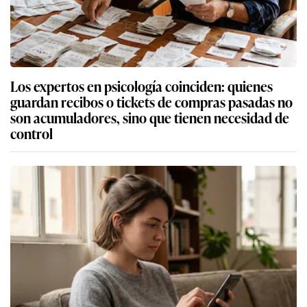
Los expertos en psicología coinciden: quienes
guardan recibos o tickets de compras pasadas no
son acumuladores, sino que tienen necesidad de
control