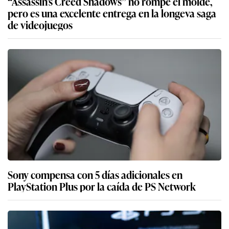
“Assassin’s Creed Shadows” no rompe el molde,
pero es una excelente entrega en la longeva saga
de videojuegos
Sony compensa con 5 días adicionales en
PlayStation Plus por la caída de PS Network