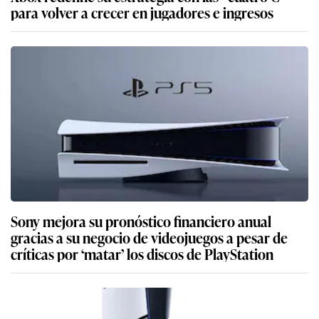
para volver a crecer en jugadores e ingresos
Sony mejora su pronóstico financiero anual
gracias a su negocio de videojuegos a pesar de
críticas por ‘matar’ los discos de PlayStation