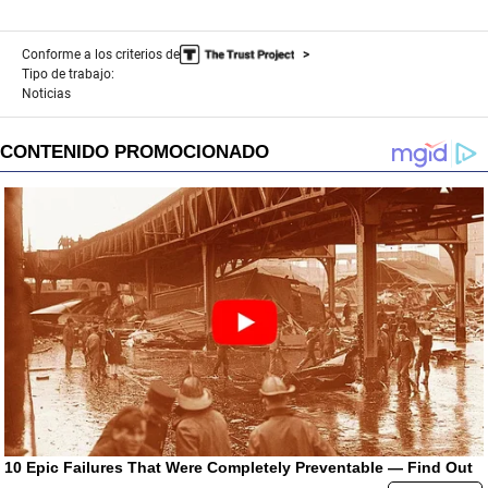
Conforme a los criterios de
Tipo de trabajo:
Noticias