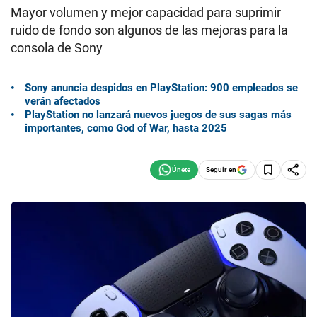
Mayor volumen y mejor capacidad para suprimir
ruido de fondo son algunos de las mejoras para la
consola de Sony
Sony anuncia despidos en PlayStation: 900 empleados se
verán afectados
PlayStation no lanzará nuevos juegos de sus sagas más
importantes, como God of War, hasta 2025
Seguir en