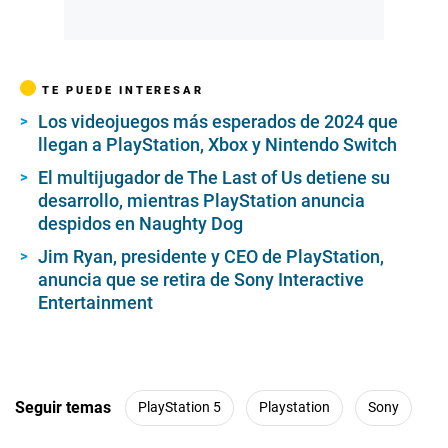
TE PUEDE INTERESAR
Los videojuegos más esperados de 2024 que
llegan a PlayStation, Xbox y Nintendo Switch
El multijugador de The Last of Us detiene su
desarrollo, mientras PlayStation anuncia
despidos en Naughty Dog
Jim Ryan, presidente y CEO de PlayStation,
anuncia que se retira de Sony Interactive
Entertainment
Seguir temas
PlayStation 5
Playstation
Sony