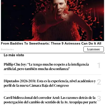
Lo más visto
1
Phillip Chu Joy: “Le tengo mucho respeto a la inteligencia
artificial, pero también mucha desconfianza”
2
Diputados 2026-2031: Esta es la experiencia, nivel académico y
perfil de la nueva Cámara Baja del Congreso
3
Carril bidireccional del corredor Azul: Las razones detrás de la
postergación del cambio de sentido de la Av. Arequipa por parte