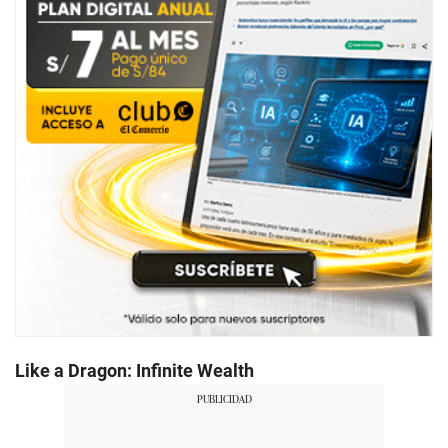
Like a Dragon: Infinite Wealth