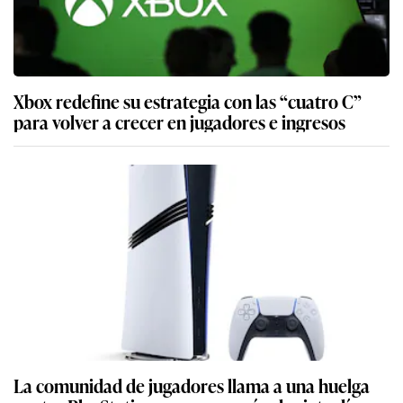
Xbox redefine su estrategia con las “cuatro C”
para volver a crecer en jugadores e ingresos
La comunidad de jugadores llama a una huelga