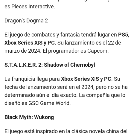
es Pieces Interactive.
Dragon’s Dogma 2
El juego de combates y fantasía tendrá lugar en
PS5,
Xbox Series X|S y PC
. Su lanzamiento es el 22 de
marzo de 2024. El programador es Capcom.
S.T.A.L.K.E.R. 2: Shadow of Chernobyl
La franquicia llega para
Xbox Series X|S y PC
. Su
fecha de lanzamiento será en el 2024, pero no se ha
determinado aún el día exacto. La compañía que lo
diseñó es GSC Game World.
Black Myth: Wukong
El juego está inspirado en la clásica novela china del