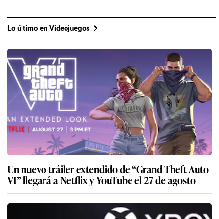
Lo último en Videojuegos
Un nuevo tráiler extendido de “Grand Theft Auto
VI” llegará a Netflix y YouTube el 27 de agosto