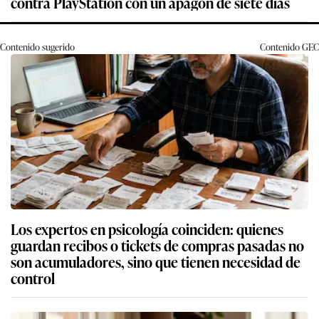
contra PlayStation con un apagón de siete días
Contenido sugerido
Contenido
GEC
Los expertos en psicología coinciden: quienes
guardan recibos o tickets de compras pasadas no
son acumuladores, sino que tienen necesidad de
control