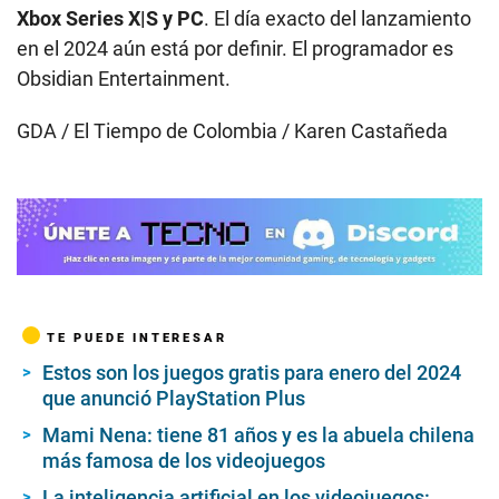
Xbox Series X|S y PC
. El día exacto del lanzamiento
en el 2024 aún está por definir. El programador es
Obsidian Entertainment.
GDA / El Tiempo de Colombia / Karen Castañeda
TE PUEDE INTERESAR
Estos son los juegos gratis para enero del 2024
que anunció PlayStation Plus
Mami Nena: tiene 81 años y es la abuela chilena
más famosa de los videojuegos
La inteligencia artificial en los videojuegos: