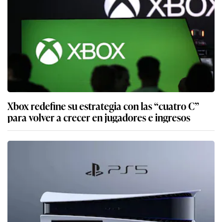
Xbox redefine su estrategia con las “cuatro C”
para volver a crecer en jugadores e ingresos