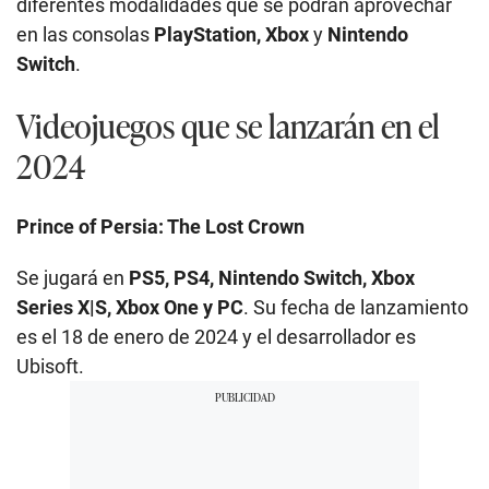
diferentes modalidades que se podrán aprovechar
en las consolas
PlayStation, Xbox
y
Nintendo
Switch
.
Videojuegos que se lanzarán en el
2024
Prince of Persia: The Lost Crown
Se jugará en
PS5, PS4, Nintendo Switch, Xbox
Series X|S, Xbox One y PC
. Su fecha de lanzamiento
es el 18 de enero de 2024 y el desarrollador es
Ubisoft.