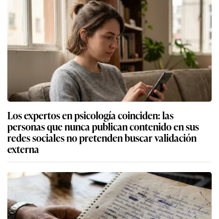
Los expertos en psicología coinciden: las
personas que nunca publican contenido en sus
redes sociales no pretenden buscar validación
externa