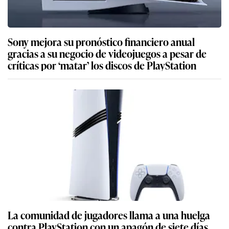
Sony mejora su pronóstico financiero anual
gracias a su negocio de videojuegos a pesar de
críticas por ‘matar’ los discos de PlayStation
La comunidad de jugadores llama a una huelga
contra PlayStation con un apagón de siete días