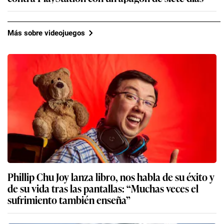
Más sobre videojuegos
Phillip Chu Joy lanza libro, nos habla de su éxito y
de su vida tras las pantallas: “Muchas veces el
sufrimiento también enseña”