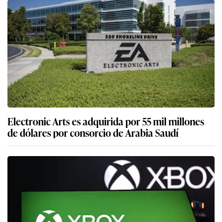
Electronic Arts es adquirida por 55 mil millones
de dólares por consorcio de Arabia Saudí