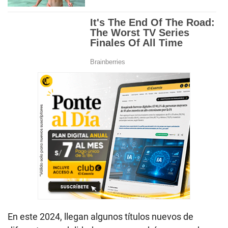
En este 2024, llegan algunos títulos nuevos de