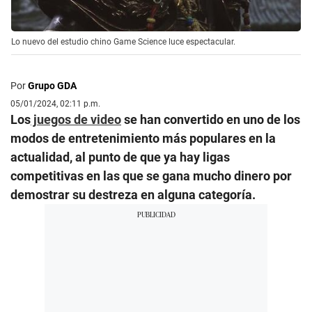
Lo nuevo del estudio chino Game Science luce espectacular.
Por
Grupo GDA
05/01/2024, 02:11 p.m.
Los
juegos de video
se han convertido en uno de los
modos de entretenimiento más populares en la
actualidad, al punto de que ya hay ligas
competitivas en las que se gana mucho dinero por
demostrar su destreza en alguna categoría.