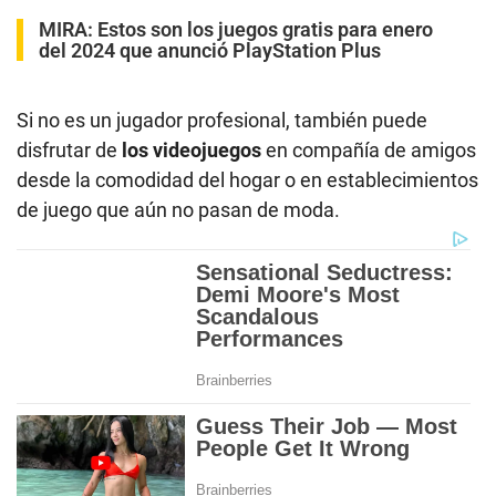
MIRA:
Estos son los juegos gratis para enero
del 2024 que anunció PlayStation Plus
Si no es un jugador profesional, también puede
disfrutar de
los videojuegos
en compañía de amigos
desde la comodidad del hogar o en establecimientos
de juego que aún no pasan de moda.