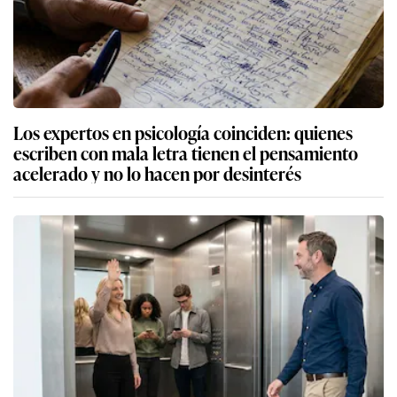
Los expertos en psicología coinciden: quienes
escriben con mala letra tienen el pensamiento
acelerado y no lo hacen por desinterés