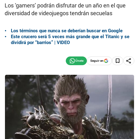
Los ‘gamers’ podrán disfrutar de un año en el que
diversidad de videojuegos tendrán secuelas
Los términos que nunca se deberían buscar en Google
Este crucero será 5 veces más grande que el Titanic y se
dividirá por “barrios” | VIDEO
Seguir en