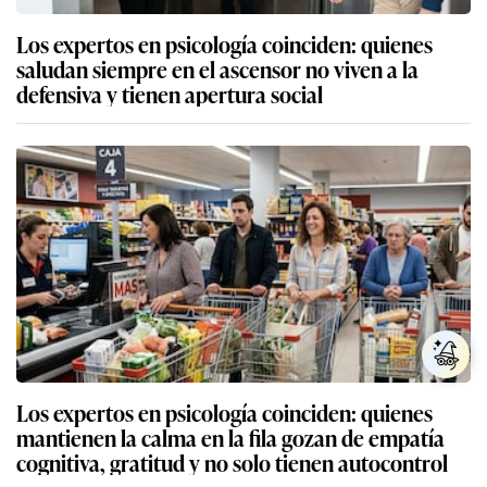
Los expertos en psicología coinciden: quienes
saludan siempre en el ascensor no viven a la
defensiva y tienen apertura social
Los expertos en psicología coinciden: quienes
mantienen la calma en la fila gozan de empatía
cognitiva, gratitud y no solo tienen autocontrol