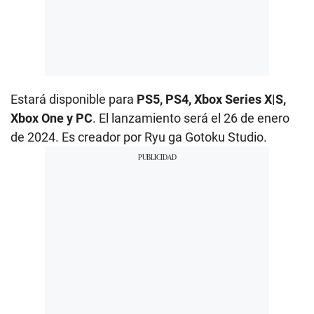
Estará disponible para
PS5, PS4, Xbox Series X|S,
Xbox One y PC
. El lanzamiento será el 26 de enero
de 2024. Es creador por Ryu ga Gotoku Studio.