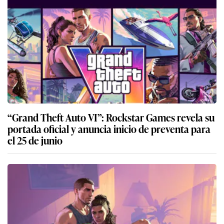
“Grand Theft Auto VI”: Rockstar Games revela su
portada oficial y anuncia inicio de preventa para
el 25 de junio