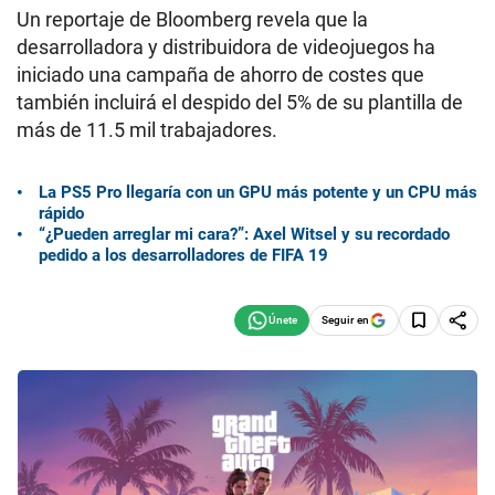
Un reportaje de Bloomberg revela que la
desarrolladora y distribuidora de videojuegos ha
iniciado una campaña de ahorro de costes que
también incluirá el despido del 5% de su plantilla de
más de 11.5 mil trabajadores.
La PS5 Pro llegaría con un GPU más potente y un CPU más
rápido
“¿Pueden arreglar mi cara?”: Axel Witsel y su recordado
pedido a los desarrolladores de FIFA 19
Seguir en