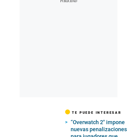
TE PUEDE INTERESAR
“Overwatch 2″ impone
nuevas penalizaciones
para jugadores que