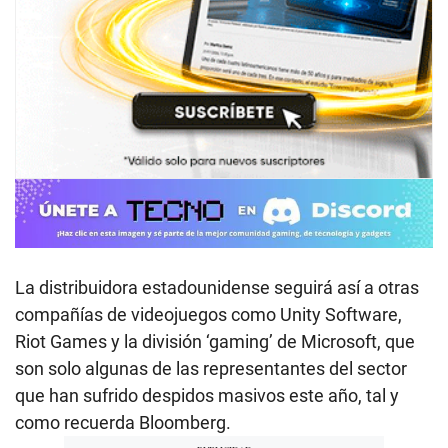
La distribuidora estadounidense seguirá así a otras
compañías de videojuegos como Unity Software,
Riot Games y la división ‘gaming’ de Microsoft, que
son solo algunas de las representantes del sector
que han sufrido despidos masivos este año, tal y
como recuerda Bloomberg.