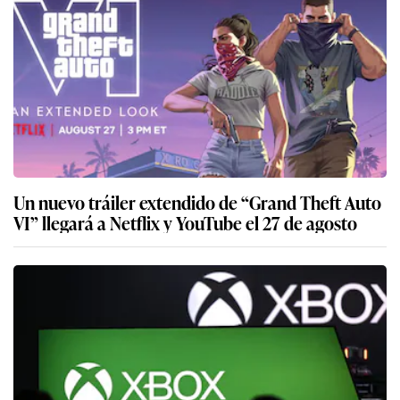
Un nuevo tráiler extendido de “Grand Theft Auto
VI” llegará a Netflix y YouTube el 27 de agosto