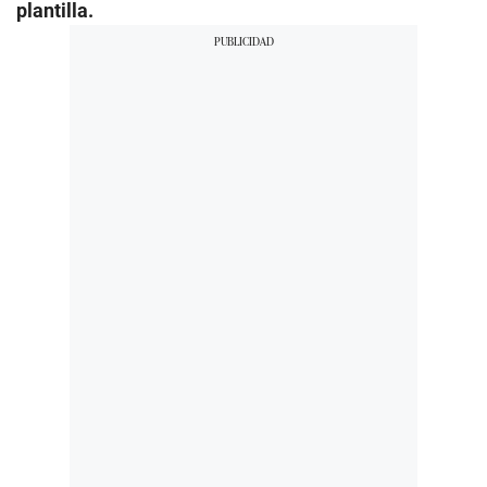
plantilla.