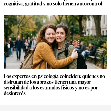
cognitiva, gratitud y no solo tienen autocontrol
Los expertos en psicología coinciden: quienes no
disfrutan de los abrazos tienen una mayor
sensibilidad a los estímulos físicos y no es por
desinterés