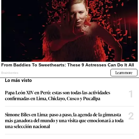
Lo más visto
1
Papa León XIV en Perú: estas son todas las actividades
confirmadas en Lima, Chiclayo, Cusco y Pucallpa
2
Simone Biles en Lima: paso a paso, la agenda de la gimnasta
más ganadora del mundo y una visita que emocionará a toda
una selección nacional