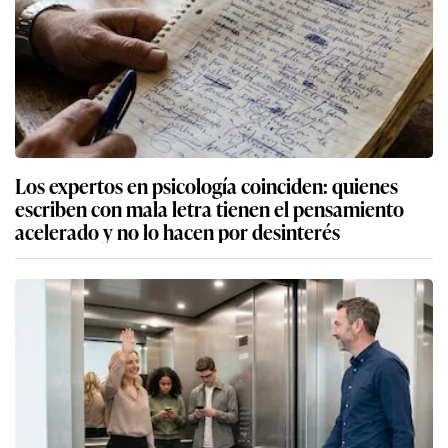
Los expertos en psicología coinciden: quienes
escriben con mala letra tienen el pensamiento
acelerado y no lo hacen por desinterés