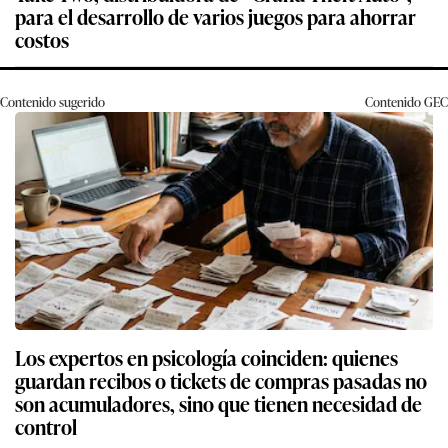
para el desarrollo de varios juegos para ahorrar
costos
Contenido sugerido
Contenido
GEC
Los expertos en psicología coinciden: quienes
guardan recibos o tickets de compras pasadas no
son acumuladores, sino que tienen necesidad de
control