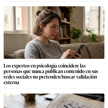
Los expertos en psicología coinciden: las
personas que nunca publican contenido en sus
redes sociales no pretenden buscar validación
externa