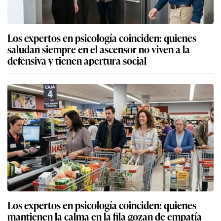
Los expertos en psicología coinciden: quienes
saludan siempre en el ascensor no viven a la
defensiva y tienen apertura social
Los expertos en psicología coinciden: quienes
mantienen la calma en la fila gozan de empatía