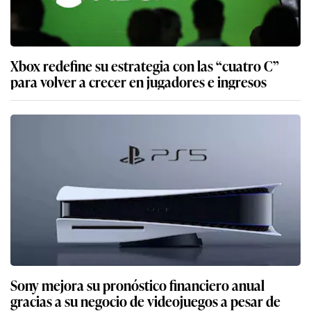
Xbox redefine su estrategia con las “cuatro C”
para volver a crecer en jugadores e ingresos
Sony mejora su pronóstico financiero anual
gracias a su negocio de videojuegos a pesar de