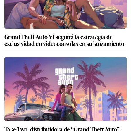
Grand Theft Auto VI seguirá la estrategia de
exclusividad en videoconsolas en su lanzamiento
Take-Two, distribuidora de “Grand Theft Auto”,