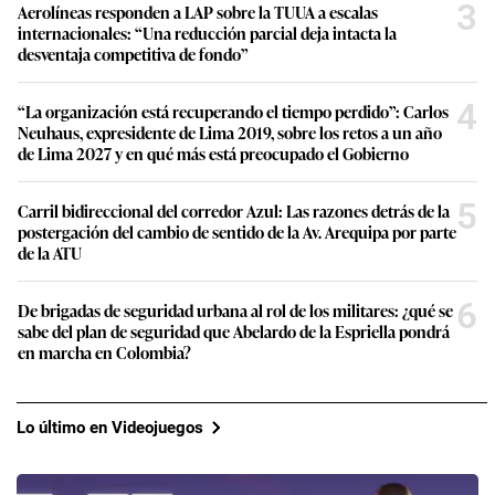
3
Aerolíneas responden a LAP sobre la TUUA a escalas
internacionales: “Una reducción parcial deja intacta la
desventaja competitiva de fondo”
4
“La organización está recuperando el tiempo perdido”: Carlos
Neuhaus, expresidente de Lima 2019, sobre los retos a un año
de Lima 2027 y en qué más está preocupado el Gobierno
5
Carril bidireccional del corredor Azul: Las razones detrás de la
postergación del cambio de sentido de la Av. Arequipa por parte
de la ATU
6
De brigadas de seguridad urbana al rol de los militares: ¿qué se
sabe del plan de seguridad que Abelardo de la Espriella pondrá
en marcha en Colombia?
Lo último en Videojuegos