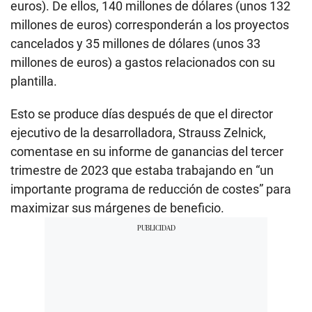
euros). De ellos, 140 millones de dólares (unos 132
millones de euros) corresponderán a los proyectos
cancelados y 35 millones de dólares (unos 33
millones de euros) a gastos relacionados con su
plantilla.
Esto se produce días después de que el director
ejecutivo de la desarrolladora, Strauss Zelnick,
comentase en su informe de ganancias del tercer
trimestre de 2023 que estaba trabajando en “un
importante programa de reducción de costes” para
maximizar sus márgenes de beneficio.