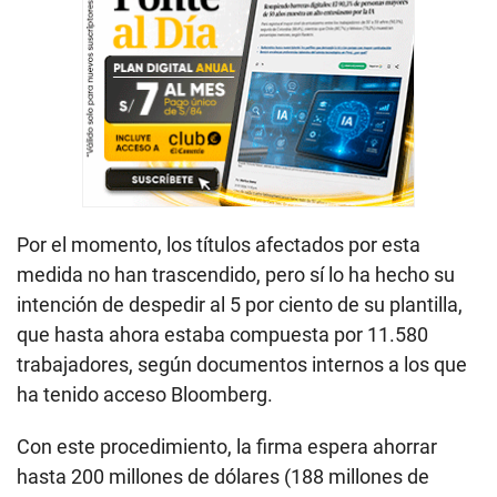
Por el momento, los títulos afectados por esta
medida no han trascendido, pero sí lo ha hecho su
intención de despedir al 5 por ciento de su plantilla,
que hasta ahora estaba compuesta por 11.580
trabajadores, según documentos internos a los que
ha tenido acceso Bloomberg.
Con este procedimiento, la firma espera ahorrar
hasta 200 millones de dólares (188 millones de