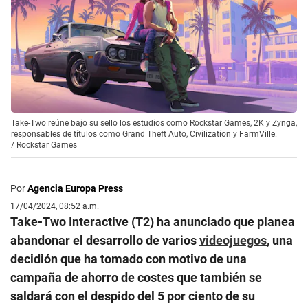
Take-Two reúne bajo su sello los estudios como Rockstar Games, 2K y Zynga,
responsables de títulos como Grand Theft Auto, Civilization y FarmVille.
/
Rockstar Games
Por
Agencia Europa Press
17/04/2024, 08:52 a.m.
Take-Two Interactive (T2) ha anunciado que planea
abandonar el desarrollo de varios
videojuegos
, una
decidión que ha tomado con motivo de una
campaña de ahorro de costes que también se
saldará con el despido del 5 por ciento de su