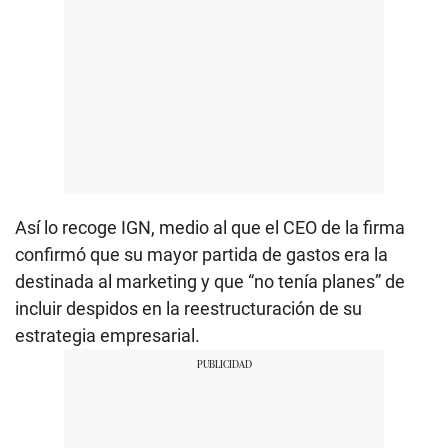
Así lo recoge IGN, medio al que el CEO de la firma
confirmó que su mayor partida de gastos era la
destinada al marketing y que “no tenía planes” de
incluir despidos en la reestructuración de su
estrategia empresarial.