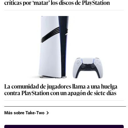
críticas por ‘matar’ los discos de PlayStation
La comunidad de jugadores llama a una huelga
contra PlayStation con un apagón de siete días
Más sobre Take-Two