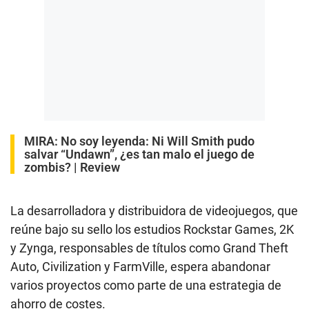
MIRA:
No soy leyenda: Ni Will Smith pudo
salvar “Undawn”, ¿es tan malo el juego de
zombis? | Review
La desarrolladora y distribuidora de videojuegos, que
reúne bajo su sello los estudios Rockstar Games, 2K
y Zynga, responsables de títulos como Grand Theft
Auto, Civilization y FarmVille, espera abandonar
varios proyectos como parte de una estrategia de
ahorro de costes.