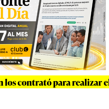
los contrató para realizar e