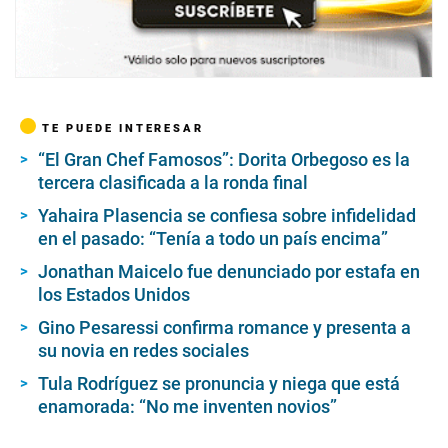
TE PUEDE INTERESAR
“El Gran Chef Famosos”: Dorita Orbegoso es la
tercera clasificada a la ronda final
Yahaira Plasencia se confiesa sobre infidelidad
en el pasado: “Tenía a todo un país encima”
Jonathan Maicelo fue denunciado por estafa en
los Estados Unidos
Gino Pesaressi confirma romance y presenta a
su novia en redes sociales
Tula Rodríguez se pronuncia y niega que está
enamorada: “No me inventen novios”