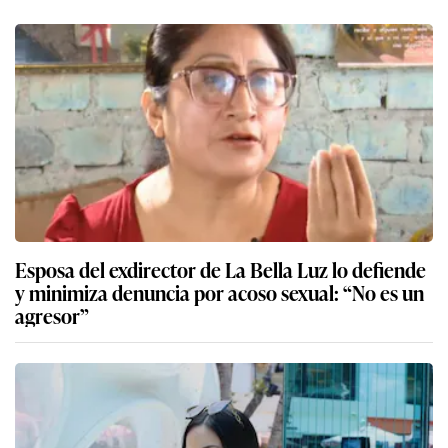
Esposa del exdirector de La Bella Luz lo defiende
y minimiza denuncia por acoso sexual: “No es un
agresor”