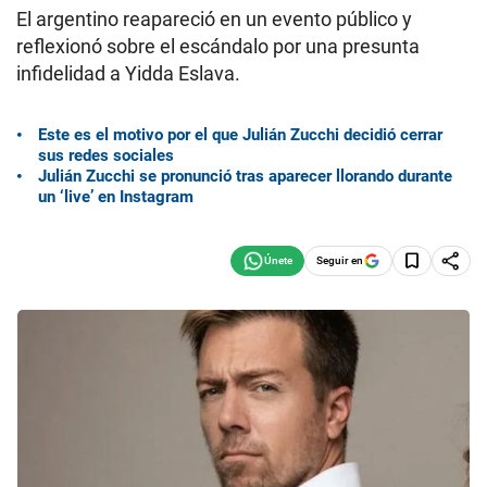
El argentino reapareció en un evento público y
reflexionó sobre el escándalo por una presunta
infidelidad a Yidda Eslava.
Este es el motivo por el que Julián Zucchi decidió cerrar
sus redes sociales
Julián Zucchi se pronunció tras aparecer llorando durante
un ‘live’ en Instagram
Seguir en