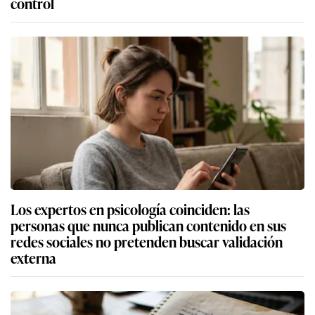
control
Los expertos en psicología coinciden: las
personas que nunca publican contenido en sus
redes sociales no pretenden buscar validación
externa