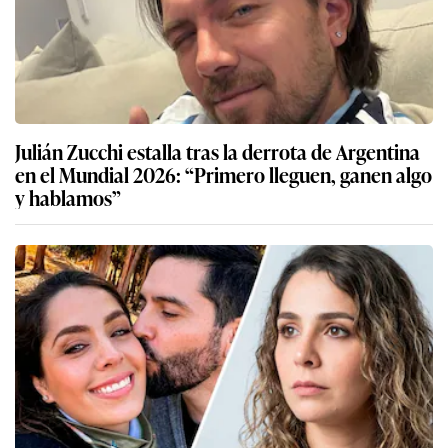
Julián Zucchi estalla tras la derrota de Argentina
en el Mundial 2026: “Primero lleguen, ganen algo
y hablamos”