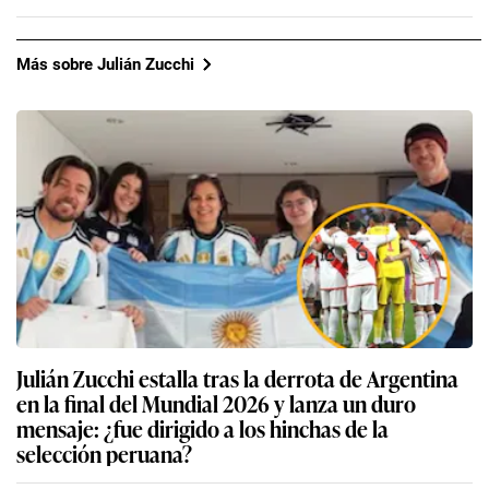
Más sobre Julián Zucchi
Julián Zucchi estalla tras la derrota de Argentina
en la final del Mundial 2026 y lanza un duro
mensaje: ¿fue dirigido a los hinchas de la
selección peruana?