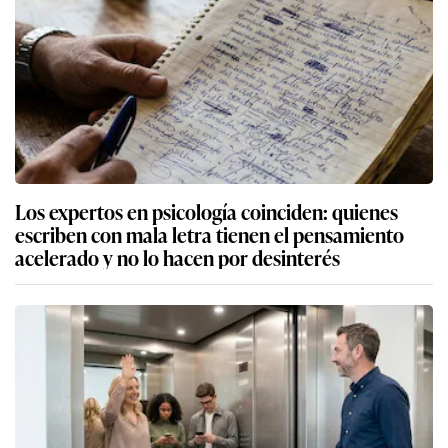
Los expertos en psicología coinciden: quienes
escriben con mala letra tienen el pensamiento
acelerado y no lo hacen por desinterés