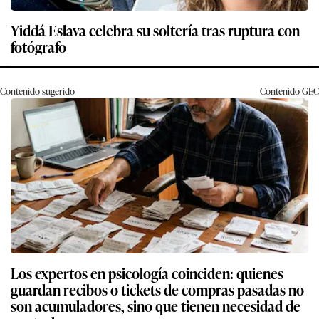
Yiddá Eslava celebra su soltería tras ruptura con
fotógrafo
Contenido sugerido
Contenido
GEC
Los expertos en psicología coinciden: quienes
guardan recibos o tickets de compras pasadas no
son acumuladores, sino que tienen necesidad de