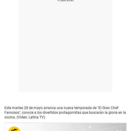
Este martes 28 de mayo arranca una nueva temporada de "El Gran Chef:
Famosos", conoce a los divertidos protagonistas que buscarán la gloria en la
cocina. (Video: Latina TV)