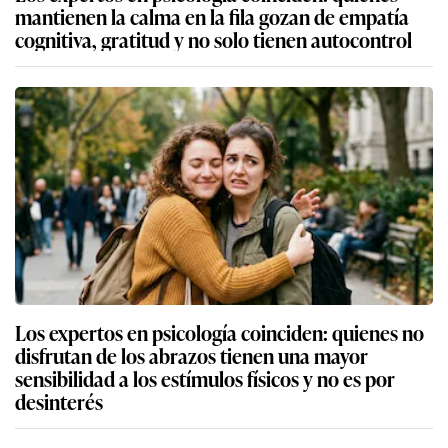
mantienen la calma en la fila gozan de empatía
cognitiva, gratitud y no solo tienen autocontrol
Los expertos en psicología coinciden: quienes no
disfrutan de los abrazos tienen una mayor
sensibilidad a los estímulos físicos y no es por
desinterés