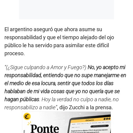
El argentino aseguró que ahora asume su
responsabilidad y que el tiempo alejado del ojo
público le ha servido para asimilar este difícil
proceso.
“(¿Sigue culpando a Amor y Fuego?)
No, yo acepto mi
responsabilidad, entiendo que no supe manejarme en
el medio de esa locura, sentir que todos los días
hablaban de mi vida cosas que yo no quería que se
hagan públicas
. Hoy la verdad no culpo a nadie, no
responsabilizo a nadie”
, dijo Zucchi a la prensa.