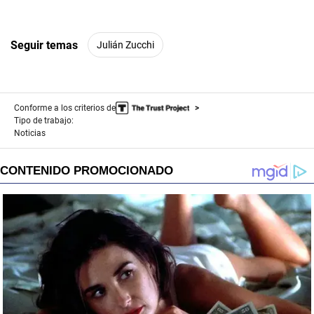
Seguir temas
Julián Zucchi
Conforme a los criterios de
Tipo de trabajo:
Noticias