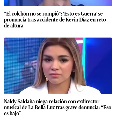
“El colchón no se rompió”: ‘Esto es Guerra’ se
pronuncia tras accidente de Kevin Díaz en reto
de altura
Naldy Saldaña niega relación con exdirector
musical de La Bella Luz tras grave denuncia: “Eso
es bajo”