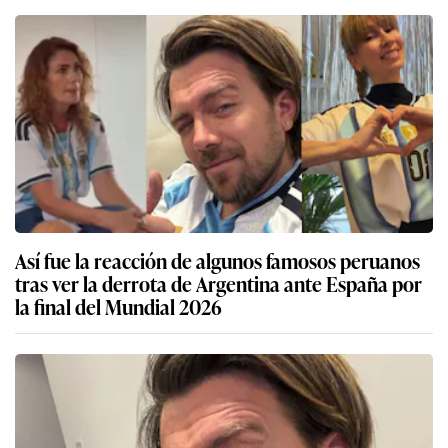
Así fue la reacción de algunos famosos peruanos
tras ver la derrota de Argentina ante España por
la final del Mundial 2026