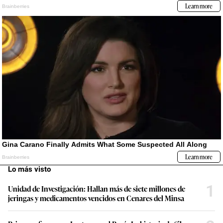
Lo más visto
1
Unidad de Investigación: Hallan más de siete millones de
jeringas y medicamentos vencidos en Cenares del Minsa