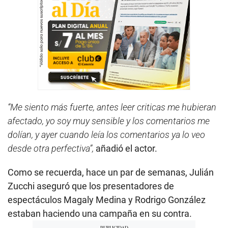
“Me siento más fuerte, antes leer criticas me hubieran
afectado, yo soy muy sensible y los comentarios me
dolían, y ayer cuando leía los comentarios ya lo veo
desde otra perfectiva”,
añadió el actor.
Como se recuerda, hace un par de semanas, Julián
Zucchi aseguró que los presentadores de
espectáculos Magaly Medina y Rodrigo González
estaban haciendo una campaña en su contra.