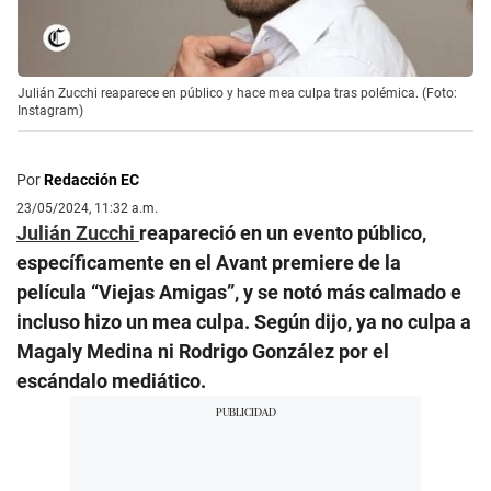
Julián Zucchi reaparece en público y hace mea culpa tras polémica. (Foto:
Instagram)
Por
Redacción EC
23/05/2024, 11:32 a.m.
Julián Zucchi
reapareció en un evento público,
específicamente en el Avant premiere de la
película “Viejas Amigas”, y se notó más calmado e
incluso hizo un mea culpa. Según dijo, ya no culpa a
Magaly Medina ni Rodrigo González por el
escándalo mediático.