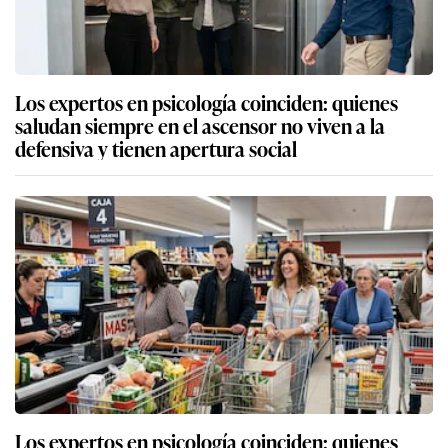
Los expertos en psicología coinciden: quienes
saludan siempre en el ascensor no viven a la
defensiva y tienen apertura social
Los expertos en psicología coinciden: quienes