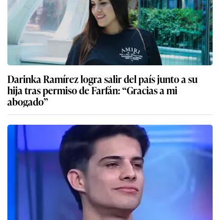
Darinka Ramírez logra salir del país junto a su
hija tras permiso de Farfán: “Gracias a mi
abogado”