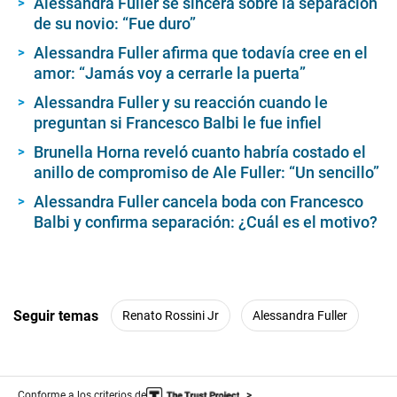
Alessandra Fuller se sincera sobre la separación
de su novio: “Fue duro”
Alessandra Fuller afirma que todavía cree en el
amor: “Jamás voy a cerrarle la puerta”
Alessandra Fuller y su reacción cuando le
preguntan si Francesco Balbi le fue infiel
Brunella Horna reveló cuanto habría costado el
anillo de compromiso de Ale Fuller: “Un sencillo”
Alessandra Fuller cancela boda con Francesco
Balbi y confirma separación: ¿Cuál es el motivo?
Seguir temas
Renato Rossini Jr
Alessandra Fuller
Conforme a los criterios de