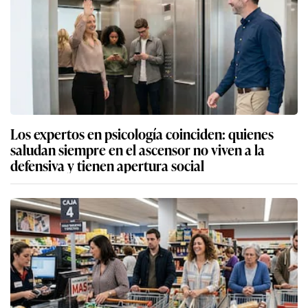
Los expertos en psicología coinciden: quienes
saludan siempre en el ascensor no viven a la
defensiva y tienen apertura social