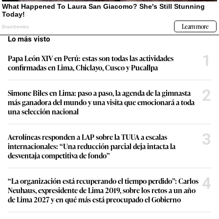
Lo más visto
1
Papa León XIV en Perú: estas son todas las actividades
confirmadas en Lima, Chiclayo, Cusco y Pucallpa
2
Simone Biles en Lima: paso a paso, la agenda de la gimnasta
más ganadora del mundo y una visita que emocionará a toda
una selección nacional
3
Aerolíneas responden a LAP sobre la TUUA a escalas
internacionales: “Una reducción parcial deja intacta la
desventaja competitiva de fondo”
4
“La organización está recuperando el tiempo perdido”: Carlos
Neuhaus, expresidente de Lima 2019, sobre los retos a un año
de Lima 2027 y en qué más está preocupado el Gobierno