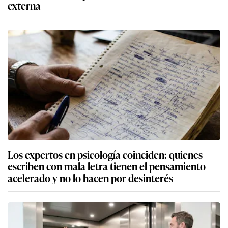
externa
Los expertos en psicología coinciden: quienes
escriben con mala letra tienen el pensamiento
acelerado y no lo hacen por desinterés