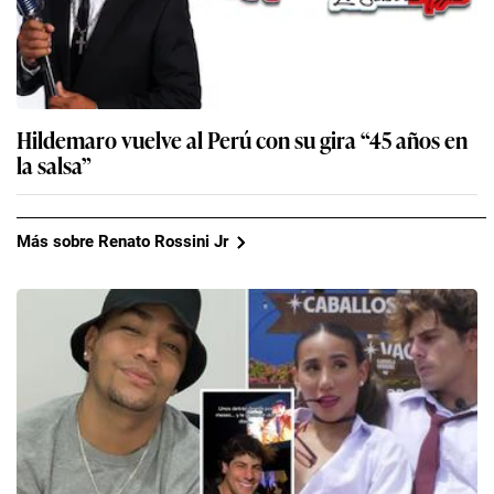
Hildemaro vuelve al Perú con su gira “45 años en
la salsa”
Más sobre Renato Rossini Jr