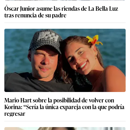
Óscar Junior asume las riendas de La Bella Luz
tras renuncia de su padre
Mario Hart sobre la posibilidad de volver con
Korina: “Sería la única expareja con la que podría
regresar