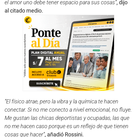
el amor uno debe tener espacio para sus cosas”
, dijo
al citado medio.
“El físico atrae, pero la vibra y la química te hacen
conectar. Si no me conecto a nivel emocional, no fluye.
Me gustan las chicas deportistas y ocupadas, las que
no me hacen caso porque es un reflejo de que tienen
cosas que hacer”
, añadió Rossini.