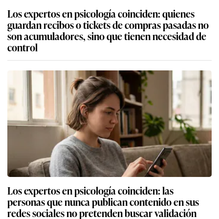
Los expertos en psicología coinciden: quienes
guardan recibos o tickets de compras pasadas no
son acumuladores, sino que tienen necesidad de
control
Los expertos en psicología coinciden: las
personas que nunca publican contenido en sus
redes sociales no pretenden buscar validación