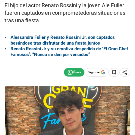
El hijo del actor Renato Rossini y la joven Ale Fuller
fueron captados en comprometedoras situaciones
tras una fiesta.
Alessandra Fuller y Renato Rossini Jr. son captados
besándose tras disfrutar de una fiesta juntos
Renato Rossini Jr y su emotiva despedida de ‘El Gran Chef
Famosos’: “Nunca se den por vencidos”
Seguir en