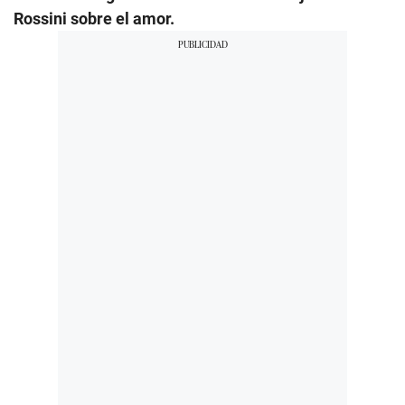
Rossini sobre el amor.