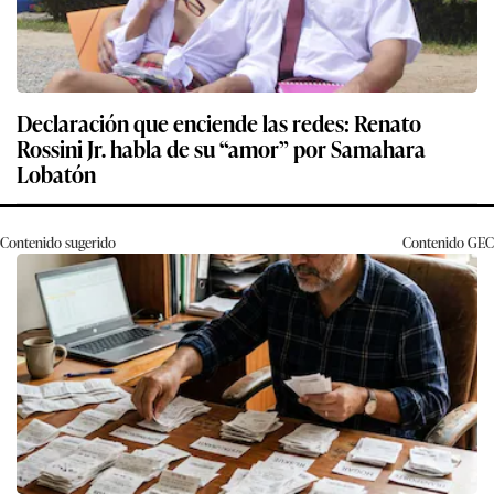
Declaración que enciende las redes: Renato
Rossini Jr. habla de su “amor” por Samahara
Lobatón
Contenido sugerido
Contenido
GEC