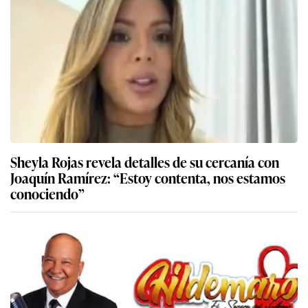
Sheyla Rojas revela detalles de su cercanía con
Joaquín Ramírez: “Estoy contenta, nos estamos
conociendo”