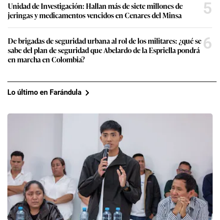
5
Unidad de Investigación: Hallan más de siete millones de
jeringas y medicamentos vencidos en Cenares del Minsa
6
De brigadas de seguridad urbana al rol de los militares: ¿qué se
sabe del plan de seguridad que Abelardo de la Espriella pondrá
en marcha en Colombia?
Lo último en Farándula