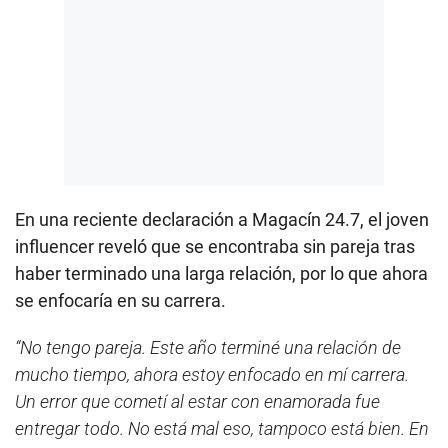
En una reciente declaración a Magacín 24.7, el joven
influencer reveló que se encontraba sin pareja tras
haber terminado una larga relación, por lo que ahora
se enfocaría en su carrera.
“No tengo pareja. Este año terminé una relación de
mucho tiempo, ahora estoy enfocado en mí carrera.
Un error que cometí al estar con enamorada fue
entregar todo. No está mal eso, tampoco está bien. En