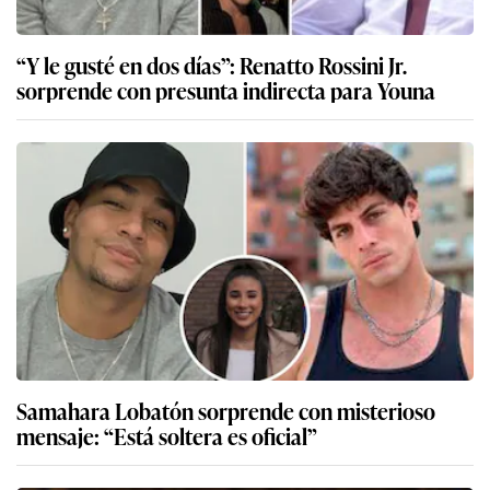
“Y le gusté en dos días”: Renatto Rossini Jr.
sorprende con presunta indirecta para Youna
Samahara Lobatón sorprende con misterioso
mensaje: “Está soltera es oficial”