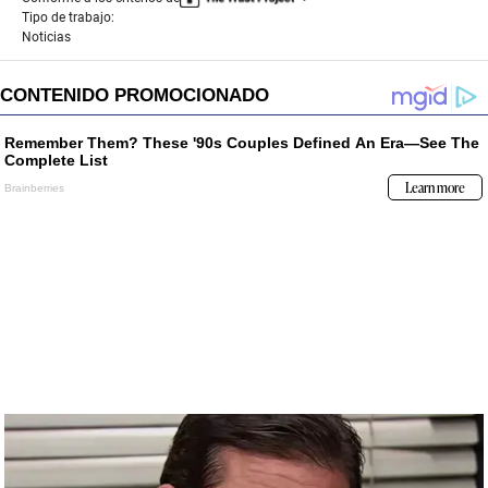
Tipo de trabajo:
Noticias