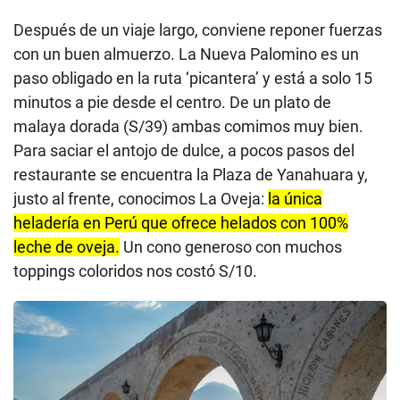
Después de un viaje largo, conviene reponer fuerzas
con un buen almuerzo. La Nueva Palomino es un
paso obligado en la ruta ‘picantera’ y está a solo 15
minutos a pie desde el centro. De un plato de
malaya dorada (S/39) ambas comimos muy bien.
Para saciar el antojo de dulce, a pocos pasos del
restaurante se encuentra la Plaza de Yanahuara y,
justo al frente, conocimos La Oveja:
la única
heladería en Perú que ofrece helados con 100%
leche de oveja.
Un cono generoso con muchos
toppings coloridos nos costó S/10.