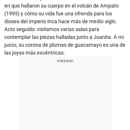
en que hallaron su cuerpo en el volcán de Ampato
(1995) y cómo su vida fue una ofrenda para los
dioses del imperio Inca hace más de medio siglo.
Acto seguido: visitamos varias salas para
contemplar las piezas halladas junto a Juanita. A mi
juicio, su corona de plumas de guacamayo es una de
las joyas más excéntricas.