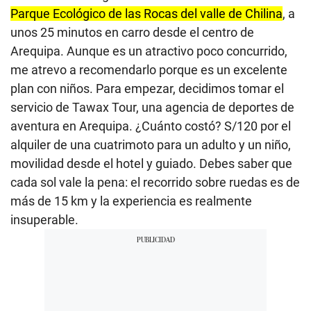
Parque Ecológico de las Rocas del valle de Chilina
, a
unos 25 minutos en carro desde el centro de
Arequipa. Aunque es un atractivo poco concurrido,
me atrevo a recomendarlo porque es un excelente
plan con niños. Para empezar, decidimos tomar el
servicio de Tawax Tour, una agencia de deportes de
aventura en Arequipa. ¿Cuánto costó? S/120 por el
alquiler de una cuatrimoto para un adulto y un niño,
movilidad desde el hotel y guiado. Debes saber que
cada sol vale la pena: el recorrido sobre ruedas es de
más de 15 km y la experiencia es realmente
insuperable.