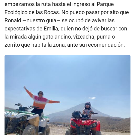
empezamos la ruta hasta el ingreso al Parque
Ecológico de las Rocas. No puedo pasar por alto que
Ronald —nuestro guía— se ocupó de avivar las
expectativas de Emilia, quien no dejó de buscar con
la mirada algún gato andino, vizcacha, puma o
zorrito que habita la zona, ante su recomendación.