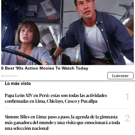
Lo más visto
1
Papa León XIV en Perú: estas son todas las actividades
confirmadas en Lima, Chiclayo, Cusco y Pucallpa
2
Simone Biles en Lima: paso a paso, la agenda de la gimnasta
más ganadora del mundo y una visita que emocionará a toda
una selección nacional