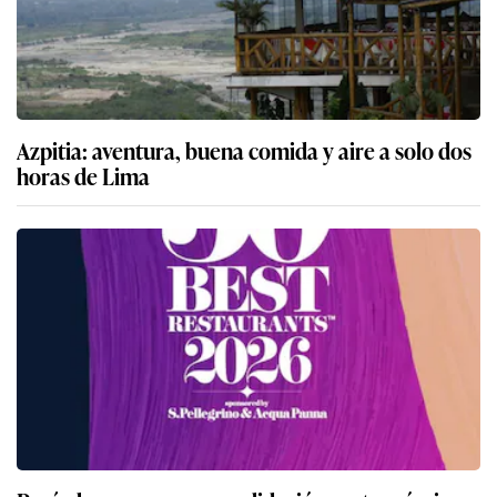
Azpitia: aventura, buena comida y aire a solo dos
horas de Lima