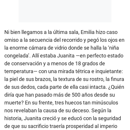
Ni bien llegamos a la última sala, Emilia hizo caso
omiso a la secuencia del recorrido y pegó los ojos en
la enorme cámara de vidrio donde se halla la ‘niña
congelada’. Allí estaba Juanita —en perfecto estado
de conservación y a menos de 18 grados de
temperatura— con una mirada tétrica e inquietante:
la piel de sus brazos, la textura de su rostro, la finura
de sus dedos, cada parte de ella casi intacta. ¿Quién
diría que han pasado más de 500 años desde su
muerte? En su frente, tres huecos tan minúsculos
nos revelaban la causa de su deceso. Según la
historia, Juanita creció y se educó con la seguridad
de que su sacrificio traería prosperidad al imperio