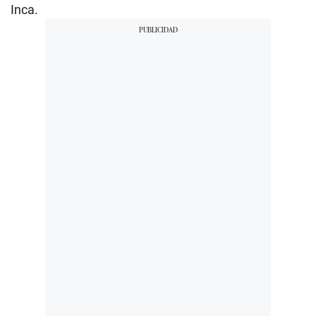
Inca.