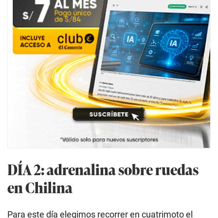
DÍA 2: adrenalina sobre ruedas
en Chilina
Para este día elegimos recorrer en cuatrimoto el