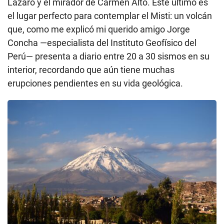
Lázaro y el mirador de Carmen Alto. Este último es
el lugar perfecto para contemplar el Misti: un volcán
que, como me explicó mi querido amigo Jorge
Concha —especialista del Instituto Geofísico del
Perú— presenta a diario entre 20 a 30 sismos en su
interior, recordando que aún tiene muchas
erupciones pendientes en su vida geológica.