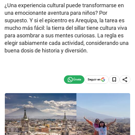
¿Una experiencia cultural puede transformarse en
una emocionante aventura para niños? Por
supuesto. Y si el epicentro es Arequipa, la tarea es
mucho más fácil: la tierra del sillar tiene cultura viva
para asombrar a sus mentes curiosas. La regla es
elegir sabiamente cada actividad, considerando una
buena dosis de historia y diversión.
Seguir en