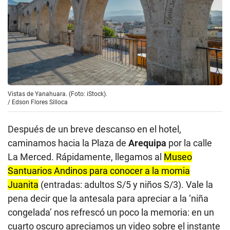
Vistas de Yanahuara. (Foto: iStock).
/
Edson Flores Silloca
Después de un breve descanso en el hotel,
caminamos hacia la Plaza de
Arequipa
por la calle
La Merced. Rápidamente, llegamos al
Museo
Santuarios Andinos para conocer a la momia
Juanita
(entradas: adultos S/5 y niños S/3). Vale la
pena decir que la antesala para apreciar a la ‘niña
congelada’ nos refrescó un poco la memoria: en un
cuarto oscuro apreciamos un video sobre el instante