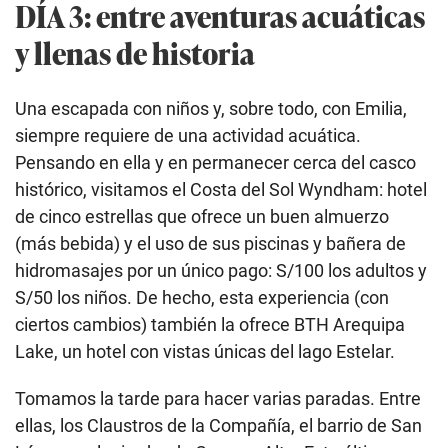
DÍA 3: entre aventuras acuáticas
y llenas de historia
Una escapada con niños y, sobre todo, con Emilia,
siempre requiere de una actividad acuática.
Pensando en ella y en permanecer cerca del casco
histórico, visitamos el Costa del Sol Wyndham: hotel
de cinco estrellas que ofrece un buen almuerzo
(más bebida) y el uso de sus piscinas y bañera de
hidromasajes por un único pago: S/100 los adultos y
S/50 los niños. De hecho, esta experiencia (con
ciertos cambios) también la ofrece BTH Arequipa
Lake, un hotel con vistas únicas del lago Estelar.
Tomamos la tarde para hacer varias paradas. Entre
ellas, los Claustros de la Compañía, el barrio de San