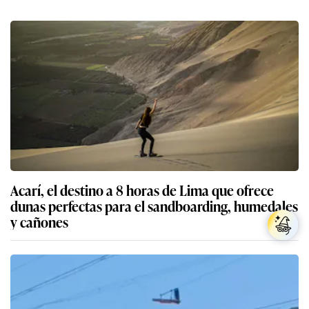
Acarí, el destino a 8 horas de Lima que ofrece
dunas perfectas para el sandboarding, humedales
y cañones