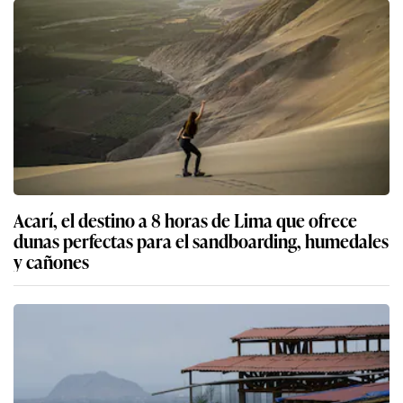
Acarí, el destino a 8 horas de Lima que ofrece
dunas perfectas para el sandboarding, humedales
y cañones