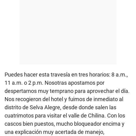
Puedes hacer esta travesía en tres horarios: 8 a.m.,
11 a.m. o 2 p.m. Nosotras apostamos por
despertarnos muy temprano para aprovechar el día.
Nos recogieron del hotel y fuimos de inmediato al
distrito de Selva Alegre, desde donde salen las
cuatrimotos para visitar el valle de Chilina. Con los
cascos bien puestos, mucho bloqueador encima y
una explicación muy acertada de manejo,