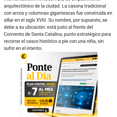
arquitectónico de la ciudad. La casona tradicional
con arcos y columnas gigantescas fue construida en
sillar en el siglo XVIII. Su nombre, por supuesto, se
debe a su ubicación: está justo al frente del
Convento de Santa Catalina, punto estratégico para
recorrer el casco histórico a pie con una niña, sin
sufrir en el intento.