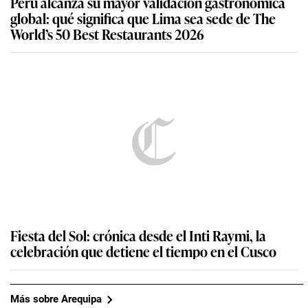
Perú alcanza su mayor validación gastronómica
global: qué significa que Lima sea sede de The
World’s 50 Best Restaurants 2026
Fiesta del Sol: crónica desde el Inti Raymi, la
celebración que detiene el tiempo en el Cusco
Más sobre Arequipa