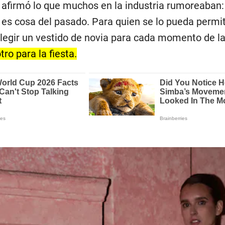
 afirmó lo que muchos en la industria rumoreaban: 
 es cosa del pasado. Para quien se lo pueda permiti
legir un vestido de novia para cada momento de la
ro para la fiesta.